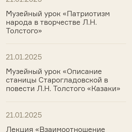
Музейный урок «Патриотизм
народа в творчестве Л.Н.
Толстого»
21.01.2025
Музейный урок «Описание
станицы Старогладовской в
повести Л.Н. Толстого «Казаки»
21.01.2025
Лекция «Взаимоотношение