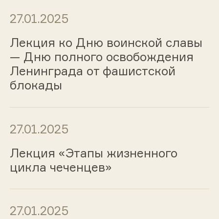
27.01.2025
Лекция ко Дню воинской славы
— Дню полного освобождения
Ленинграда от фашистской
блокады
27.01.2025
Лекция «Этапы жизненного
цикла чеченцев»
27.01.2025