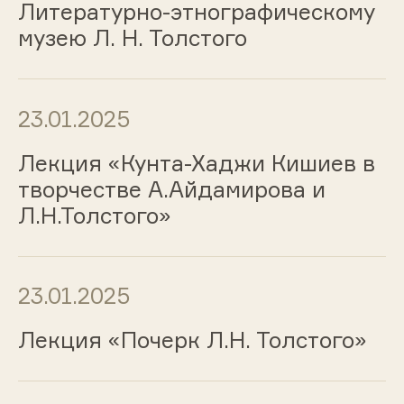
Литературно-этнографическому
музею Л. Н. Толстого
23.01.2025
Лекция «Кунта-Хаджи Кишиев в
творчестве А.Айдамирова и
Л.Н.Толстого»
23.01.2025
Лекция «Почерк Л.Н. Толстого»