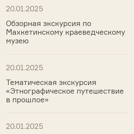
20.01.2025
Обзорная экскурсия по
Махкетинскому краеведческому
музею
20.01.2025
Тематическая экскурсия
«Этнографическое путешествие
в прошлое»
20.01.2025