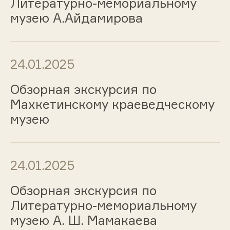
Литературно-мемориальному
музею А.Айдамирова
24.01.2025
Обзорная экскурсия по
Махкетинскому краеведческому
музею
24.01.2025
Обзорная экскурсия по
Литературно-мемориальному
музею А. Ш. Мамакаева