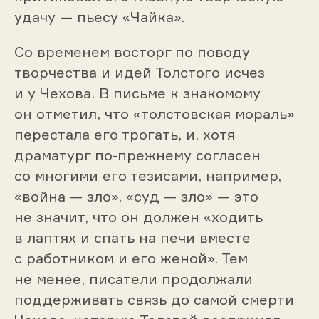
удачу — пьесу «Чайка».
Со временем восторг по поводу
творчества и идей Толстого исчез
и у Чехова. В письме к знакомому
он отметил, что «толстовская мораль»
перестала его трогать, и, хотя
драматург по-прежнему согласен
со многими его тезисами, например,
«война — зло», «суд — зло» — это
не значит, что он должен «ходить
в лаптях и спать на печи вместе
с работником и его женой». Тем
не менее, писатели продолжали
поддерживать связь до самой смерти