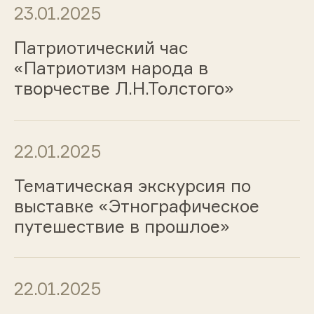
23.01.2025
Патриотический час
«Патриотизм народа в
творчестве Л.Н.Толстого»
22.01.2025
Тематическая экскурсия по
выставке «Этнографическое
путешествие в прошлое»
22.01.2025