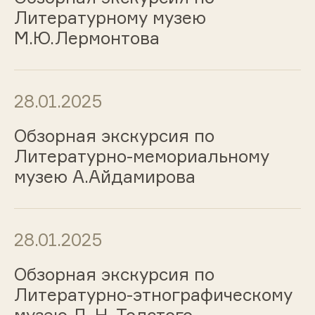
Литературному музею
М.Ю.Лермонтова
28.01.2025
Обзорная экскурсия по
Литературно-мемориальному
музею А.Айдамирова
28.01.2025
Обзорная экскурсия по
Литературно-этнографическому
музею Л. Н. Толстого