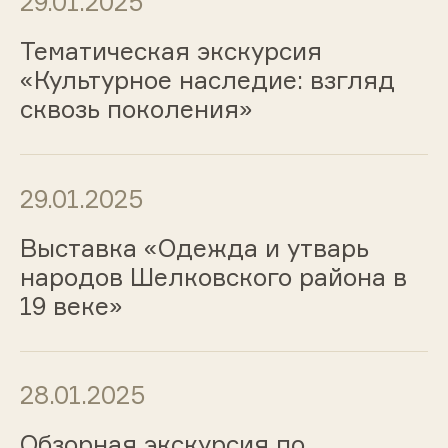
29.01.2025
Тематическая экскурсия
«Культурное наследие: взгляд
сквозь поколения»
29.01.2025
Выставка «Одежда и утварь
народов Шелковского района в
19 веке»
28.01.2025
Обзорная экскурсия по