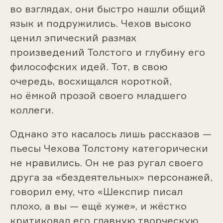
во взглядах, они быстро нашли общий
язык и подружились. Чехов высоко
ценил эпический размах
произведений Толстого и глубину его
философских идей. Тот, в свою
очередь, восхищался короткой,
но ёмкой прозой своего младшего
коллеги.
Однако это касалось лишь рассказов —
пьесы Чехова Толстому категорически
не нравились. Он не раз ругал своего
друга за «бездеятельных» персонажей,
говорил ему, что «Шекспир писал
плохо, а вы — ещё хуже», и жёстко
критиковал его главную творческую