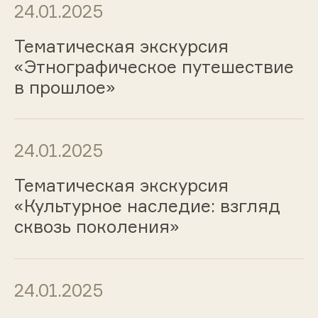
24.01.2025
Тематическая экскурсия
«Этнографическое путешествие
в прошлое»
24.01.2025
Тематическая экскурсия
«Культурное наследие: взгляд
сквозь поколения»
24.01.2025