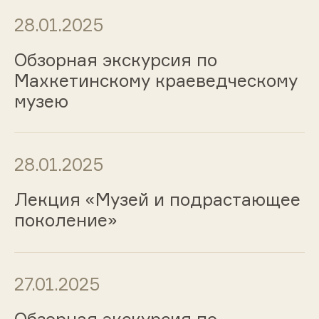
28.01.2025
Обзорная экскурсия по
Махкетинскому краеведческому
музею
28.01.2025
Лекция «Музей и подрастающее
поколение»
27.01.2025
Обзорная экскурсия по