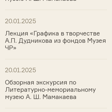
20.01.2025
Лекция «Графика в творчестве
А.П. Дудникова из фондов Музея
ЧР»
20.01.2025
Обзорная экскурсия по
Литературно-мемориальному
музею А. Ш. Мамакаева