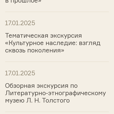
в прошлое»
17.01.2025
Тематическая экскурсия
«Культурное наследие: взгляд
сквозь поколения»
17.01.2025
Обзорная экскурсия по
Литературно-этнографическому
музею Л. Н. Толстого