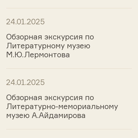
24.01.2025
Обзорная экскурсия по
Литературному музею
М.Ю.Лермонтова
24.01.2025
Обзорная экскурсия по
Литературно-мемориальному
музею А.Айдамирова