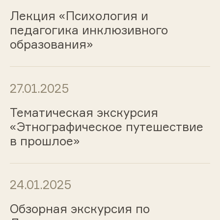
Лекция «Психология и
педагогика инклюзивного
образования»
27.01.2025
Тематическая экскурсия
«Этнографическое путешествие
в прошлое»
24.01.2025
Обзорная экскурсия по