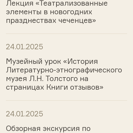
Лекция «Театрализованные
элементы в новогодних
празднествах чеченцев»
24.01.2025
Музейный урок «История
Литературно-этнографического
музея Л.Н. Толстого на
страницах Книги отзывов»
24.01.2025
Обзорная экскурсия по