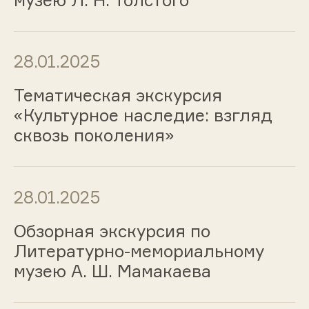
28.01.2025
Тематическая экскурсия
«Культурное наследие: взгляд
сквозь поколения»
28.01.2025
Обзорная экскурсия по
Литературно-мемориальному
музею А. Ш. Мамакаева