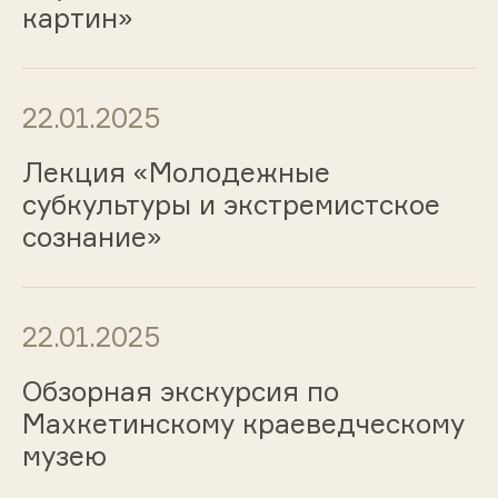
картин»
22.01.2025
Лекция «Молодежные
субкультуры и экстремистское
сознание»
22.01.2025
Обзорная экскурсия по
Махкетинскому краеведческому
музею