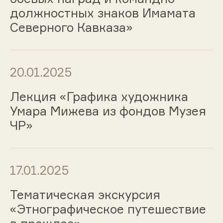
должностных знаков Имамата
Северного Кавказа»
20.01.2025
Лекция «Графика художника
Умара Мижева из фондов Музея
ЧР»
17.01.2025
Тематическая экскурсия
«Этнографическое путешествие