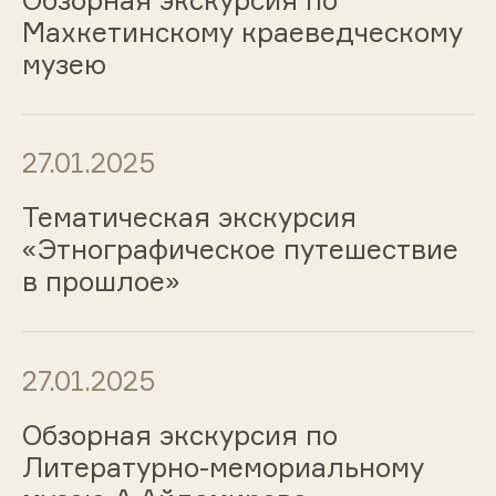
Махкетинскому краеведческому
музею
27.01.2025
Тематическая экскурсия
«Этнографическое путешествие
в прошлое»
27.01.2025
Обзорная экскурсия по
Литературно-мемориальному