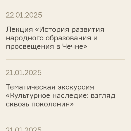
22.01.2025
Лекция «История развития
народного образования и
просвещения в Чечне»
21.01.2025
Тематическая экскурсия
«Культурное наследие: взгляд
сквозь поколения»
21.01.2025