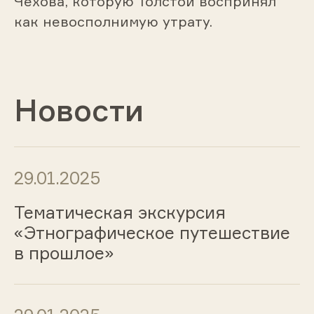
Чехова, которую Толстой воспринял
как невосполнимую утрату.
Новости
29.01.2025
Тематическая экскурсия
«Этнографическое путешествие
в прошлое»