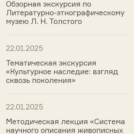
Обзорная экскурсия по
Литературно-этнографическому
музею Л. Н. Толстого
22.01.2025
Тематическая экскурсия
«Культурное наследие: взгляд
сквозь поколения»
22.01.2025
Методическая лекция «Система
научного описания живописных