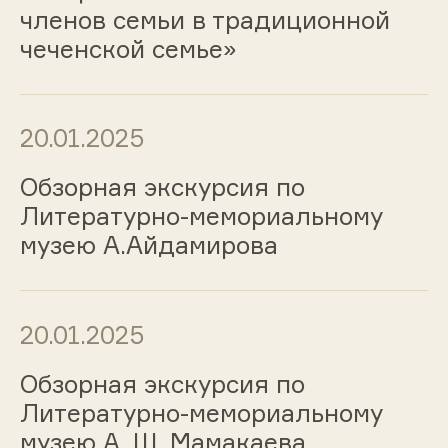
членов семьи в традиционной
чеченской семье»
20.01.2025
Обзорная экскурсия по
Литературно-мемориальному
музею А.Айдамирова
20.01.2025
Обзорная экскурсия по
Литературно-мемориальному
музею А. Ш. Мамакаева