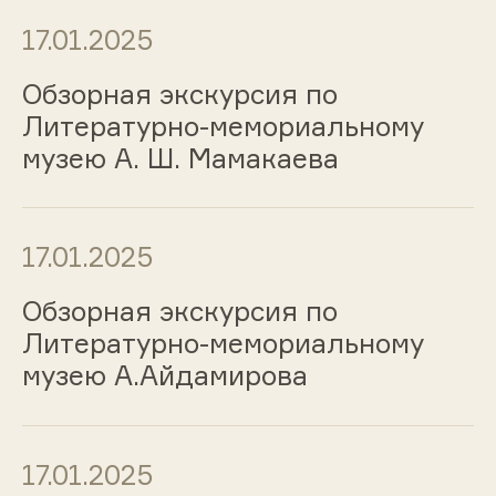
17.01.2025
Обзорная экскурсия по
Литературно-мемориальному
музею А. Ш. Мамакаева
17.01.2025
Обзорная экскурсия по
Литературно-мемориальному
музею А.Айдамирова
17.01.2025