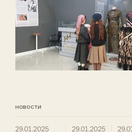
НОВОСТИ
29.01.2025
29.01.2025
29.0