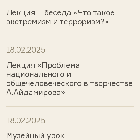
Лекция – беседа «Что такое
экстремизм и терроризм?»
18.02.2025
Лекция «Проблема
национального и
общечеловеческого в творчестве
А.Айдамирова»
18.02.2025
Музейный урок