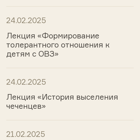
24.02.2025
Лекция «Формирование
толерантного отношения к
детям с ОВЗ»
24.02.2025
Лекция «История выселения
чеченцев»
21.02.2025