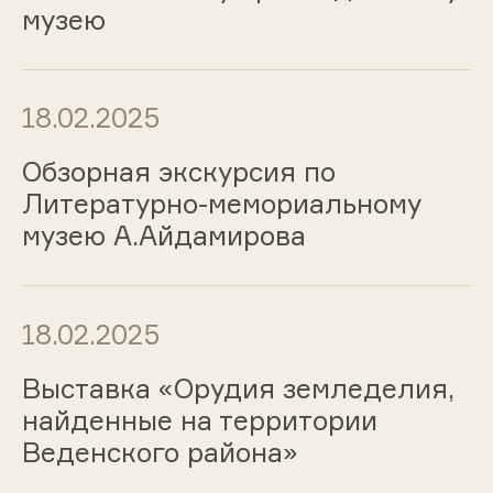
музею
18.02.2025
Обзорная экскурсия по
Литературно-мемориальному
музею А.Айдамирова
18.02.2025
Выставка «Орудия земледелия,
найденные на территории
Веденского района»