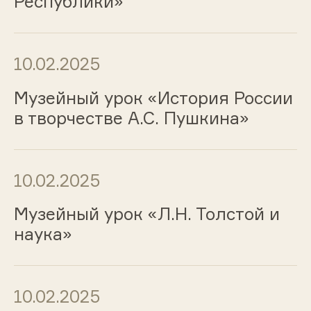
Республики»
10.02.2025
Музейный урок «История России
в творчестве А.С. Пушкина»
10.02.2025
Музейный урок «Л.Н. Толстой и
наука»
10.02.2025