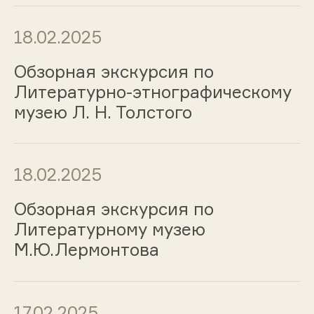
18.02.2025
Обзорная экскурсия по
Литературно-этнографическому
музею Л. Н. Толстого
18.02.2025
Обзорная экскурсия по
Литературному музею
М.Ю.Лермонтова
17.02.2025