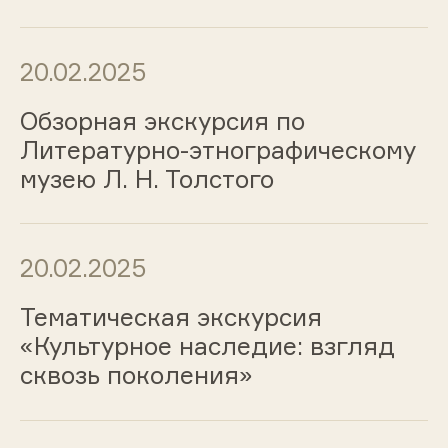
20.02.2025
Обзорная экскурсия по
Литературно-этнографическому
музею Л. Н. Толстого
20.02.2025
Тематическая экскурсия
«Культурное наследие: взгляд
сквозь поколения»