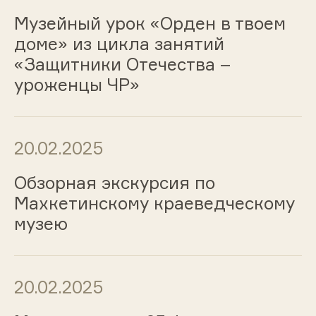
Музейный урок «Орден в твоем
доме» из цикла занятий
«Защитники Отечества –
уроженцы ЧР»
20.02.2025
Обзорная экскурсия по
Махкетинскому краеведческому
музею
20.02.2025