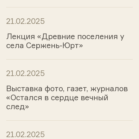
21.02.2025
Лекция «Древние поселения у
села Сержень-Юрт»
21.02.2025
Выставка фото, газет, журналов
«Остался в сердце вечный
след»
21.02.2025