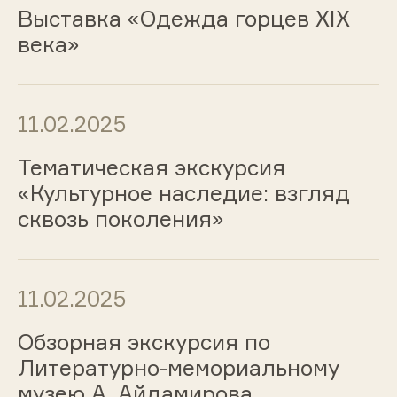
Выставка «Одежда горцев ХIХ
века»
11.02.2025
Тематическая экскурсия
«Культурное наследие: взгляд
сквозь поколения»
11.02.2025
Обзорная экскурсия по
Литературно-мемориальному
музею А. Айдамирова