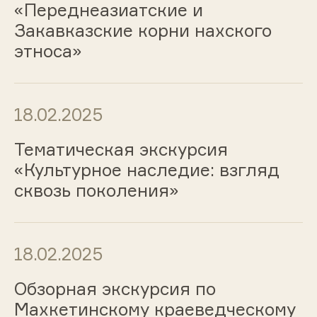
«Переднеазиатские и
Закавказские корни нахского
этноса»
18.02.2025
Тематическая экскурсия
«Культурное наследие: взгляд
сквозь поколения»
18.02.2025
Обзорная экскурсия по
Махкетинскому краеведческому