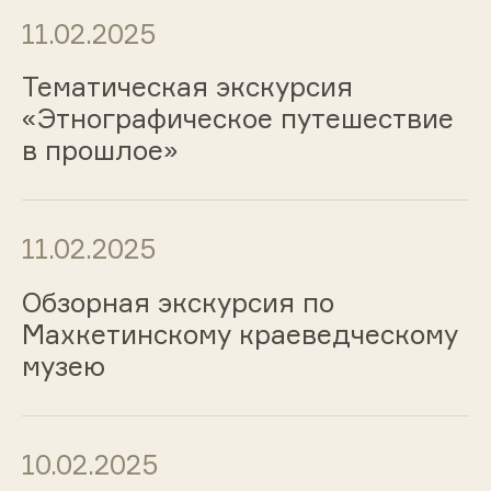
11.02.2025
Тематическая экскурсия
«Этнографическое путешествие
в прошлое»
11.02.2025
Обзорная экскурсия по
Махкетинскому краеведческому
музею
10.02.2025