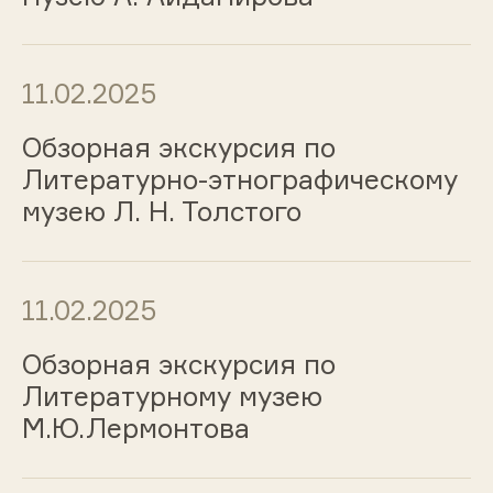
11.02.2025
Обзорная экскурсия по
Литературно-этнографическому
музею Л. Н. Толстого
11.02.2025
Обзорная экскурсия по
Литературному музею
М.Ю.Лермонтова