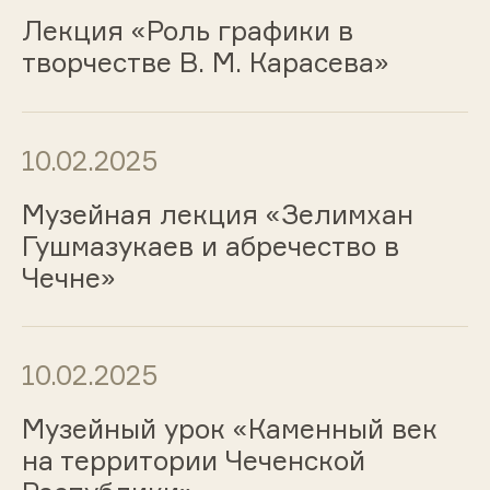
Лекция «Роль графики в
творчестве В. М. Карасева»
10.02.2025
Музейная лекция «Зелимхан
Гушмазукаев и абречество в
Чечне»
10.02.2025
Музейный урок «Каменный век
на территории Чеченской