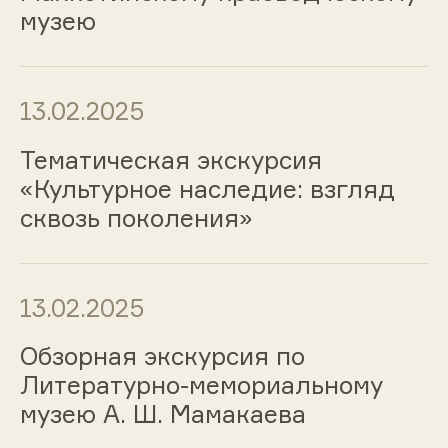
музею
13.02.2025
Тематическая экскурсия
«Культурное наследие: взгляд
сквозь поколения»
13.02.2025
Обзорная экскурсия по
Литературно-мемориальному
музею А. Ш. Мамакаева