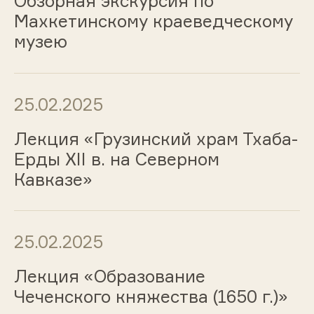
Обзорная экскурсия по
Махкетинскому краеведческому
музею
25.02.2025
Лекция «Грузинский храм Тхаба-
Ерды XII в. на Северном
Кавказе»
25.02.2025
Лекция «Образование
Чеченского княжества (1650 г.)»