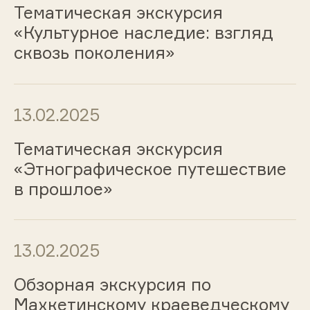
Тематическая экскурсия
«Культурное наследие: взгляд
сквозь поколения»
13.02.2025
Тематическая экскурсия
«Этнографическое путешествие
в прошлое»
13.02.2025
Обзорная экскурсия по
Махкетинскому краеведческому