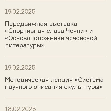
19.02.2025
Передвижная выставка
«Спортивная слава Чечни» и
«Основоположники чеченской
литературы»
19.02.2025
Методическая лекция «Система
научного описания скульптуры»
18.02.2025