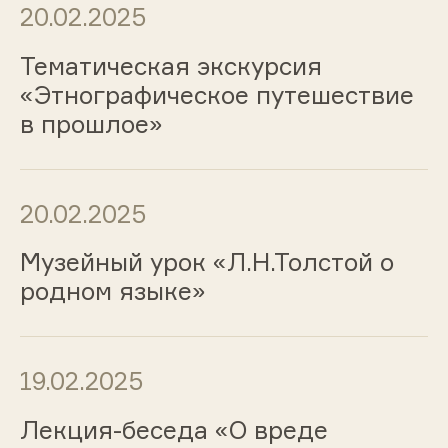
20.02.2025
Тематическая экскурсия
«Этнографическое путешествие
в прошлое»
20.02.2025
Музейный урок «Л.Н.Толстой о
родном языке»
19.02.2025
Лекция-беседа «О вреде