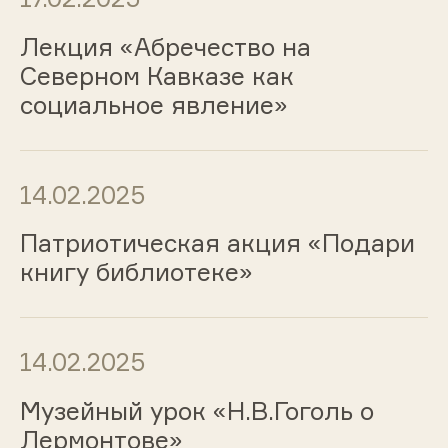
Лекция «Абречество на
Северном Кавказе как
социальное явление»
14.02.2025
Патриотическая акция «Подари
книгу библиотеке»
14.02.2025
Музейный урок «Н.В.Гоголь о
Лермонтове»