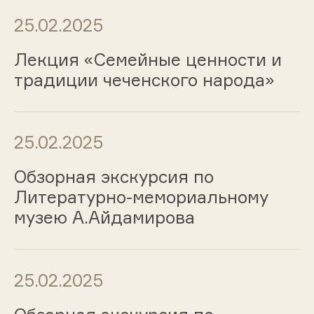
25.02.2025
Лекция «Семейные ценности и
традиции чеченского народа»
25.02.2025
Обзорная экскурсия по
Литературно-мемориальному
музею А.Айдамирова
25.02.2025