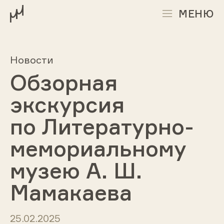
МЕНЮ
Новости
Обзорная
экскурсия
по Литературно-
мемориальному
музею А. Ш.
Мамакаева
25.02.2025