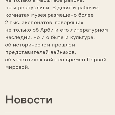
но и республики. В девяти рабочих
комнатах музея размещено более
2 тыс. экспонатов, говорящих
не только об Арби и его литературном
наследии, но и о быте и культуре,
об историческом прошлом
представителей вайнахов,
об участниках войн со времен Первой
мировой.
Новости