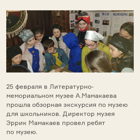
25 февраля в Литературно-
мемориальном музее А.Мамакаева
прошла обзорная экскурсия по музею
для школьников. Директор музея
Эррик Мамакаев провел ребят
по музею.