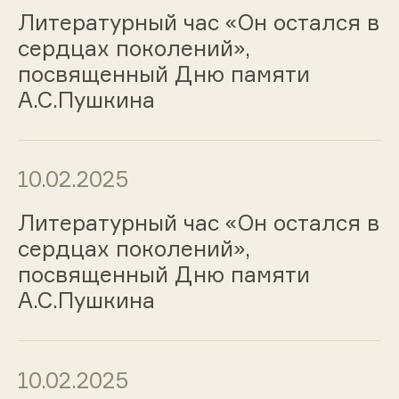
Литературный час «Он остался в
сердцах поколений»,
посвященный Дню памяти
А.С.Пушкина
10.02.2025
Литературный час «Он остался в
сердцах поколений»,
посвященный Дню памяти
А.С.Пушкина
10.02.2025