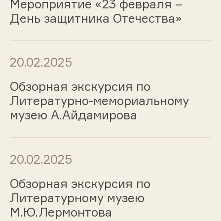
Мероприятие «23 февраля –
День защитника Отечества»
20.02.2025
Обзорная экскурсия по
Литературно-мемориальному
музею А.Айдамирова
20.02.2025
Обзорная экскурсия по
Литературному музею
М.Ю.Лермонтова