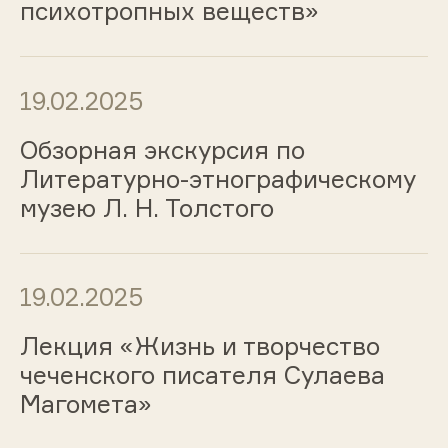
психотропных веществ»
19.02.2025
Обзорная экскурсия по
Литературно-этнографическому
музею Л. Н. Толстого
19.02.2025
Лекция «Жизнь и творчество
чеченского писателя Сулаева
Магомета»