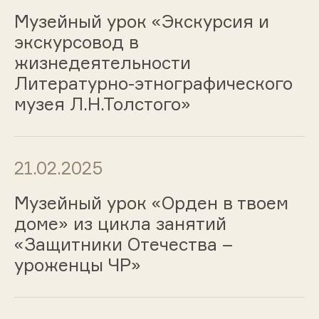
Музейный урок «Экскурсия и
экскурсовод в
жизнедеятельности
Литературно-этнографического
музея Л.Н.Толстого»
21.02.2025
Музейный урок «Орден в твоем
доме» из цикла занятий
«Защитники Отечества –
уроженцы ЧР»