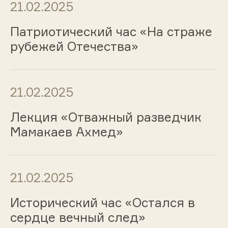
21.02.2025
Патриотический час «На страже
рубежей Отечества»
21.02.2025
Лекция «Отважный разведчик
Мамакаев Ахмед»
21.02.2025
Исторический час «Остался в
сердце вечный след»