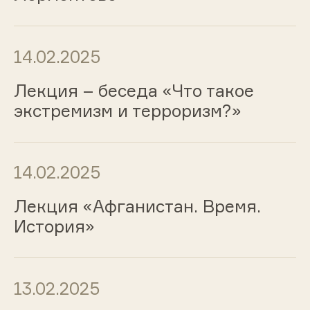
14.02.2025
Лекция – беседа «Что такое
экстремизм и терроризм?»
14.02.2025
Лекция «Афганистан. Время.
История»
13.02.2025