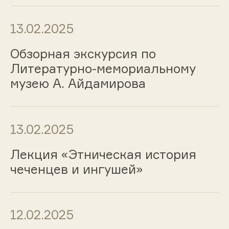
13.02.2025
Обзорная экскурсия по
Литературно-мемориальному
музею А. Айдамирова
13.02.2025
Лекция «Этническая история
чеченцев и ингушей»
12.02.2025