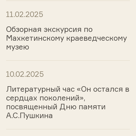
11.02.2025
Обзорная экскурсия по
Махкетинскому краеведческому
музею
10.02.2025
Литературный час «Он остался в
сердцах поколений»,
посвященный Дню памяти
А.С.Пушкина