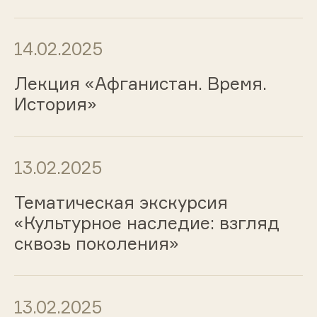
14.02.2025
Лекция «Афганистан. Время.
История»
13.02.2025
Тематическая экскурсия
«Культурное наследие: взгляд
сквозь поколения»
13.02.2025