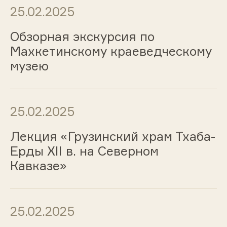
25.02.2025
Обзорная экскурсия по
Махкетинскому краеведческому
музею
25.02.2025
Лекция «Грузинский храм Тхаба-
Ерды XII в. на Северном
Кавказе»
25.02.2025