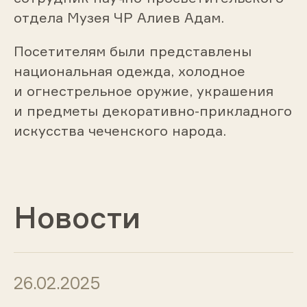
отдела Музея ЧР Алиев Адам.
Посетителям были представлены
национальная одежда, холодное
и огнестрельное оружие, украшения
и предметы декоративно-прикладного
искусства чеченского народа.
Новости
26.02.2025