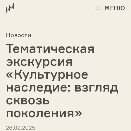
МЕНЮ
Новости
Тематическая
экскурсия
«Культурное
наследие: взгляд
сквозь
поколения»
26.02.2025