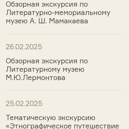
Обзорная экскурсия по
Литературно-мемориальному
музею А. Ш. Мамакаева
26.02.2025
Обзорная экскурсия по
Литературному музею
М.Ю.Лермонтова
25.02.2025
Тематическую экскурсию
«Этнографическое путешествие