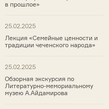
в прошлое»
25.02.2025
Лекция «Семейные ценности и
традиции чеченского народа»
25.02.2025
Обзорная экскурсия по
Литературно-мемориальному
музею А.Айдамирова