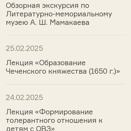
Обзорная экскурсия по
Литературно-мемориальному
музею А. Ш. Мамакаева
25.02.2025
Лекция «Образование
Чеченского княжества (1650 г.)»
24.02.2025
Лекция «Формирование
толерантного отношения к
детям с ОВЗ»