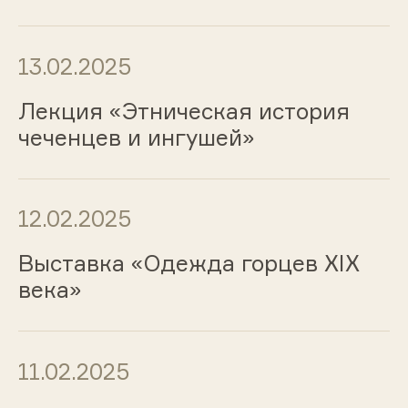
13.02.2025
Лекция «Этническая история
чеченцев и ингушей»
12.02.2025
Выставка «Одежда горцев ХIХ
века»
11.02.2025