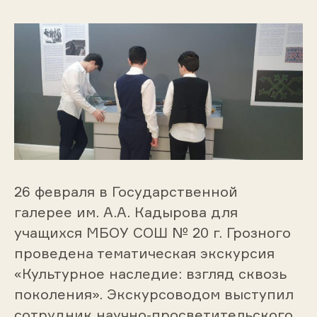
26 февраля в Государственной
галерее им. А.А. Кадырова для
учащихся МБОУ СОШ № 20 г. Грозного
проведена тематическая экскурсия
«Культурное наследие: взгляд сквозь
поколения». Экскурсоводом выступил
сотрудник научно-просветительского