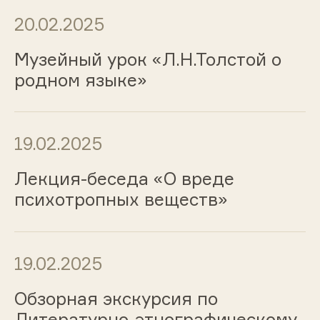
20.02.2025
Музейный урок «Л.Н.Толстой о
родном языке»
19.02.2025
Лекция-беседа «О вреде
психотропных веществ»
19.02.2025
Обзорная экскурсия по
Литературно-этнографическому