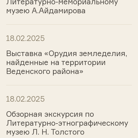
Литературно-мемориальному
музею А.Айдамирова
18.02.2025
Выставка «Орудия земледелия,
найденные на территории
Веденского района»
18.02.2025
Обзорная экскурсия по
Литературно-этнографическому
музею Л. Н. Толстого