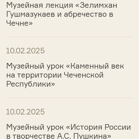
Музейная лекция «Зелимхан
Гушмазукаев и абречество в
Чечне»
10.02.2025
Музейный урок «Каменный век
на территории Чеченской
Республики»
10.02.2025
Музейный урок «История России
в творчестве А.С. Пушкина»