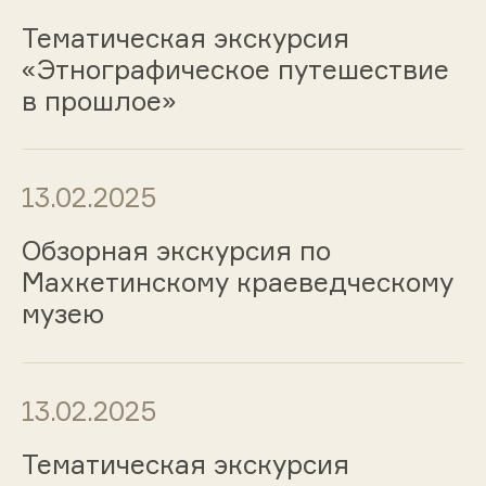
Тематическая экскурсия
«Этнографическое путешествие
в прошлое»
13.02.2025
Обзорная экскурсия по
Махкетинскому краеведческому
музею
13.02.2025
Тематическая экскурсия