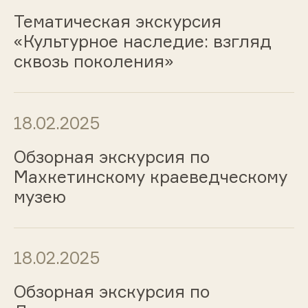
Тематическая экскурсия
«Культурное наследие: взгляд
сквозь поколения»
18.02.2025
Обзорная экскурсия по
Махкетинскому краеведческому
музею
18.02.2025
Обзорная экскурсия по