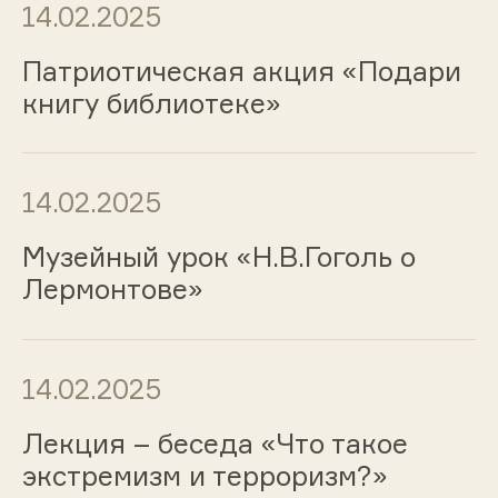
14.02.2025
Патриотическая акция «Подари
книгу библиотеке»
14.02.2025
Музейный урок «Н.В.Гоголь о
Лермонтове»
14.02.2025
Лекция – беседа «Что такое
экстремизм и терроризм?»