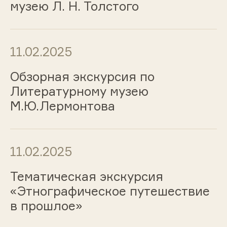
музею Л. Н. Толстого
11.02.2025
Обзорная экскурсия по
Литературному музею
М.Ю.Лермонтова
11.02.2025
Тематическая экскурсия
«Этнографическое путешествие
в прошлое»