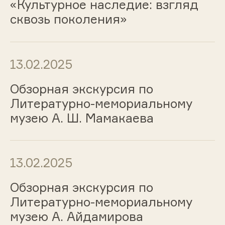
«Культурное наследие: взгляд
сквозь поколения»
13.02.2025
Обзорная экскурсия по
Литературно-мемориальному
музею А. Ш. Мамакаева
13.02.2025
Обзорная экскурсия по
Литературно-мемориальному
музею А. Айдамирова