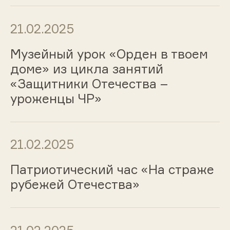
21.02.2025
Музейный урок «Орден в твоем
доме» из цикла занятий
«Защитники Отечества –
уроженцы ЧР»
21.02.2025
Патриотический час «На страже
рубежей Отечества»