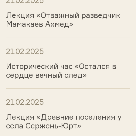
21.02.2025
Лекция «Отважный разведчик
Мамакаев Ахмед»
21.02.2025
Исторический час «Остался в
сердце вечный след»
21.02.2025
Лекция «Древние поселения у
села Сержень-Юрт»