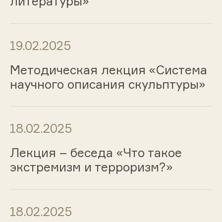
литературы»
19.02.2025
Методическая лекция «Система
научного описания скульптуры»
18.02.2025
Лекция – беседа «Что такое
экстремизм и терроризм?»
18.02.2025