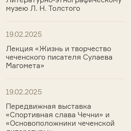
музею Л. Н. Толстого
19.02.2025
Лекция «Жизнь и творчество
чеченского писателя Сулаева
Магомета»
19.02.2025
Передвижная выставка
«Спортивная слава Чечни» и
«Основоположники чеченской