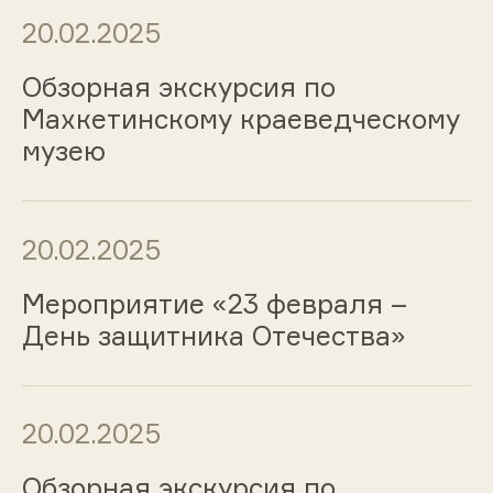
20.02.2025
Обзорная экскурсия по
Махкетинскому краеведческому
музею
20.02.2025
Мероприятие «23 февраля –
День защитника Отечества»
20.02.2025
Обзорная экскурсия по