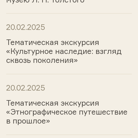
20.02.2025
Тематическая экскурсия
«Культурное наследие: взгляд
сквозь поколения»
20.02.2025
Тематическая экскурсия
«Этнографическое путешествие
в прошлое»