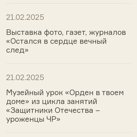
21.02.2025
Выставка фото, газет, журналов
«Остался в сердце вечный
след»
21.02.2025
Музейный урок «Орден в твоем
доме» из цикла занятий
«Защитники Отечества –
уроженцы ЧР»