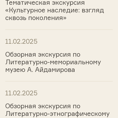
Тематическая экскурсия
«Культурное наследие: взгляд
сквозь поколения»
11.02.2025
Обзорная экскурсия по
Литературно-мемориальному
музею А. Айдамирова
11.02.2025
Обзорная экскурсия по
Литературно-этнографическому