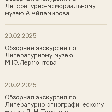
Литературно-мемориальному
музею А.Айдамирова
20.02.2025
Обзорная экскурсия по
Литературному музею
М.Ю.Лермонтова
20.02.2025
Обзорная экскурсия по
Литературно-этнографическому
музею Л. Н. Толстого