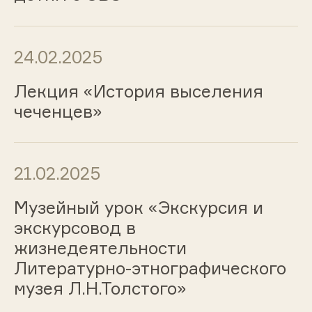
24.02.2025
Лекция «История выселения
чеченцев»
21.02.2025
Музейный урок «Экскурсия и
экскурсовод в
жизнедеятельности
Литературно-этнографического
музея Л.Н.Толстого»