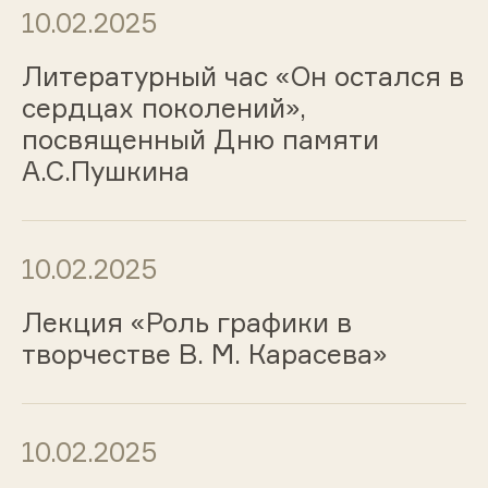
10.02.2025
Литературный час «Он остался в
сердцах поколений»,
посвященный Дню памяти
А.С.Пушкина
10.02.2025
Лекция «Роль графики в
творчестве В. М. Карасева»
10.02.2025