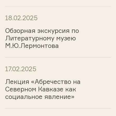
18.02.2025
Обзорная экскурсия по
Литературному музею
М.Ю.Лермонтова
17.02.2025
Лекция «Абречество на
Северном Кавказе как
социальное явление»