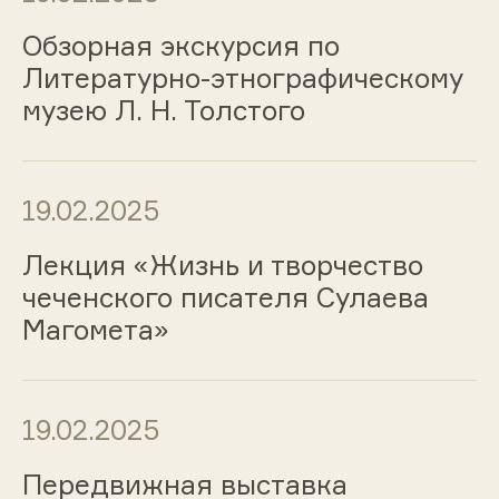
Обзорная экскурсия по
Литературно-этнографическому
музею Л. Н. Толстого
19.02.2025
Лекция «Жизнь и творчество
чеченского писателя Сулаева
Магомета»
19.02.2025
Передвижная выставка