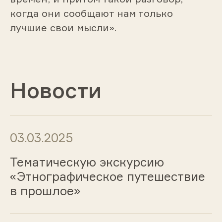
когда они сообщают нам только
лучшие свои мысли».
Новости
03.03.2025
Тематическую экскурсию
«Этнографическое путешествие
в прошлое»