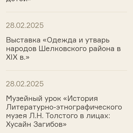
28.02.2025
Выставка «Одежда и утварь
народов Шелковского района в
XIX в.»
28.02.2025
Музейный урок «История
Литературно-этнографического
музея Л.Н. Толстого в лицах:
Хусайн Загибов»