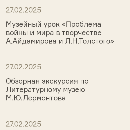
27.02.2025
Музейный урок «Проблема
войны и мира в творчестве
А.Айдамирова и Л.Н.Толстого»
27.02.2025
Обзорная экскурсия по
Литературному музею
М.Ю.Лермонтова
27.02.2025