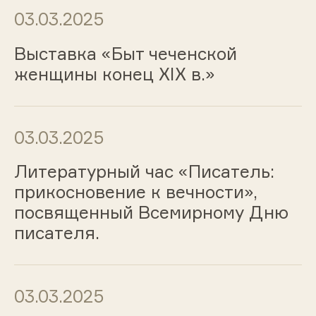
03.03.2025
Выставка «Быт чеченской
женщины конец XIX в.»
03.03.2025
Литературный час «Писатель:
прикосновение к вечности»,
посвященный Всемирному Дню
писателя.
03.03.2025