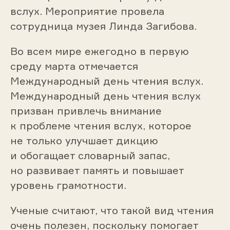
вслух. Мероприятие провела
сотрудница музея Линда Загибова.
Во всем мире ежегодно в первую
среду марта отмечается
Международный день чтения вслух.
Международный день чтения вслух
призван привлечь внимание
к проблеме чтения вслух, которое
не только улучшает дикцию
и обогащает словарный запас,
но развивает память и повышает
уровень грамотности.
Ученые считают, что такой вид чтения
очень полезен, поскольку помогает