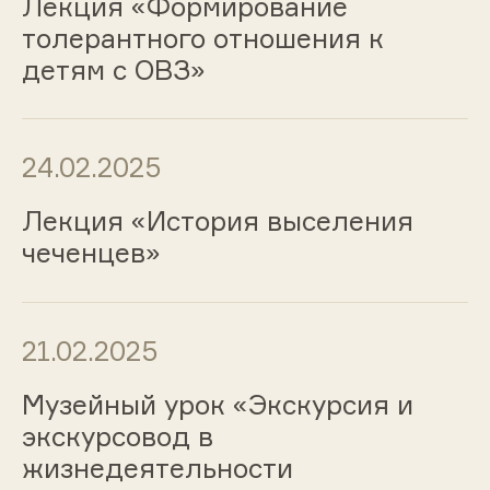
Лекция «Формирование
толерантного отношения к
детям с ОВЗ»
24.02.2025
Лекция «История выселения
чеченцев»
21.02.2025
Музейный урок «Экскурсия и
экскурсовод в
жизнедеятельности