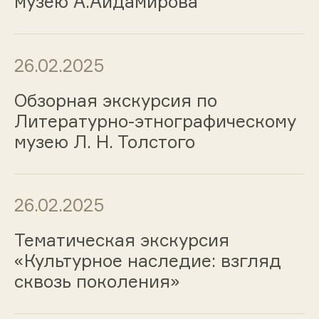
музею А.Айдамирова
26.02.2025
Обзорная экскурсия по
Литературно-этнографическому
музею Л. Н. Толстого
26.02.2025
Тематическая экскурсия
«Культурное наследие: взгляд
сквозь поколения»