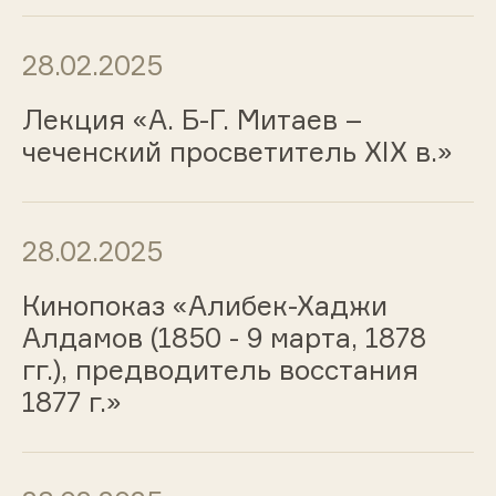
28.02.2025
Лекция «А. Б-Г. Митаев –
чеченский просветитель XIX в.»
28.02.2025
Кинопоказ «Алибек-Хаджи
Алдамов (1850 - 9 марта, 1878
гг.), предводитель восстания
1877 г.»