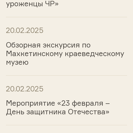
уроженцы ЧР»
20.02.2025
Обзорная экскурсия по
Махкетинскому краеведческому
музею
20.02.2025
Мероприятие «23 февраля –
День защитника Отечества»