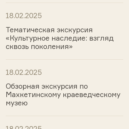
18.02.2025
Тематическая экскурсия
«Культурное наследие: взгляд
сквозь поколения»
18.02.2025
Обзорная экскурсия по
Махкетинскому краеведческому
музею
18.02.2025