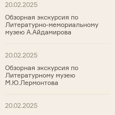
20.02.2025
Обзорная экскурсия по
Литературно-мемориальному
музею А.Айдамирова
20.02.2025
Обзорная экскурсия по
Литературному музею
М.Ю.Лермонтова
20.02.2025