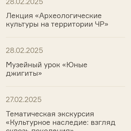
28.02.2025
Лекция «Археологические
культуры на территории ЧР»
28.02.2025
Музейный урок «Юные
джигиты»
27.02.2025
Тематическая экскурсия
«Культурное наследие: взгляд
сквозь поколения»