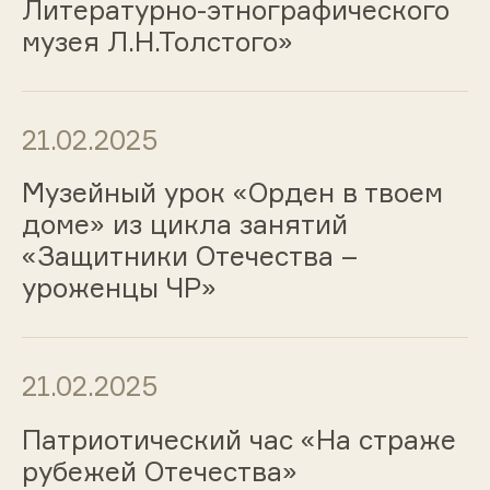
Литературно-этнографического
музея Л.Н.Толстого»
21.02.2025
Музейный урок «Орден в твоем
доме» из цикла занятий
«Защитники Отечества –
уроженцы ЧР»
21.02.2025
Патриотический час «На страже
рубежей Отечества»