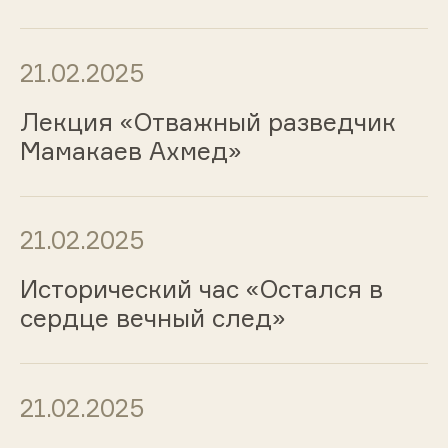
21.02.2025
Лекция «Отважный разведчик
Мамакаев Ахмед»
21.02.2025
Исторический час «Остался в
сердце вечный след»
21.02.2025