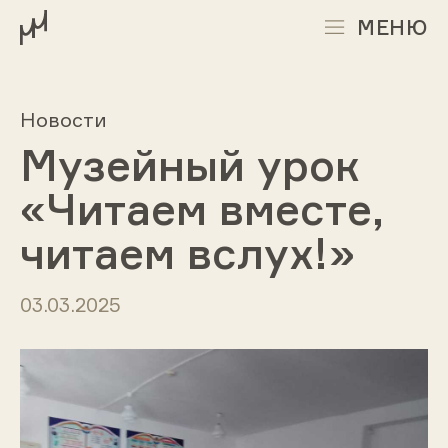
МЕНЮ
Новости
Музейный урок
«Читаем вместе,
читаем вслух!»
03.03.2025