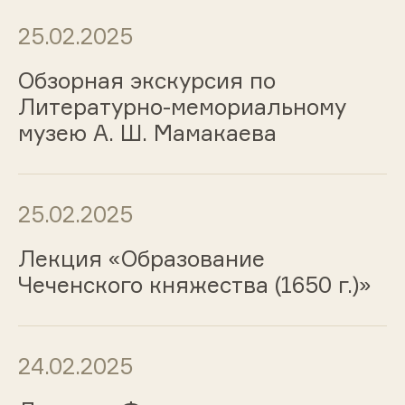
25.02.2025
Обзорная экскурсия по
Литературно-мемориальному
музею А. Ш. Мамакаева
25.02.2025
Лекция «Образование
Чеченского княжества (1650 г.)»
24.02.2025