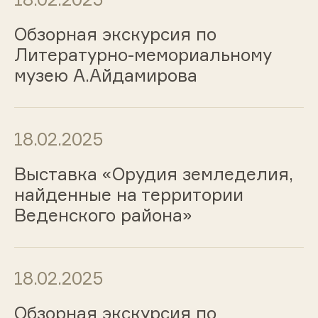
Обзорная экскурсия по
Литературно-мемориальному
музею А.Айдамирова
18.02.2025
Выставка «Орудия земледелия,
найденные на территории
Веденского района»
18.02.2025
Обзорная экскурсия по