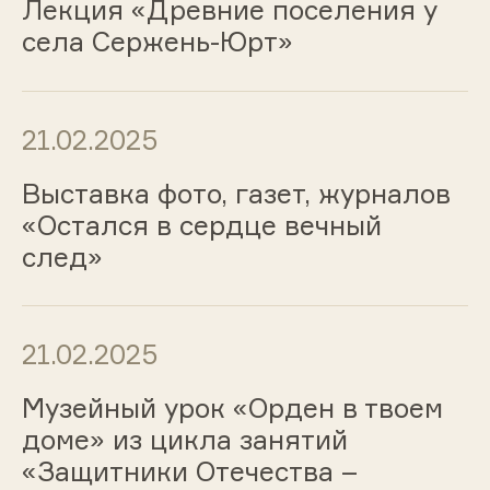
Лекция «Древние поселения у
села Сержень-Юрт»
21.02.2025
Выставка фото, газет, журналов
«Остался в сердце вечный
след»
21.02.2025
Музейный урок «Орден в твоем
доме» из цикла занятий
«Защитники Отечества –