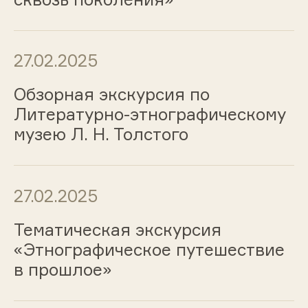
27.02.2025
Обзорная экскурсия по
Литературно-этнографическому
музею Л. Н. Толстого
27.02.2025
Тематическая экскурсия
«Этнографическое путешествие
в прошлое»