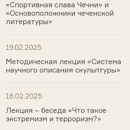
«Спортивная слава Чечни» и
«Основоположники чеченской
литературы»
19.02.2025
Методическая лекция «Система
научного описания скульптуры»
18.02.2025
Лекция – беседа «Что такое
экстремизм и терроризм?»