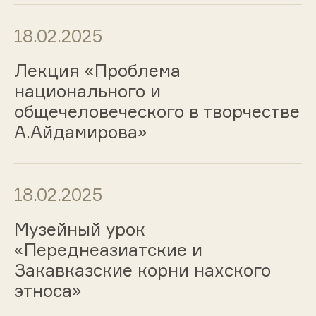
18.02.2025
Лекция «Проблема
национального и
общечеловеческого в творчестве
А.Айдамирова»
18.02.2025
Музейный урок
«Переднеазиатские и
Закавказские корни нахского
этноса»