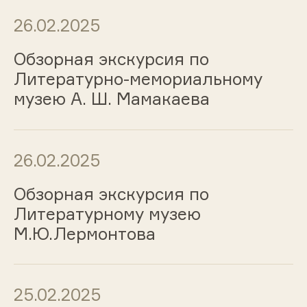
26.02.2025
Обзорная экскурсия по
Литературно-мемориальному
музею А. Ш. Мамакаева
26.02.2025
Обзорная экскурсия по
Литературному музею
М.Ю.Лермонтова
25.02.2025