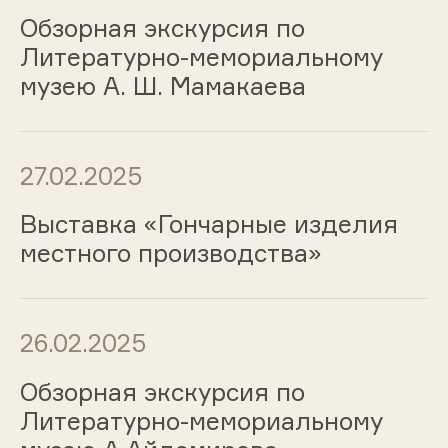
Обзорная экскурсия по
Литературно-мемориальному
музею А. Ш. Мамакаева
27.02.2025
Выставка «Гончарные изделия
местного производства»
26.02.2025
Обзорная экскурсия по
Литературно-мемориальному