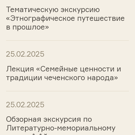
Тематическую экскурсию
«Этнографическое путешествие
в прошлое»
25.02.2025
Лекция «Семейные ценности и
традиции чеченского народа»
25.02.2025
Обзорная экскурсия по
Литературно-мемориальному