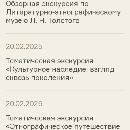
Обзорная экскурсия по
Литературно-этнографическому
музею Л. Н. Толстого
20.02.2025
Тематическая экскурсия
«Культурное наследие: взгляд
сквозь поколения»
20.02.2025
Тематическая экскурсия
«Этнографическое путешествие