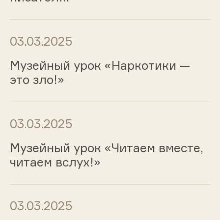
03.03.2025
Музейный урок «Наркотики —
это зло!»
03.03.2025
Музейный урок «Читаем вместе,
читаем вслух!»
03.03.2025