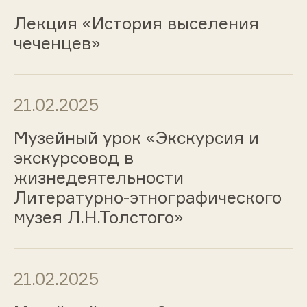
Лекция «История выселения
чеченцев»
21.02.2025
Музейный урок «Экскурсия и
экскурсовод в
жизнедеятельности
Литературно-этнографического
музея Л.Н.Толстого»
21.02.2025