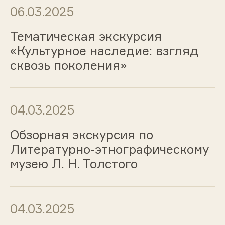
06.03.2025
Тематическая экскурсия
«Культурное наследие: взгляд
сквозь поколения»
04.03.2025
Обзорная экскурсия по
Литературно-этнографическому
музею Л. Н. Толстого
04.03.2025