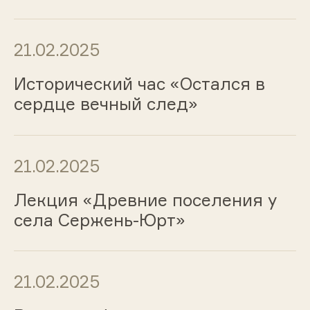
21.02.2025
Исторический час «Остался в
сердце вечный след»
21.02.2025
Лекция «Древние поселения у
села Сержень-Юрт»
21.02.2025