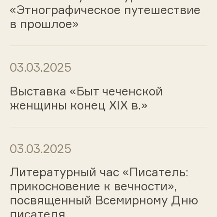
«Этнографическое путешествие
в прошлое»
03.03.2025
Выставка «Быт чеченской
женщины конец XIX в.»
03.03.2025
Литературный час «Писатель:
прикосновение к вечности»,
посвященный Всемирному Дню
писателя.