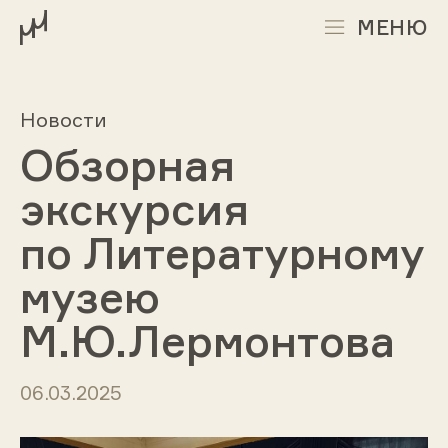
МЕНЮ
Новости
Обзорная
экскурсия
по Литературному
музею
М.Ю.Лермонтова
06.03.2025