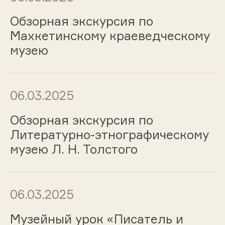
Обзорная экскурсия по
Махкетинскому краеведческому
музею
06.03.2025
Обзорная экскурсия по
Литературно-этнографическому
музею Л. Н. Толстого
06.03.2025
Музейный урок «Писатель и