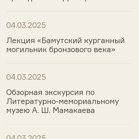
04.03.2025
Лекция «Бамутский курганный
могильник бронзового века»
04.03.2025
Обзорная экскурсия по
Литературно-мемориальному
музею А. Ш. Мамакаева
04.03.2025