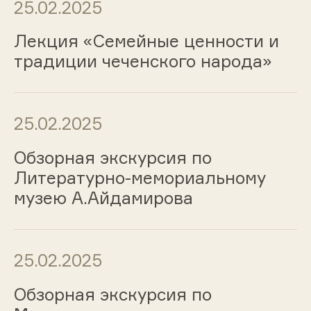
25.02.2025
Лекция «Семейные ценности и
традиции чеченского народа»
25.02.2025
Обзорная экскурсия по
Литературно-мемориальному
музею А.Айдамирова
25.02.2025
Обзорная экскурсия по