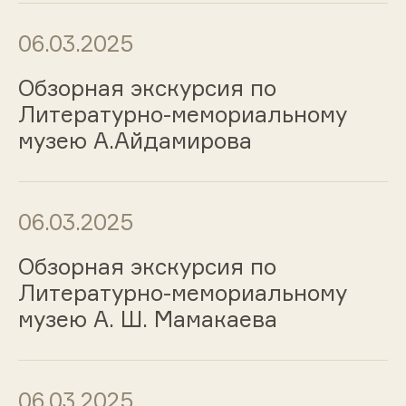
06.03.2025
Обзорная экскурсия по
Литературно-мемориальному
музею А.Айдамирова
06.03.2025
Обзорная экскурсия по
Литературно-мемориальному
музею А. Ш. Мамакаева
06.03.2025