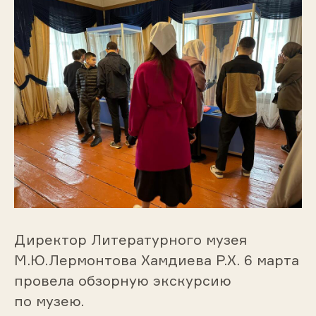
Директор Литературного музея
М.Ю.Лермонтова Хамдиева Р.Х. 6 марта
провела обзорную экскурсию
по музею.