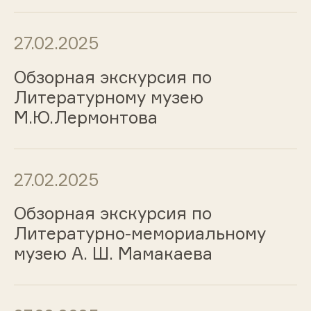
27.02.2025
Обзорная экскурсия по
Литературному музею
М.Ю.Лермонтова
27.02.2025
Обзорная экскурсия по
Литературно-мемориальному
музею А. Ш. Мамакаева