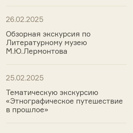
26.02.2025
Обзорная экскурсия по
Литературному музею
М.Ю.Лермонтова
25.02.2025
Тематическую экскурсию
«Этнографическое путешествие
в прошлое»