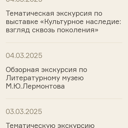
Тематическая экскурсия по
выставке «Культурное наследие:
взгляд сквозь поколения»
04.03.2025
Обзорная экскурсия по
Литературному музею
М.Ю.Лермонтова
03.03.2025
Тематическую экскурсию