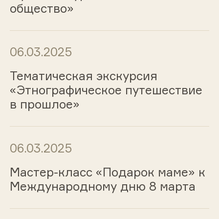
общество»
06.03.2025
Тематическая экскурсия
«Этнографическое путешествие
в прошлое»
06.03.2025
Мастер-класс «Подарок маме» к
Международному дню 8 марта