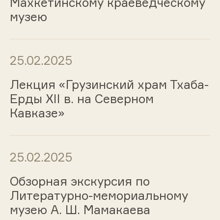
Махкетинскому краеведческому
музею
25.02.2025
Лекция «Грузинский храм Тхаба-
Ерды XII в. на Северном
Кавказе»
25.02.2025
Обзорная экскурсия по
Литературно-мемориальному
музею А. Ш. Мамакаева