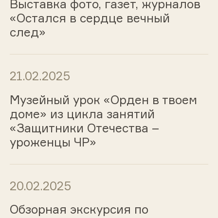
Выставка фото, газет, журналов
«Остался в сердце вечный
след»
21.02.2025
Музейный урок «Орден в твоем
доме» из цикла занятий
«Защитники Отечества –
уроженцы ЧР»
20.02.2025
Обзорная экскурсия по