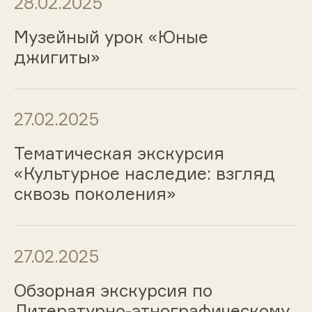
28.02.2025
Музейный урок «Юные
джигиты»
27.02.2025
Тематическая экскурсия
«Культурное наследие: взгляд
сквозь поколения»
27.02.2025
Обзорная экскурсия по
Литературно-этнографическому