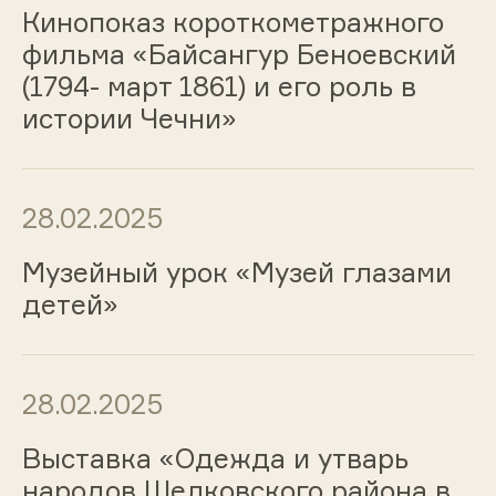
Кинопоказ короткометражного
фильма «Байсангур Беноевский
(1794- март 1861) и его роль в
истории Чечни»
28.02.2025
Музейный урок «Музей глазами
детей»
28.02.2025
Выставка «Одежда и утварь
народов Шелковского района в