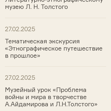
музею Л. Н. Толстого
27.02.2025
Тематическая экскурсия
«Этнографическое путешествие
в прошлое»
27.02.2025
Музейный урок «Проблема
войны и мира в творчестве
А.Айдамирова и Л.Н.Толстого»