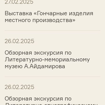
27.02.2025
Выставка «Гончарные изделия
местного производства»
26.02.2025
Обзорная экскурсия по
Литературно-мемориальному
музею А.Айдамирова
26.02.2025
Обзорная экскурсия по