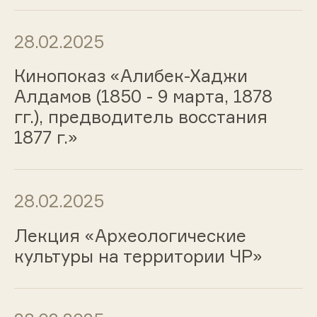
28.02.2025
Кинопоказ «Алибек-Хаджи
Алдамов (1850 - 9 марта, 1878
гг.), предводитель восстания
1877 г.»
28.02.2025
Лекция «Археологические
культуры на территории ЧР»