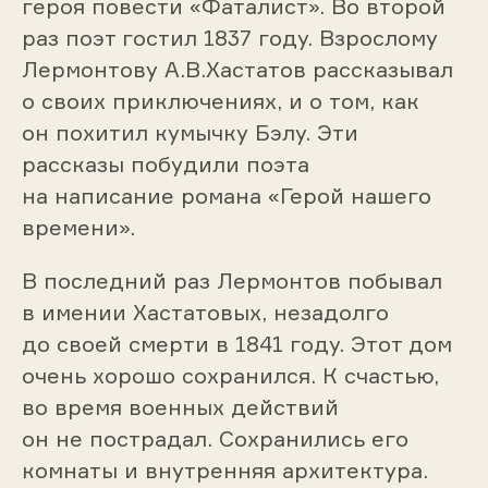
героя повести «Фаталист». Во второй
раз поэт гостил 1837 году. Взрослому
Лермонтову А.В.Хастатов рассказывал
о своих приключениях, и о том, как
он похитил кумычку Бэлу. Эти
рассказы побудили поэта
на написание романа «Герой нашего
времени».
В последний раз Лермонтов побывал
в имении Хастатовых, незадолго
до своей смерти в 1841 году. Этот дом
очень хорошо сохранился. К счастью,
во время военных действий
он не пострадал. Сохранились его
комнаты и внутренняя архитектура.