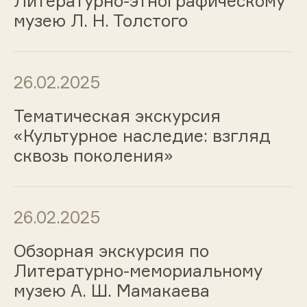
Литературно-этнографическому
музею Л. Н. Толстого
26.02.2025
Тематическая экскурсия
«Культурное наследие: взгляд
сквозь поколения»
26.02.2025
Обзорная экскурсия по
Литературно-мемориальному
музею А. Ш. Мамакаева