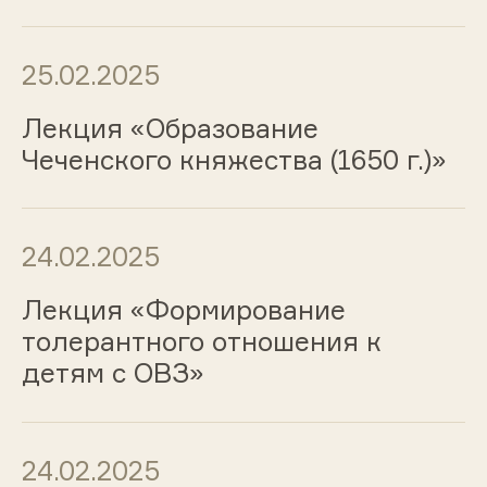
25.02.2025
Лекция «Образование
Чеченского княжества (1650 г.)»
24.02.2025
Лекция «Формирование
толерантного отношения к
детям с ОВЗ»
24.02.2025