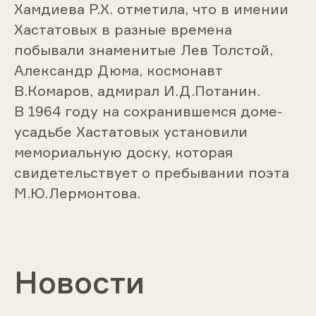
Хамдиева Р.Х. отметила, что в имении
Хастатовых в разные времена
побывали знаменитые Лев Толстой,
Александр Дюма, космонавт
В.Комаров, адмирал И.Д.Потанин.
В 1964 году на сохранившемся доме-
усадьбе Хастатовых установили
мемориальную доску, которая
свидетельствует о пребывании поэта
М.Ю.Лермонтова.
Новости