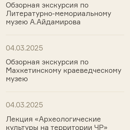
Обзорная экскурсия по
Литературно-мемориальному
музею А.Айдамирова
04.03.2025
Обзорная экскурсия по
Махкетинскому краеведческому
музею
04.03.2025
Лекция «Археологические
культуры на территории ЧР»