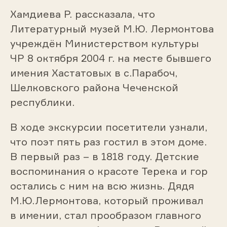
Хамдиева Р. рассказала, что
Литературный музей М.Ю. Лермонтова
учреждён Министерством культуры
ЧР 8 октября 2004 г. на месте бывшего
имения Хастатовых в с.Парабоч,
Шелковского района Чеченской
республики.
В ходе экскурсии посетители узнали,
что поэт пять раз гостил в этом доме.
В первый раз – в 1818 году. Детские
воспоминания о красоте Терека и гор
остались с ним на всю жизнь. Дядя
М.Ю.Лермонтова, который проживал
в имении, стал прообразом главного