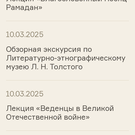
Рамадан»
10.03.2025
Обзорная экскурсия по
Литературно-этнографическому
музею Л. Н. Толстого
10.03.2025
Лекция «Веденцы в Великой
Отечественной войне»