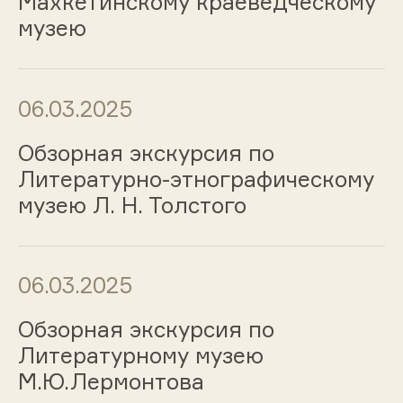
Махкетинскому краеведческому
музею
06.03.2025
Обзорная экскурсия по
Литературно-этнографическому
музею Л. Н. Толстого
06.03.2025
Обзорная экскурсия по
Литературному музею
М.Ю.Лермонтова