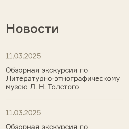
Новости
11.03.2025
Обзорная экскурсия по
Литературно-этнографическому
музею Л. Н. Толстого
11.03.2025
Обзорная экскурсия по