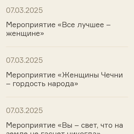
07.03.2025
Мероприятие «Все лучшее –
женщине»
07.03.2025
Мероприятие «Женщины Чечни
– гордость народа»
07.03.2025
Мероприятие «Вы – свет, что на
земле не гаснет никогда»