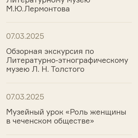
М.Ю.Лермонтова
07.03.2025
Обзорная экскурсия по
Литературно-этнографическому
музею Л. Н. Толстого
07.03.2025
Музейный урок «Роль женщины
в чеченском обществе»