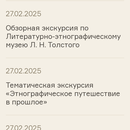
27.02.2025
Обзорная экскурсия по
Литературно-этнографическому
музею Л. Н. Толстого
27.02.2025
Тематическая экскурсия
«Этнографическое путешествие
в прошлое»
27.02.2025