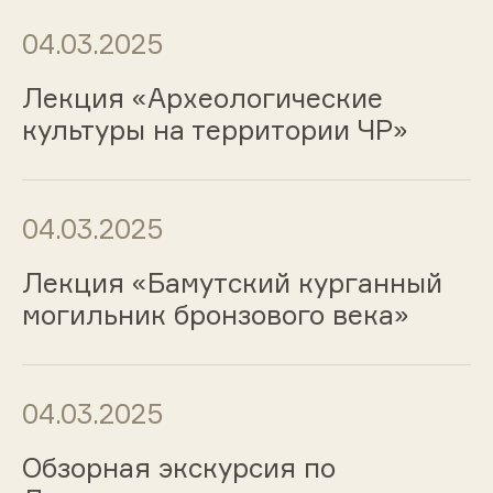
04.03.2025
Лекция «Археологические
культуры на территории ЧР»
04.03.2025
Лекция «Бамутский курганный
могильник бронзового века»
04.03.2025
Обзорная экскурсия по