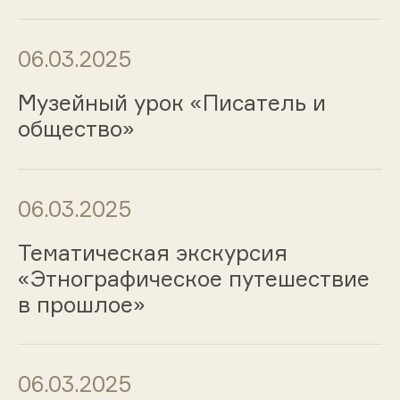
06.03.2025
Музейный урок «Писатель и
общество»
06.03.2025
Тематическая экскурсия
«Этнографическое путешествие
в прошлое»
06.03.2025