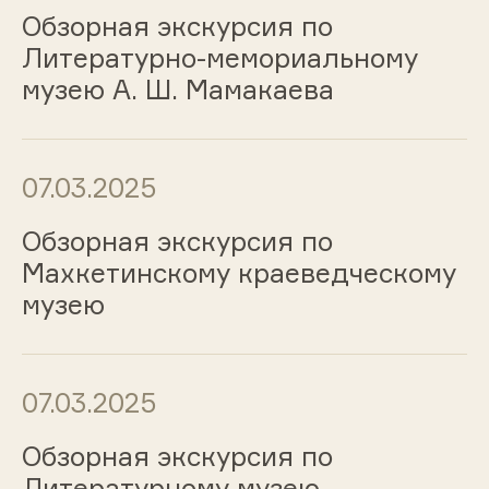
Обзорная экскурсия по
Литературно-мемориальному
музею А. Ш. Мамакаева
07.03.2025
Обзорная экскурсия по
Махкетинскому краеведческому
музею
07.03.2025
Обзорная экскурсия по
Литературному музею