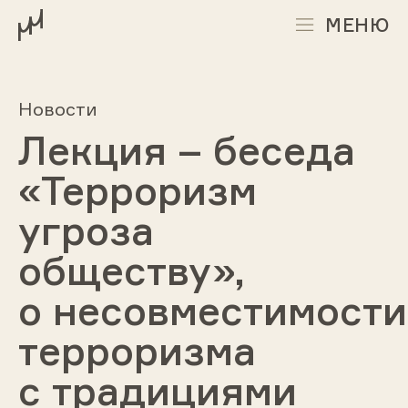
МЕНЮ
Новости
Лекция – беседа
«Терроризм
угроза
обществу»,
о несовместимости
терроризма
с традициями