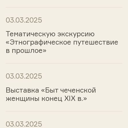
03.03.2025
Тематическую экскурсию
«Этнографическое путешествие
в прошлое»
03.03.2025
Выставка «Быт чеченской
женщины конец XIX в.»
03.03.2025