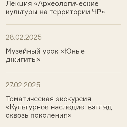
Лекция «Археологические
культуры на территории ЧР»
28.02.2025
Музейный урок «Юные
джигиты»
27.02.2025
Тематическая экскурсия
«Культурное наследие: взгляд
сквозь поколения»