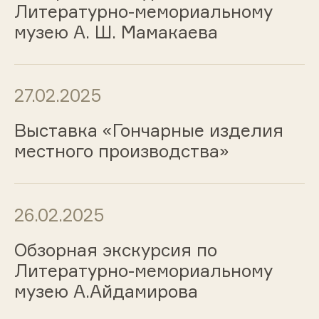
Литературно-мемориальному
музею А. Ш. Мамакаева
27.02.2025
Выставка «Гончарные изделия
местного производства»
26.02.2025
Обзорная экскурсия по
Литературно-мемориальному
музею А.Айдамирова