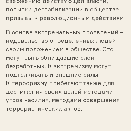
свержению действующей власти,
попытки дестабилизации в обществе,
призывы к революционным действиям
В основе экстремальных проявлений –
недовольство определённых людей
своим положением в обществе. Это
могут быть обнищавшие слои
безработных. К экстремизму могут
подталкивать и внешние силы.
К терроризму прибегают также для
достижения своих целей методами
угроз насилия, методами совершения
террористических актов.