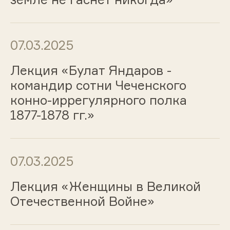
07.03.2025
Лекция «Булат Яндаров -
командир сотни Чеченского
конно-иррегулярного полка
1877-1878 гг.»
07.03.2025
Лекция «Женщины в Великой
Отечественной Войне»