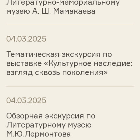
Литературно-мемориальному
музею А. Ш. Мамакаева
04.03.2025
Тематическая экскурсия по
выставке «Культурное наследие:
взгляд сквозь поколения»
04.03.2025
Обзорная экскурсия по
Литературному музею
М.Ю.Лермонтова