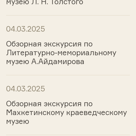
музею Л. Н. Толстого
04.03.2025
Обзорная экскурсия по
Литературно-мемориальному
музею А.Айдамирова
04.03.2025
Обзорная экскурсия по
Махкетинскому краеведческому
музею