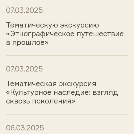
07.03.2025
Тематическую экскурсию
«Этнографическое путешествие
в прошлое»
07.03.2025
Тематическая экскурсия
«Культурное наследие: взгляд
сквозь поколения»
06.03.2025