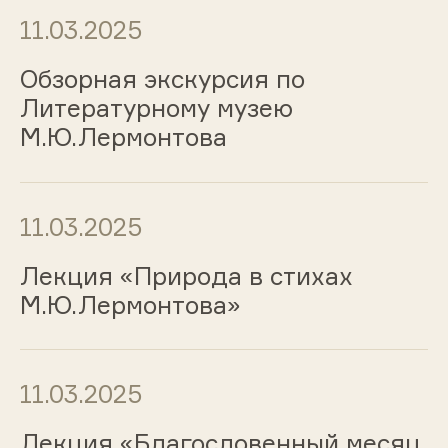
11.03.2025
Обзорная экскурсия по
Литературному музею
М.Ю.Лермонтова
11.03.2025
Лекция «Природа в стихах
М.Ю.Лермонтова»
11.03.2025
Лекция «Благословенный месяц