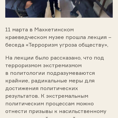
11 марта в Махкетинском
краеведческом музее прошла лекция –
беседа «Терроризм угроза обществу»,
На лекции было рассказано, что под
терроризмом экстремизмом
в политологии подразумеваются
крайние, радикальные меры для
достижения политических
результатов. К экстремальным
политическим процессам можно
отнести призывы к насильственному