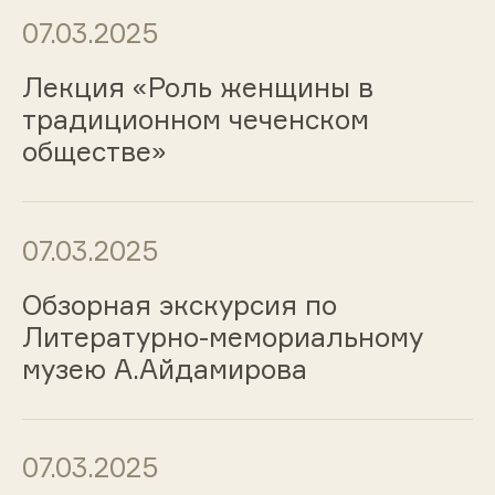
07.03.2025
Лекция «Роль женщины в
традиционном чеченском
обществе»
07.03.2025
Обзорная экскурсия по
Литературно-мемориальному
музею А.Айдамирова
07.03.2025