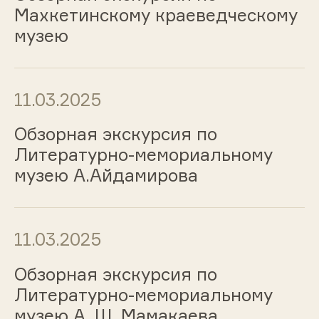
Махкетинскому краеведческому
музею
11.03.2025
Обзорная экскурсия по
Литературно-мемориальному
музею А.Айдамирова
11.03.2025
Обзорная экскурсия по
Литературно-мемориальному
музею А. Ш. Мамакаева