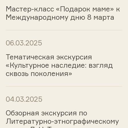
Мастер-класс «Подарок маме» к
Международному дню 8 марта
06.03.2025
Тематическая экскурсия
«Культурное наследие: взгляд
сквозь поколения»
04.03.2025
Обзорная экскурсия по
Литературно-этнографическому