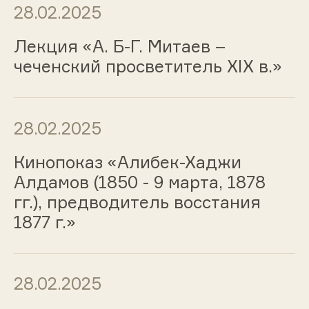
28.02.2025
Лекция «А. Б-Г. Митаев –
чеченский просветитель XIX в.»
28.02.2025
Кинопоказ «Алибек-Хаджи
Алдамов (1850 - 9 марта, 1878
гг.), предводитель восстания
1877 г.»
28.02.2025