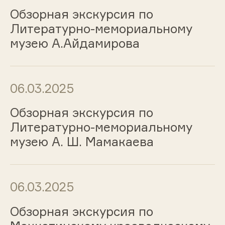
Обзорная экскурсия по
Литературно-мемориальному
музею А.Айдамирова
06.03.2025
Обзорная экскурсия по
Литературно-мемориальному
музею А. Ш. Мамакаева
06.03.2025
Обзорная экскурсия по