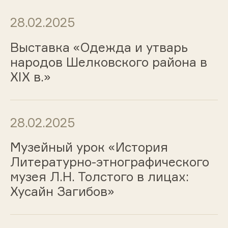
28.02.2025
Выставка «Одежда и утварь
народов Шелковского района в
XIX в.»
28.02.2025
Музейный урок «История
Литературно-этнографического
музея Л.Н. Толстого в лицах:
Хусайн Загибов»