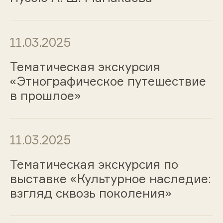
11.03.2025
Тематическая экскурсия
«Этнографическое путешествие
в прошлое»
11.03.2025
Тематическая экскурсия по
выставке «Культурное наследие:
взгляд сквозь поколения»