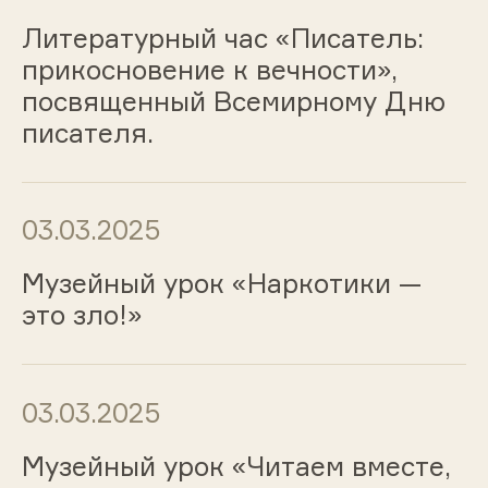
Литературный час «Писатель:
прикосновение к вечности»,
посвященный Всемирному Дню
писателя.
03.03.2025
Музейный урок «Наркотики —
это зло!»
03.03.2025
Музейный урок «Читаем вместе,