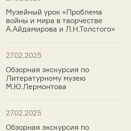
Музейный урок «Проблема
войны и мира в творчестве
А.Айдамирова и Л.Н.Толстого»
27.02.2025
Обзорная экскурсия по
Литературному музею
М.Ю.Лермонтова
27.02.2025
Обзорная экскурсия по