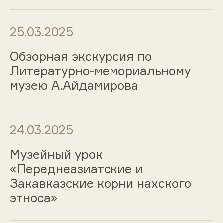
25.03.2025
Обзорная экскурсия по
Литературно-мемориальному
музею А.Айдамирова
24.03.2025
Музейный урок
«Переднеазиатские и
Закавказские корни нахского
этноса»