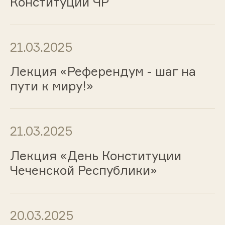
Конституции ЧР
21.03.2025
Лекция «Референдум - шаг на
пути к миру!»
21.03.2025
Лекция «День Конституции
Чеченской Республики»
20.03.2025