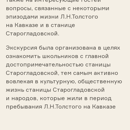
вопросы, связанные с некоторыми
эпизодами жизни Л.Н.Толстого
на Кавказе и в станице
Старогладовской.
Экскурсия была организована в целях
ознакомить школьников с главной
достопримечательностью станицы
Старогладовской, тем самым активно
вовлекая в культурную, общественную
жизнь станицы Старогладовской
и народов, которые жили в период
пребывания Л.Н.Толстого на Кавказе