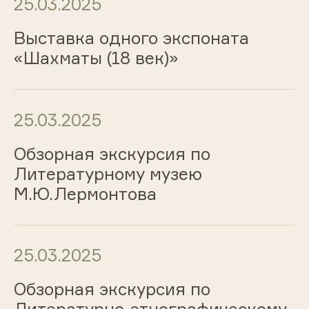
25.03.2025
Выставка одного экспоната
«Шахматы (18 век)»
25.03.2025
Обзорная экскурсия по
Литературному музею
М.Ю.Лермонтова
25.03.2025
Обзорная экскурсия по