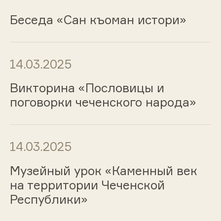
Беседа «Сан къоман истори»
14.03.2025
Викторина «Пословицы и
поговорки чеченского народа»
14.03.2025
Музейный урок «Каменный век
на территории Чеченской
Республики»