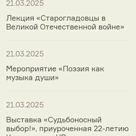
21.03.2025
Лекция «Старогладовцы в
Великой Отечественной войне»
21.03.2025
Мероприятие «Поэзия как
музыка души»
21.03.2025
Выставка «Судьбоносный
выбор!», приуроченная 22-летию