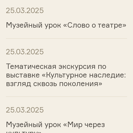
25.03.2025
Музейный урок «Слово о театре»
25.03.2025
Тематическая экскурсия по
выставке «Культурное наследие:
взгляд сквозь поколения»
25.03.2025
Музейный урок «Мир через