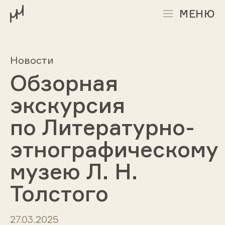
МЕНЮ
Новости
Обзорная
экскурсия
по Литературно-
этнографическому
музею Л. Н.
Толстого
27.03.2025