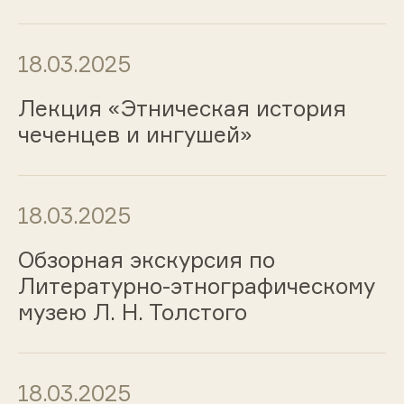
18.03.2025
Лекция «Этническая история
чеченцев и ингушей»
18.03.2025
Обзорная экскурсия по
Литературно-этнографическому
музею Л. Н. Толстого
18.03.2025