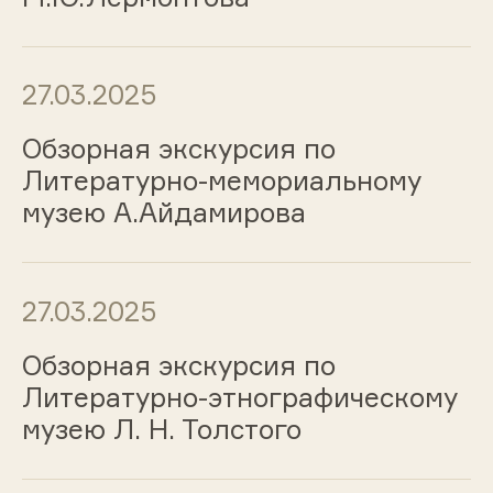
27.03.2025
Обзорная экскурсия по
Литературно-мемориальному
музею А.Айдамирова
27.03.2025
Обзорная экскурсия по
Литературно-этнографическому
музею Л. Н. Толстого