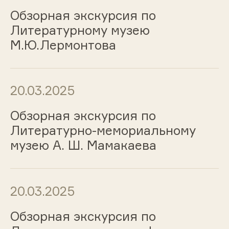
Обзорная экскурсия по
Литературному музею
М.Ю.Лермонтова
20.03.2025
Обзорная экскурсия по
Литературно-мемориальному
музею А. Ш. Мамакаева
20.03.2025
Обзорная экскурсия по