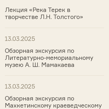
Лекция «Река Терек в
творчестве Л.Н. Толстого»
13.03.2025
Обзорная экскурсия по
Литературно-мемориальному
музею А. Ш. Мамакаева
13.03.2025
Обзорная экскурсия по
Махкетинскому краеведческому