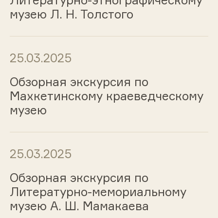
Литературно-этнографическому
музею Л. Н. Толстого
25.03.2025
Обзорная экскурсия по
Махкетинскому краеведческому
музею
25.03.2025
Обзорная экскурсия по
Литературно-мемориальному
музею А. Ш. Мамакаева