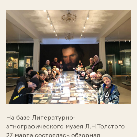
На базе Литературно-
этнографического музея Л.Н.Толстого
27 марта состоялась обзорная