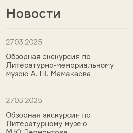
Новости
27.03.2025
Обзорная экскурсия по
Литературно-мемориальному
музею А. Ш. Мамакаева
27.03.2025
Обзорная экскурсия по
Литературному музею
М.Ю.Лермонтова