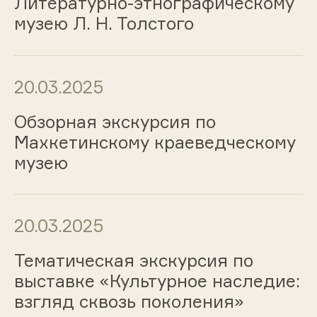
Литературно-этнографическому
музею Л. Н. Толстого
20.03.2025
Обзорная экскурсия по
Махкетинскому краеведческому
музею
20.03.2025
Тематическая экскурсия по
выставке «Культурное наследие:
взгляд сквозь поколения»