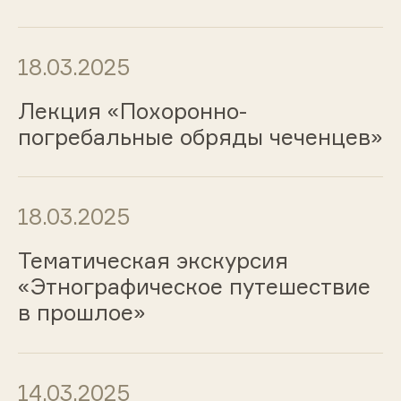
18.03.2025
Лекция «Похоронно-
погребальные обряды чеченцев»
18.03.2025
Тематическая экскурсия
«Этнографическое путешествие
в прошлое»
14.03.2025