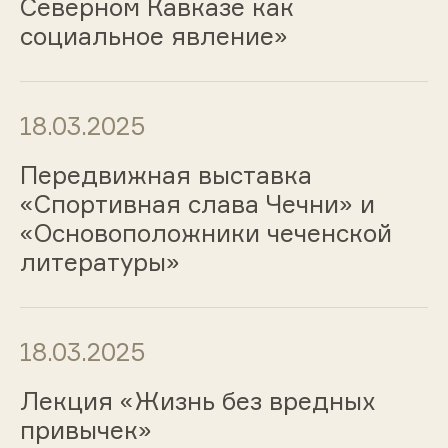
Северном Кавказе как
социальное явление»
18.03.2025
Передвижная выставка
«Спортивная слава Чечни» и
«Основоположники чеченской
литературы»
18.03.2025
Лекция «Жизнь без вредных
привычек»