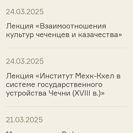
24.03.2025
Лекция «Взаимоотношения
культур чеченцев и казачества»
24.03.2025
Лекция «Институт Мехк-Кхел в
системе государственного
устройства Чечни (XVIII в.)»
21.03.2025