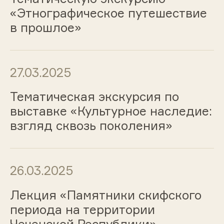
«Этнографическое путешествие
в прошлое»
27.03.2025
Тематическая экскурсия по
выставке «Культурное наследие:
взгляд сквозь поколения»
26.03.2025
Лекция «Памятники скифского
периода на территории