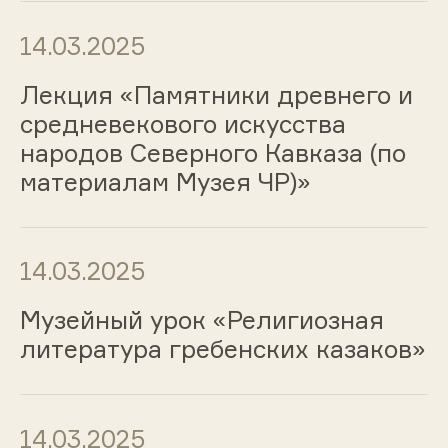
14.03.2025
Лекция «Памятники древнего и
средневекового искусства
народов Северного Кавказа (по
материалам Музея ЧР)»
14.03.2025
Музейный урок «Религиозная
литература гребенских казаков»
14.03.2025