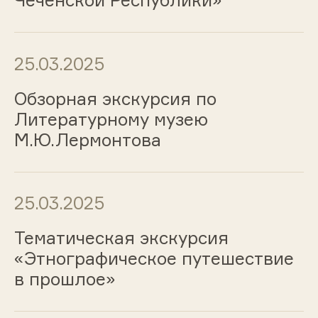
Чеченской Республики»
25.03.2025
Обзорная экскурсия по
Литературному музею
М.Ю.Лермонтова
25.03.2025
Тематическая экскурсия
«Этнографическое путешествие
в прошлое»