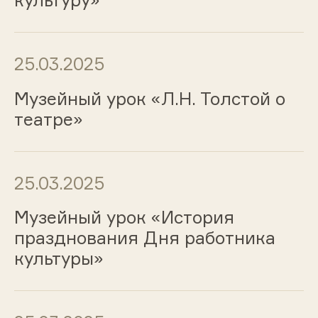
культуру»
25.03.2025
Музейный урок «Л.Н. Толстой о
театре»
25.03.2025
Музейный урок «История
празднования Дня работника
культуры»