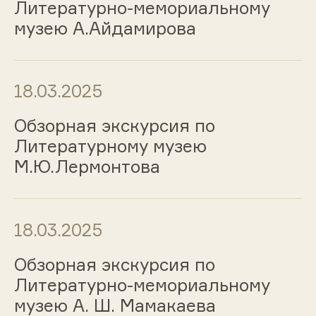
Литературно-мемориальному
музею А.Айдамирова
18.03.2025
Обзорная экскурсия по
Литературному музею
М.Ю.Лермонтова
18.03.2025
Обзорная экскурсия по
Литературно-мемориальному
музею А. Ш. Мамакаева