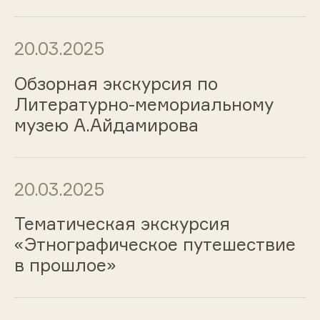
20.03.2025
Обзорная экскурсия по
Литературно-мемориальному
музею А.Айдамирова
20.03.2025
Тематическая экскурсия
«Этнографическое путешествие
в прошлое»