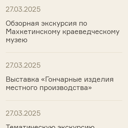
27.03.2025
Обзорная экскурсия по
Махкетинскому краеведческому
музею
27.03.2025
Выставка «Гончарные изделия
местного производства»
27.03.2025
Тематическую экскурсию