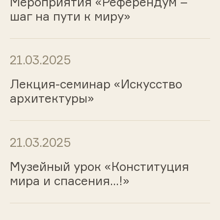
Мероприятия «Референдум –
шаг на пути к миру»
21.03.2025
Лекция-семинар «Искусство
архитектуры»
21.03.2025
Музейный урок «Конституция
мира и спасения...!»