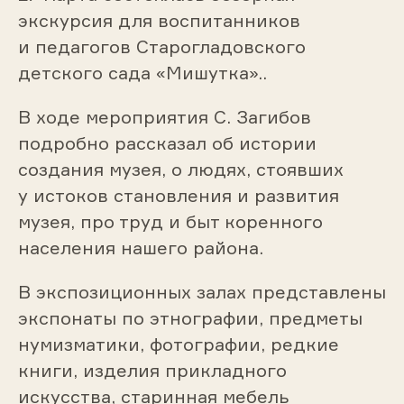
экскурсия для воспитанников
и педагогов Старогладовского
детского сада «Мишутка»..
В ходе мероприятия С. Загибов
подробно рассказал об истории
создания музея, о людях, стоявших
у истоков становления и развития
музея, про труд и быт коренного
населения нашего района.
В экспозиционных залах представлены
экспонаты по этнографии, предметы
нумизматики, фотографии, редкие
книги, изделия прикладного
искусства, старинная мебель