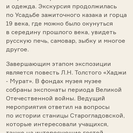
и одежда. Экскурсия продолжилась
по Усадьбе зажиточного казака и горца
19 века, где можно было окунуться
в середину прошлого века, увидеть
русскую печь, самовар, зыбку и многое
другое.
Завершающим этапом экспозиции
является повесть Л.Н. Толстого «Хаджи
- Мурат». В фондах музея музее
собраны экспонаты периода Великой
Отечественной войны. Ведущий
мероприятия ответил на вопросы
по истории станицы Старогладовской,
которые интересовали учащихся,
также на интересующие гостей