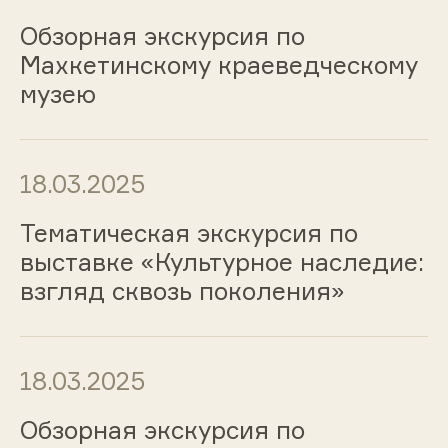
Обзорная экскурсия по
Махкетинскому краеведческому
музею
18.03.2025
Тематическая экскурсия по
выставке «Культурное наследие:
взгляд сквозь поколения»
18.03.2025
Обзорная экскурсия по