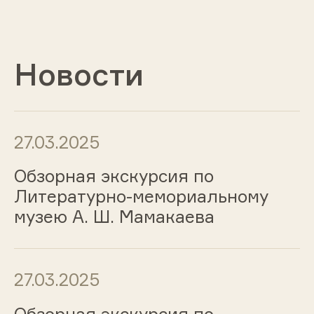
Новости
27.03.2025
Обзорная экскурсия по
Литературно-мемориальному
музею А. Ш. Мамакаева
27.03.2025