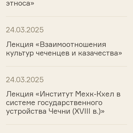
этноса»
24.03.2025
Лекция «Взаимоотношения
культур чеченцев и казачества»
24.03.2025
Лекция «Институт Мехк-Кхел в
системе государственного
устройства Чечни (XVIII в.)»