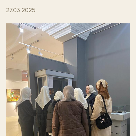
27.03.2025