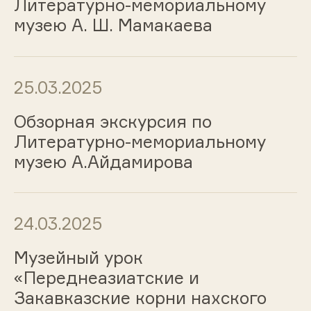
Литературно-мемориальному
музею А. Ш. Мамакаева
25.03.2025
Обзорная экскурсия по
Литературно-мемориальному
музею А.Айдамирова
24.03.2025
Музейный урок
«Переднеазиатские и
Закавказские корни нахского