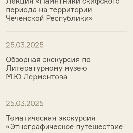
Лекция «Памятники скифского
периода на территории
Чеченской Республики»
25.03.2025
Обзорная экскурсия по
Литературному музею
М.Ю.Лермонтова
25.03.2025
Тематическая экскурсия
«Этнографическое путешествие