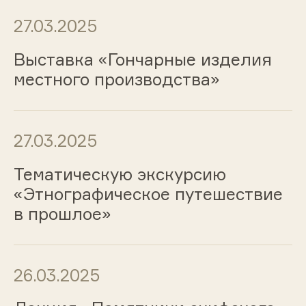
27.03.2025
Выставка «Гончарные изделия
местного производства»
27.03.2025
Тематическую экскурсию
«Этнографическое путешествие
в прошлое»
26.03.2025