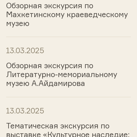
Обзорная экскурсия по
Махкетинскому краеведческому
музею
13.03.2025
Обзорная экскурсия по
Литературно-мемориальному
музею А.Айдамирова
13.03.2025
Тематическая экскурсия по
выставке «Культурное наследие: