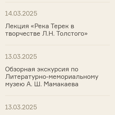
14.03.2025
Лекция «Река Терек в
творчестве Л.Н. Толстого»
13.03.2025
Обзорная экскурсия по
Литературно-мемориальному
музею А. Ш. Мамакаева
13.03.2025