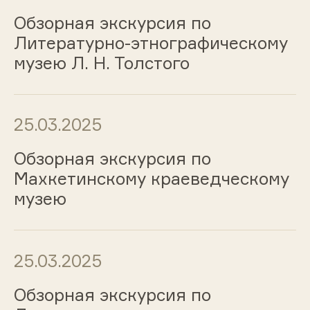
Обзорная экскурсия по
Литературно-этнографическому
музею Л. Н. Толстого
25.03.2025
Обзорная экскурсия по
Махкетинскому краеведческому
музею
25.03.2025
Обзорная экскурсия по