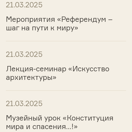
21.03.2025
Мероприятия «Референдум –
шаг на пути к миру»
21.03.2025
Лекция-семинар «Искусство
архитектуры»
21.03.2025
Музейный урок «Конституция
мира и спасения...!»