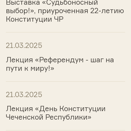
Выставка «Судьбоносный
выбор!», приуроченная 22-летию
Конституции ЧР
21.03.2025
Лекция «Референдум - шаг на
пути к миру!»
21.03.2025
Лекция «День Конституции
Чеченской Республики»