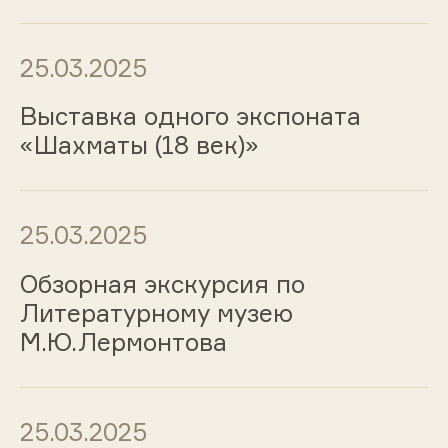
25.03.2025
Выставка одного экспоната
«Шахматы (18 век)»
25.03.2025
Обзорная экскурсия по
Литературному музею
М.Ю.Лермонтова
25.03.2025