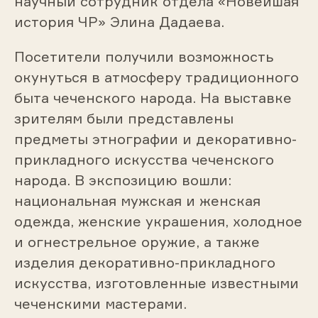
научный сотрудник отдела «Новейшая
история ЧР» Элина Дадаева.
Посетители получили возможность
окунуться в атмосферу традиционного
быта чеченского народа. На выставке
зрителям были представлены
предметы этнографии и декоративно-
прикладного искусства чеченского
народа. В экспозицию вошли:
национальная мужская и женская
одежда, женские украшения, холодное
и огнестрельное оружие, а также
изделия декоративно-прикладного
искусства, изготовленные известными
чеченскими мастерами.