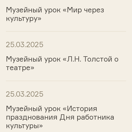
Музейный урок «Мир через
культуру»
25.03.2025
Музейный урок «Л.Н. Толстой о
театре»
25.03.2025
Музейный урок «История
празднования Дня работника
культуры»