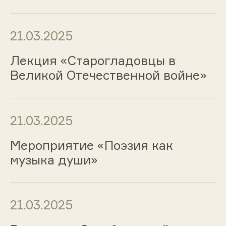
21.03.2025
Лекция «Старогладовцы в
Великой Отечественной войне»
21.03.2025
Мероприятие «Поэзия как
музыка души»
21.03.2025