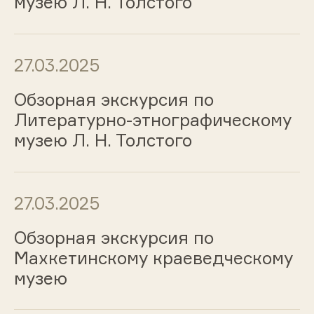
музею Л. Н. Толстого
27.03.2025
Обзорная экскурсия по
Литературно-этнографическому
музею Л. Н. Толстого
27.03.2025
Обзорная экскурсия по
Махкетинскому краеведческому
музею