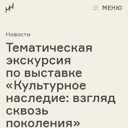
МЕНЮ
Новости
Тематическая
экскурсия
по выставке
«Культурное
наследие: взгляд
сквозь
поколения»