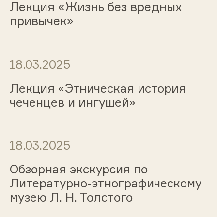
Лекция «Жизнь без вредных
привычек»
18.03.2025
Лекция «Этническая история
чеченцев и ингушей»
18.03.2025
Обзорная экскурсия по
Литературно-этнографическому
музею Л. Н. Толстого