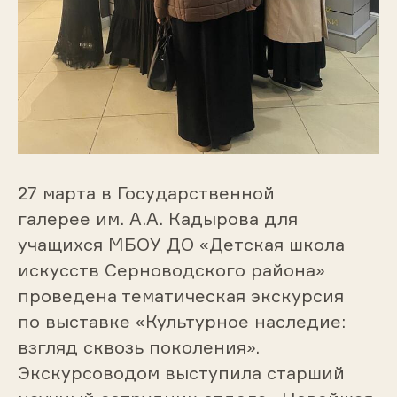
27 марта в Государственной
галерее им. А.А. Кадырова для
учащихся МБОУ ДО «Детская школа
искусств Серноводского района»
проведена тематическая экскурсия
по выставке «Культурное наследие:
взгляд сквозь поколения».
Экскурсоводом выступила старший