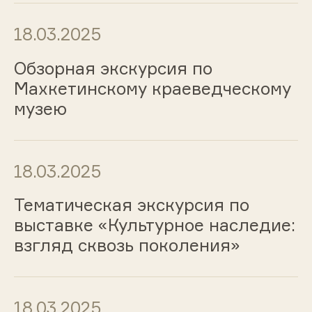
18.03.2025
Обзорная экскурсия по
Махкетинскому краеведческому
музею
18.03.2025
Тематическая экскурсия по
выставке «Культурное наследие:
взгляд сквозь поколения»
18.03.2025