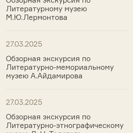
Обзорная экскурсия по
Литературному музею
М.Ю.Лермонтова
27.03.2025
Обзорная экскурсия по
Литературно-мемориальному
музею А.Айдамирова
27.03.2025
Обзорная экскурсия по
Литературно-этнографическому