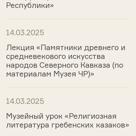
Республики»
14.03.2025
Лекция «Памятники древнего и
средневекового искусства
народов Северного Кавказа (по
материалам Музея ЧР)»
14.03.2025
Музейный урок «Религиозная
литература гребенских казаков»