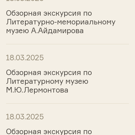
Обзорная экскурсия по
Литературно-мемориальному
музею А.Айдамирова
18.03.2025
Обзорная экскурсия по
Литературному музею
М.Ю.Лермонтова
18.03.2025
Обзорная экскурсия по