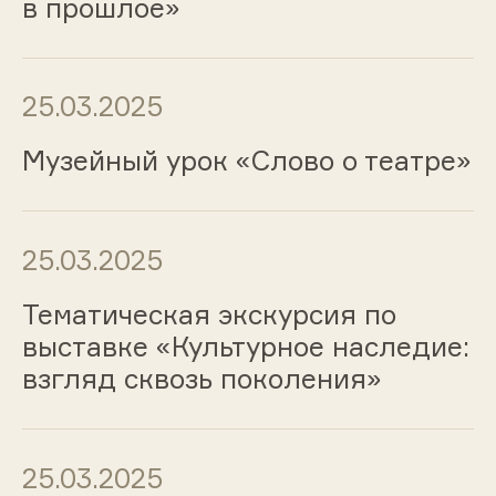
в прошлое»
25.03.2025
Музейный урок «Слово о театре»
25.03.2025
Тематическая экскурсия по
выставке «Культурное наследие:
взгляд сквозь поколения»
25.03.2025