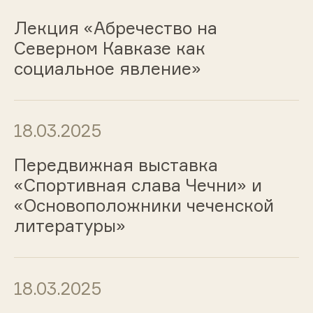
Лекция «Абречество на
Северном Кавказе как
социальное явление»
18.03.2025
Передвижная выставка
«Спортивная слава Чечни» и
«Основоположники чеченской
литературы»
18.03.2025