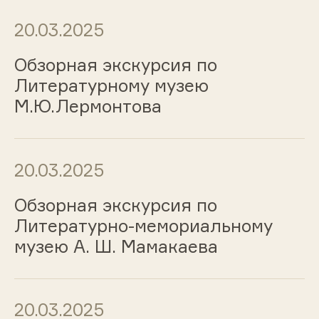
20.03.2025
Обзорная экскурсия по
Литературному музею
М.Ю.Лермонтова
20.03.2025
Обзорная экскурсия по
Литературно-мемориальному
музею А. Ш. Мамакаева
20.03.2025