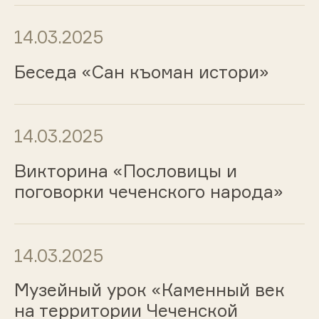
14.03.2025
Беседа «Сан къоман истори»
14.03.2025
Викторина «Пословицы и
поговорки чеченского народа»
14.03.2025
Музейный урок «Каменный век
на территории Чеченской