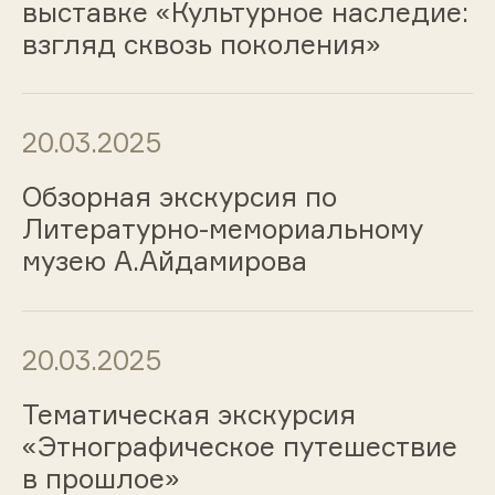
выставке «Культурное наследие:
взгляд сквозь поколения»
20.03.2025
Обзорная экскурсия по
Литературно-мемориальному
музею А.Айдамирова
20.03.2025
Тематическая экскурсия
«Этнографическое путешествие
в прошлое»