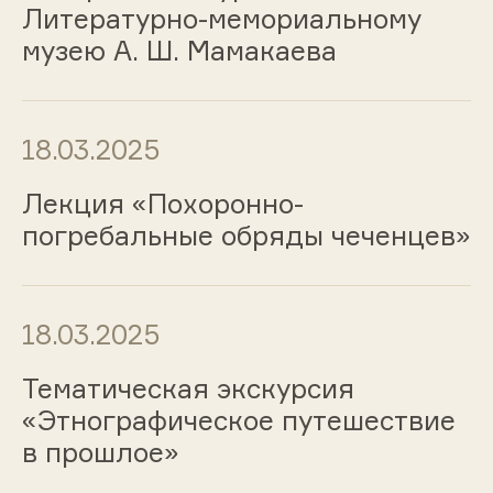
Литературно-мемориальному
музею А. Ш. Мамакаева
18.03.2025
Лекция «Похоронно-
погребальные обряды чеченцев»
18.03.2025
Тематическая экскурсия
«Этнографическое путешествие
в прошлое»