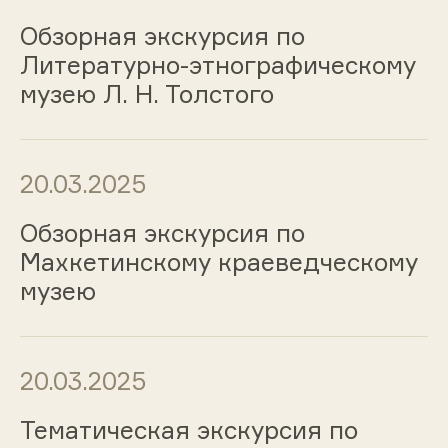
Обзорная экскурсия по
Литературно-этнографическому
музею Л. Н. Толстого
20.03.2025
Обзорная экскурсия по
Махкетинскому краеведческому
музею
20.03.2025
Тематическая экскурсия по