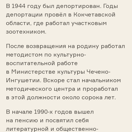
В 1944 году был
депортирован
. Годы
депортации провёл в
Кокчетавской
области
, где работал участковым
зоотехником.
После возвращения на родину работал
методистом по культурно-
воспитательной работе
в
Министерстве культуры Чечено-
Ингушетии
. Вскоре стал начальником
методического центра и проработал
в этой должности около сорока лет.
В начале 1990-х годов вышел
на пенсию и посвятил себя
литературной и общественно-