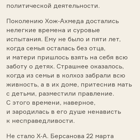
политической деятельности.
Поколению Хож-Ахмеда достались
нелегкие времена и суровые
испытания. Ему не было и пяти лет,
когда семья осталась без отца,
и матери пришлось взять на себя всю
заботу о детях. Страшнее оказалось,
когда из семьи в колхоз забрали всю
живность, а в их доме, притеснив мать
с детьми, разместили правление.
С этого времени, наверное,
и зародилась в его душе ненависть
к несправедливости.
Не стало Х-А. Берсанова 22 марта