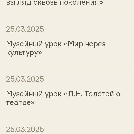
взгляд сквозь поколения»
25.03.2025
Музейный урок «Мир через
культуру»
25.03.2025
Музейный урок «Л.Н. Толстой о
театре»
25.03.2025