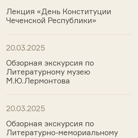
Лекция «День Конституции
Чеченской Республики»
20.03.2025
Обзорная экскурсия по
Литературному музею
М.Ю.Лермонтова
20.03.2025
Обзорная экскурсия по
Литературно-мемориальному