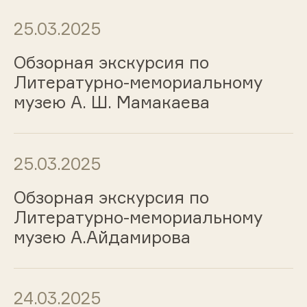
25.03.2025
Обзорная экскурсия по
Литературно-мемориальному
музею А. Ш. Мамакаева
25.03.2025
Обзорная экскурсия по
Литературно-мемориальному
музею А.Айдамирова
24.03.2025