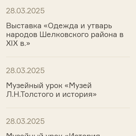
28.03.2025
Выставка «Одежда и утварь
народов Шелковского района в
XIX в.»
28.03.2025
Музейный урок «Музей
Л.Н.Толстого и история»
28.03.2025