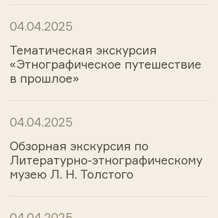
04.04.2025
Тематическая экскурсия
«Этнографическое путешествие
в прошлое»
04.04.2025
Обзорная экскурсия по
Литературно-этнографическому
музею Л. Н. Толстого
04.04.2025