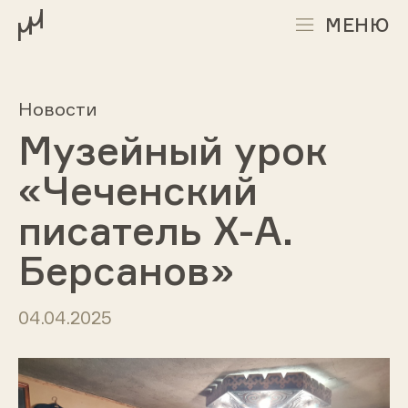
МЕНЮ
Новости
Музейный урок
«Чеченский
писатель Х-А.
Берсанов»
04.04.2025