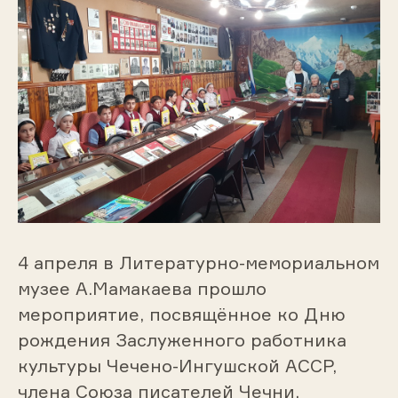
4 апреля в Литературно-мемориальном
музее А.Мамакаева прошло
мероприятие, посвящённое ко Дню
рождения Заслуженного работника
культуры
Чечено-Ингушской АССР,
члена Союза писателей Чечни,