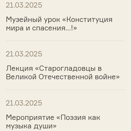
21.03.2025
Музейный урок «Конституция
мира и спасения...!»
21.03.2025
Лекция «Старогладовцы в
Великой Отечественной войне»
21.03.2025
Мероприятие «Поэзия как
музыка души»