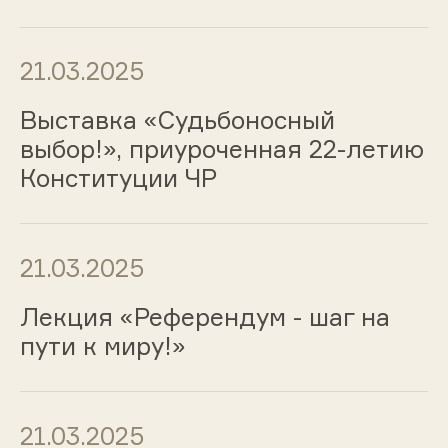
21.03.2025
Выставка «Судьбоносный
выбор!», приуроченная 22-летию
Конституции ЧР
21.03.2025
Лекция «Референдум - шаг на
пути к миру!»
21.03.2025