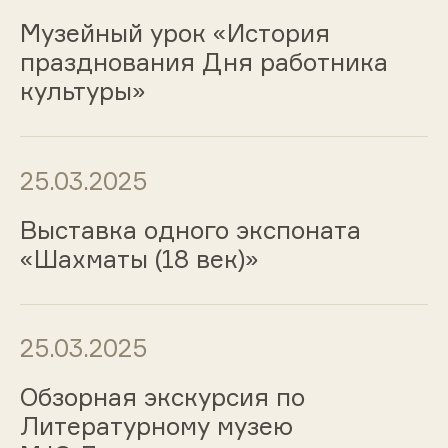
Музейный урок «История
празднования Дня работника
культуры»
25.03.2025
Выставка одного экспоната
«Шахматы (18 век)»
25.03.2025
Обзорная экскурсия по
Литературному музею