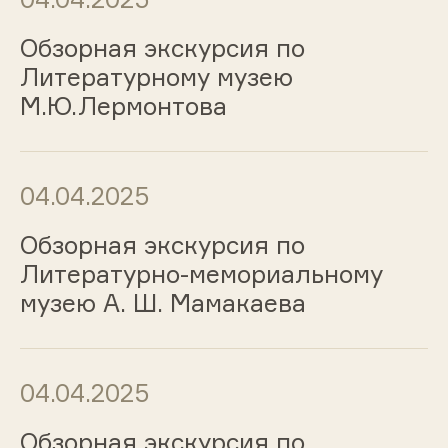
Обзорная экскурсия по
Литературному музею
М.Ю.Лермонтова
04.04.2025
Обзорная экскурсия по
Литературно-мемориальному
музею А. Ш. Мамакаева
04.04.2025
Обзорная экскурсия по