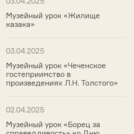
03.04.2025
Музейный урок «Жилище
казака»
03.04.2025
Музейный урок «Чеченское
гостеприимство в
произведениях Л.Н. Толстого»
02.04.2025
Музейный урок «Борец за
справедливость» ко Дню