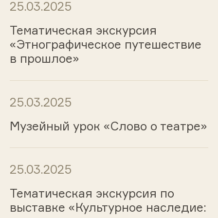
25.03.2025
Тематическая экскурсия
«Этнографическое путешествие
в прошлое»
25.03.2025
Музейный урок «Слово о театре»
25.03.2025
Тематическая экскурсия по
выставке «Культурное наследие: