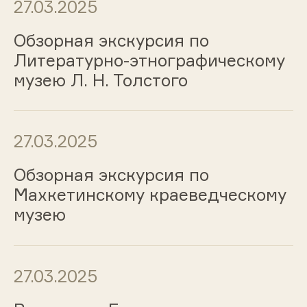
27.03.2025
Обзорная экскурсия по
Литературно-этнографическому
музею Л. Н. Толстого
27.03.2025
Обзорная экскурсия по
Махкетинскому краеведческому
музею
27.03.2025