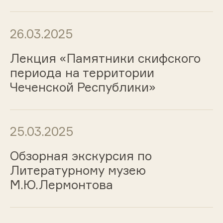
26.03.2025
Лекция «Памятники скифского
периода на территории
Чеченской Республики»
25.03.2025
Обзорная экскурсия по
Литературному музею
М.Ю.Лермонтова