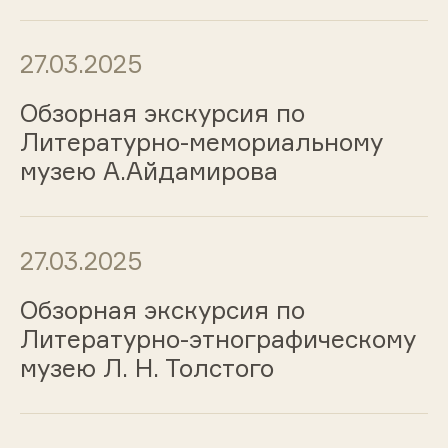
27.03.2025
Обзорная экскурсия по
Литературно-мемориальному
музею А.Айдамирова
27.03.2025
Обзорная экскурсия по
Литературно-этнографическому
музею Л. Н. Толстого