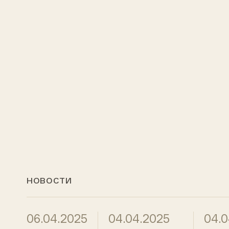
НОВОСТИ
06.04.2025
04.04.2025
04.0