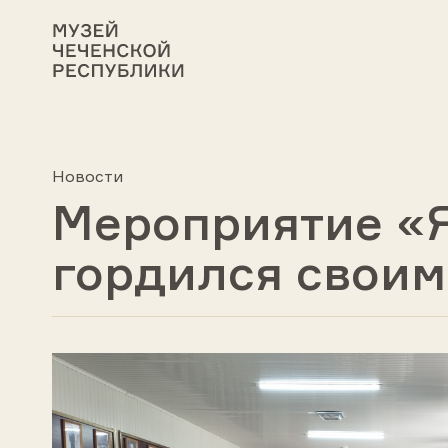
Новости
Мероприятие «Я
гордился своим