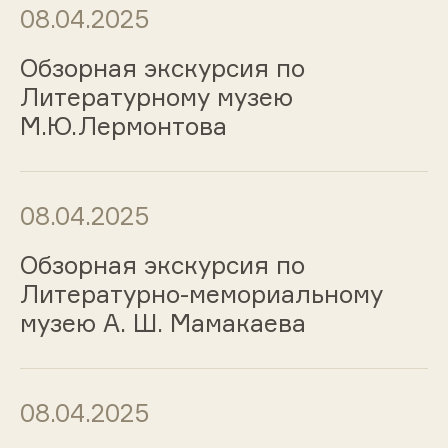
08.04.2025
Обзорная экскурсия по
Литературному музею
М.Ю.Лермонтова
08.04.2025
Обзорная экскурсия по
Литературно-мемориальному
музею А. Ш. Мамакаева
08.04.2025