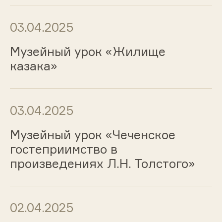
03.04.2025
Музейный урок «Жилище
казака»
03.04.2025
Музейный урок «Чеченское
гостеприимство в
произведениях Л.Н. Толстого»
02.04.2025