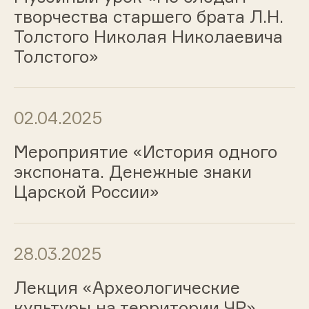
творчества старшего брата Л.Н.
Толстого Николая Николаевича
Толстого»
02.04.2025
Мероприятие «История одного
экспоната. Денежные знаки
Царской России»
28.03.2025
Лекция «Археологические
культуры на территории ЧР»