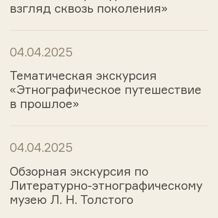
взгляд сквозь поколения»
04.04.2025
Тематическая экскурсия
«Этнографическое путешествие
в прошлое»
04.04.2025
Обзорная экскурсия по
Литературно-этнографическому
музею Л. Н. Толстого