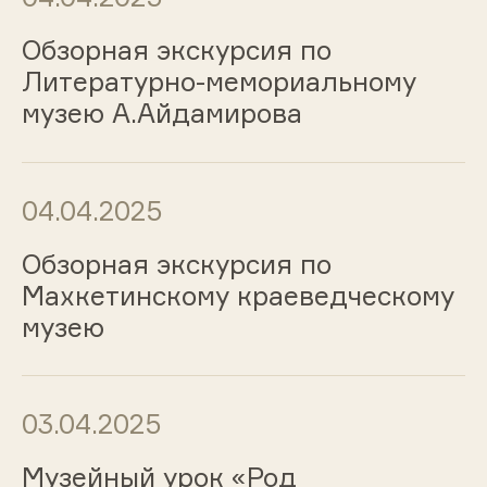
Обзорная экскурсия по
Литературно-мемориальному
музею А.Айдамирова
04.04.2025
Обзорная экскурсия по
Махкетинскому краеведческому
музею
03.04.2025
Музейный урок «Род