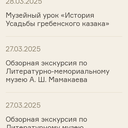
28.03.2025
Музейный урок «История
Усадьбы гребенского казака»
27.03.2025
Обзорная экскурсия по
Литературно-мемориальному
музею А. Ш. Мамакаева
27.03.2025
Обзорная экскурсия по
Литературному музею