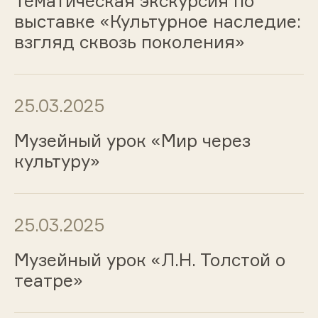
Тематическая экскурсия по
выставке «Культурное наследие:
взгляд сквозь поколения»
25.03.2025
Музейный урок «Мир через
культуру»
25.03.2025
Музейный урок «Л.Н. Толстой о
театре»