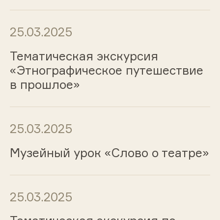
25.03.2025
Тематическая экскурсия
«Этнографическое путешествие
в прошлое»
25.03.2025
Музейный урок «Слово о театре»
25.03.2025