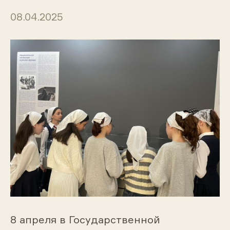
08.04.2025
8 апреля в Государственной