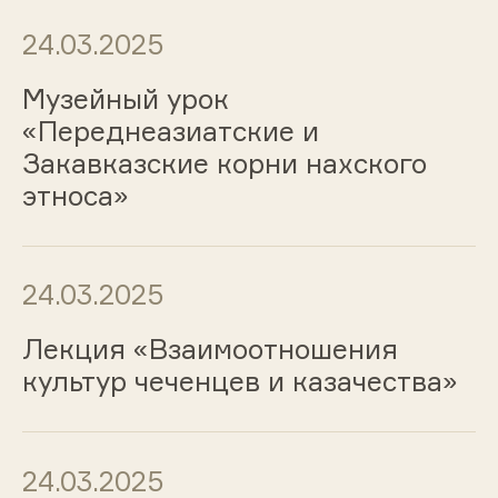
24.03.2025
Музейный урок
«Переднеазиатские и
Закавказские корни нахского
этноса»
24.03.2025
Лекция «Взаимоотношения
культур чеченцев и казачества»
24.03.2025