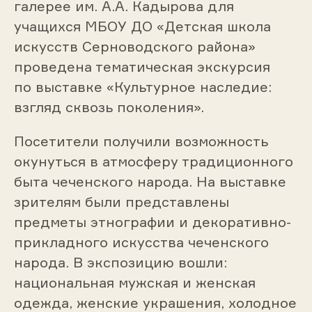
галерее им. А.А. Кадырова для
учащихся МБОУ ДО «Детская школа
искусств Серноводского района»
проведена тематическая экскурсия
по выставке «Культурное наследие:
взгляд сквозь поколения».
Посетители получили возможность
окунуться в атмосферу традиционного
быта чеченского народа. На выставке
зрителям были представлены
предметы этнографии и декоративно-
прикладного искусства чеченского
народа. В экспозицию вошли:
национальная мужская и женская
одежда, женские украшения, холодное