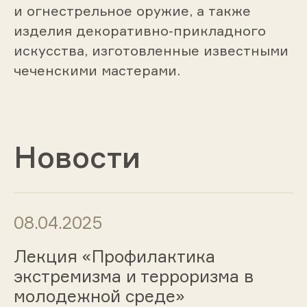
и огнестрельное оружие, а также
изделия декоративно-прикладного
искусства, изготовленные известными
чеченскими мастерами.
Новости
08.04.2025
Лекция «Профилактика
экстремизма и терроризма в
молодежной среде»