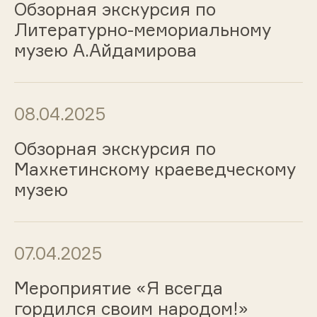
Обзорная экскурсия по
Литературно-мемориальному
музею А.Айдамирова
08.04.2025
Обзорная экскурсия по
Махкетинскому краеведческому
музею
07.04.2025
Мероприятие «Я всегда
гордился своим народом!»