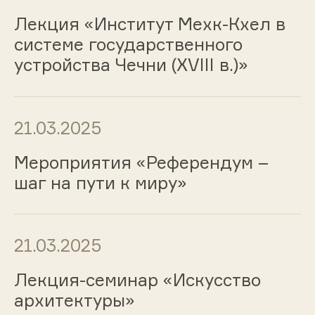
Лекция «Институт Мехк-Кхел в
системе государственного
устройства Чечни (XVIII в.)»
21.03.2025
Мероприятия «Референдум –
шаг на пути к миру»
21.03.2025
Лекция-семинар «Искусство
архитектуры»