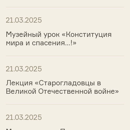
21.03.2025
Музейный урок «Конституция
мира и спасения...!»
21.03.2025
Лекция «Старогладовцы в
Великой Отечественной войне»
21.03.2025