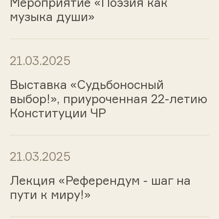
Мероприятие «Поэзия как
музыка души»
21.03.2025
Выставка «Судьбоносный
выбор!», приуроченная 22-летию
Конституции ЧР
21.03.2025
Лекция «Референдум - шаг на
пути к миру!»