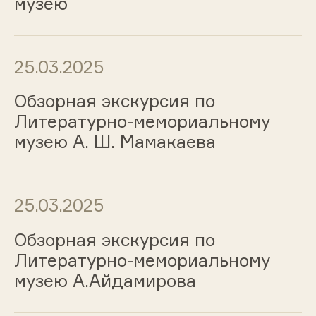
музею
25.03.2025
Обзорная экскурсия по
Литературно-мемориальному
музею А. Ш. Мамакаева
25.03.2025
Обзорная экскурсия по
Литературно-мемориальному
музею А.Айдамирова