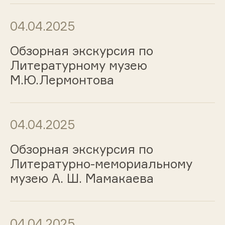
04.04.2025
Обзорная экскурсия по
Литературному музею
М.Ю.Лермонтова
04.04.2025
Обзорная экскурсия по
Литературно-мемориальному
музею А. Ш. Мамакаева
04.04.2025