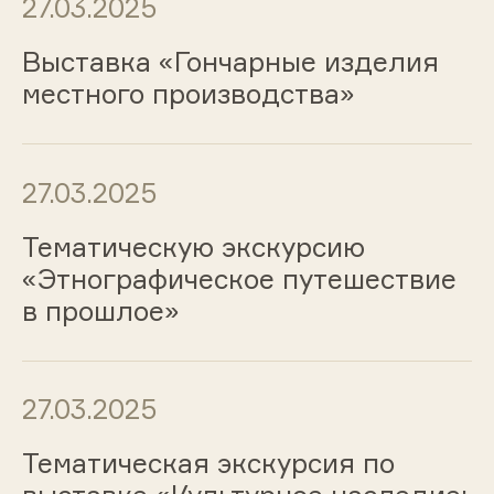
27.03.2025
Выставка «Гончарные изделия
местного производства»
27.03.2025
Тематическую экскурсию
«Этнографическое путешествие
в прошлое»
27.03.2025
Тематическая экскурсия по