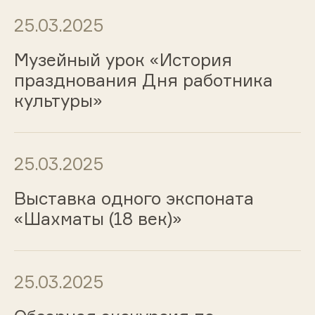
25.03.2025
Музейный урок «История
празднования Дня работника
культуры»
25.03.2025
Выставка одного экспоната
«Шахматы (18 век)»
25.03.2025