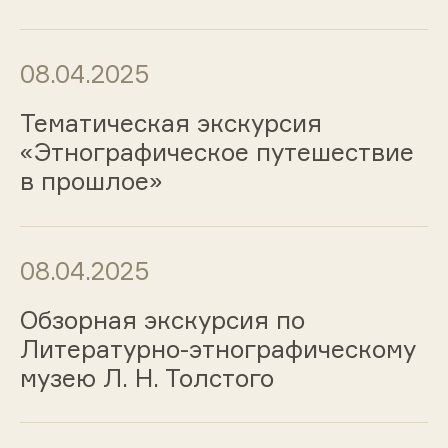
08.04.2025
Тематическая экскурсия
«Этнографическое путешествие
в прошлое»
08.04.2025
Обзорная экскурсия по
Литературно-этнографическому
музею Л. Н. Толстого