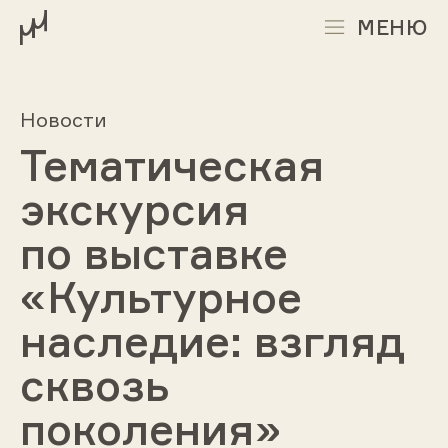
МЕНЮ
Новости
Тематическая
экскурсия
по выставке
«Культурное
наследие: взгляд
сквозь
поколения»