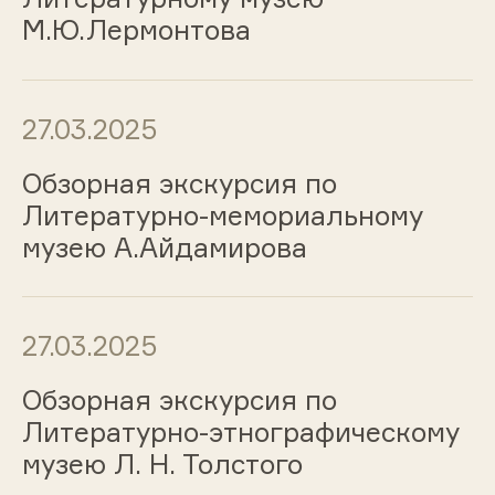
М.Ю.Лермонтова
27.03.2025
Обзорная экскурсия по
Литературно-мемориальному
музею А.Айдамирова
27.03.2025
Обзорная экскурсия по
Литературно-этнографическому
музею Л. Н. Толстого