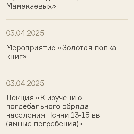
Мамакаевых»
03.04.2025
Мероприятие «Золотая полка
книг»
03.04.2025
Лекция «К изучению
погребального обряда
населения Чечни 13-16 вв.
(ямные погребения)»