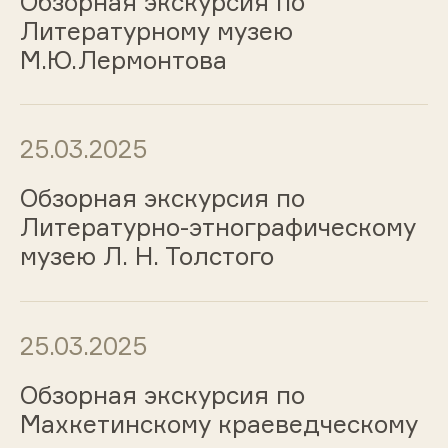
Обзорная экскурсия по
Литературному музею
М.Ю.Лермонтова
25.03.2025
Обзорная экскурсия по
Литературно-этнографическому
музею Л. Н. Толстого
25.03.2025
Обзорная экскурсия по
Махкетинскому краеведческому