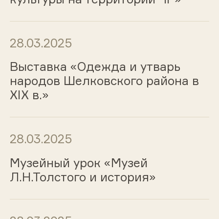
28.03.2025
Выставка «Одежда и утварь
народов Шелковского района в
XIX в.»
28.03.2025
Музейный урок «Музей
Л.Н.Толстого и история»