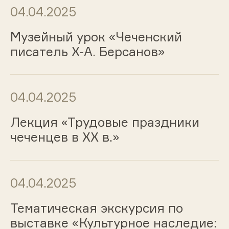
04.04.2025
Музейный урок «Чеченский
писатель Х-А. Берсанов»
04.04.2025
Лекция «Трудовые праздники
чеченцев в XX в.»
04.04.2025
Тематическая экскурсия по
выставке «Культурное наследие: