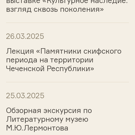
выставке «Культурное наследие:
взгляд сквозь поколения»
26.03.2025
Лекция «Памятники скифского
периода на территории
Чеченской Республики»
25.03.2025
Обзорная экскурсия по
Литературному музею
М.Ю.Лермонтова