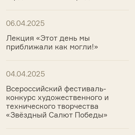
06.04.2025
Лекция «Этот день мы
приближали как могли!»
04.04.2025
Всероссийский фестиваль-
конкурс художественного и
технического творчества
«Звёздный Салют Победы»