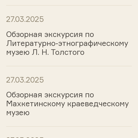
27.03.2025
Обзорная экскурсия по
Литературно-этнографическому
музею Л. Н. Толстого
27.03.2025
Обзорная экскурсия по
Махкетинскому краеведческому
музею