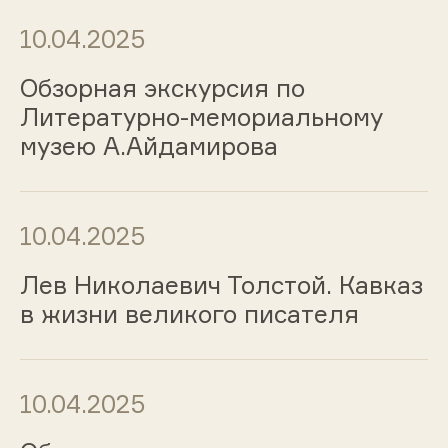
10.04.2025
Обзорная экскурсия по
Литературно-мемориальному
музею А.Айдамирова
10.04.2025
Лев Николаевич Толстой. Кавказ
в жизни великого писателя
10.04.2025