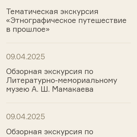
Тематическая экскурсия
«Этнографическое путешествие
в прошлое»
09.04.2025
Обзорная экскурсия по
Литературно-мемориальному
музею А. Ш. Мамакаева
09.04.2025
Обзорная экскурсия по