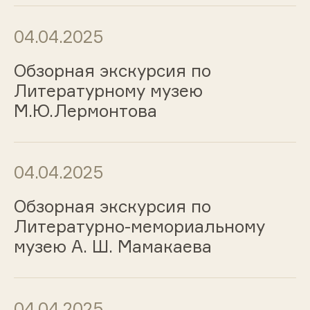
04.04.2025
Обзорная экскурсия по
Литературному музею
М.Ю.Лермонтова
04.04.2025
Обзорная экскурсия по
Литературно-мемориальному
музею А. Ш. Мамакаева
04.04.2025