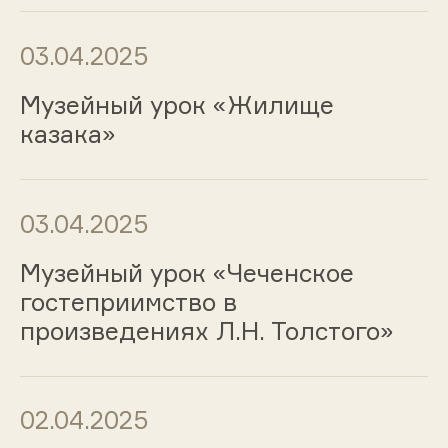
03.04.2025
Музейный урок «Жилище
казака»
03.04.2025
Музейный урок «Чеченское
гостеприимство в
произведениях Л.Н. Толстого»
02.04.2025