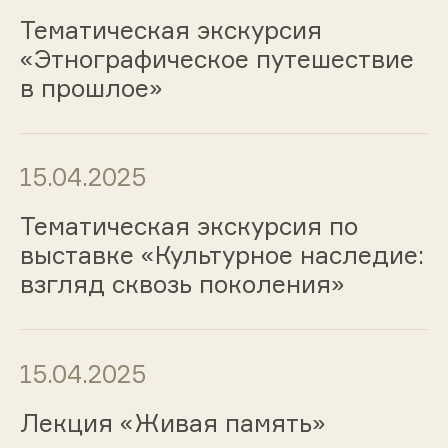
Тематическая экскурсия
«Этнографическое путешествие
в прошлое»
15.04.2025
Тематическая экскурсия по
выставке «Культурное наследие:
взгляд сквозь поколения»
15.04.2025
Лекция «Живая память»