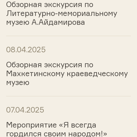
Обзорная экскурсия по
Литературно-мемориальному
музею А.Айдамирова
08.04.2025
Обзорная экскурсия по
Махкетинскому краеведческому
музею
07.04.2025
Мероприятие «Я всегда
гордился своим народом!»