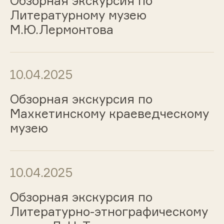
Обзорная экскурсия по
Литературному музею
М.Ю.Лермонтова
10.04.2025
Обзорная экскурсия по
Махкетинскому краеведческому
музею
10.04.2025
Обзорная экскурсия по
Литературно-этнографическому