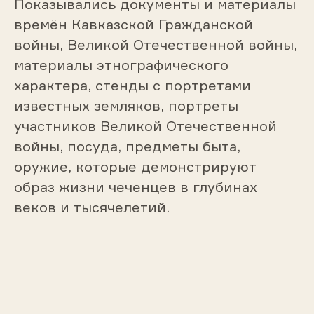
Показывались документы и материалы
времён Кавказской Гражданской
войны, Великой Отечественной войны,
материалы этнографического
характера, стенды с портретами
известных земляков, портреты
участников Великой Отечественной
войны, посуда, предметы быта,
оружие, которые демонстрируют
образ жизни чеченцев в глубинах
веков и тысячелетий.