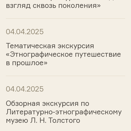
взгляд сквозь поколения»
04.04.2025
Тематическая экскурсия
«Этнографическое путешествие
в прошлое»
04.04.2025
Обзорная экскурсия по
Литературно-этнографическому
музею Л. Н. Толстого