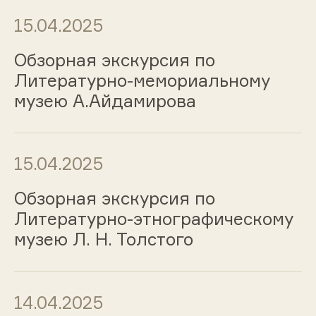
15.04.2025
Обзорная экскурсия по
Литературно-мемориальному
музею А.Айдамирова
15.04.2025
Обзорная экскурсия по
Литературно-этнографическому
музею Л. Н. Толстого
14.04.2025