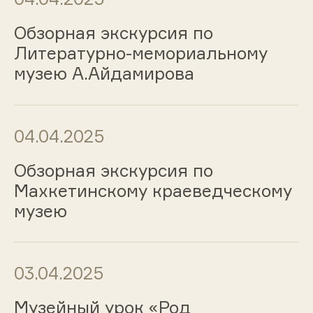
Обзорная экскурсия по
Литературно-мемориальному
музею А.Айдамирова
04.04.2025
Обзорная экскурсия по
Махкетинскому краеведческому
музею
03.04.2025
Музейный урок «Род