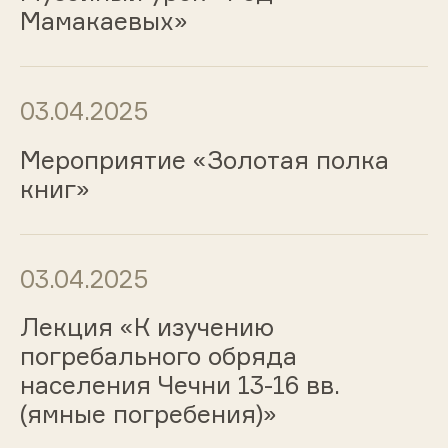
Мамакаевых»
03.04.2025
Мероприятие «Золотая полка
книг»
03.04.2025
Лекция «К изучению
погребального обряда
населения Чечни 13-16 вв.
(ямные погребения)»