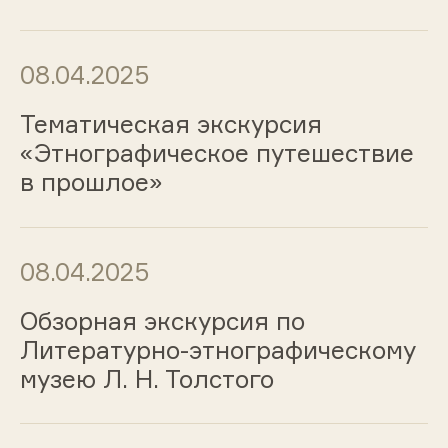
08.04.2025
Тематическая экскурсия
«Этнографическое путешествие
в прошлое»
08.04.2025
Обзорная экскурсия по
Литературно-этнографическому
музею Л. Н. Толстого