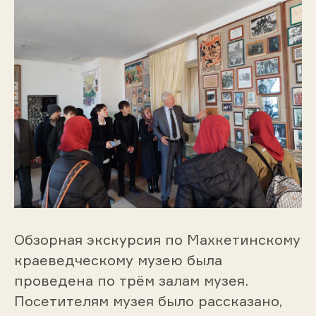
Обзорная экскурсия по Махкетинскому
краеведческому музею была
проведена по трём залам музея.
Посетителям музея было рассказано,