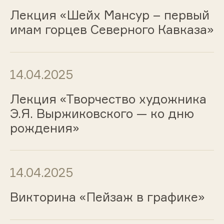
Лекция «Шейх Мансур – первый
имам горцев Северного Кавказа»
14.04.2025
Лекция «Творчество художника
Э.Я. Выржиковского — ко дню
рождения»
14.04.2025
Викторина «Пейзаж в графике»