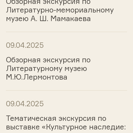
Обзорная экскурсия по
Литературно-мемориальному
музею А. Ш. Мамакаева
09.04.2025
Обзорная экскурсия по
Литературному музею
М.Ю.Лермонтова
09.04.2025
Тематическая экскурсия по
выставке «Культурное наследие: