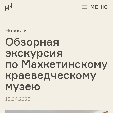
МЕНЮ
Новости
Обзорная
экскурсия
по Махкетинскому
краеведческому
музею
15.04.2025