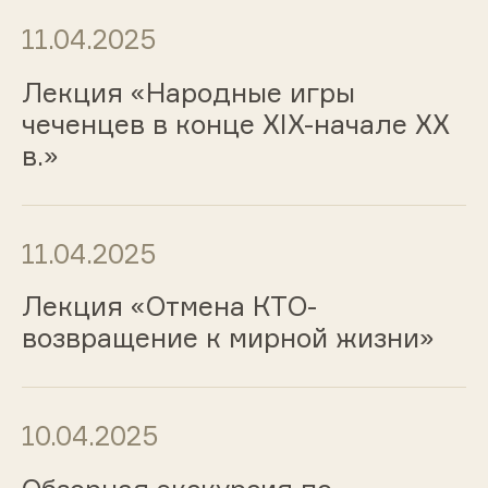
11.04.2025
Лекция «Народные игры
чеченцев в конце XIX-начале XX
в.»
11.04.2025
Лекция «Отмена КТО-
возвращение к мирной жизни»
10.04.2025