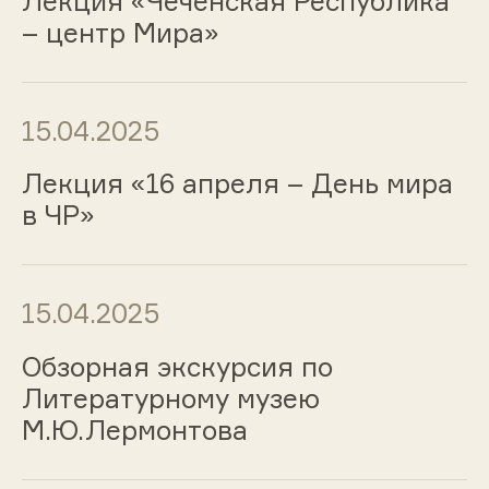
Лекция «Чеченская Республика
– центр Мира»
15.04.2025
Лекция «16 апреля – День мира
в ЧР»
15.04.2025
Обзорная экскурсия по
Литературному музею
М.Ю.Лермонтова