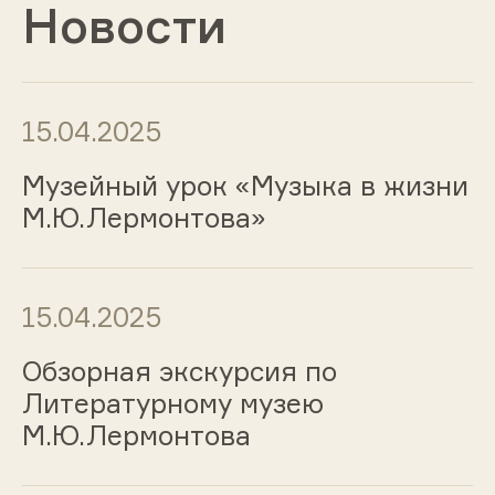
Новости
15.04.2025
Музейный урок «Музыка в жизни
М.Ю.Лермонтова»
15.04.2025
Обзорная экскурсия по
Литературному музею
М.Ю.Лермонтова