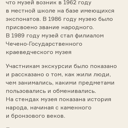
что музей возник в 1962 году
в местной школе на базе имеющихся
экспонатов. В 1986 году музею было
присвоено звание народного.
В 1989 году музей стал филиалом
Чечено-Государственного
краеведческого музея
Участникам экскурсии было показано
и рассказано о том, как жили люди,
чем занимались, какими предметами
пользовались и обменивались.
На стендах музея показана история
народа, начиная с каменного
и бронзового веков.