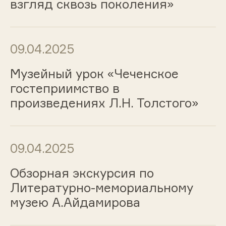
взгляд сквозь поколения»
09.04.2025
Музейный урок «Чеченское
гостеприимство в
произведениях Л.Н. Толстого»
09.04.2025
Обзорная экскурсия по
Литературно-мемориальному
музею А.Айдамирова