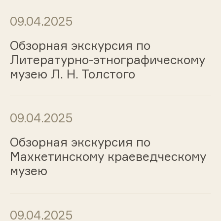
09.04.2025
Обзорная экскурсия по
Литературно-этнографическому
музею Л. Н. Толстого
09.04.2025
Обзорная экскурсия по
Махкетинскому краеведческому
музею
09.04.2025