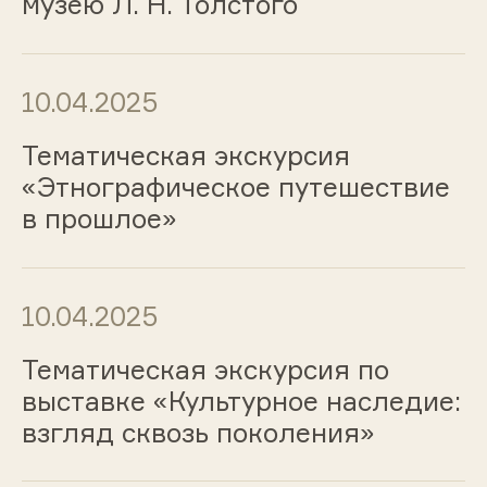
музею Л. Н. Толстого
10.04.2025
Тематическая экскурсия
«Этнографическое путешествие
в прошлое»
10.04.2025
Тематическая экскурсия по
выставке «Культурное наследие:
взгляд сквозь поколения»