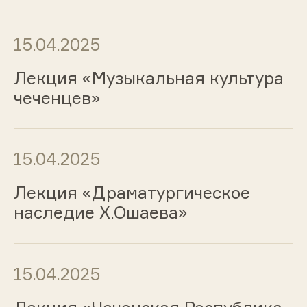
15.04.2025
Лекция «Музыкальная культура
чеченцев»
15.04.2025
Лекция «Драматургическое
наследие Х.Ошаева»
15.04.2025