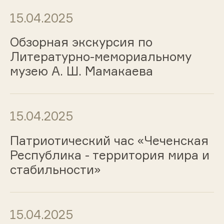
15.04.2025
Обзорная экскурсия по
Литературно-мемориальному
музею А. Ш. Мамакаева
15.04.2025
Патриотический час «Чеченская
Республика - территория мира и
стабильности»
15.04.2025