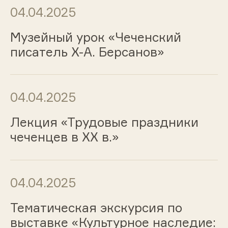
04.04.2025
Музейный урок «Чеченский
писатель Х-А. Берсанов»
04.04.2025
Лекция «Трудовые праздники
чеченцев в XX в.»
04.04.2025
Тематическая экскурсия по
выставке «Культурное наследие: