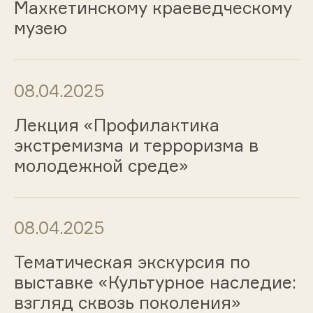
Махкетинскому краеведческому
музею
08.04.2025
Лекция «Профилактика
экстремизма и терроризма в
молодежной среде»
08.04.2025
Тематическая экскурсия по
выставке «Культурное наследие:
взгляд сквозь поколения»