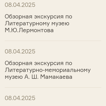
08.04.2025
Обзорная экскурсия по
Литературному музею
М.Ю.Лермонтова
08.04.2025
Обзорная экскурсия по
Литературно-мемориальному
музею А. Ш. Мамакаева
08.04.2025