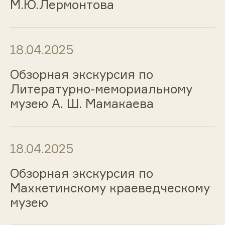
М.Ю.Лермонтова
18.04.2025
Обзорная экскурсия по
Литературно-мемориальному
музею А. Ш. Мамакаева
18.04.2025
Обзорная экскурсия по
Махкетинскому краеведческому
музею