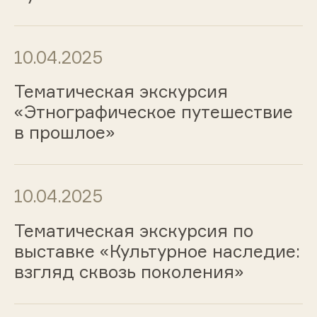
10.04.2025
Тематическая экскурсия
«Этнографическое путешествие
в прошлое»
10.04.2025
Тематическая экскурсия по
выставке «Культурное наследие:
взгляд сквозь поколения»