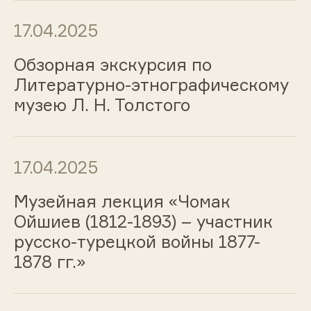
17.04.2025
Обзорная экскурсия по
Литературно-этнографическому
музею Л. Н. Толстого
17.04.2025
Музейная лекция «Чомак
Ойшиев (1812-1893) – участник
русско-турецкой войны 1877-
1878 гг.»