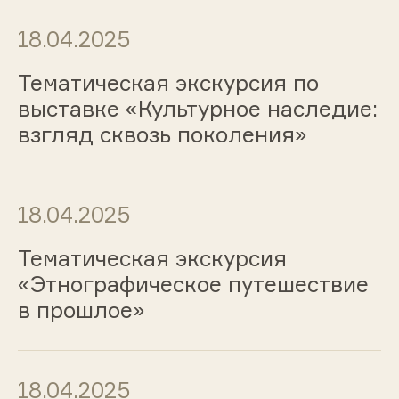
18.04.2025
Тематическая экскурсия по
выставке «Культурное наследие:
взгляд сквозь поколения»
18.04.2025
Тематическая экскурсия
«Этнографическое путешествие
в прошлое»
18.04.2025