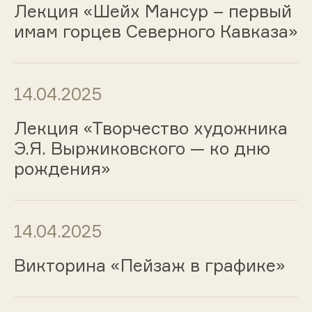
Лекция «Шейх Мансур – первый
имам горцев Северного Кавказа»
14.04.2025
Лекция «Творчество художника
Э.Я. Выржиковского — ко дню
рождения»
14.04.2025
Викторина «Пейзаж в графике»