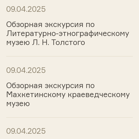
09.04.2025
Обзорная экскурсия по
Литературно-этнографическому
музею Л. Н. Толстого
09.04.2025
Обзорная экскурсия по
Махкетинскому краеведческому
музею
09.04.2025