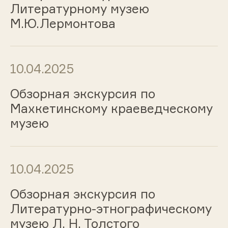
Литературному музею
М.Ю.Лермонтова
10.04.2025
Обзорная экскурсия по
Махкетинскому краеведческому
музею
10.04.2025
Обзорная экскурсия по
Литературно-этнографическому
музею Л. Н. Толстого