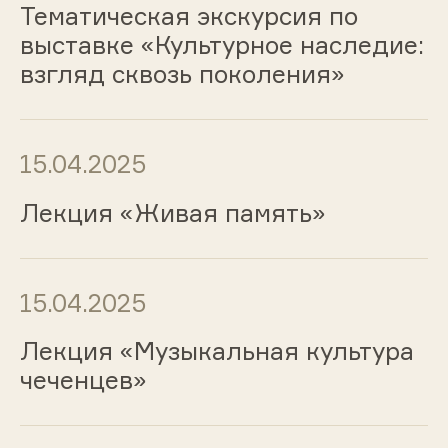
Тематическая экскурсия по
выставке «Культурное наследие:
взгляд сквозь поколения»
15.04.2025
Лекция «Живая память»
15.04.2025
Лекция «Музыкальная культура
чеченцев»