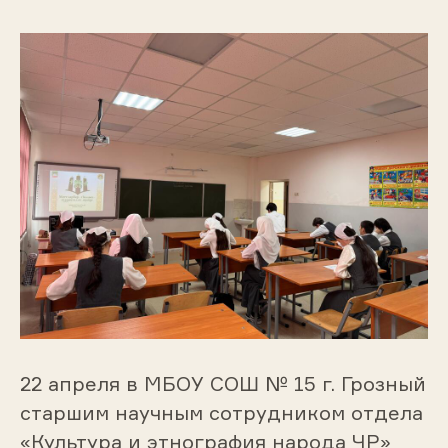
22 апреля в МБОУ СОШ № 15 г. Грозный
старшим научным сотрудником отдела
«Культура и этнография народа ЧР»