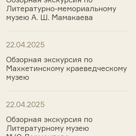
Литературно-мемориальному
музею А. Ш. Мамакаева
22.04.2025
Обзорная экскурсия по
Махкетинскому краеведческому
музею
22.04.2025
Обзорная экскурсия по
Литературному музею