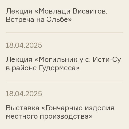
Лекция «Мовлади Висаитов.
Встреча на Эльбе»
18.04.2025
Лекция «Могильник у с. Исти-Су
в районе Гудермеса»
18.04.2025
Выставка «Гончарные изделия
местного производства»