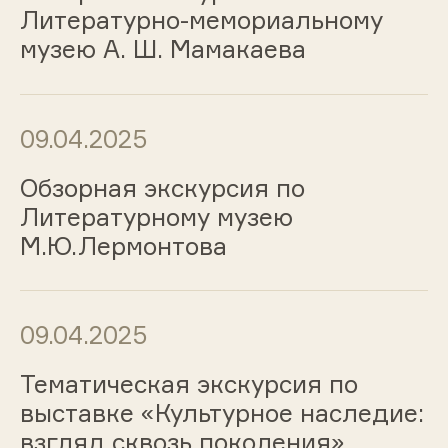
Литературно-мемориальному
музею А. Ш. Мамакаева
09.04.2025
Обзорная экскурсия по
Литературному музею
М.Ю.Лермонтова
09.04.2025
Тематическая экскурсия по
выставке «Культурное наследие:
взгляд сквозь поколения»