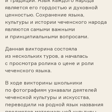
и традиции. Язык каждого народа
является его гордостью и духовной
ценностью. Сохранение языка,
культуры и истории чеченского народа
являются самыми важными
и принципиальными вопросами.
Данная викторина состояла
из нескольких туров, а началась
с просмотра ролика о цене и роли
чеченского языка.
В ходе викторины школьники
по фотографиям узнавали деятелей
чеченской культуры и искусства,
переводили на родной язык названия
предметов материальной культуры,