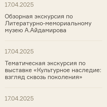
17.04.2025
Обзорная экскурсия по
Литературно-мемориальному
музею А.Айдамирова
17.04.2025
Тематическая экскурсия по
выставке «Культурное наследие:
взгляд сквозь поколения»
17.04.2025