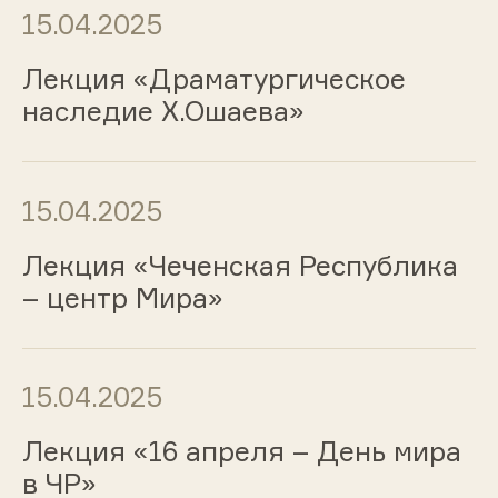
15.04.2025
Лекция «Драматургическое
наследие Х.Ошаева»
15.04.2025
Лекция «Чеченская Республика
– центр Мира»
15.04.2025
Лекция «16 апреля – День мира
в ЧР»