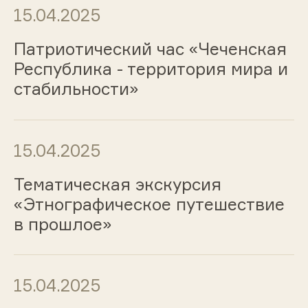
15.04.2025
Патриотический час «Чеченская
Республика - территория мира и
стабильности»
15.04.2025
Тематическая экскурсия
«Этнографическое путешествие
в прошлое»
15.04.2025