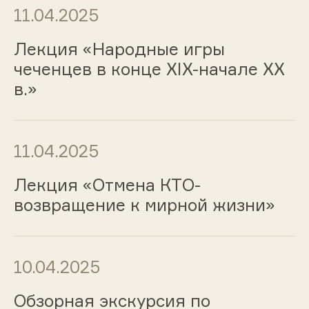
11.04.2025
Лекция «Народные игры
чеченцев в конце XIX-начале XX
в.»
11.04.2025
Лекция «Отмена КТО-
возвращение к мирной жизни»
10.04.2025
Обзорная экскурсия по