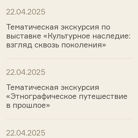
22.04.2025
Тематическая экскурсия по
выставке «Культурное наследие:
взгляд сквозь поколения»
22.04.2025
Тематическая экскурсия
«Этнографическое путешествие
в прошлое»
22.04.2025