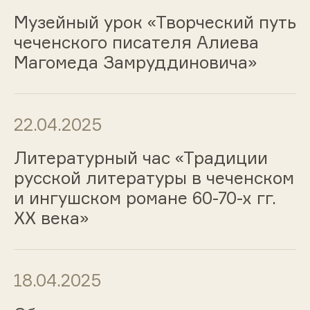
Музейный урок «Творческий путь
чеченского писателя Алиева
Магомеда Замруддиновича»
22.04.2025
Литературный час «Традиции
русской литературы в чеченском
и ингушском романе 60-70-х гг.
ХХ века»
18.04.2025