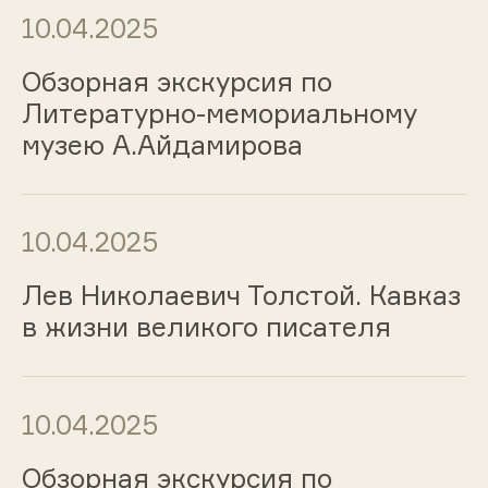
10.04.2025
Обзорная экскурсия по
Литературно-мемориальному
музею А.Айдамирова
10.04.2025
Лев Николаевич Толстой. Кавказ
в жизни великого писателя
10.04.2025
Обзорная экскурсия по