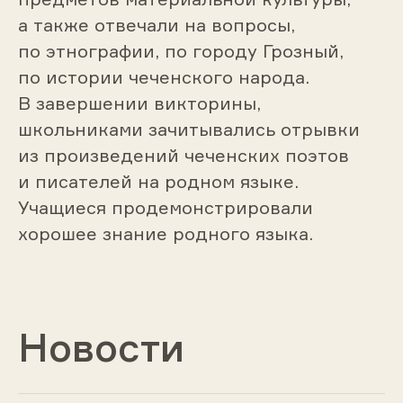
а также отвечали на вопросы,
по этнографии, по городу Грозный,
по истории чеченского народа.
В завершении викторины,
школьниками зачитывались отрывки
из произведений чеченских поэтов
и писателей на родном языке.
Учащиеся продемонстрировали
хорошее знание родного языка.
Новости