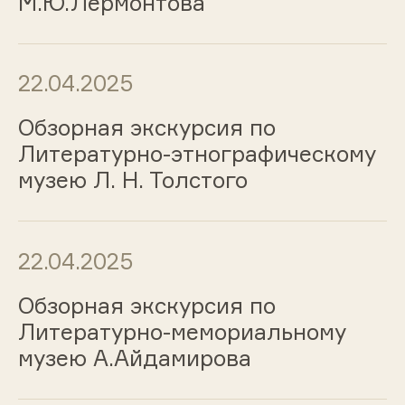
М.Ю.Лермонтова
22.04.2025
Обзорная экскурсия по
Литературно-этнографическому
музею Л. Н. Толстого
22.04.2025
Обзорная экскурсия по
Литературно-мемориальному
музею А.Айдамирова