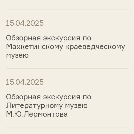
15.04.2025
Обзорная экскурсия по
Махкетинскому краеведческому
музею
15.04.2025
Обзорная экскурсия по
Литературному музею
М.Ю.Лермонтова