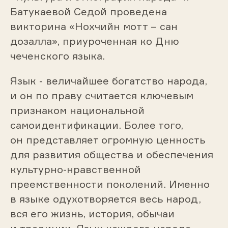
Батукаевой Седой проведена
викторина «Нохчийн мотт – сан
дозалла», приуроченная ко Дню
чеченского языка.
Язык - величайшее богатство народа,
и он по праву считается ключевым
признаком национальной
самоидентификации. Более того,
он представляет огромную ценность
для развития общества и обеспечения
культурно-нравственной
преемственности поколений. Именно
в языке одухотворяется весь народ,
вся его жизнь, история, обычаи