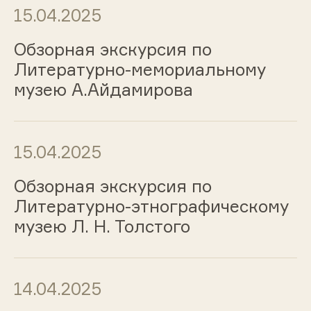
15.04.2025
Обзорная экскурсия по
Литературно-мемориальному
музею А.Айдамирова
15.04.2025
Обзорная экскурсия по
Литературно-этнографическому
музею Л. Н. Толстого
14.04.2025