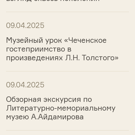
09.04.2025
Музейный урок «Чеченское
гостеприимство в
произведениях Л.Н. Толстого»
09.04.2025
Обзорная экскурсия по
Литературно-мемориальному
музею А.Айдамирова