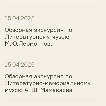
15.04.2025
Обзорная экскурсия по
Литературному музею
М.Ю.Лермонтова
15.04.2025
Обзорная экскурсия по
Литературно-мемориальному
музею А. Ш. Мамакаева