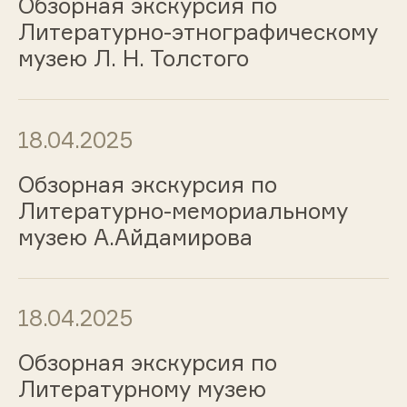
Обзорная экскурсия по
Литературно-этнографическому
музею Л. Н. Толстого
18.04.2025
Обзорная экскурсия по
Литературно-мемориальному
музею А.Айдамирова
18.04.2025
Обзорная экскурсия по
Литературному музею