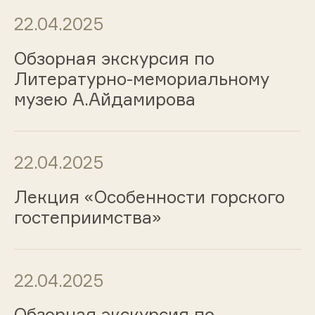
22.04.2025
Обзорная экскурсия по
Литературно-мемориальному
музею А.Айдамирова
22.04.2025
Лекция «Особенности горского
гостеприимства»
22.04.2025
Обзорная экскурсия по