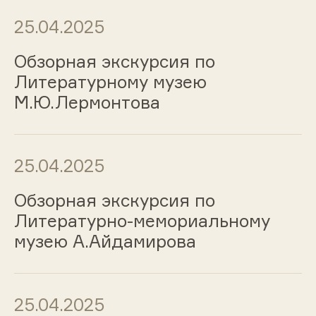
25.04.2025
Обзорная экскурсия по
Литературному музею
М.Ю.Лермонтова
25.04.2025
Обзорная экскурсия по
Литературно-мемориальному
музею А.Айдамирова
25.04.2025