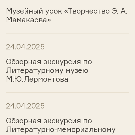
Музейный урок «Творчество Э. А.
Мамакаева»
24.04.2025
Обзорная экскурсия по
Литературному музею
М.Ю.Лермонтова
24.04.2025
Обзорная экскурсия по
Литературно-мемориальному