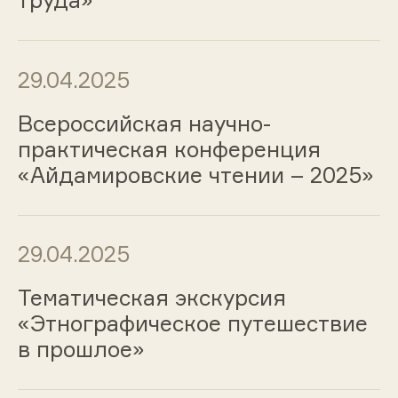
труда»
29.04.2025
Всероссийская научно-
практическая конференция
«Айдамировские чтении – 2025»
29.04.2025
Тематическая экскурсия
«Этнографическое путешествие
в прошлое»