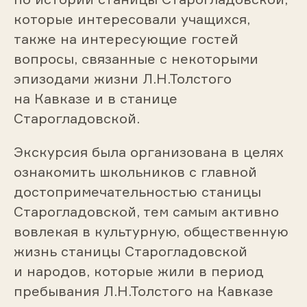
которые интересовали учащихся,
также на интересующие гостей
вопросы, связанные с некоторыми
эпизодами жизни Л.Н.Толстого
на Кавказе и в станице
Старогладовской.
Экскурсия была организована в целях
ознакомить школьников с главной
достопримечательностью станицы
Старогладовской, тем самым активно
вовлекая в культурную, общественную
жизнь станицы Старогладовской
и народов, которые жили в период
пребывания Л.Н.Толстого на Кавказе