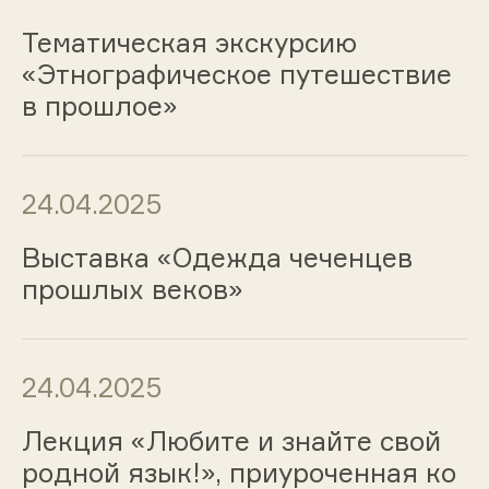
Тематическая экскурсию
«Этнографическое путешествие
в прошлое»
24.04.2025
Выставка «Одежда чеченцев
прошлых веков»
24.04.2025
Лекция «Любите и знайте свой
родной язык!», приуроченная ко