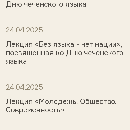
Дню чеченского языка
24.04.2025
Лекция «Без языка - нет нации»,
посвященная ко Дню чеченского
языка
24.04.2025
Лекция «Молодежь. Общество.
Современность»