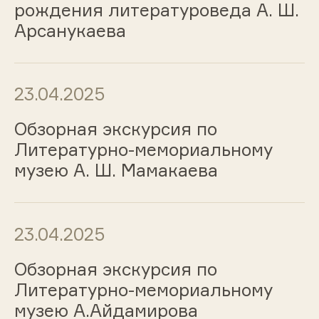
рождения литературоведа А. Ш.
Арсанукаева
23.04.2025
Обзорная экскурсия по
Литературно-мемориальному
музею А. Ш. Мамакаева
23.04.2025
Обзорная экскурсия по
Литературно-мемориальному
музею А.Айдамирова