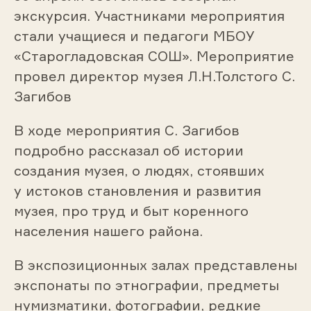
экскурсия. Участниками мероприятия
стали учащиеся и педагоги МБОУ
«Старогладовская СОШ». Мероприятие
провел директор музея Л.Н.Толстого С.
Загибов
В ходе мероприятия С. Загибов
подробно рассказал об истории
создания музея, о людях, стоявших
у истоков становления и развития
музея, про труд и быт коренного
населения нашего района.
В экспозиционных залах представлены
экспонаты по этнографии, предметы
нумизматики, фотографии, редкие