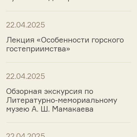
22.04.2025
Лекция «Особенности горского
гостеприимства»
22.04.2025
Обзорная экскурсия по
Литературно-мемориальному
музею А. Ш. Мамакаева
22.04.2025