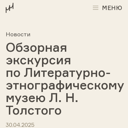
МЕНЮ
Новости
Обзорная
экскурсия
по Литературно-
этнографическому
музею Л. Н.
Толстого
30.04.2025