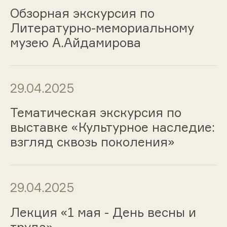
Обзорная экскурсия по
Литературно-мемориальному
музею А.Айдамирова
29.04.2025
Тематическая экскурсия по
выставке «Культурное наследие:
взгляд сквозь поколения»
29.04.2025
Лекция «1 мая - День весны и