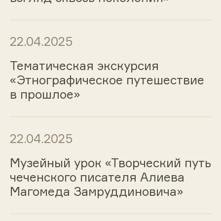
22.04.2025
Тематическая экскурсия
«Этнографическое путешествие
в прошлое»
22.04.2025
Музейный урок «Творческий путь
чеченского писателя Алиева
Магомеда Замруддиновича»