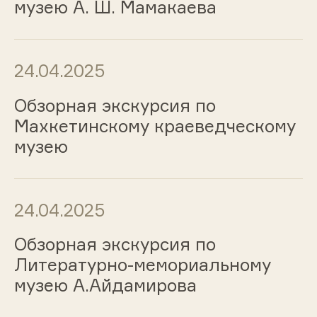
музею А. Ш. Мамакаева
24.04.2025
Обзорная экскурсия по
Махкетинскому краеведческому
музею
24.04.2025
Обзорная экскурсия по
Литературно-мемориальному
музею А.Айдамирова