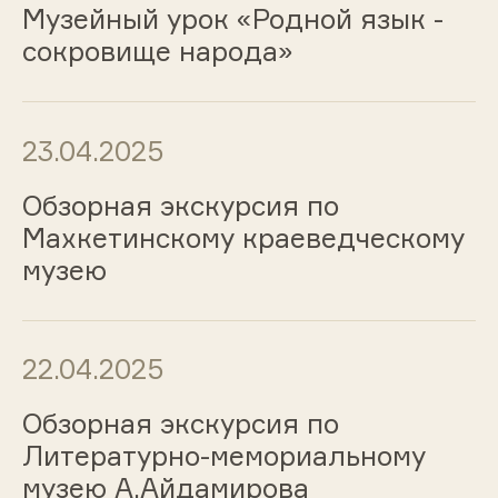
Музейный урок «Родной язык -
сокровище народа»
23.04.2025
Обзорная экскурсия по
Махкетинскому краеведческому
музею
22.04.2025
Обзорная экскурсия по
Литературно-мемориальному
музею А.Айдамирова