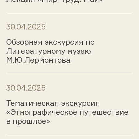
30.04.2025
Обзорная экскурсия по
Литературному музею
М.Ю.Лермонтова
30.04.2025
Тематическая экскурсия
«Этнографическое путешествие
в прошлое»