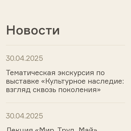
Новости
30.04.2025
Тематическая экскурсия по
выставке «Культурное наследие:
взгляд сквозь поколения»
30.04.2025
Лекция «Мир. Труд. Май»