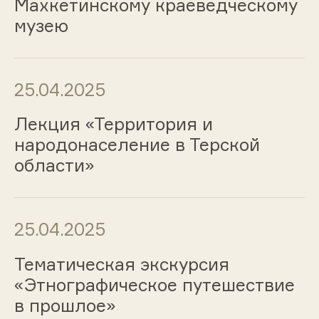
Махкетинскому краеведческому
музею
25.04.2025
Лекция «Территория и
народонаселение в Терской
области»
25.04.2025
Тематическая экскурсия
«Этнографическое путешествие
в прошлое»