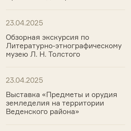
23.04.2025
Обзорная экскурсия по
Литературно-этнографическому
музею Л. Н. Толстого
23.04.2025
Выставка «Предметы и орудия
земледелия на территории
Веденского района»