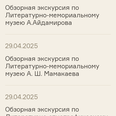
Обзорная экскурсия по
Литературно-мемориальному
музею А.Айдамирова
29.04.2025
Обзорная экскурсия по
Литературно-мемориальному
музею А. Ш. Мамакаева
29.04.2025
Обзорная экскурсия по