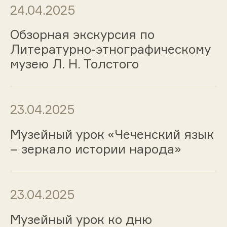
24.04.2025
Обзорная экскурсия по
Литературно-этнографическому
музею Л. Н. Толстого
23.04.2025
Музейный урок «Чеченский язык
– зеркало истории народа»
23.04.2025
Музейный урок ко дню