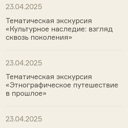
23.04.2025
Тематическая экскурсия
«Культурное наследие: взгляд
сквозь поколения»
23.04.2025
Тематическая экскурсия
«Этнографическое путешествие
в прошлое»
23.04.2025