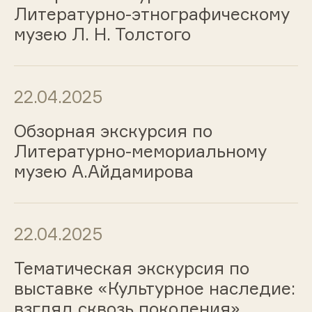
Литературно-этнографическому
музею Л. Н. Толстого
22.04.2025
Обзорная экскурсия по
Литературно-мемориальному
музею А.Айдамирова
22.04.2025
Тематическая экскурсия по
выставке «Культурное наследие:
взгляд сквозь поколения»