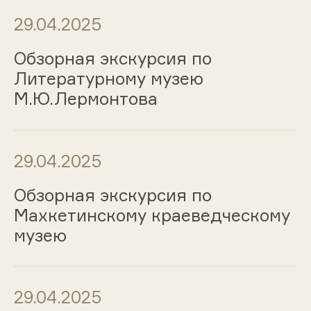
29.04.2025
Обзорная экскурсия по
Литературному музею
М.Ю.Лермонтова
29.04.2025
Обзорная экскурсия по
Махкетинскому краеведческому
музею
29.04.2025