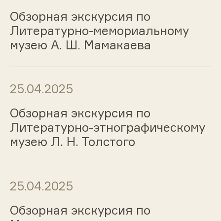
Обзорная экскурсия по
Литературно-мемориальному
музею А. Ш. Мамакаева
25.04.2025
Обзорная экскурсия по
Литературно-этнографическому
музею Л. Н. Толстого
25.04.2025
Обзорная экскурсия по