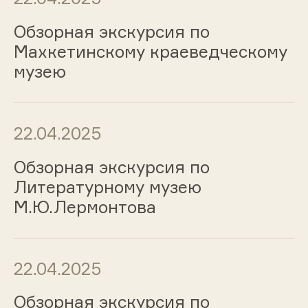
Обзорная экскурсия по
Махкетинскому краеведческому
музею
22.04.2025
Обзорная экскурсия по
Литературному музею
М.Ю.Лермонтова
22.04.2025
Обзорная экскурсия по