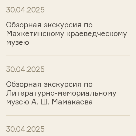
30.04.2025
Обзорная экскурсия по
Махкетинскому краеведческому
музею
30.04.2025
Обзорная экскурсия по
Литературно-мемориальному
музею А. Ш. Мамакаева
30.04.2025