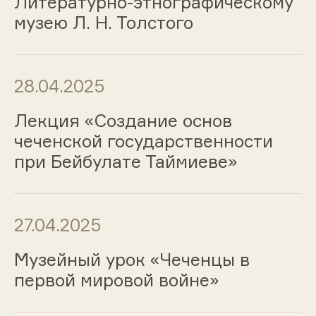
Литературно-этнографическому
музею Л. Н. Толстого
28.04.2025
Лекция «Создание основ
чеченской государственности
при Бейбулате Таймиеве»
27.04.2025
Музейный урок «Чеченцы в
первой мировой войне»