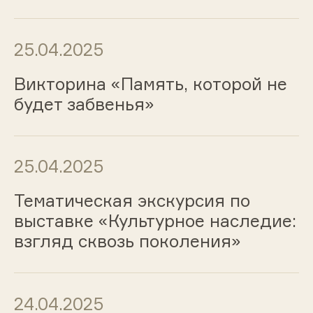
25.04.2025
Викторина «Память, которой не
будет забвенья»
25.04.2025
Тематическая экскурсия по
выставке «Культурное наследие:
взгляд сквозь поколения»
24.04.2025