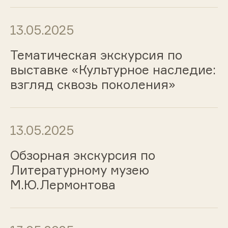
13.05.2025
Тематическая экскурсия по
выставке «Культурное наследие:
взгляд сквозь поколения»
13.05.2025
Обзорная экскурсия по
Литературному музею
М.Ю.Лермонтова