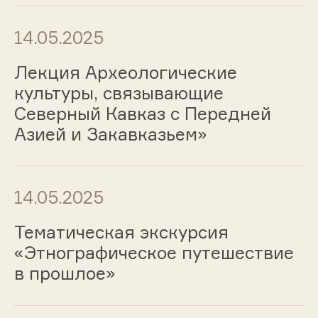
14.05.2025
Лекция Археологические
культуры, связывающие
Северный Кавказ с Передней
Азией и Закавказьем»
14.05.2025
Тематическая экскурсия
«Этнографическое путешествие
в прошлое»