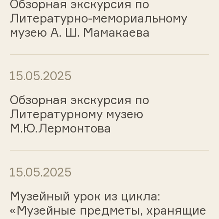
Обзорная экскурсия по
Литературно-мемориальному
музею А. Ш. Мамакаева
15.05.2025
Обзорная экскурсия по
Литературному музею
М.Ю.Лермонтова
15.05.2025
Музейный урок из цикла:
«Музейные предметы, хранящие