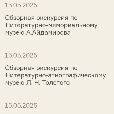
15.05.2025
Обзорная экскурсия по
Литературно-мемориальному
музею А.Айдамирова
15.05.2025
Обзорная экскурсия по
Литературно-этнографическому
музею Л. Н. Толстого
15.05.2025