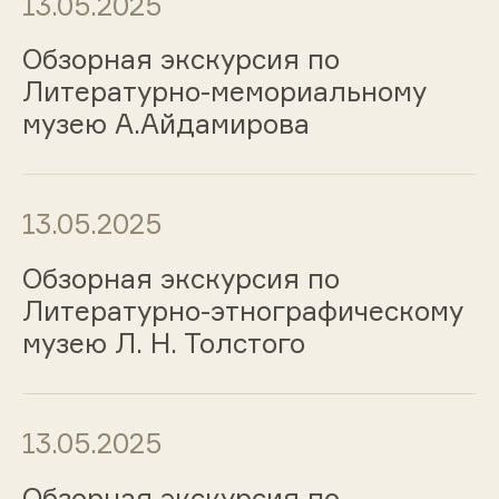
13.05.2025
Обзорная экскурсия по
Литературно-мемориальному
музею А.Айдамирова
13.05.2025
Обзорная экскурсия по
Литературно-этнографическому
музею Л. Н. Толстого
13.05.2025
Обзорная экскурсия по