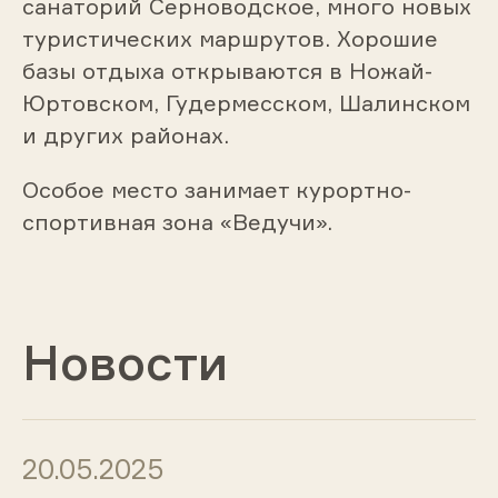
санаторий Серноводское, много новых
туристических маршрутов. Хорошие
базы отдыха открываются в Ножай-
Юртовском, Гудермесском, Шалинском
и других районах.
Особое место занимает курортно-
спортивная зона «Ведучи».
Новости
20.05.2025