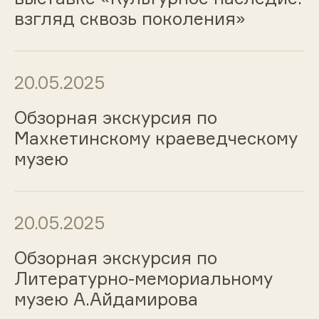
взгляд сквозь поколения»
20.05.2025
Обзорная экскурсия по
Махкетинскому краеведческому
музею
20.05.2025
Обзорная экскурсия по
Литературно-мемориальному
музею А.Айдамирова