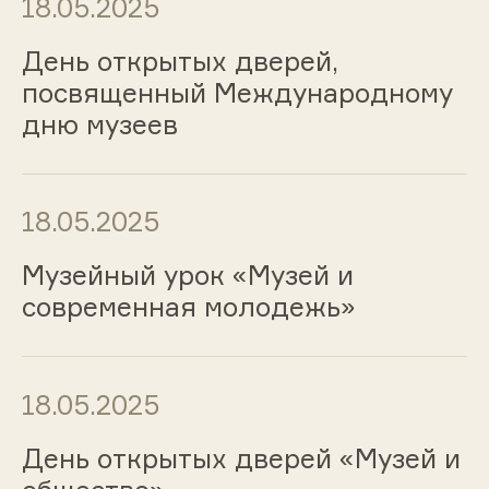
18.05.2025
День открытых дверей,
посвященный Международному
дню музеев
18.05.2025
Музейный урок «Музей и
современная молодежь»
18.05.2025
День открытых дверей «Музей и