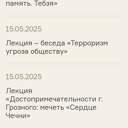
память. Тебзя»
15.05.2025
Лекция – беседа «Терроризм
угроза обществу»
15.05.2025
Лекция
«Достопримечательности г.
Грозного: мечеть «Сердце
Чечни»