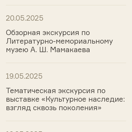
20.05.2025
Обзорная экскурсия по
Литературно-мемориальному
музею А. Ш. Мамакаева
19.05.2025
Тематическая экскурсия по
выставке «Культурное наследие:
взгляд сквозь поколения»