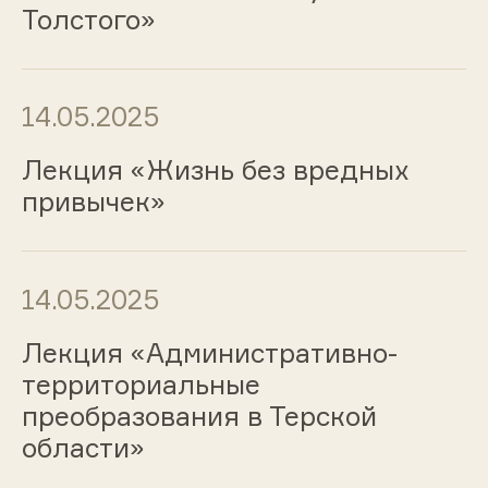
Толстого»
14.05.2025
Лекция «Жизнь без вредных
привычек»
14.05.2025
Лекция «Административно-
территориальные
преобразования в Терской
области»