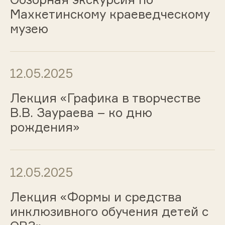
Махкетинскому краеведческому
музею
12.05.2025
Лекция «Графика в творчестве
В.В. Заураева – ко дню
рождения»
12.05.2025
Лекция «Формы и средства
инклюзивного обучения детей с