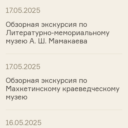
17.05.2025
Обзорная экскурсия по
Литературно-мемориальному
музею А. Ш. Мамакаева
17.05.2025
Обзорная экскурсия по
Махкетинскому краеведческому
музею
16.05.2025