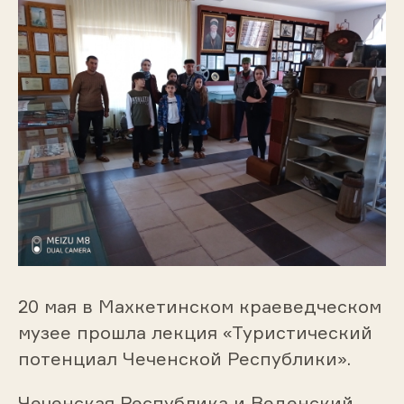
20 мая в Махкетинском краеведческом
музее прошла лекция «Туристический
потенциал Чеченской Республики».
Чеченская Республика и Веденский