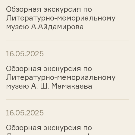
Обзорная экскурсия по
Литературно-мемориальному
музею А.Айдамирова
16.05.2025
Обзорная экскурсия по
Литературно-мемориальному
музею А. Ш. Мамакаева
16.05.2025
Обзорная экскурсия по