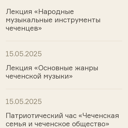
Лекция «Народные
музыкальные инструменты
чеченцев»
15.05.2025
Лекция «Основные жанры
чеченской музыки»
15.05.2025
Патриотический час «Чеченская
семья и чеченское общество»