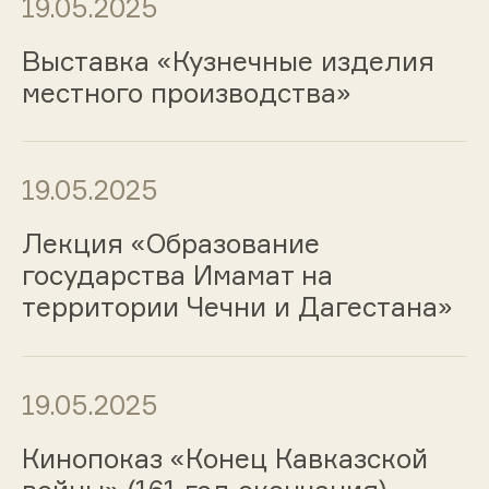
19.05.2025
Выставка «Кузнечные изделия
местного производства»
19.05.2025
Лекция «Образование
государства Имамат на
территории Чечни и Дагестана»
19.05.2025
Кинопоказ «Конец Кавказской