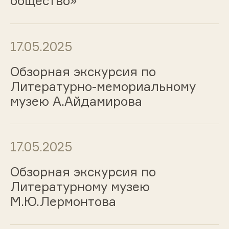
общество»
17.05.2025
Обзорная экскурсия по
Литературно-мемориальному
музею А.Айдамирова
17.05.2025
Обзорная экскурсия по
Литературному музею
М.Ю.Лермонтова