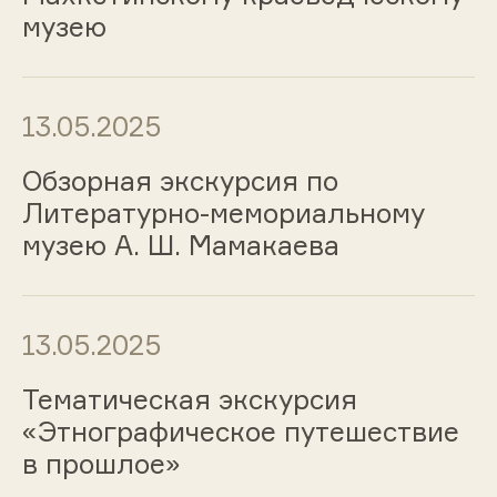
музею
13.05.2025
Обзорная экскурсия по
Литературно-мемориальному
музею А. Ш. Мамакаева
13.05.2025
Тематическая экскурсия
«Этнографическое путешествие
в прошлое»