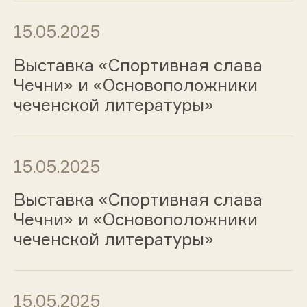
15.05.2025
Выставка «Спортивная слава
Чечни» и «Основоположники
чеченской литературы»
15.05.2025
Выставка «Спортивная слава
Чечни» и «Основоположники
чеченской литературы»
15.05.2025