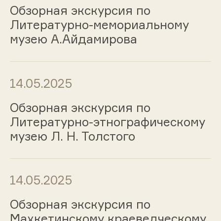
Обзорная экскурсия по
Литературно-мемориальному
музею А.Айдамирова
14.05.2025
Обзорная экскурсия по
Литературно-этнографическому
музею Л. Н. Толстого
14.05.2025
Обзорная экскурсия по
Махкетинскому краеведческому