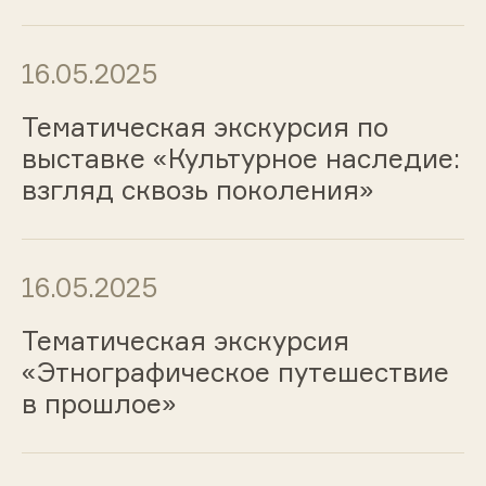
16.05.2025
Тематическая экскурсия по
выставке «Культурное наследие:
взгляд сквозь поколения»
16.05.2025
Тематическая экскурсия
«Этнографическое путешествие
в прошлое»