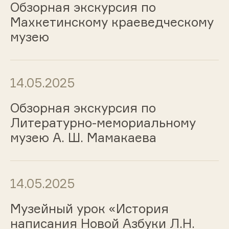
Обзорная экскурсия по
Махкетинскому краеведческому
музею
14.05.2025
Обзорная экскурсия по
Литературно-мемориальному
музею А. Ш. Мамакаева
14.05.2025
Музейный урок «История
написания Новой Азбуки Л.Н.