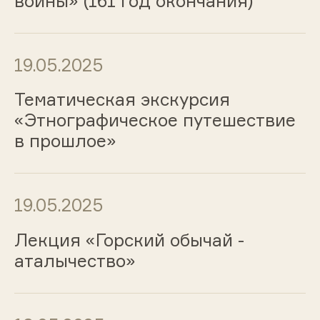
войны» (161 год окончания)
19.05.2025
Тематическая экскурсия
«Этнографическое путешествие
в прошлое»
19.05.2025
Лекция «Горский обычай -
аталычество»