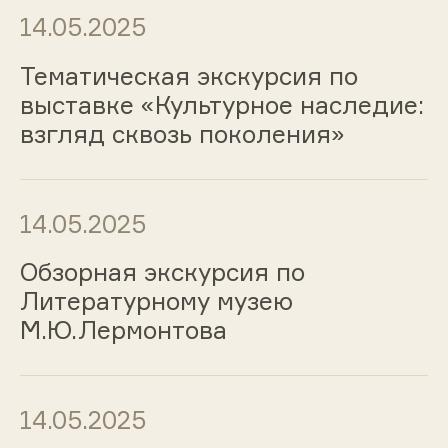
14.05.2025
Тематическая экскурсия по
выставке «Культурное наследие:
взгляд сквозь поколения»
14.05.2025
Обзорная экскурсия по
Литературному музею
М.Ю.Лермонтова
14.05.2025