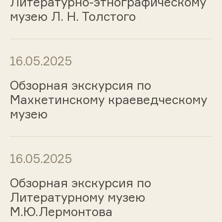
Литературно-этнографическому
музею Л. Н. Толстого
16.05.2025
Обзорная экскурсия по
Махкетинскому краеведческому
музею
16.05.2025
Обзорная экскурсия по
Литературному музею
М.Ю.Лермонтова