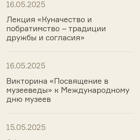
16.05.2025
Лекция «Куначество и
побратимство – традиции
дружбы и согласия»
16.05.2025
Викторина «Посвящение в
музееведы» к Международному
дню музеев
15.05.2025