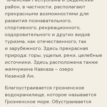
район, в частности, располагают
прекрасными возможностями для
развития познавательного,
спортивного, рекреационного,
оздоровительного и других видов
туризма, как отечественного, так
и зарубежного. Здесь прекрасная
природа: горы, ущелья, реки, целебные
источники. Здесь расположена также
жемчужина Кавказа – озеро
Кезеной Ам.
Благоустраивается грозненское
водохранилище, которое называется
Грозненское море. Обустраивается