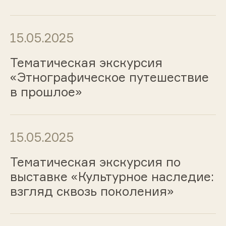
15.05.2025
Тематическая экскурсия
«Этнографическое путешествие
в прошлое»
15.05.2025
Тематическая экскурсия по
выставке «Культурное наследие:
взгляд сквозь поколения»