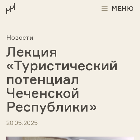
МЕНЮ
Новости
Лекция
«Туристический
потенциал
Чеченской
Республики»
20.05.2025