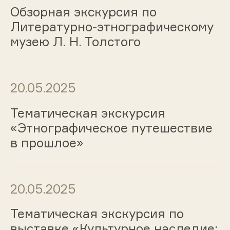
Обзорная экскурсия по
Литературно-этнографическому
музею Л. Н. Толстого
20.05.2025
Тематическая экскурсия
«Этнографическое путешествие
в прошлое»
20.05.2025
Тематическая экскурсия по
выставке «Культурное наследие: