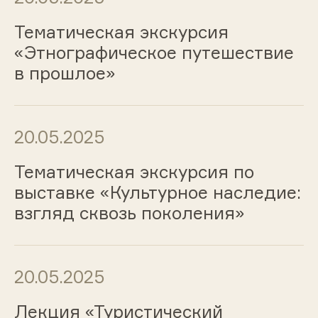
Тематическая экскурсия
«Этнографическое путешествие
в прошлое»
20.05.2025
Тематическая экскурсия по
выставке «Культурное наследие:
взгляд сквозь поколения»
20.05.2025
Лекция «Туристический