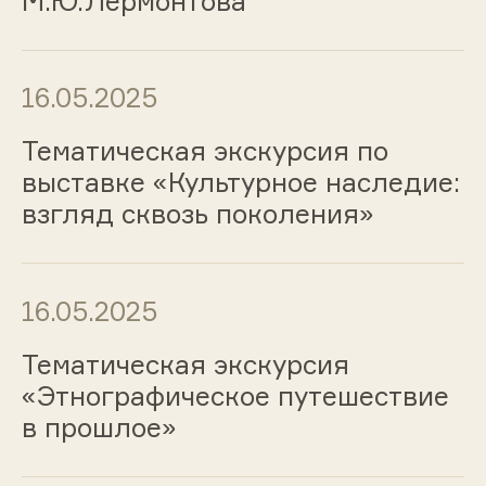
М.Ю.Лермонтова
16.05.2025
Тематическая экскурсия по
выставке «Культурное наследие:
взгляд сквозь поколения»
16.05.2025
Тематическая экскурсия
«Этнографическое путешествие
в прошлое»