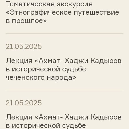
Тематическая экскурсия
«Этнографическое путешествие
в прошлое»
21.05.2025
Лекция «Ахмат- Хаджи Кадыров
в исторической судьбе
чеченского народа»
21.05.2025
Лекция «Ахмат- Хаджи Кадыров
в исторической судьбе