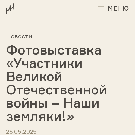
МЕНЮ
Новости
Фотовыставка
«Участники
Великой
Отечественной
войны – Наши
земляки!»
25.05.2025