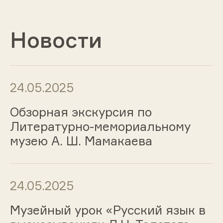
Новости
24.05.2025
Обзорная экскурсия по
Литературно-мемориальному
музею А. Ш. Мамакаева
24.05.2025
Музейный урок «Русский язык в