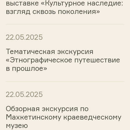
выставке «Культурное наследие:
взгляд сквозь поколения»
22.05.2025
Тематическая экскурсия
«Этнографическое путешествие
в прошлое»
22.05.2025
Обзорная экскурсия по
Махкетинскому краеведческому
музею