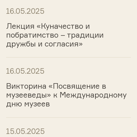
16.05.2025
Лекция «Куначество и
побратимство – традиции
дружбы и согласия»
16.05.2025
Викторина «Посвящение в
музееведы» к Международному
дню музеев
15.05.2025