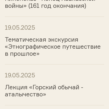
войны» (161 год окончания)
19.05.2025
Тематическая экскурсия
«Этнографическое путешествие
в прошлое»
19.05.2025
Лекция «Горский обычай -
аталычество»