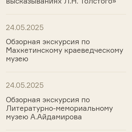
высказываниях Л.Н. Толстого»
24.05.2025
Обзорная экскурсия по
Махкетинскому краеведческому
музею
24.05.2025
Обзорная экскурсия по
Литературно-мемориальному
музею А.Айдамирова