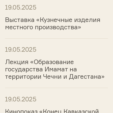
19.05.2025
Выставка «Кузнечные изделия
местного производства»
19.05.2025
Лекция «Образование
государства Имамат на
территории Чечни и Дагестана»
19.05.2025
Кинопоказ «Конец Кавказской