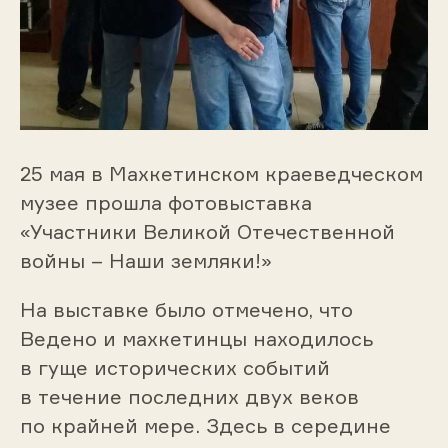
25 мая в Махкетинском краеведческом
музее прошла фотовыставка
«Участники Великой Отечественной
войны – Наши земляки!»
На выставке было отмечено, что
Ведено и махкетинцы находилось
в гуще исторических событий
в течение последних двух веков
по крайней мере. Здесь в середине