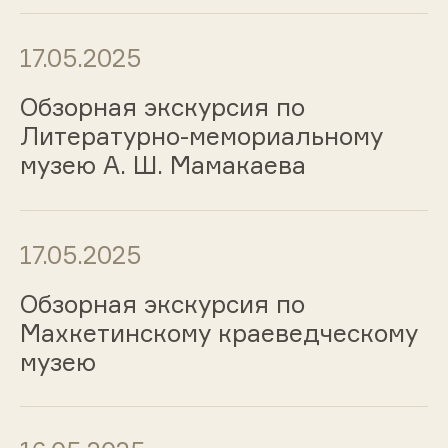
17.05.2025
Обзорная экскурсия по
Литературно-мемориальному
музею А. Ш. Мамакаева
17.05.2025
Обзорная экскурсия по
Махкетинскому краеведческому
музею