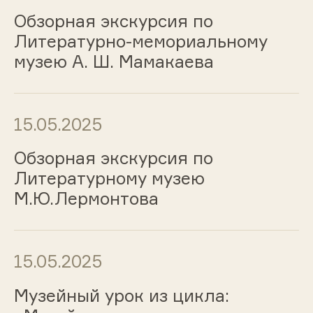
Обзорная экскурсия по
Литературно-мемориальному
музею А. Ш. Мамакаева
15.05.2025
Обзорная экскурсия по
Литературному музею
М.Ю.Лермонтова
15.05.2025
Музейный урок из цикла: