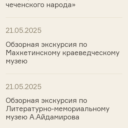
чеченского народа»
21.05.2025
Обзорная экскурсия по
Махкетинскому краеведческому
музею
21.05.2025
Обзорная экскурсия по
Литературно-мемориальному
музею А.Айдамирова