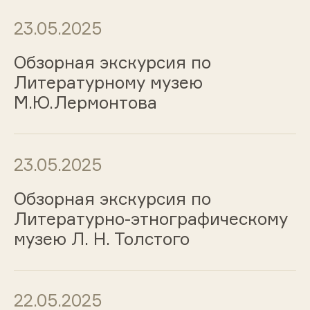
23.05.2025
Обзорная экскурсия по
Литературному музею
М.Ю.Лермонтова
23.05.2025
Обзорная экскурсия по
Литературно-этнографическому
музею Л. Н. Толстого
22.05.2025