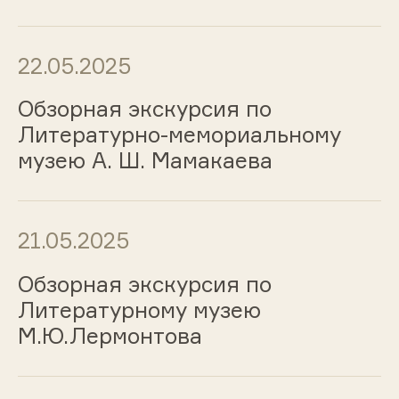
22.05.2025
Обзорная экскурсия по
Литературно-мемориальному
музею А. Ш. Мамакаева
21.05.2025
Обзорная экскурсия по
Литературному музею
М.Ю.Лермонтова