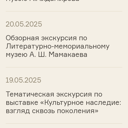
20.05.2025
Обзорная экскурсия по
Литературно-мемориальному
музею А. Ш. Мамакаева
19.05.2025
Тематическая экскурсия по
выставке «Культурное наследие:
взгляд сквозь поколения»