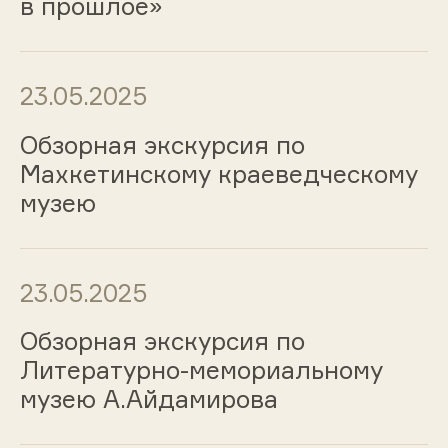
в прошлое»
23.05.2025
Обзорная экскурсия по
Махкетинскому краеведческому
музею
23.05.2025
Обзорная экскурсия по
Литературно-мемориальному
музею А.Айдамирова