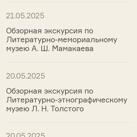
21.05.2025
Обзорная экскурсия по
Литературно-мемориальному
музею А. Ш. Мамакаева
20.05.2025
Обзорная экскурсия по
Литературно-этнографическому
музею Л. Н. Толстого
20.05.2025