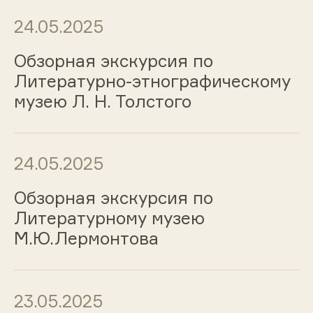
24.05.2025
Обзорная экскурсия по
Литературно-этнографическому
музею Л. Н. Толстого
24.05.2025
Обзорная экскурсия по
Литературному музею
М.Ю.Лермонтова
23.05.2025