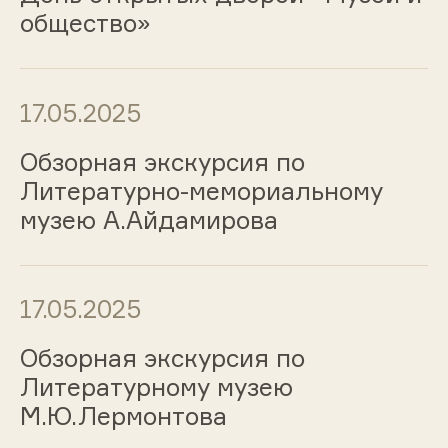
общество»
17.05.2025
Обзорная экскурсия по
Литературно-мемориальному
музею А.Айдамирова
17.05.2025
Обзорная экскурсия по
Литературному музею
М.Ю.Лермонтова