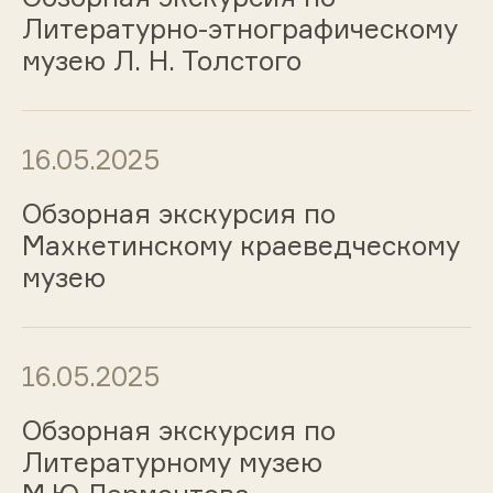
Литературно-этнографическому
музею Л. Н. Толстого
16.05.2025
Обзорная экскурсия по
Махкетинскому краеведческому
музею
16.05.2025
Обзорная экскурсия по
Литературному музею