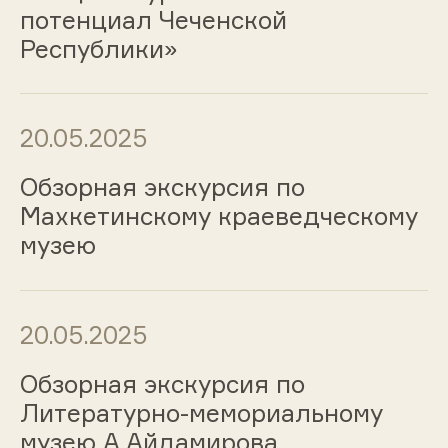
потенциал Чеченской
Республики»
20.05.2025
Обзорная экскурсия по
Махкетинскому краеведческому
музею
20.05.2025
Обзорная экскурсия по
Литературно-мемориальному
музею А.Айдамирова