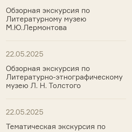
Обзорная экскурсия по
Литературному музею
М.Ю.Лермонтова
22.05.2025
Обзорная экскурсия по
Литературно-этнографическому
музею Л. Н. Толстого
22.05.2025
Тематическая экскурсия по