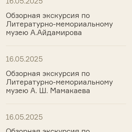
16.05.2025
Обзорная экскурсия по
Литературно-мемориальному
музею А.Айдамирова
16.05.2025
Обзорная экскурсия по
Литературно-мемориальному
музею А. Ш. Мамакаева
16.05.2025
Обзорная экскурсия по