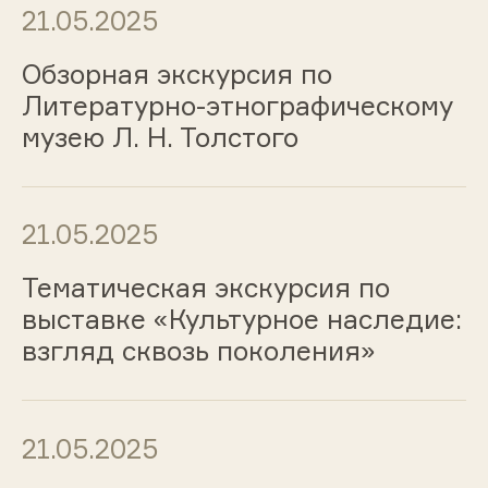
21.05.2025
Обзорная экскурсия по
Литературно-этнографическому
музею Л. Н. Толстого
21.05.2025
Тематическая экскурсия по
выставке «Культурное наследие:
взгляд сквозь поколения»
21.05.2025