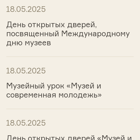
18.05.2025
День открытых дверей,
посвященный Международному
дню музеев
18.05.2025
Музейный урок «Музей и
современная молодежь»
18.05.2025
День открытых дверей «Музей и