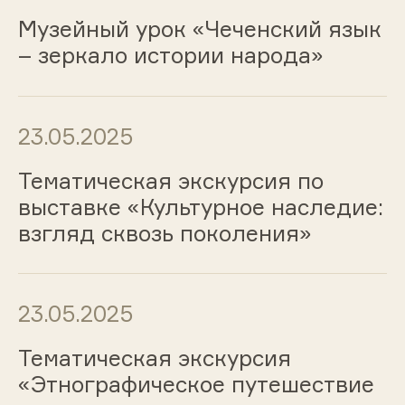
Музейный урок «Чеченский язык
– зеркало истории народа»
23.05.2025
Тематическая экскурсия по
выставке «Культурное наследие:
взгляд сквозь поколения»
23.05.2025
Тематическая экскурсия
«Этнографическое путешествие