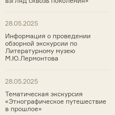
взгляд сквозь поколения»
28.05.2025
Информация о проведении
обзорной экскурсии по
Литературному музею
М.Ю.Лермонтова
28.05.2025
Тематическая экскурсия
«Этнографическое путешествие
в прошлое»