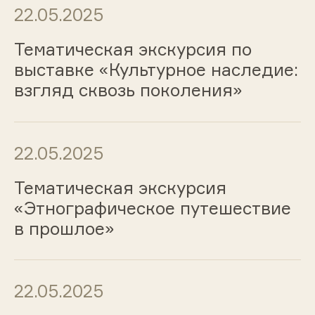
22.05.2025
Тематическая экскурсия по
выставке «Культурное наследие:
взгляд сквозь поколения»
22.05.2025
Тематическая экскурсия
«Этнографическое путешествие
в прошлое»
22.05.2025