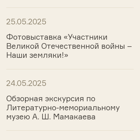
25.05.2025
Фотовыставка «Участники
Великой Отечественной войны –
Наши земляки!»
24.05.2025
Обзорная экскурсия по
Литературно-мемориальному
музею А. Ш. Мамакаева