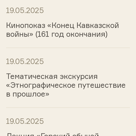
19.05.2025
Кинопоказ «Конец Кавказской
войны» (161 год окончания)
19.05.2025
Тематическая экскурсия
«Этнографическое путешествие
в прошлое»
19.05.2025
Лекция «Горский обычай -