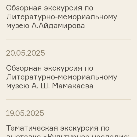
Обзорная экскурсия по
Литературно-мемориальному
музею А.Айдамирова
20.05.2025
Обзорная экскурсия по
Литературно-мемориальному
музею А. Ш. Мамакаева
19.05.2025
Тематическая экскурсия по
выставке «Культурное наследие: