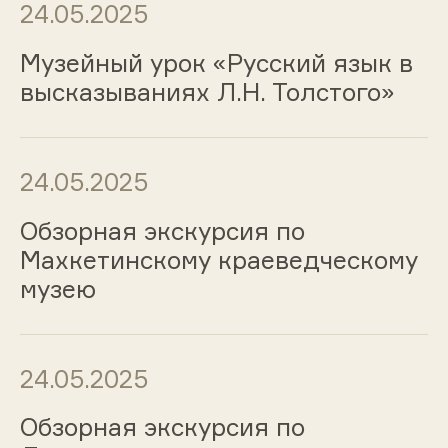
24.05.2025
Музейный урок «Русский язык в
высказываниях Л.Н. Толстого»
24.05.2025
Обзорная экскурсия по
Махкетинскому краеведческому
музею
24.05.2025
Обзорная экскурсия по