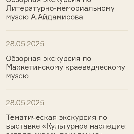
Литературно-мемориальному
музею А.Айдамирова
28.05.2025
Обзорная экскурсия по
Махкетинскому краеведческому
музею
28.05.2025
Тематическая экскурсия по
выставке «Культурное наследие: