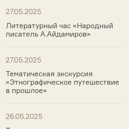
27.05.2025
Литературный час «Народный
писатель А.Айдамиров»
27.05.2025
Тематическая экскурсия
«Этнографическое путешествие
в прошлое»
26.05.2025