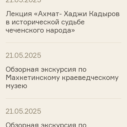
Лекция «Ахмат- Хаджи Кадыров
в исторической судьбе
чеченского народа»
21.05.2025
Обзорная экскурсия по
Махкетинскому краеведческому
музею
21.05.2025
Обзорная экскурсия по