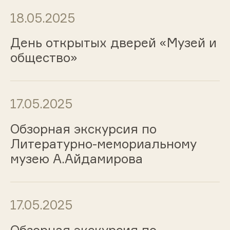
18.05.2025
День открытых дверей «Музей и
общество»
17.05.2025
Обзорная экскурсия по
Литературно-мемориальному
музею А.Айдамирова
17.05.2025
Обзорная экскурсия по