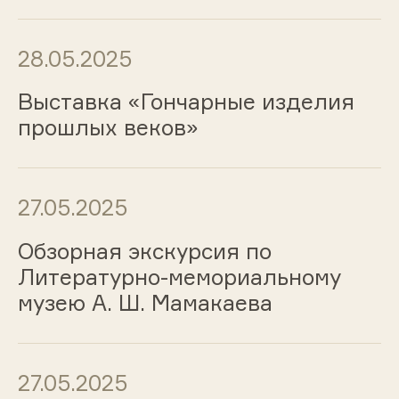
28.05.2025
Выставка «Гончарные изделия
прошлых веков»
27.05.2025
Обзорная экскурсия по
Литературно-мемориальному
музею А. Ш. Мамакаева
27.05.2025