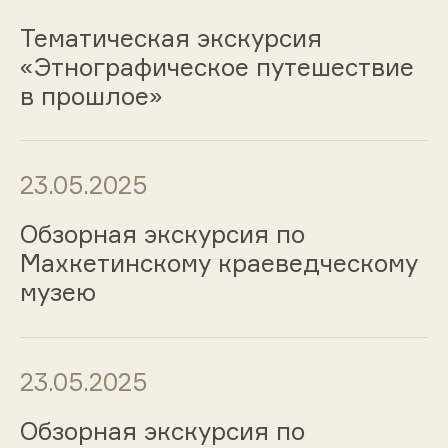
Тематическая экскурсия
«Этнографическое путешествие
в прошлое»
23.05.2025
Обзорная экскурсия по
Махкетинскому краеведческому
музею
23.05.2025
Обзорная экскурсия по