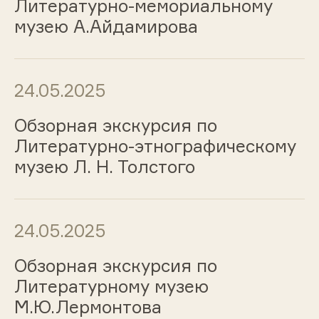
Литературно-мемориальному
музею А.Айдамирова
24.05.2025
Обзорная экскурсия по
Литературно-этнографическому
музею Л. Н. Толстого
24.05.2025
Обзорная экскурсия по
Литературному музею
М.Ю.Лермонтова