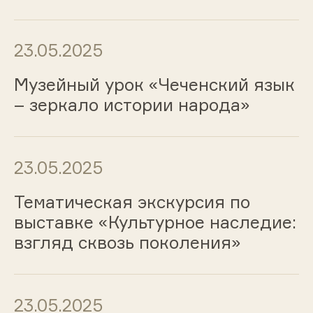
23.05.2025
Музейный урок «Чеченский язык
– зеркало истории народа»
23.05.2025
Тематическая экскурсия по
выставке «Культурное наследие:
взгляд сквозь поколения»
23.05.2025