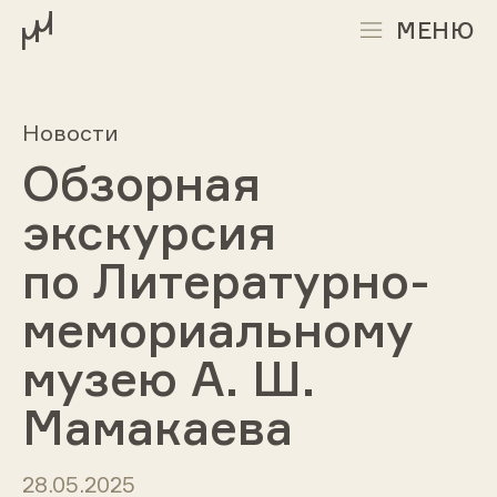
МЕНЮ
Новости
Обзорная
экскурсия
по Литературно-
мемориальному
музею А. Ш.
Мамакаева
28.05.2025