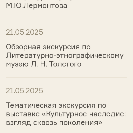
М.Ю.Лермонтова
21.05.2025
Обзорная экскурсия по
Литературно-этнографическому
музею Л. Н. Толстого
21.05.2025
Тематическая экскурсия по
выставке «Культурное наследие:
взгляд сквозь поколения»