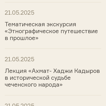
21.05.2025
Тематическая экскурсия
«Этнографическое путешествие
в прошлое»
21.05.2025
Лекция «Ахмат- Хаджи Кадыров
в исторической судьбе
чеченского народа»
21.05.2025