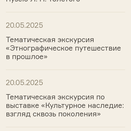
20.05.2025
Тематическая экскурсия
«Этнографическое путешествие
в прошлое»
20.05.2025
Тематическая экскурсия по
выставке «Культурное наследие:
взгляд сквозь поколения»