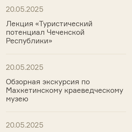
20.05.2025
Лекция «Туристический
потенциал Чеченской
Республики»
20.05.2025
Обзорная экскурсия по
Махкетинскому краеведческому
музею
20.05.2025