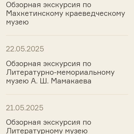
Обзорная экскурсия по
Махкетинскому краеведческому
музею
22.05.2025
Обзорная экскурсия по
Литературно-мемориальному
музею А. Ш. Мамакаева
21.05.2025
Обзорная экскурсия по
Литературному музею