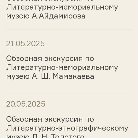
Литературно-мемориальному
музею А.Айдамирова
21.05.2025
Обзорная экскурсия по
Литературно-мемориальному
музею А. Ш. Мамакаева
20.05.2025
Обзорная экскурсия по
Литературно-этнографическому
музею Л. Н. Толстого