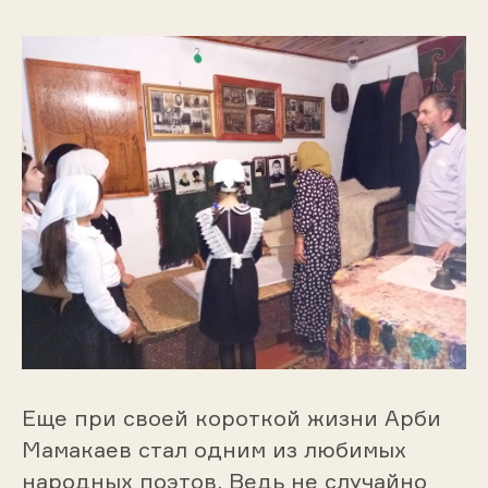
Еще при своей короткой жизни Арби
Мамакаев стал одним из любимых
народных поэтов. Ведь не случайно