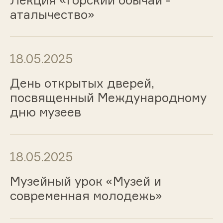
аталычество»
18.05.2025
День открытых дверей,
посвященный Международному
дню музеев
18.05.2025
Музейный урок «Музей и
современная молодежь»