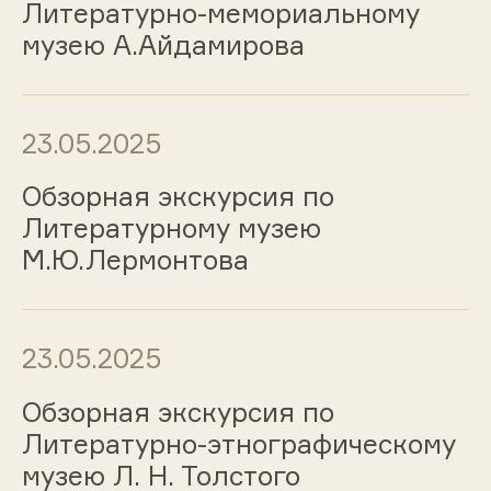
Литературно-мемориальному
музею А.Айдамирова
23.05.2025
Обзорная экскурсия по
Литературному музею
М.Ю.Лермонтова
23.05.2025
Обзорная экскурсия по
Литературно-этнографическому
музею Л. Н. Толстого