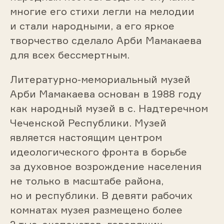
многие его стихи легли на мелодии
и стали народными, а его яркое
творчество сделало Арби Мамакаева
для всех бессмертным.
Литературно-мемориальный музей
Арби Мамакаева основан в 1988 году
как народный музей в с. Надтеречном
Чеченской Республики. Музей
является настоящим центром
идеологического фронта в борьбе
за духовное возрождение населения
не только в масштабе района,
но и республики. В девяти рабочих
комнатах музея размещено более