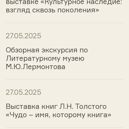
выставке «Культурное наследие:
взгляд сквозь поколения»
27.05.2025
Обзорная экскурсия по
Литературному музею
М.Ю.Лермонтова
27.05.2025
Выставка книг Л.Н. Толстого
«Чудо – имя, которому книга»