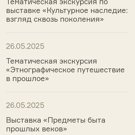
Тематическая экскурсия по
выставке «Культурное наследие:
взгляд сквозь поколения»
26.05.2025
Тематическая экскурсия
«Этнографическое путешествие
в прошлое»
26.05.2025
Выставка «Предметы быта
прошлых веков»