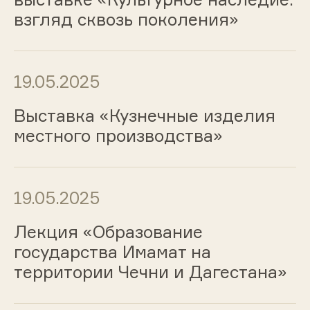
взгляд сквозь поколения»
19.05.2025
Выставка «Кузнечные изделия
местного производства»
19.05.2025
Лекция «Образование
государства Имамат на
территории Чечни и Дагестана»