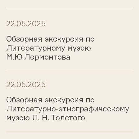
22.05.2025
Обзорная экскурсия по
Литературному музею
М.Ю.Лермонтова
22.05.2025
Обзорная экскурсия по
Литературно-этнографическому
музею Л. Н. Толстого