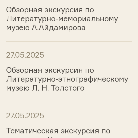
Обзорная экскурсия по
Литературно-мемориальному
музею А.Айдамирова
27.05.2025
Обзорная экскурсия по
Литературно-этнографическому
музею Л. Н. Толстого
27.05.2025
Тематическая экскурсия по