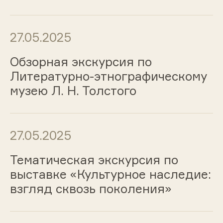
27.05.2025
Обзорная экскурсия по
Литературно-этнографическому
музею Л. Н. Толстого
27.05.2025
Тематическая экскурсия по
выставке «Культурное наследие:
взгляд сквозь поколения»