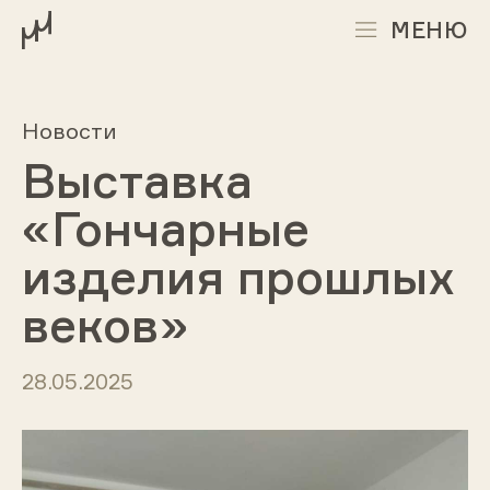
МЕНЮ
Новости
Выставка
«Гончарные
изделия прошлых
веков»
28.05.2025