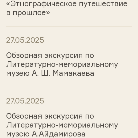
«Этнографическое путешествие
в прошлое»
27.05.2025
Обзорная экскурсия по
Литературно-мемориальному
музею А. Ш. Мамакаева
27.05.2025
Обзорная экскурсия по
Литературно-мемориальному
музею А.Айдамирова