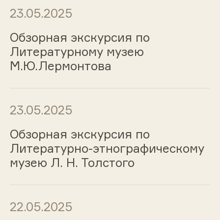
23.05.2025
Обзорная экскурсия по
Литературному музею
М.Ю.Лермонтова
23.05.2025
Обзорная экскурсия по
Литературно-этнографическому
музею Л. Н. Толстого
22.05.2025