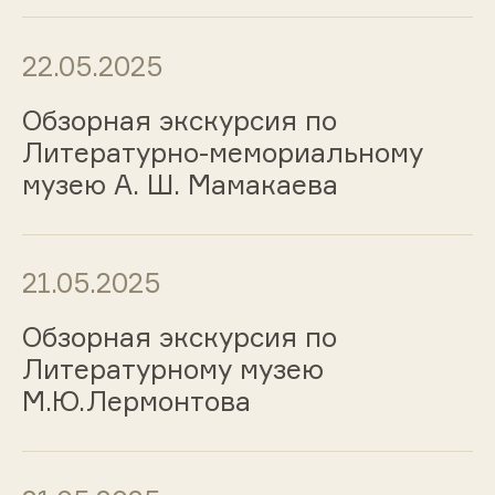
22.05.2025
Обзорная экскурсия по
Литературно-мемориальному
музею А. Ш. Мамакаева
21.05.2025
Обзорная экскурсия по
Литературному музею
М.Ю.Лермонтова