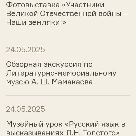
Фотовыставка «Участники
Великой Отечественной войны –
Наши земляки!»
24.05.2025
Обзорная экскурсия по
Литературно-мемориальному
музею А. Ш. Мамакаева
24.05.2025
Музейный урок «Русский язык в
высказываниях Л.Н. Толстого»