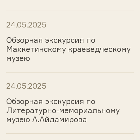
24.05.2025
Обзорная экскурсия по
Махкетинскому краеведческому
музею
24.05.2025
Обзорная экскурсия по
Литературно-мемориальному
музею А.Айдамирова