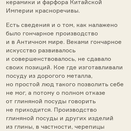
керамики и фарфора Китайской
Империи красноречивы.
Есть сведения и о том, как налажено
было гончарное производство
и в Античном мире. Веками гончарное
искусство развивалось
и совершенствовалось, не сдавало
своих позиций. Кое где изготавливали
посуду из дорогого металла,
но простой люд такого позволить себе
не мог, а потому о полном отказе
от глиняной посуды говорить
не приходится. Производство
глиняной посуды и других изделий
из глины, в частности, черепицы