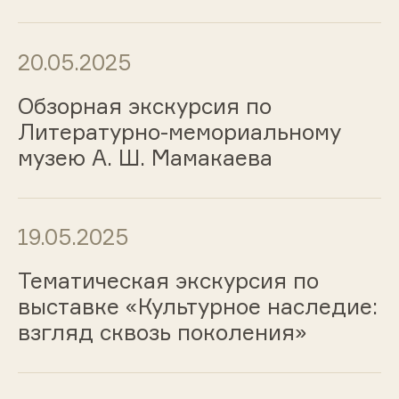
20.05.2025
Обзорная экскурсия по
Литературно-мемориальному
музею А. Ш. Мамакаева
19.05.2025
Тематическая экскурсия по
выставке «Культурное наследие:
взгляд сквозь поколения»