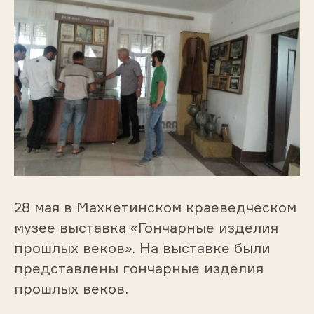
28 мая в Махкетинском краеведческом
музее выставка «Гончарные изделия
прошлых веков». На выставке были
представлены гончарные изделия
прошлых веков.