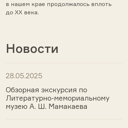
в нашем крае продолжалось вплоть
до ХХ века.
Новости
28.05.2025
Обзорная экскурсия по
Литературно-мемориальному
музею А. Ш. Мамакаева