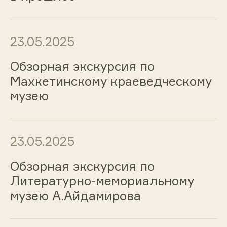
23.05.2025
Обзорная экскурсия по
Махкетинскому краеведческому
музею
23.05.2025
Обзорная экскурсия по
Литературно-мемориальному
музею А.Айдамирова