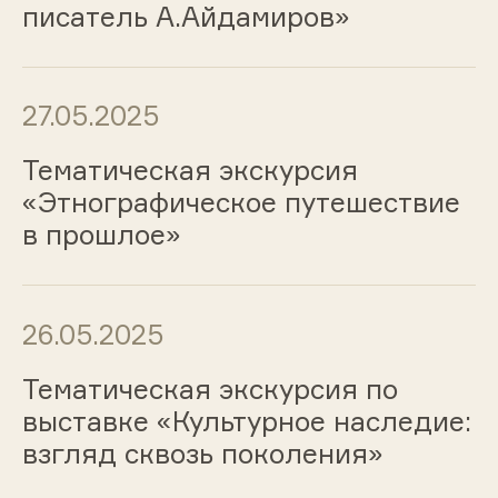
писатель А.Айдамиров»
27.05.2025
Тематическая экскурсия
«Этнографическое путешествие
в прошлое»
26.05.2025
Тематическая экскурсия по
выставке «Культурное наследие:
взгляд сквозь поколения»