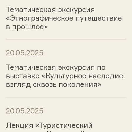
Тематическая экскурсия
«Этнографическое путешествие
в прошлое»
20.05.2025
Тематическая экскурсия по
выставке «Культурное наследие:
взгляд сквозь поколения»
20.05.2025
Лекция «Туристический