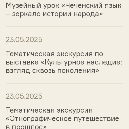
Музейный урок «Чеченский язык
– зеркало истории народа»
23.05.2025
Тематическая экскурсия по
выставке «Культурное наследие:
взгляд сквозь поколения»
23.05.2025
Тематическая экскурсия
«Этнографическое путешествие
в прошлое»