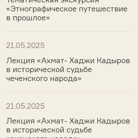
«Этнографическое путешествие
в прошлое»
21.05.2025
Лекция «Ахмат- Хаджи Кадыров
в исторической судьбе
чеченского народа»
21.05.2025
Лекция «Ахмат- Хаджи Кадыров
в исторической судьбе