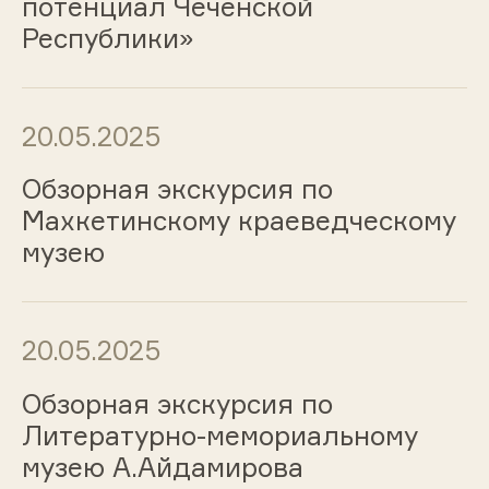
потенциал Чеченской
Республики»
20.05.2025
Обзорная экскурсия по
Махкетинскому краеведческому
музею
20.05.2025
Обзорная экскурсия по
Литературно-мемориальному
музею А.Айдамирова