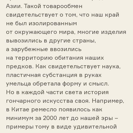
Азии. Такой товарообмен
свидетельствует о том, что наш край
не был изолированным
от окружающего мира, многие изделия
вывозились в другие страны,
а зарубежные ввозились
на территорию обитания наших
предков. Как свидетельствует наука,
пластичная субстанция в руках
умельца обретала форму и смысл.
Но в каждой части света история
гончарного искусства своя. Например,
в Китае ремесло появилось как
минимум за 2000 лет до нашей эры –
примеры тому в виде удивительной