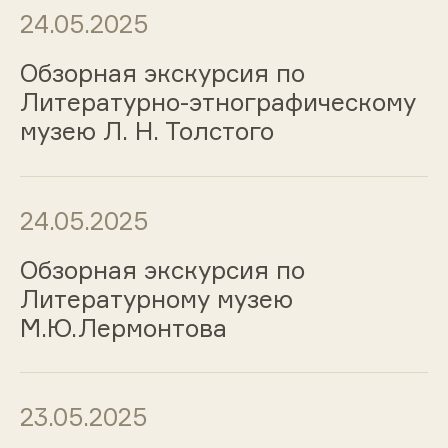
24.05.2025
Обзорная экскурсия по
Литературно-этнографическому
музею Л. Н. Толстого
24.05.2025
Обзорная экскурсия по
Литературному музею
М.Ю.Лермонтова
23.05.2025