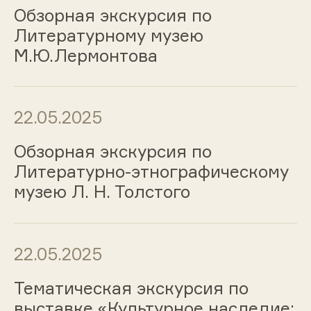
Обзорная экскурсия по
Литературному музею
М.Ю.Лермонтова
22.05.2025
Обзорная экскурсия по
Литературно-этнографическому
музею Л. Н. Толстого
22.05.2025
Тематическая экскурсия по
выставке «Культурное наследие: