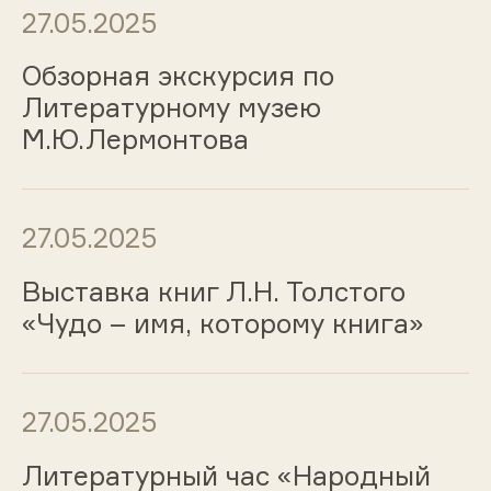
27.05.2025
Обзорная экскурсия по
Литературному музею
М.Ю.Лермонтова
27.05.2025
Выставка книг Л.Н. Толстого
«Чудо – имя, которому книга»
27.05.2025
Литературный час «Народный