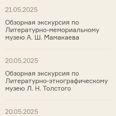
21.05.2025
Обзорная экскурсия по
Литературно-мемориальному
музею А. Ш. Мамакаева
20.05.2025
Обзорная экскурсия по
Литературно-этнографическому
музею Л. Н. Толстого
20.05.2025