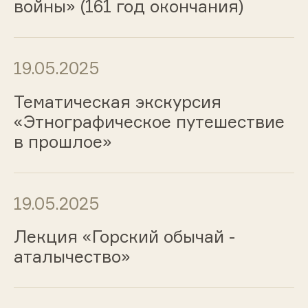
войны» (161 год окончания)
19.05.2025
Тематическая экскурсия
«Этнографическое путешествие
в прошлое»
19.05.2025
Лекция «Горский обычай -
аталычество»