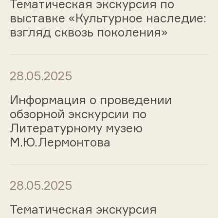
Тематическая экскурсия по
выставке «Культурное наследие:
взгляд сквозь поколения»
28.05.2025
Информация о проведении
обзорной экскурсии по
Литературному музею
М.Ю.Лермонтова
28.05.2025
Тематическая экскурсия