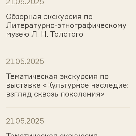
21.05.2025
Обзорная экскурсия по
Литературно-этнографическому
музею Л. Н. Толстого
21.05.2025
Тематическая экскурсия по
выставке «Культурное наследие:
взгляд сквозь поколения»
21.05.2025
Тематическая экскурсия