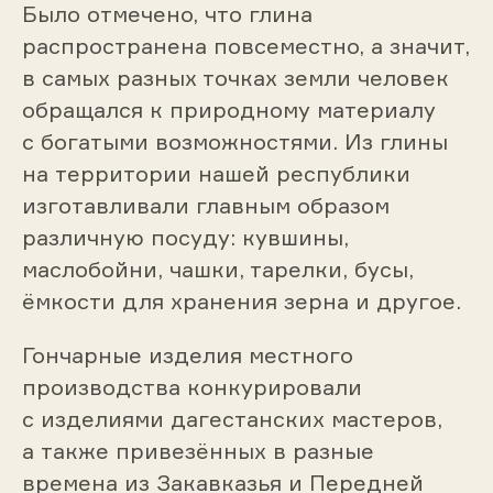
Было отмечено, что глина
распространена повсеместно, а значит,
в самых разных точках земли человек
обращался к природному материалу
с богатыми возможностями. Из глины
на территории нашей республики
изготавливали главным образом
различную посуду: кувшины,
маслобойни, чашки, тарелки, бусы,
ёмкости для хранения зерна и другое.
Гончарные изделия местного
производства конкурировали
с изделиями дагестанских мастеров,
а также привезённых в разные
времена из Закавказья и Передней