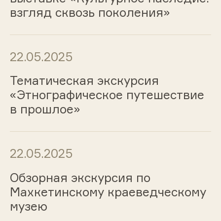
взгляд сквозь поколения»
22.05.2025
Тематическая экскурсия
«Этнографическое путешествие
в прошлое»
22.05.2025
Обзорная экскурсия по
Махкетинскому краеведческому
музею