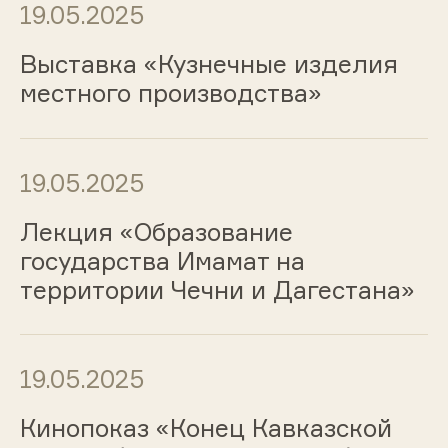
19.05.2025
Выставка «Кузнечные изделия
местного производства»
19.05.2025
Лекция «Образование
государства Имамат на
территории Чечни и Дагестана»
19.05.2025
Кинопоказ «Конец Кавказской