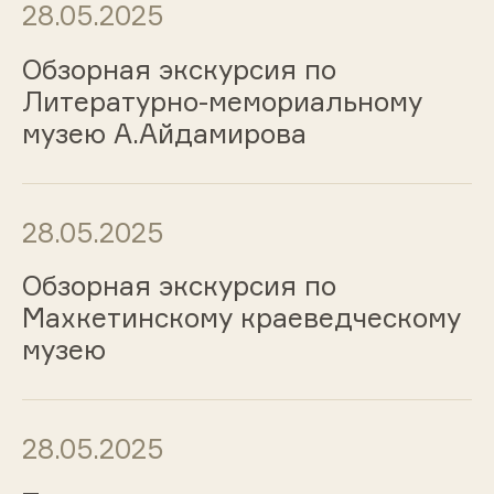
28.05.2025
Обзорная экскурсия по
Литературно-мемориальному
музею А.Айдамирова
28.05.2025
Обзорная экскурсия по
Махкетинскому краеведческому
музею
28.05.2025