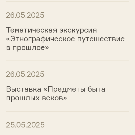
26.05.2025
Тематическая экскурсия
«Этнографическое путешествие
в прошлое»
26.05.2025
Выставка «Предметы быта
прошлых веков»
25.05.2025