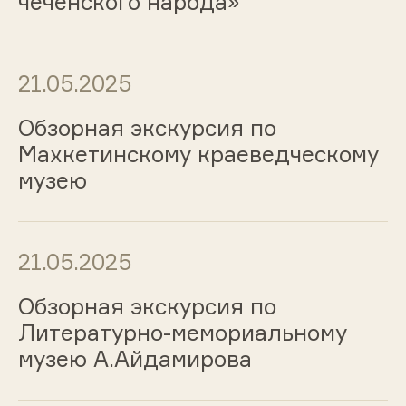
чеченского народа»
21.05.2025
Обзорная экскурсия по
Махкетинскому краеведческому
музею
21.05.2025
Обзорная экскурсия по
Литературно-мемориальному
музею А.Айдамирова