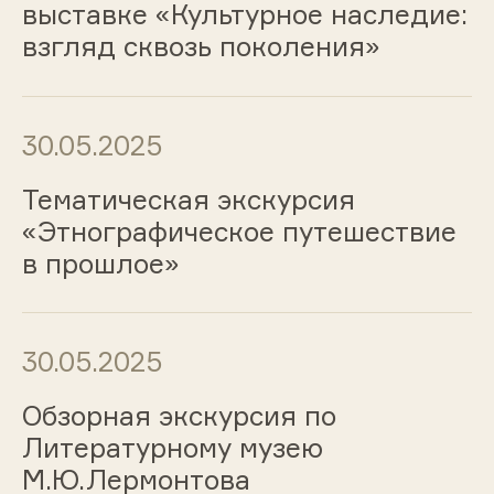
выставке «Культурное наследие:
взгляд сквозь поколения»
30.05.2025
Тематическая экскурсия
«Этнографическое путешествие
в прошлое»
30.05.2025
Обзорная экскурсия по
Литературному музею
М.Ю.Лермонтова