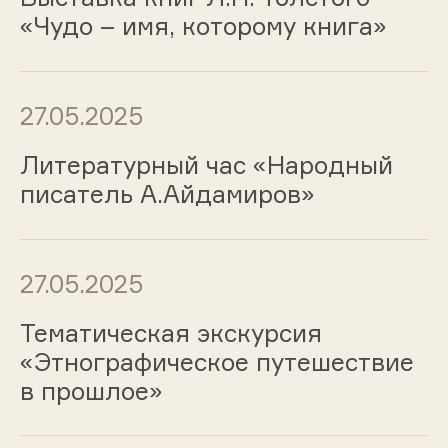
«Чудо – имя, которому книга»
27.05.2025
Литературный час «Народный
писатель А.Айдамиров»
27.05.2025
Тематическая экскурсия
«Этнографическое путешествие
в прошлое»