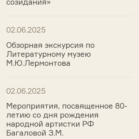
созидания»
02.06.2025
Обзорная экскурсия по
Литературному музею
М.Ю.Лермонтова
02.06.2025
Мероприятия, посвященное 80-
летию со дня рождения
народной артистки РФ
Багаловой З.М.