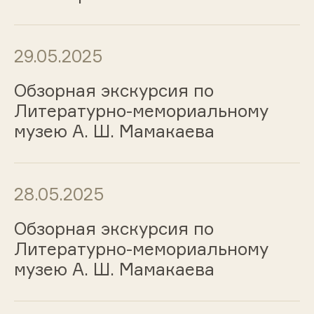
29.05.2025
Обзорная экскурсия по
Литературно-мемориальному
музею А. Ш. Мамакаева
28.05.2025
Обзорная экскурсия по
Литературно-мемориальному
музею А. Ш. Мамакаева