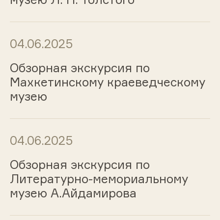
04.06.2025
Обзорная экскурсия по
Махкетинскому краеведческому
музею
04.06.2025
Обзорная экскурсия по
Литературно-мемориальному
музею А.Айдамирова