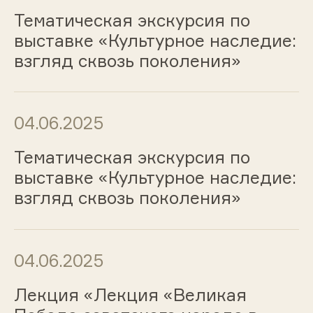
Тематическая экскурсия по
выставке «Культурное наследие:
взгляд сквозь поколения»
04.06.2025
Тематическая экскурсия по
выставке «Культурное наследие:
взгляд сквозь поколения»
04.06.2025
Лекция «Лекция «Великая