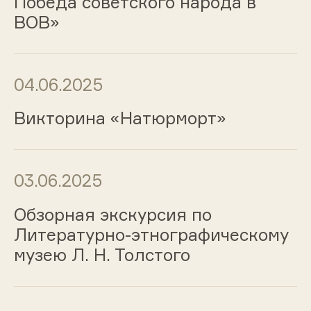
Победа советского народа в
ВОВ»
04.06.2025
Викторина «Натюрморт»
03.06.2025
Обзорная экскурсия по
Литературно-этнографическому
музею Л. Н. Толстого