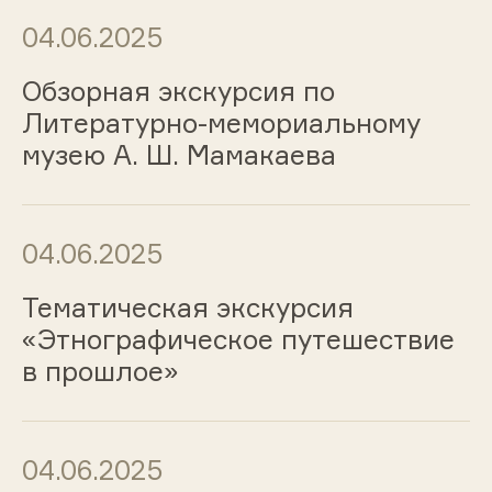
04.06.2025
Обзорная экскурсия по
Литературно-мемориальному
музею А. Ш. Мамакаева
04.06.2025
Тематическая экскурсия
«Этнографическое путешествие
в прошлое»
04.06.2025