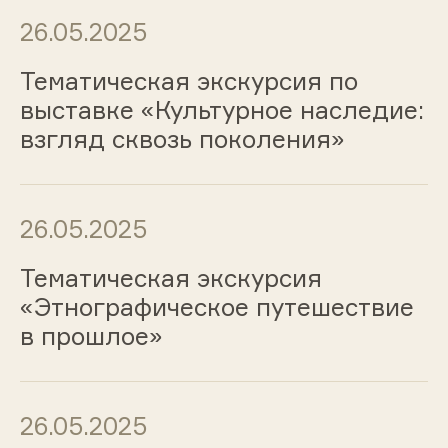
26.05.2025
Тематическая экскурсия по
выставке «Культурное наследие:
взгляд сквозь поколения»
26.05.2025
Тематическая экскурсия
«Этнографическое путешествие
в прошлое»
26.05.2025