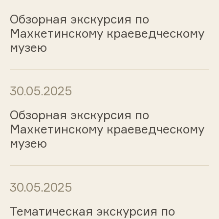
Обзорная экскурсия по
Махкетинскому краеведческому
музею
30.05.2025
Обзорная экскурсия по
Махкетинскому краеведческому
музею
30.05.2025
Тематическая экскурсия по