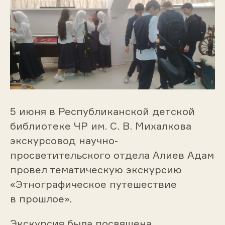
5 июня в Республиканской детской
библиотеке ЧР им. С. В. Михалкова
экскурсовод научно-
просветительского отдела Алиев Адам
провел тематическую экскурсию
«Этнографическое путешествие
в прошлое».
Экскурсия была посвящена