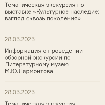
Тематическая экскурсия по
выставке «Культурное наследие:
взгляд сквозь поколения»
28.05.2025
Информация о проведении
обзорной экскурсии по
Литературному музею
М.Ю.Лермонтова
28.05.2025
Тематическая экскурсия