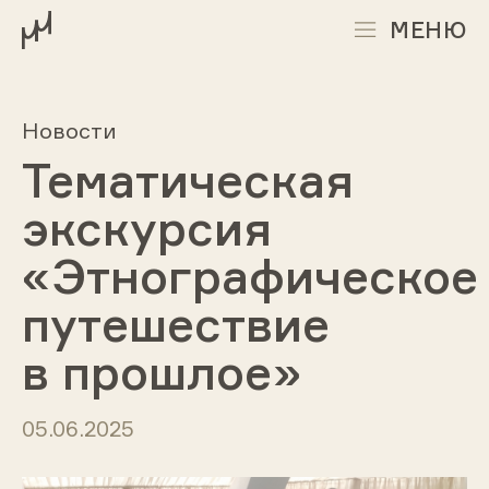
МЕНЮ
Новости
Тематическая
экскурсия
«Этнографическое
путешествие
в прошлое»
05.06.2025