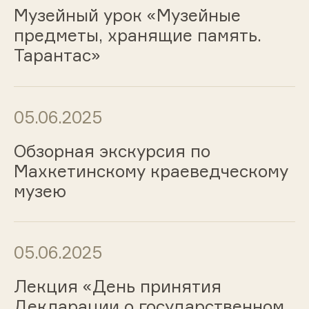
Музейный урок «Музейные
предметы, хранящие память.
Тарантас»
05.06.2025
Обзорная экскурсия по
Махкетинскому краеведческому
музею
05.06.2025
Лекция «День принятия
Декларации о государственном