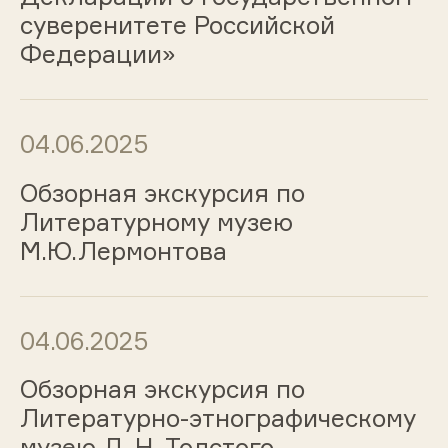
суверенитете Российской
Федерации»
04.06.2025
Обзорная экскурсия по
Литературному музею
М.Ю.Лермонтова
04.06.2025
Обзорная экскурсия по
Литературно-этнографическому
музею Л. Н. Толстого