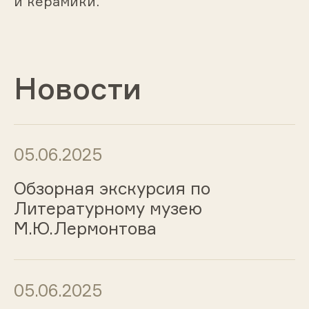
и керамики.
Новости
05.06.2025
Обзорная экскурсия по
Литературному музею
М.Ю.Лермонтова
05.06.2025