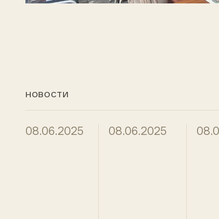
НОВОСТИ
08.06.2025
08.06.2025
08.