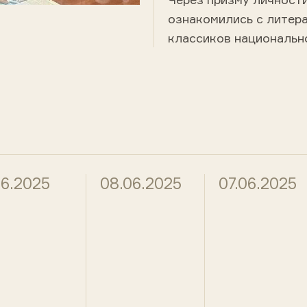
ознакомились с литер
классиков национальн
06.2025
08.06.2025
07.06.2025