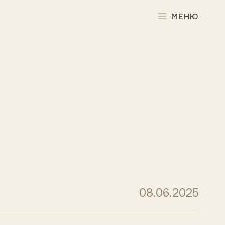
МЕНЮ
08.06.2025