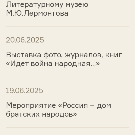
Литературному музею
М.Ю.Лермонтова
20.06.2025
Выставка фото, журналов, книг
«Идет война народная…»
19.06.2025
Мероприятие «Россия – дом
братских народов»