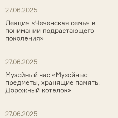
27.06.2025
Лекция «Чеченская семья в
понимании подрастающего
поколения»
27.06.2025
Музейный час «Музейные
предметы, хранящие память.
Дорожный котелок»
27.06.2025