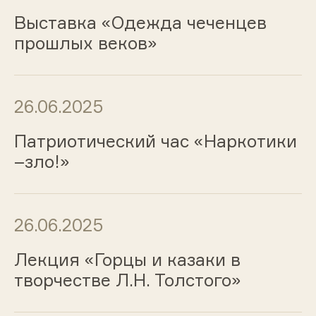
Выставка «Одежда чеченцев
прошлых веков»
26.06.2025
Патриотический час «Наркотики
–зло!»
26.06.2025
Лекция «Горцы и казаки в
творчестве Л.Н. Толстого»