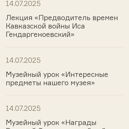
14.07.2025
Лекция «Предводитель времен
Кавказской войны Иса
Гендаргеноевский»
14.07.2025
Музейный урок «Интересные
предметы нашего музея»
14.07.2025
Музейный урок «Награды