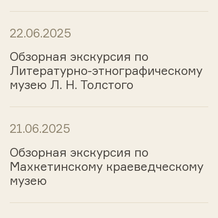
22.06.2025
Обзорная экскурсия по
Литературно-этнографическому
музею Л. Н. Толстого
21.06.2025
Обзорная экскурсия по
Махкетинскому краеведческому
музею