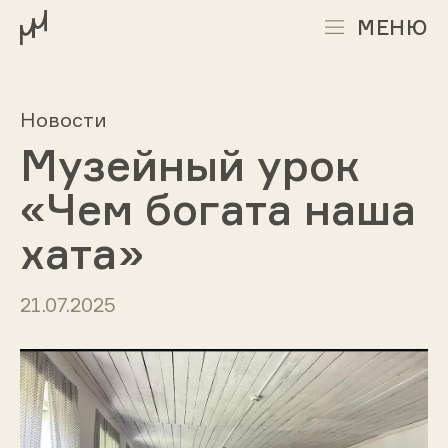
МЕНЮ
Новости
Музейный урок
«Чем богата наша
хата»
21.07.2025