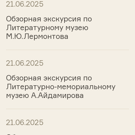
21.06.2025
Обзорная экскурсия по
Литературному музею
М.Ю.Лермонтова
21.06.2025
Обзорная экскурсия по
Литературно-мемориальному
музею А.Айдамирова
21.06.2025