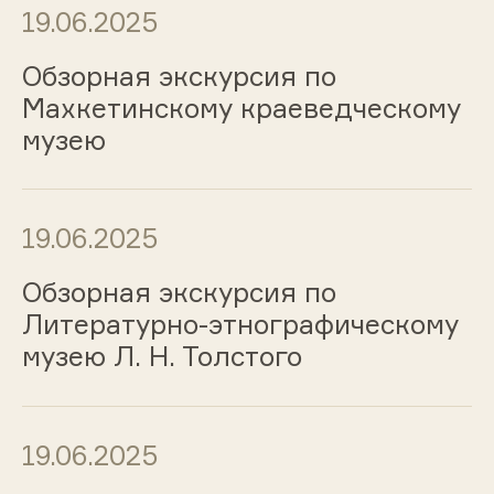
19.06.2025
Обзорная экскурсия по
Махкетинскому краеведческому
музею
19.06.2025
Обзорная экскурсия по
Литературно-этнографическому
музею Л. Н. Толстого
19.06.2025