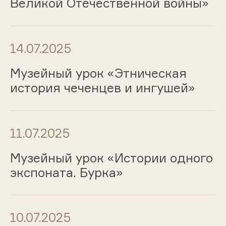
Великой Отечественной войны»
14.07.2025
Музейный урок «Этническая
история чеченцев и ингушей»
11.07.2025
Музейный урок «Истории одного
экспоната. Бурка»
10.07.2025