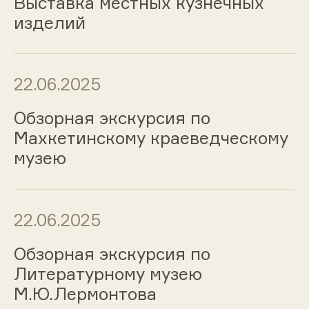
Выставка местных кузнечных
изделий
22.06.2025
Обзорная экскурсия по
Махкетинскому краеведческому
музею
22.06.2025
Обзорная экскурсия по
Литературному музею
М.Ю.Лермонтова