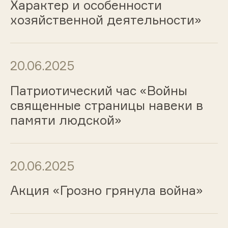
Характер и особенности
хозяйственной деятельности»
20.06.2025
Патриотический час «Войны
священные страницы навеки в
памяти людской»
20.06.2025
Акция «Грозно грянула война»