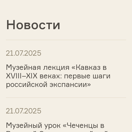
Новости
21.07.2025
Музейная лекция «Кавказ в
XVIII–XIX веках: первые шаги
российской экспансии»
21.07.2025
Музейный урок «Чеченцы в