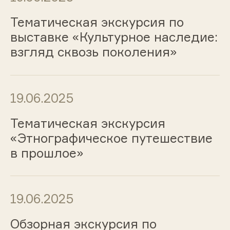
Тематическая экскурсия по
выставке «Культурное наследие:
взгляд сквозь поколения»
19.06.2025
Тематическая экскурсия
«Этнографическое путешествие
в прошлое»
19.06.2025
Обзорная экскурсия по