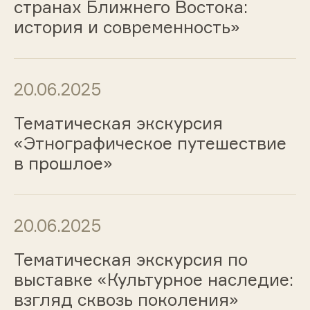
странах Ближнего Востока:
история и современность»
20.06.2025
Тематическая экскурсия
«Этнографическое путешествие
в прошлое»
20.06.2025
Тематическая экскурсия по
выставке «Культурное наследие:
взгляд сквозь поколения»