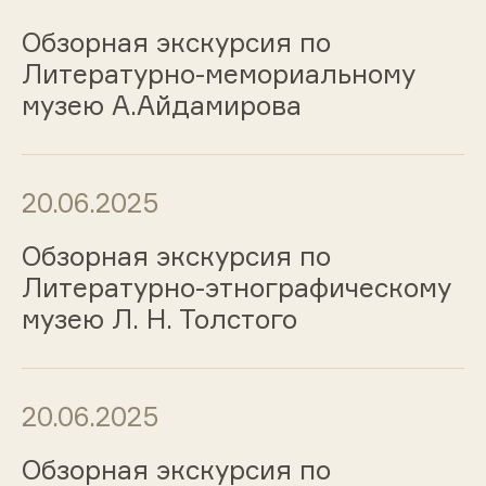
Обзорная экскурсия по
Литературно-мемориальному
музею А.Айдамирова
20.06.2025
Обзорная экскурсия по
Литературно-этнографическому
музею Л. Н. Толстого
20.06.2025
Обзорная экскурсия по