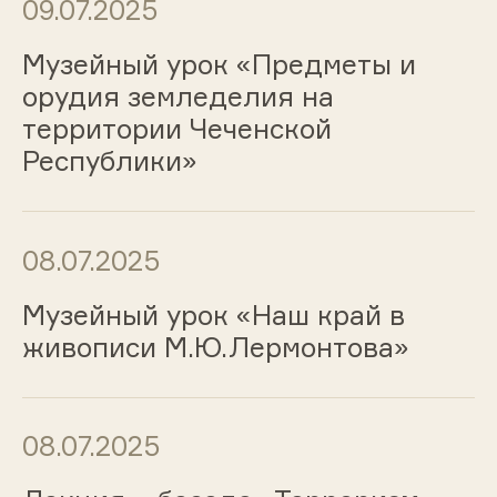
09.07.2025
Музейный урок «Предметы и
орудия земледелия на
территории Чеченской
Республики»
08.07.2025
Музейный урок «Наш край в
живописи М.Ю.Лермонтова»
08.07.2025