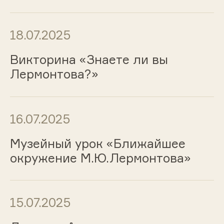
18.07.2025
Викторина «Знаете ли вы
Лермонтова?»
16.07.2025
Музейный урок «Ближайшее
окружение М.Ю.Лермонтова»
15.07.2025