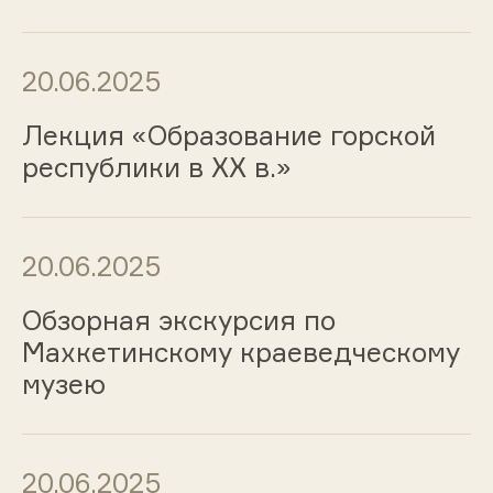
20.06.2025
Лекция «Образование горской
республики в XX в.»
20.06.2025
Обзорная экскурсия по
Махкетинскому краеведческому
музею
20.06.2025