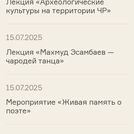
Лекция «Археологические
культуры на территории ЧР»
15.07.2025
Лекция «Махмуд Эсамбаев —
чародей танца»
15.07.2025
Мероприятие «Живая память о
поэте»