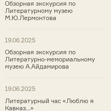
Обзорная экскурсия по
Литературному музею
М.Ю.Лермонтова
19.06.2025
Обзорная экскурсия по
Литературно-мемориальному
музею А.Айдамирова
19.06.2025
Литературный час «Люблю я
Кавказ…»