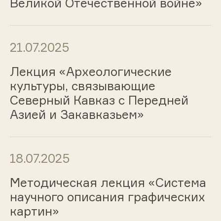
Великой Отечественной войне»
21.07.2025
Лекция «Археологические
культуры, связывающие
Северный Кавказ с Передней
Азией и Закавказьем»
18.07.2025
Методическая лекция «Система
научного описания графических
картин»