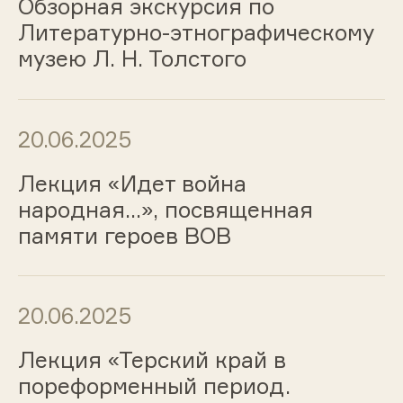
Обзорная экскурсия по
Литературно-этнографическому
музею Л. Н. Толстого
20.06.2025
Лекция «Идет война
народная…», посвященная
памяти героев ВОВ
20.06.2025
Лекция «Терский край в
пореформенный период.