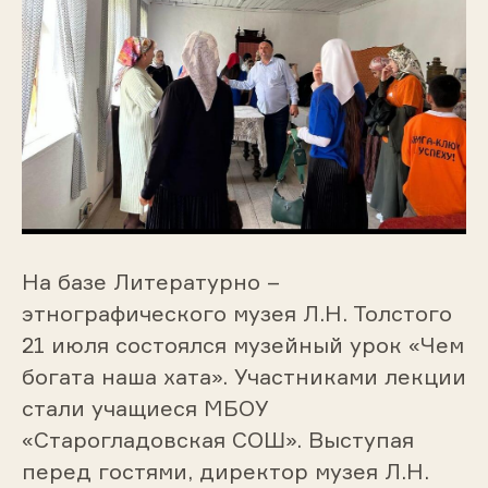
На базе Литературно –
этнографического музея Л.Н. Толстого
21 июля состоялся музейный урок «Чем
богата наша хата». Участниками лекции
стали учащиеся МБОУ
«Старогладовская СОШ». Выступая
перед гостями, директор музея Л.Н.