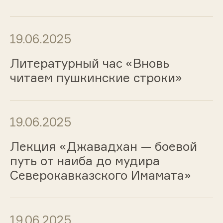
19.06.2025
Литературный час «Вновь
читаем пушкинские строки»
19.06.2025
Лекция «Джавадхан — боевой
путь от наиба до мудира
Северокавказского Имамата»
19.06.2025