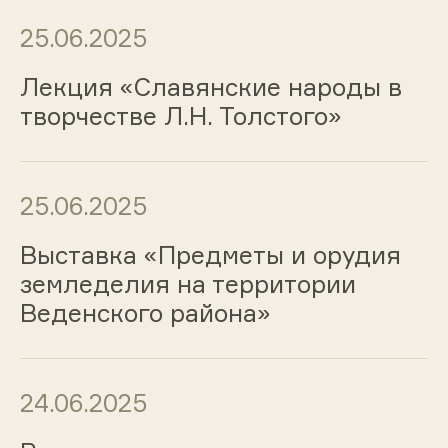
25.06.2025
Лекция «Славянские народы в
творчестве Л.Н. Толстого»
25.06.2025
Выставка «Предметы и орудия
земледелия на территории
Веденского района»
24.06.2025