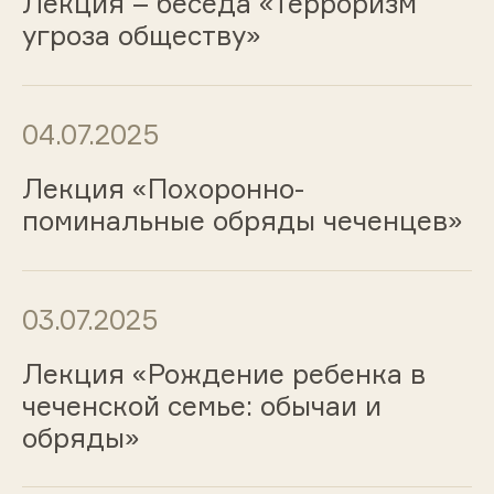
Лекция – беседа «Терроризм
угроза обществу»
04.07.2025
Лекция «Похоронно-
поминальные обряды чеченцев»
03.07.2025
Лекция «Рождение ребенка в
чеченской семье: обычаи и
обряды»