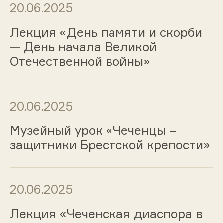
20.06.2025
Лекция «День памяти и скорби
— День начала Великой
Отечественной войны»
20.06.2025
Музейный урок «Чеченцы –
защитники Брестской крепости»
20.06.2025
Лекция «Чеченская диаспора в