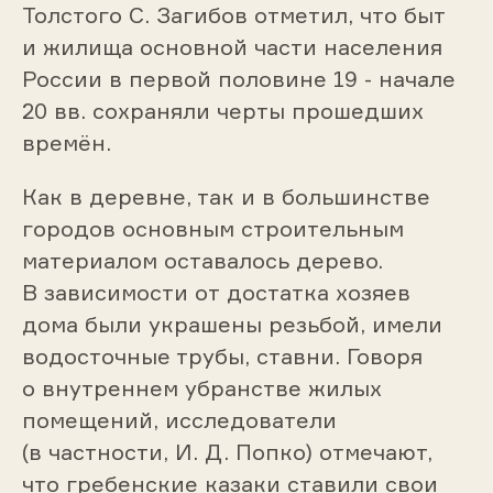
Толстого С. Загибов отметил, что быт
и жилища основной части населения
России в первой половине 19 - начале
20 вв. сохраняли черты прошедших
времён.
Как в деревне, так и в большинстве
городов основным строительным
материалом оставалось дерево.
В зависимости от достатка хозяев
дома были украшены резьбой, имели
водосточные трубы, ставни. Говоря
о внутреннем убранстве жилых
помещений, исследователи
(в частности, И. Д. Попко) отмечают,
что гребенские казаки ставили свои