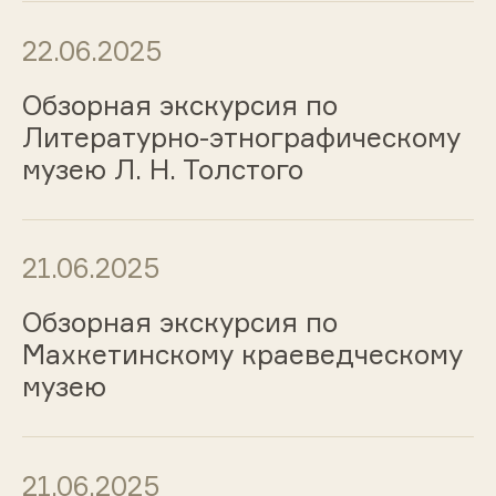
22.06.2025
Обзорная экскурсия по
Литературно-этнографическому
музею Л. Н. Толстого
21.06.2025
Обзорная экскурсия по
Махкетинскому краеведческому
музею
21.06.2025