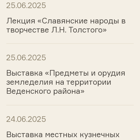
25.06.2025
Лекция «Славянские народы в
творчестве Л.Н. Толстого»
25.06.2025
Выставка «Предметы и орудия
земледелия на территории
Веденского района»
24.06.2025
Выставка местных кузнечных