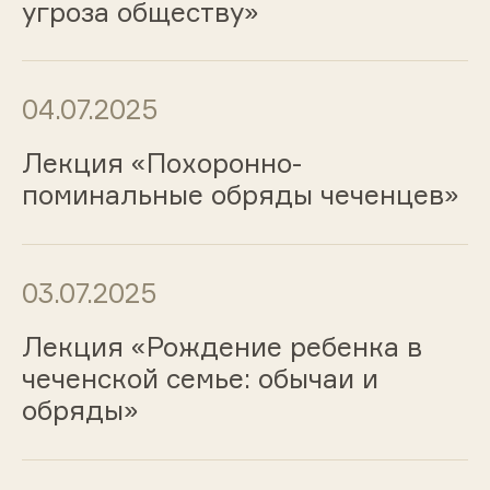
угроза обществу»
04.07.2025
Лекция «Похоронно-
поминальные обряды чеченцев»
03.07.2025
Лекция «Рождение ребенка в
чеченской семье: обычаи и
обряды»