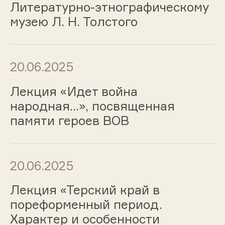
Литературно-этнографическому
музею Л. Н. Толстого
20.06.2025
Лекция «Идет война
народная…», посвященная
памяти героев ВОВ
20.06.2025
Лекция «Терский край в
пореформенный период.
Характер и особенности