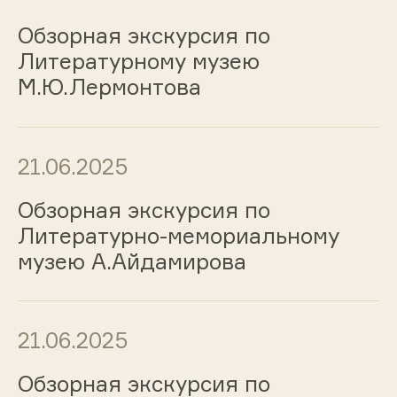
Обзорная экскурсия по
Литературному музею
М.Ю.Лермонтова
21.06.2025
Обзорная экскурсия по
Литературно-мемориальному
музею А.Айдамирова
21.06.2025
Обзорная экскурсия по