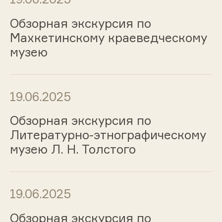
Обзорная экскурсия по
Махкетинскому краеведческому
музею
19.06.2025
Обзорная экскурсия по
Литературно-этнографическому
музею Л. Н. Толстого
19.06.2025
Обзорная экскурсия по