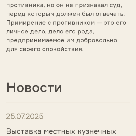
противника, но он не признавал суд,
перед которым должен был отвечать.
Примирение с противником — это его
личное дело, дело его рода,
предпринимаемое им добровольно
для своего спокойствия.
Новости
25.07.2025
Выставка местных кузнечных