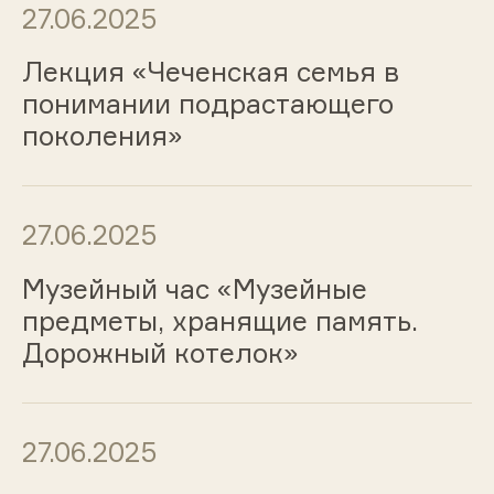
27.06.2025
Лекция «Чеченская семья в
понимании подрастающего
поколения»
27.06.2025
Музейный час «Музейные
предметы, хранящие память.
Дорожный котелок»
27.06.2025