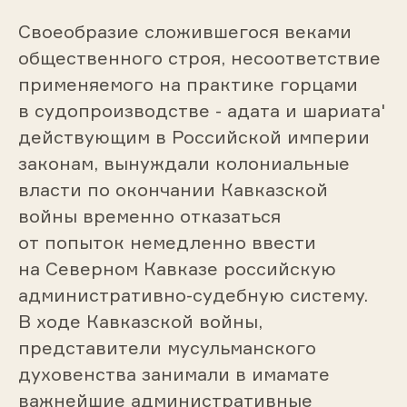
Своеобразие сложившегося веками
общественного строя, несоответствие
применяемого на практике горцами
в судопроизводстве - адата и шариата'
действующим в Российской империи
законам, вынуждали колониальные
власти по окончании Кавказской
войны временно отказаться
от попыток немедленно ввести
на Северном Кавказе российскую
административно-судебную систему.
В ходе Кавказской войны,
представители мусульманского
духовенства занимали в имамате
важнейшие административные