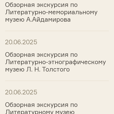
Обзорная экскурсия по
Литературно-мемориальному
музею А.Айдамирова
20.06.2025
Обзорная экскурсия по
Литературно-этнографическому
музею Л. Н. Толстого
20.06.2025
Обзорная экскурсия по
Литературному музею