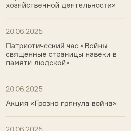
хозяйственной деятельности»
20.06.2025
Патриотический час «Войны
священные страницы навеки в
памяти людской»
20.06.2025
Акция «Грозно грянула война»
20.06.2025