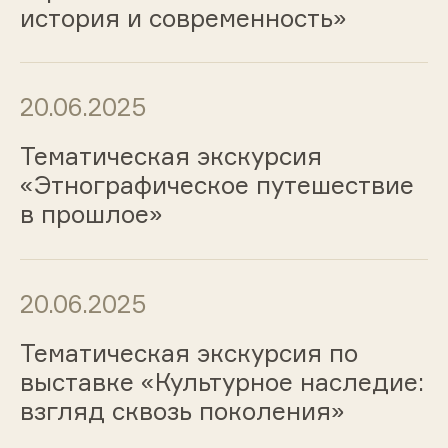
история и современность»
20.06.2025
Тематическая экскурсия
«Этнографическое путешествие
в прошлое»
20.06.2025
Тематическая экскурсия по
выставке «Культурное наследие:
взгляд сквозь поколения»