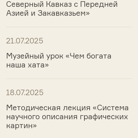
Северный Кавказ с Передней
Азией и Закавказьем»
21.07.2025
Музейный урок «Чем богата
наша хата»
18.07.2025
Методическая лекция «Система
научного описания графических
картин»