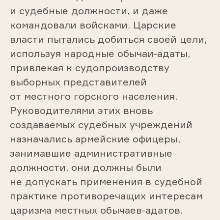
и судебные должности, и даже
командовали войсками. Царские
власти пытались добиться своей цели,
используя народные обычаи-адаты,
привлекая к судопроизводству
выборных представителей
от местного горского населения.
Руководителями этих вновь
создаваемых судебных учреждений
назначались армейские офицеры,
занимавшие административные
должности, они должны были
не допускать применения в судебной
практике противоречащих интересам
царизма местных обычаев-адатов.