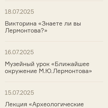
18.07.2025
Викторина «Знаете ли вы
Лермонтова?»
16.07.2025
Музейный урок «Ближайшее
окружение М.Ю.Лермонтова»
15.07.2025
Лекция «Археологические