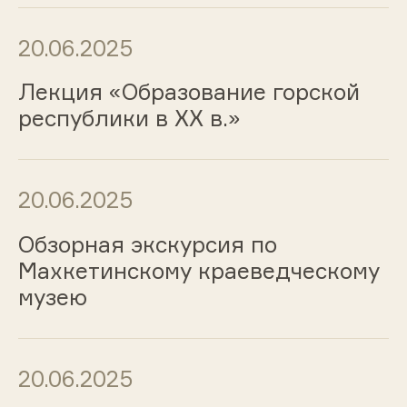
20.06.2025
Лекция «Образование горской
республики в XX в.»
20.06.2025
Обзорная экскурсия по
Махкетинскому краеведческому
музею
20.06.2025