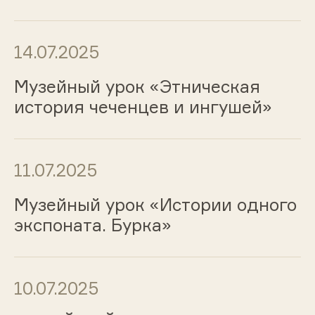
14.07.2025
Музейный урок «Этническая
история чеченцев и ингушей»
11.07.2025
Музейный урок «Истории одного
экспоната. Бурка»
10.07.2025