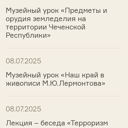
Музейный урок «Предметы и
орудия земледелия на
территории Чеченской
Республики»
08.07.2025
Музейный урок «Наш край в
живописи М.Ю.Лермонтова»
08.07.2025
Лекция – беседа «Терроризм