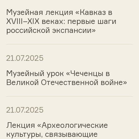
Музейная лекция «Кавказ в
XVIII–XIX веках: первые шаги
российской экспансии»
21.07.2025
Музейный урок «Чеченцы в
Великой Отечественной войне»
21.07.2025
Лекция «Археологические
культуры, связывающие