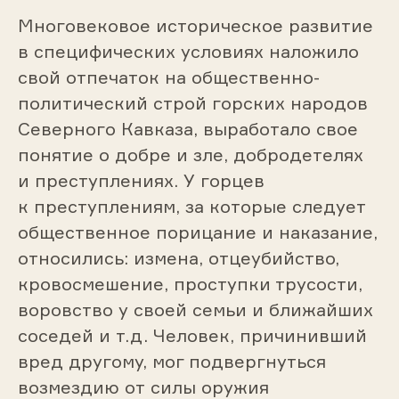
Многовековое историческое развитие
в специфических условиях наложило
свой отпечаток на общественно-
политический строй горских народов
Северного Кавказа, выработало свое
понятие о добре и зле, добродетелях
и преступлениях. У горцев
к преступлениям, за которые следует
общественное порицание и наказание,
относились: измена, отцеубийство,
кровосмешение, проступки трусости,
воровство у своей семьи и ближайших
соседей и т.д. Человек, причинивший
вред другому, мог подвергнуться
возмездию от силы оружия