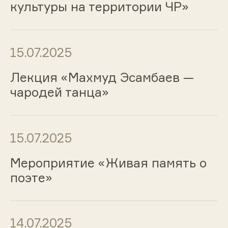
культуры на территории ЧР»
15.07.2025
Лекция «Махмуд Эсамбаев —
чародей танца»
15.07.2025
Мероприятие «Живая память о
поэте»
14.07.2025