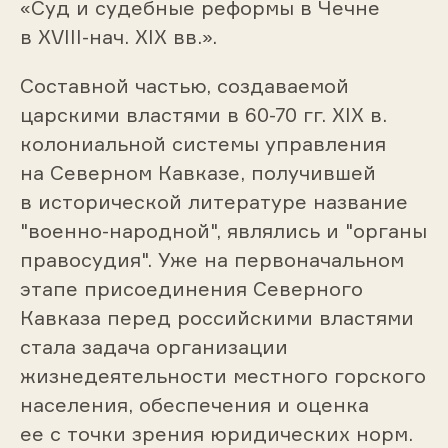
«Суд и судебные реформы в Чечне
в XVIII-нач. XIX вв.».
Составной частью, создаваемой
царскими властями в 60-70 гг. XIX в.
колониальной системы управления
на Северном Кавказе, получившей
в исторической литературе название
"военно-народной", являлись и "органы
правосудия". Уже на первоначальном
этапе присоединения Северного
Кавказа перед российскими властями
стала задача организации
жизнедеятельности местного горского
населения, обеспечения и оценка
ее с точки зрения юридических норм.