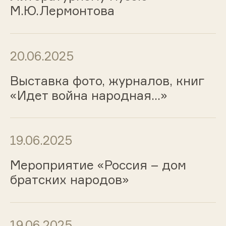
М.Ю.Лермонтова
20.06.2025
Выставка фото, журналов, книг
«Идет война народная…»
19.06.2025
Мероприятие «Россия – дом
братских народов»
19.06.2025