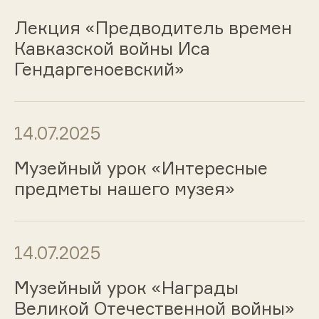
Лекция «Предводитель времен
Кавказской войны Иса
Гендаргеноевский»
14.07.2025
Музейный урок «Интересные
предметы нашего музея»
14.07.2025
Музейный урок «Награды
Великой Отечественной войны»