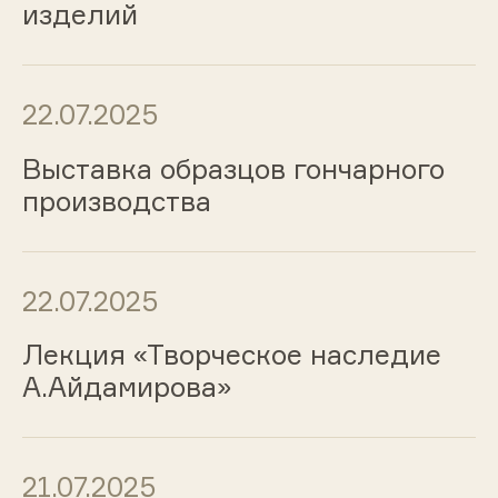
изделий
22.07.2025
Выставка образцов гончарного
производства
22.07.2025
Лекция «Творческое наследие
А.Айдамирова»
21.07.2025