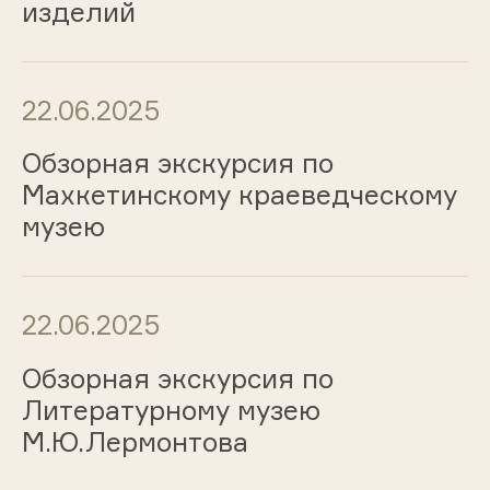
изделий
22.06.2025
Обзорная экскурсия по
Махкетинскому краеведческому
музею
22.06.2025
Обзорная экскурсия по
Литературному музею
М.Ю.Лермонтова