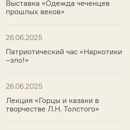
Выставка «Одежда чеченцев
прошлых веков»
26.06.2025
Патриотический час «Наркотики
–зло!»
26.06.2025
Лекция «Горцы и казаки в
творчестве Л.Н. Толстого»