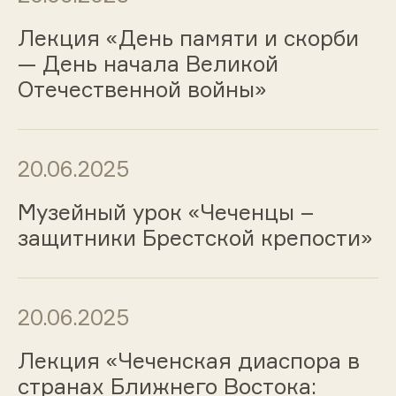
Лекция «День памяти и скорби
— День начала Великой
Отечественной войны»
20.06.2025
Музейный урок «Чеченцы –
защитники Брестской крепости»
20.06.2025
Лекция «Чеченская диаспора в
странах Ближнего Востока: