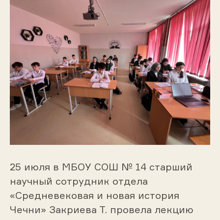
25 июля в МБОУ СОШ № 14 старший
научный сотрудник отдела
«Средневековая и новая история
Чечни» Закриева Т. провела лекцию