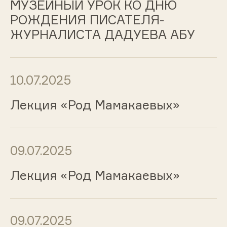
МУЗЕЙНЫЙ УРОК КО ДНЮ
РОЖДЕНИЯ ПИСАТЕЛЯ-
ЖУРНАЛИСТА ДАДУЕВА АБУ
10.07.2025
Лекция «Род Мамакаевых»
09.07.2025
Лекция «Род Мамакаевых»
09.07.2025