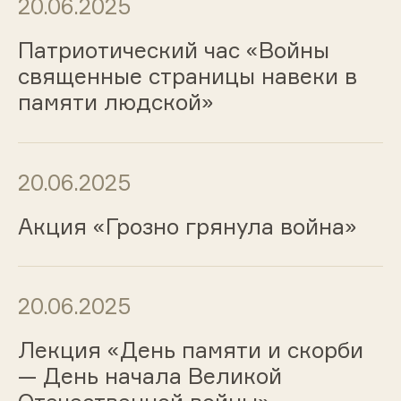
20.06.2025
Патриотический час «Войны
священные страницы навеки в
памяти людской»
20.06.2025
Акция «Грозно грянула война»
20.06.2025
Лекция «День памяти и скорби
— День начала Великой