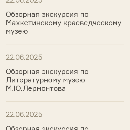
22.06.2025
Обзорная экскурсия по
Махкетинскому краеведческому
музею
22.06.2025
Обзорная экскурсия по
Литературному музею
М.Ю.Лермонтова
22.06.2025
Обзорная экскурсия по