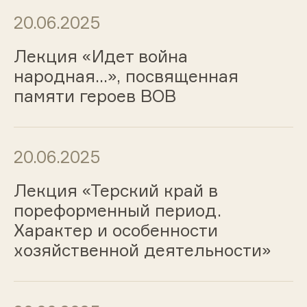
20.06.2025
Лекция «Идет война
народная…», посвященная
памяти героев ВОВ
20.06.2025
Лекция «Терский край в
пореформенный период.
Характер и особенности
хозяйственной деятельности»