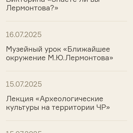
Лермонтова?»
16.07.2025
Музейный урок «Ближайшее
окружение М.Ю.Лермонтова»
15.07.2025
Лекция «Археологические
культуры на территории ЧР»