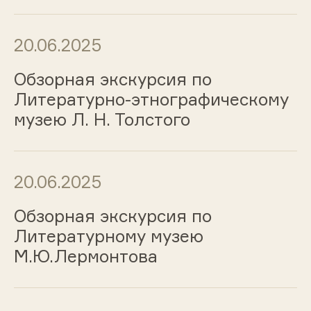
20.06.2025
Обзорная экскурсия по
Литературно-этнографическому
музею Л. Н. Толстого
20.06.2025
Обзорная экскурсия по
Литературному музею
М.Ю.Лермонтова