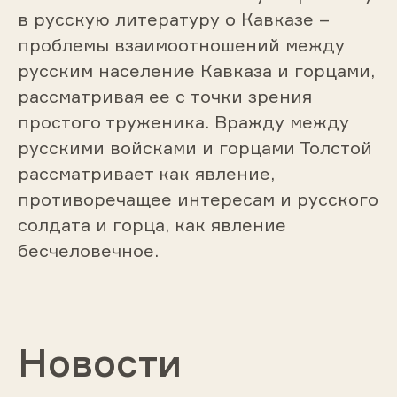
в русскую литературу о Кавказе –
проблемы взаимоотношений между
русским население Кавказа и горцами,
рассматривая ее с точки зрения
простого труженика. Вражду между
русскими войсками и горцами Толстой
рассматривает как явление,
противоречащее интересам и русского
солдата и горца, как явление
бесчеловечное.
Новости