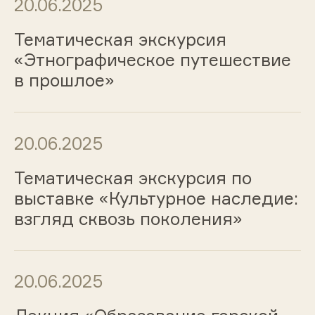
20.06.2025
Тематическая экскурсия
«Этнографическое путешествие
в прошлое»
20.06.2025
Тематическая экскурсия по
выставке «Культурное наследие:
взгляд сквозь поколения»
20.06.2025