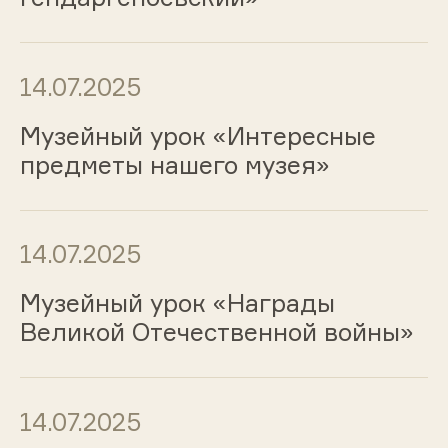
14.07.2025
Музейный урок «Интересные
предметы нашего музея»
14.07.2025
Музейный урок «Награды
Великой Отечественной войны»
14.07.2025