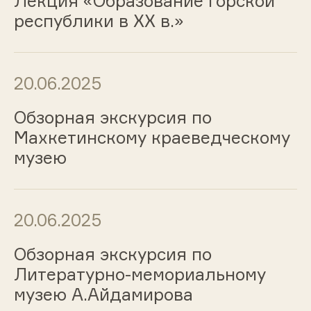
Лекция «Образование горской
республики в XX в.»
20.06.2025
Обзорная экскурсия по
Махкетинскому краеведческому
музею
20.06.2025
Обзорная экскурсия по
Литературно-мемориальному
музею А.Айдамирова