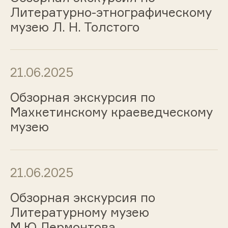
Литературно-этнографическому
музею Л. Н. Толстого
21.06.2025
Обзорная экскурсия по
Махкетинскому краеведческому
музею
21.06.2025
Обзорная экскурсия по
Литературному музею
М.Ю.Лермонтова