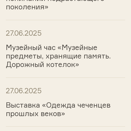
поколения»
27.06.2025
Музейный час «Музейные
предметы, хранящие память.
Дорожный котелок»
27.06.2025
Выставка «Одежда чеченцев
прошлых веков»