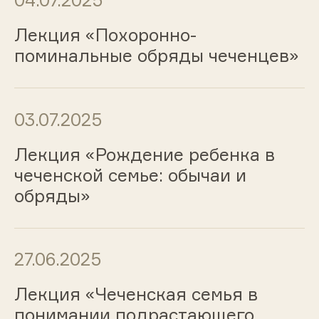
04.07.2025
Лекция «Похоронно-
поминальные обряды чеченцев»
03.07.2025
Лекция «Рождение ребенка в
чеченской семье: обычаи и
обряды»
27.06.2025
Лекция «Чеченская семья в
понимании подрастающего