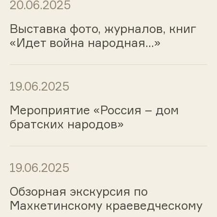
20.06.2025
Выставка фото, журналов, книг
«Идет война народная…»
19.06.2025
Мероприятие «Россия – дом
братских народов»
19.06.2025
Обзорная экскурсия по
Махкетинскому краеведческому