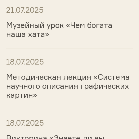
21.07.2025
Музейный урок «Чем богата
наша хата»
18.07.2025
Методическая лекция «Система
научного описания графических
картин»
18.07.2025
Викторина «Знаете ли вы