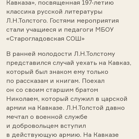
Кавказа», посвященная 197-летию
классика русской литературы
Л.Н.Толстого. Гостями мероприятия
стали учащиеся и педагоги МБОУ
«Старогладовская СОШ»
В ранней молодости Л.Н.Толстому
представился случай уехать на Кавказ,
который был знаком ему только
по рассказам и книгам. Поехал
он со своим старшим братом
Николаем, который служил в царской
армии на Кавказе. Л.Н.Толстой давно
мечтал о военной службе
и добровольцем вступил
в действующую армию. На Кавказе