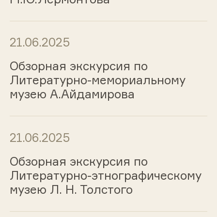
21.06.2025
Обзорная экскурсия по
Литературно-мемориальному
музею А.Айдамирова
21.06.2025
Обзорная экскурсия по
Литературно-этнографическому
музею Л. Н. Толстого