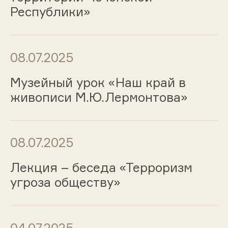
Республики»
08.07.2025
Музейный урок «Наш край в
живописи М.Ю.Лермонтова»
08.07.2025
Лекция – беседа «Терроризм
угроза обществу»