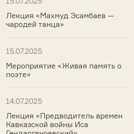
15.07.2025
Лекция «Махмуд Эсамбаев —
чародей танца»
15.07.2025
Мероприятие «Живая память о
поэте»
14.07.2025
Лекция «Предводитель времен
Кавказской войны Иса
Гендаргеноевский»