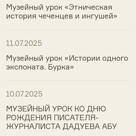
Музейный урок «Этническая
история чеченцев и ингушей»
11.07.2025
Музейный урок «Истории одного
экспоната. Бурка»
10.07.2025
МУЗЕЙНЫЙ УРОК КО ДНЮ
РОЖДЕНИЯ ПИСАТЕЛЯ-
ЖУРНАЛИСТА ДАДУЕВА АБУ