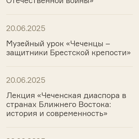
Отечественной войны»
20.06.2025
Музейный урок «Чеченцы –
защитники Брестской крепости»
20.06.2025
Лекция «Чеченская диаспора в
странах Ближнего Востока:
история и современность»