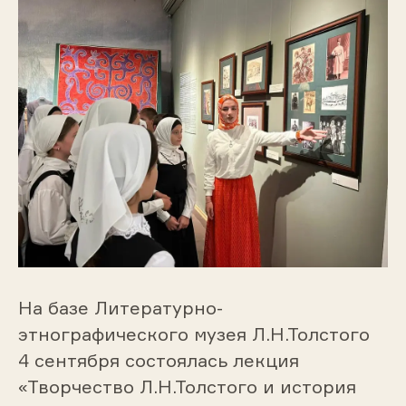
На базе Литературно-
этнографического музея Л.Н.Толстого
4 сентября состоялась лекция
«Творчество Л.Н.Толстого и история