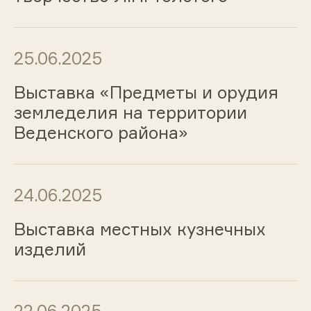
25.06.2025
Выставка «Предметы и орудия
земледелия на территории
Веденского района»
24.06.2025
Выставка местных кузнечных
изделий