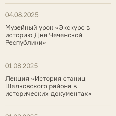
04.08.2025
Музейный урок «Экскурс в
историю Дня Чеченской
Республики»
01.08.2025
Лекция «История станиц
Шелковского района в
исторических документах»