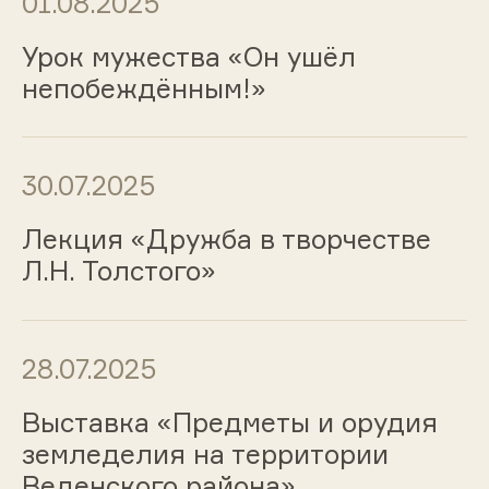
01.08.2025
Урок мужества «Он ушёл
непобеждённым!»
30.07.2025
Лекция «Дружба в творчестве
Л.Н. Толстого»
28.07.2025
Выставка «Предметы и орудия
земледелия на территории
Веденского района»