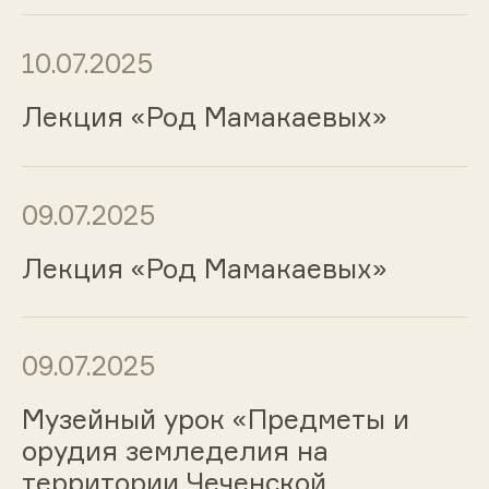
10.07.2025
Лекция «Род Мамакаевых»
09.07.2025
Лекция «Род Мамакаевых»
09.07.2025
Музейный урок «Предметы и
орудия земледелия на
территории Чеченской