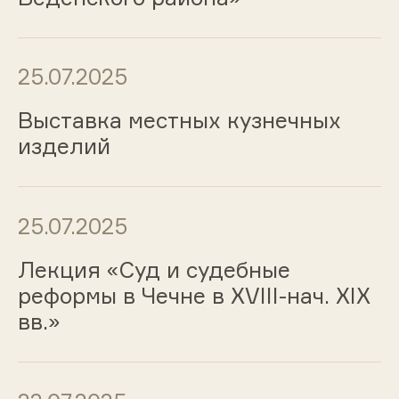
25.07.2025
Выставка местных кузнечных
изделий
25.07.2025
Лекция «Суд и судебные
реформы в Чечне в XVIII-нач. XIX
вв.»