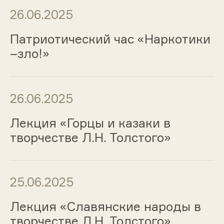
26.06.2025
Патриотический час «Наркотики
–зло!»
26.06.2025
Лекция «Горцы и казаки в
творчестве Л.Н. Толстого»
25.06.2025
Лекция «Славянские народы в
творчестве Л.Н. Толстого»