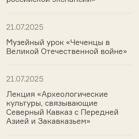
21.07.2025
Музейный урок «Чеченцы в
Великой Отечественной войне»
21.07.2025
Лекция «Археологические
культуры, связывающие
Северный Кавказ с Передней
Азией и Закавказьем»