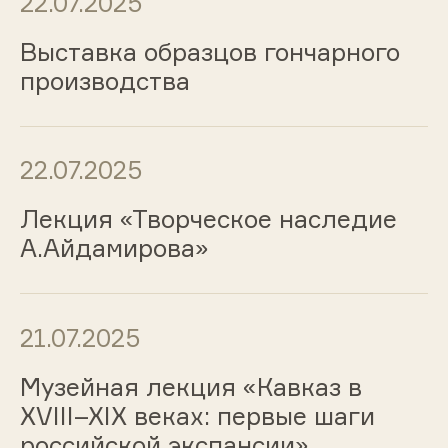
22.07.2025
Выставка образцов гончарного
производства
22.07.2025
Лекция «Творческое наследие
А.Айдамирова»
21.07.2025
Музейная лекция «Кавказ в
XVIII–XIX веках: первые шаги
российской экспансии»