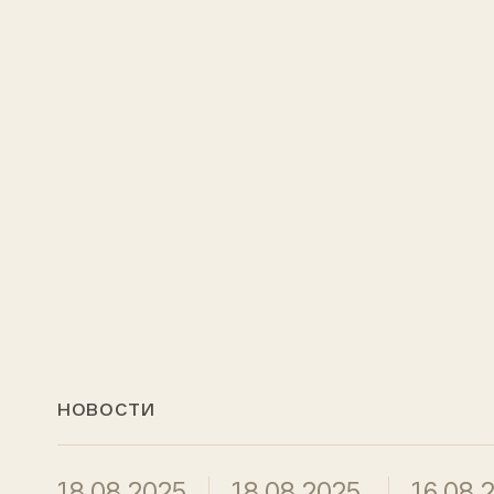
НОВОСТИ
18.08.2025
18.08.2025
16.08.