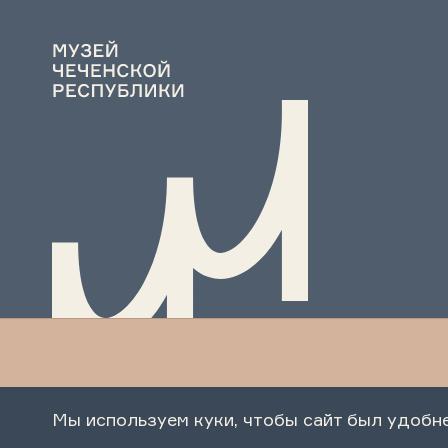
Мы используем куки, чтобы сайт был удобн