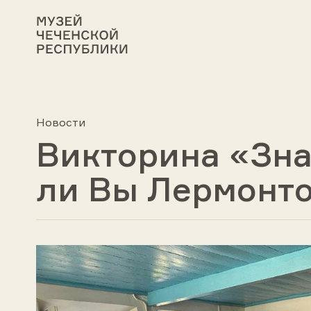
Новости
Викторина «Зна
ли Вы Лермонт