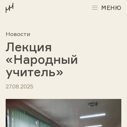
МЕНЮ
Новости
Лекция
«Народный
учитель»
27.08.2025