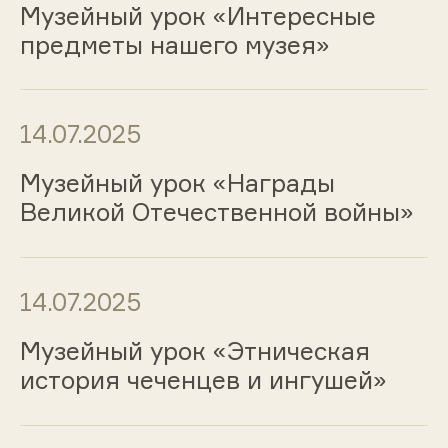
Музейный урок «Интересные
предметы нашего музея»
14.07.2025
Музейный урок «Награды
Великой Отечественной войны»
14.07.2025
Музейный урок «Этническая
история чеченцев и ингушей»