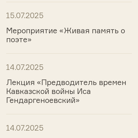
15.07.2025
Мероприятие «Живая память о
поэте»
14.07.2025
Лекция «Предводитель времен
Кавказской войны Иса
Гендаргеноевский»
14.07.2025