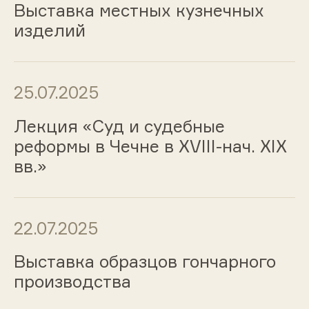
Выставка местных кузнечных
изделий
25.07.2025
Лекция «Суд и судебные
реформы в Чечне в XVIII-нач. XIX
вв.»
22.07.2025
Выставка образцов гончарного
производства