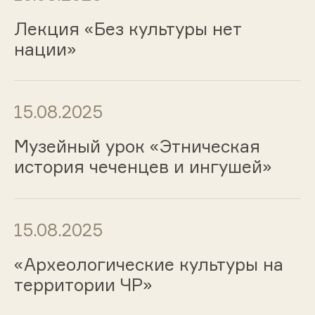
Лекция «Без культуры нет
нации»
15.08.2025
Музейный урок «Этническая
история чеченцев и ингушей»
15.08.2025
«Археологические культуры на
территории ЧР»