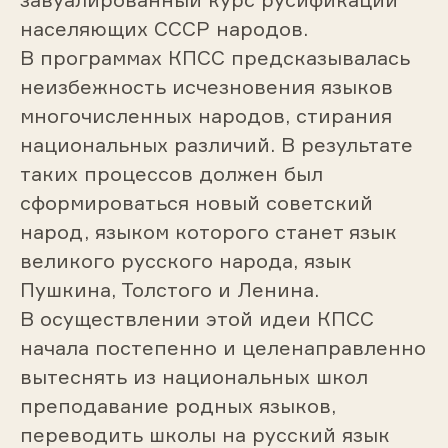
населяющих СССР народов.
В программах КПСС предсказывалась
неизбежность исчезновения языков
многочисленных народов, стирания
национальных различий. В результате
таких процессов должен был
сформироваться новый советский
народ, языком которого станет язык
великого русского народа, язык
Пушкина, Толстого и Ленина.
В осуществлении этой идеи КПСС
начала постепенно и целенаправленно
вытеснять из национальных школ
преподавание родных языков,
переводить школы на русский язык