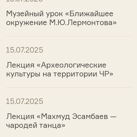
Музейный урок «Ближайшее
окружение М.Ю.Лермонтова»
15.07.2025
Лекция «Археологические
культуры на территории ЧР»
15.07.2025
Лекция «Махмуд Эсамбаев —
чародей танца»