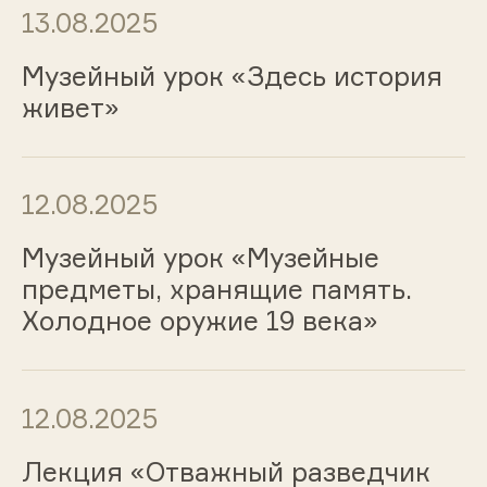
13.08.2025
Музейный урок «Здесь история
живет»
12.08.2025
Музейный урок «Музейные
предметы, хранящие память.
Холодное оружие 19 века»
12.08.2025
Лекция «Отважный разведчик