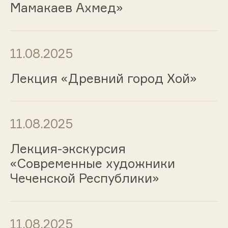
Мамакаев Ахмед»
11.08.2025
Лекция «Древний город Хой»
11.08.2025
Лекция-экскурсия
«Современные художники
Чеченской Республики»
11.08.2025