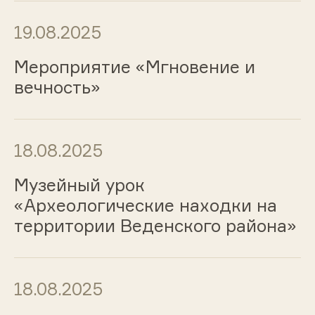
19.08.2025
Мероприятие «Мгновение и
вечность»
18.08.2025
Музейный урок
«Археологические находки на
территории Веденского района»
18.08.2025