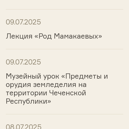
09.07.2025
Лекция «Род Мамакаевых»
09.07.2025
Музейный урок «Предметы и
орудия земледелия на
территории Чеченской
Республики»
08.07.2025