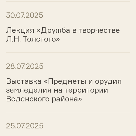
30.07.2025
Лекция «Дружба в творчестве
Л.Н. Толстого»
28.07.2025
Выставка «Предметы и орудия
земледелия на территории
Веденского района»
25.07.2025