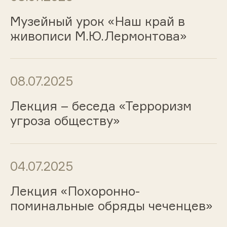
Музейный урок «Наш край в
живописи М.Ю.Лермонтова»
08.07.2025
Лекция – беседа «Терроризм
угроза обществу»
04.07.2025
Лекция «Похоронно-
поминальные обряды чеченцев»