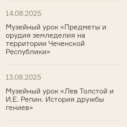
14.08.2025
Музейный урок «Предметы и
орудия земледелия на
территории Чеченской
Республики»
13.08.2025
Музейный урок «Лев Толстой и
И.Е. Репин. История дружбы
гениев»