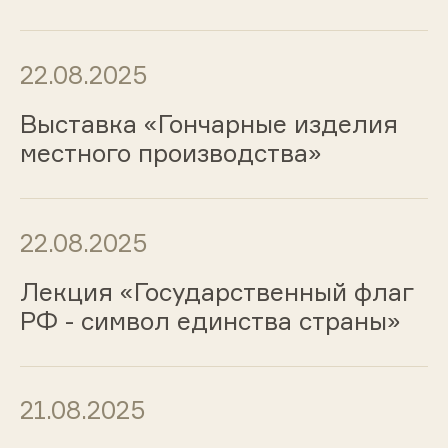
22.08.2025
Выставка «Гончарные изделия
местного производства»
22.08.2025
Лекция «Государственный флаг
РФ - символ единства страны»
21.08.2025