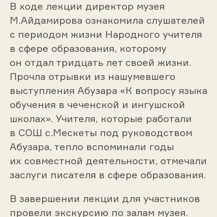
В ходе лекции директор музея
М.Айдамирова ознакомила слушателей
с периодом жизни Народного учителя
в сфере образования, которому
он отдал тридцать лет своей жизни.
Прочла отрывки из нашумевшего
выступления Абузара «К вопросу языка
обучения в чеченской и ингушской
школах». Учителя, которые работали
в СОШ с.Мескеты под руководством
Абузара, тепло вспоминали годы
их совместной деятельности, отмечали
заслуги писателя в сфере образования.
В завершении лекции для участников
провели экскурсию по залам музея.