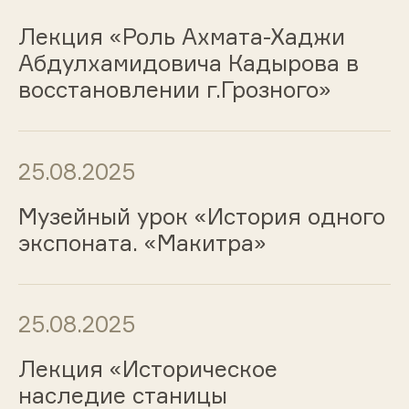
Лекция «Роль Ахмата-Хаджи
Абдулхамидовича Кадырова в
восстановлении г.Грозного»
25.08.2025
Музейный урок «История одного
экспоната. «Макитра»
25.08.2025
Лекция «Историческое
наследие станицы