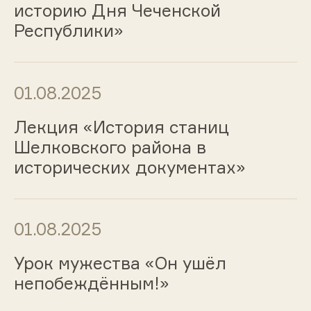
историю Дня Чеченской
Республики»
01.08.2025
Лекция «История станиц
Шелковского района в
исторических документах»
01.08.2025
Урок мужества «Он ушёл
непобеждённым!»