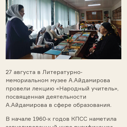
27 августа в Литературно-
мемориальном музее А.Айдамирова
провели лекцию «Народный учитель»,
посвященная деятельности
А.Айдамирова в сфере образования.
В начале 1960-х годов КПСС наметила
завуалированный курс русификации