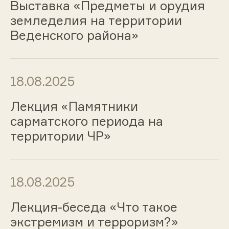
Выставка «Предметы и орудия
земледелия на территории
Веденского района»
18.08.2025
Лекция «Памятники
сарматского периода на
территории ЧР»
18.08.2025
Лекция-беседа «Что такое
экстремизм и терроризм?»