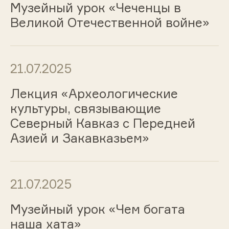
Музейный урок «Чеченцы в
Великой Отечественной войне»
21.07.2025
Лекция «Археологические
культуры, связывающие
Северный Кавказ с Передней
Азией и Закавказьем»
21.07.2025
Музейный урок «Чем богата
наша хата»