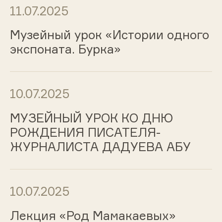
11.07.2025
Музейный урок «Истории одного
экспоната. Бурка»
10.07.2025
МУЗЕЙНЫЙ УРОК КО ДНЮ
РОЖДЕНИЯ ПИСАТЕЛЯ-
ЖУРНАЛИСТА ДАДУЕВА АБУ
10.07.2025
Лекция «Род Мамакаевых»