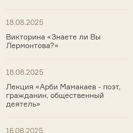
18.08.2025
Викторина «Знаете ли Вы
Лермонтова?»
18.08.2025
Лекция «Арби Мамакаев - поэт,
гражданин, общественный
деятель»
16.08.2025