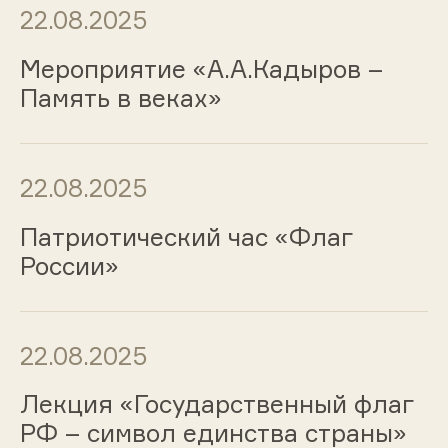
22.08.2025
Мероприятие «А.А.Кадыров –
Память в веках»
22.08.2025
Патриотический час «Флаг
России»
22.08.2025
Лекция «Государственный флаг
РФ – символ единства страны»