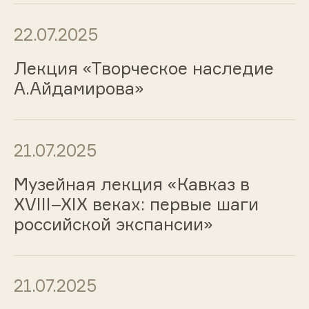
22.07.2025
Лекция «Творческое наследие
А.Айдамирова»
21.07.2025
Музейная лекция «Кавказ в
XVIII–XIX веках: первые шаги
российской экспансии»
21.07.2025