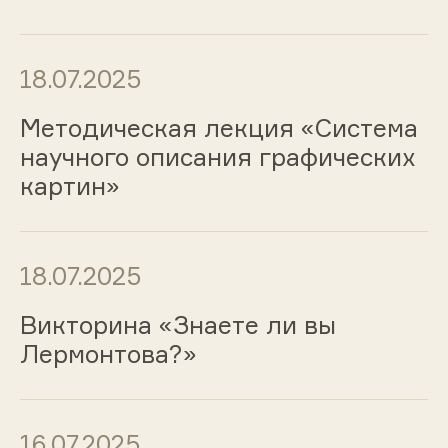
18.07.2025
Методическая лекция «Система
научного описания графических
картин»
18.07.2025
Викторина «Знаете ли вы
Лермонтова?»
16.07.2025