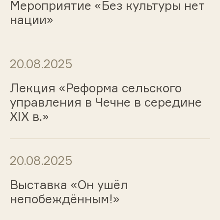
Мероприятие «Без культуры нет
нации»
20.08.2025
Лекция «Реформа сельского
управления в Чечне в середине
XIX в.»
20.08.2025
Выставка «Он ушёл
непобеждённым!»