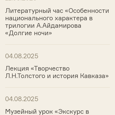
Литературный час «Особенности
национального характера в
трилогии А.Айдамирова
«Долгие ночи»
04.08.2025
Лекция «Творчество
Л.Н.Толстого и история Кавказа»
04.08.2025
Музейный урок «Экскурс в