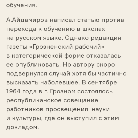
обучения.
А.Айдамиров написал статью против
перехода к обучению в школах
на русском языке. Однако редакция
газеты «Грозненский рабочий»
в категорической форме отказалась
ее опубликовать. Но автору скоро
подвернулся случай хотя бы частично
высказать наболевшее. В сентябре
1964 года в г. Грозном состоялось
республиканское совещание
работников просвещения, науки
и культуры, где он выступил с этим
докладом.