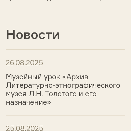
Новости
26.08.2025
Музейный урок «Архив
Литературно-этнографического
музея Л.Н. Толстого и его
назначение»
25.08.2025