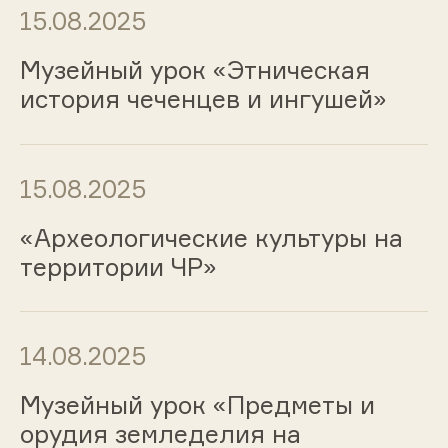
15.08.2025
Музейный урок «Этническая
история чеченцев и ингушей»
15.08.2025
«Археологические культуры на
территории ЧР»
14.08.2025
Музейный урок «Предметы и
орудия земледелия на