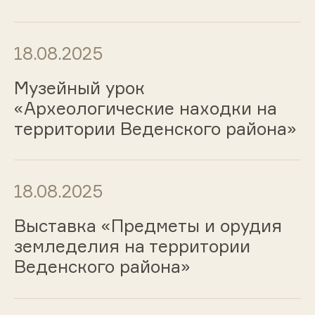
18.08.2025
Музейный урок
«Археологические находки на
территории Веденского района»
18.08.2025
Выставка «Предметы и орудия
земледелия на территории
Веденского района»