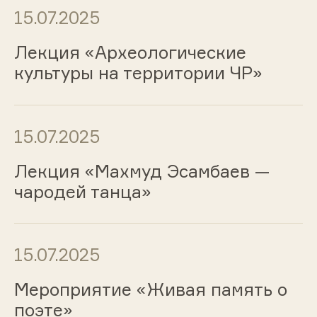
15.07.2025
Лекция «Археологические
культуры на территории ЧР»
15.07.2025
Лекция «Махмуд Эсамбаев —
чародей танца»
15.07.2025
Мероприятие «Живая память о
поэте»