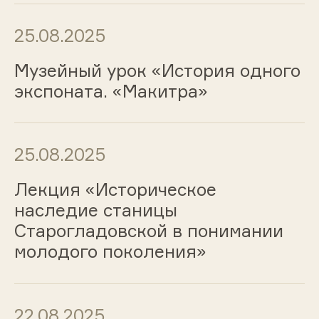
25.08.2025
Музейный урок «История одного
экспоната. «Макитра»
25.08.2025
Лекция «Историческое
наследие станицы
Старогладовской в понимании
молодого поколения»
22.08.2025