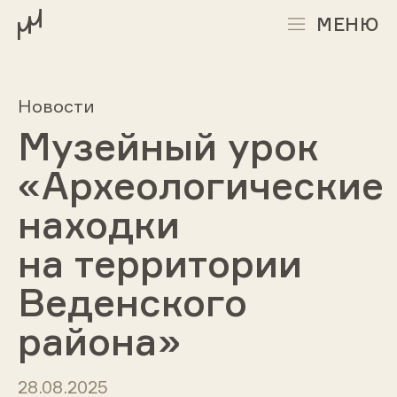
МЕНЮ
Новости
Музейный урок
«Археологические
находки
на территории
Веденского
района»
28.08.2025