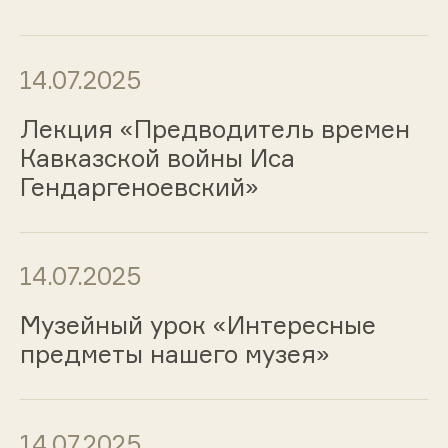
14.07.2025
Лекция «Предводитель времен
Кавказской войны Иса
Гендаргеноевский»
14.07.2025
Музейный урок «Интересные
предметы нашего музея»
14.07.2025