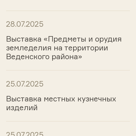
28.07.2025
Выставка «Предметы и орудия
земледелия на территории
Веденского района»
25.07.2025
Выставка местных кузнечных
изделий
25.07.2025