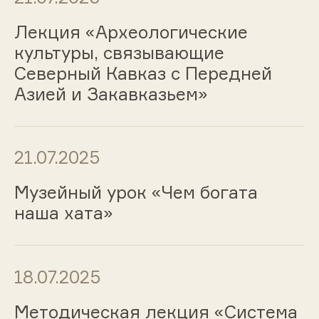
Лекция «Археологические
культуры, связывающие
Северный Кавказ с Передней
Азией и Закавказьем»
21.07.2025
Музейный урок «Чем богата
наша хата»
18.07.2025
Методическая лекция «Система