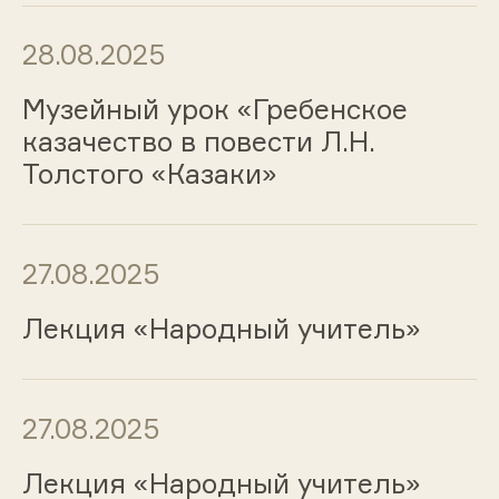
28.08.2025
Музейный урок «Гребенское
казачество в повести Л.Н.
Толстого «Казаки»
27.08.2025
Лекция «Народный учитель»
27.08.2025
Лекция «Народный учитель»