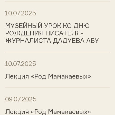
10.07.2025
МУЗЕЙНЫЙ УРОК КО ДНЮ
РОЖДЕНИЯ ПИСАТЕЛЯ-
ЖУРНАЛИСТА ДАДУЕВА АБУ
10.07.2025
Лекция «Род Мамакаевых»
09.07.2025
Лекция «Род Мамакаевых»