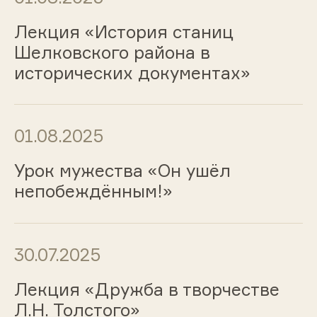
Лекция «История станиц
Шелковского района в
исторических документах»
01.08.2025
Урок мужества «Он ушёл
непобеждённым!»
30.07.2025
Лекция «Дружба в творчестве
Л.Н. Толстого»