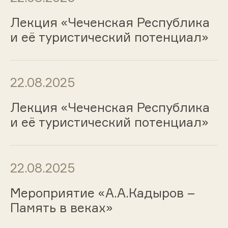
Лекция «Чеченская Республика
и её туристический потенциал»
22.08.2025
Лекция «Чеченская Республика
и её туристический потенциал»
22.08.2025
Мероприятие «А.А.Кадыров –
Память в веках»