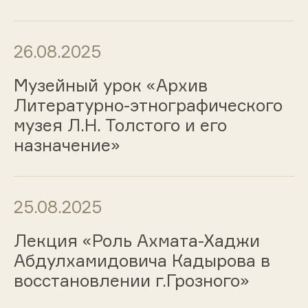
26.08.2025
Музейный урок «Архив
Литературно-этнографического
музея Л.Н. Толстого и его
назначение»
25.08.2025
Лекция «Роль Ахмата-Хаджи
Абдулхамидовича Кадырова в
восстановлении г.Грозного»