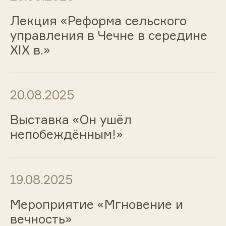
Лекция «Реформа сельского
управления в Чечне в середине
XIX в.»
20.08.2025
Выставка «Он ушёл
непобеждённым!»
19.08.2025
Мероприятие «Мгновение и
вечность»