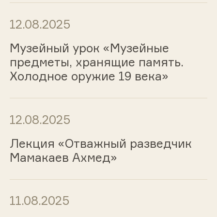
12.08.2025
Музейный урок «Музейные
предметы, хранящие память.
Холодное оружие 19 века»
12.08.2025
Лекция «Отважный разведчик
Мамакаев Ахмед»
11.08.2025