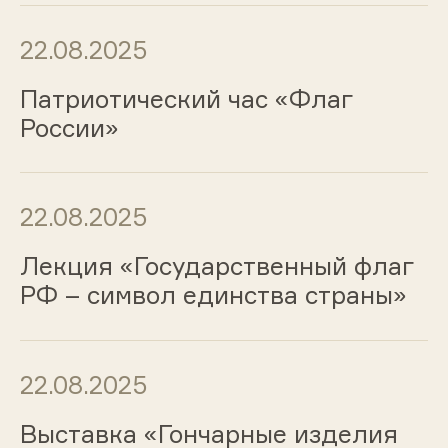
22.08.2025
Патриотический час «Флаг
России»
22.08.2025
Лекция «Государственный флаг
РФ – символ единства страны»
22.08.2025
Выставка «Гончарные изделия