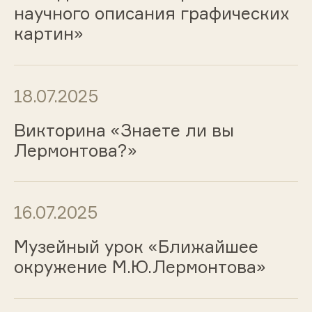
научного описания графических
картин»
18.07.2025
Викторина «Знаете ли вы
Лермонтова?»
16.07.2025
Музейный урок «Ближайшее
окружение М.Ю.Лермонтова»