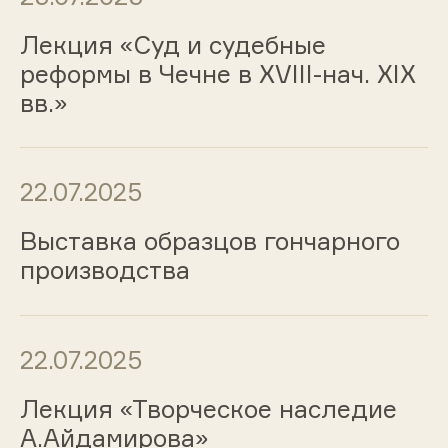
Лекция «Суд и судебные
реформы в Чечне в XVIII-нач. XIX
вв.»
22.07.2025
Выставка образцов гончарного
производства
22.07.2025
Лекция «Творческое наследие
А.Айдамирова»