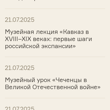
21.07.2025
Музейная лекция «Кавказ в
XVIII–XIX веках: первые шаги
российской экспансии»
21.07.2025
Музейный урок «Чеченцы в
Великой Отечественной войне»
21.07.2025