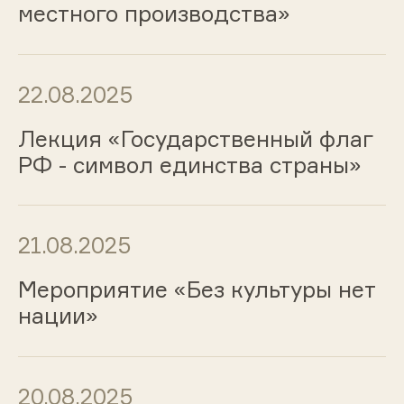
местного производства»
22.08.2025
Лекция «Государственный флаг
РФ - символ единства страны»
21.08.2025
Мероприятие «Без культуры нет
нации»
20.08.2025