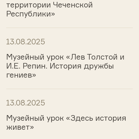
территории Чеченской
Республики»
13.08.2025
Музейный урок «Лев Толстой и
И.Е. Репин. История дружбы
гениев»
13.08.2025
Музейный урок «Здесь история
живет»