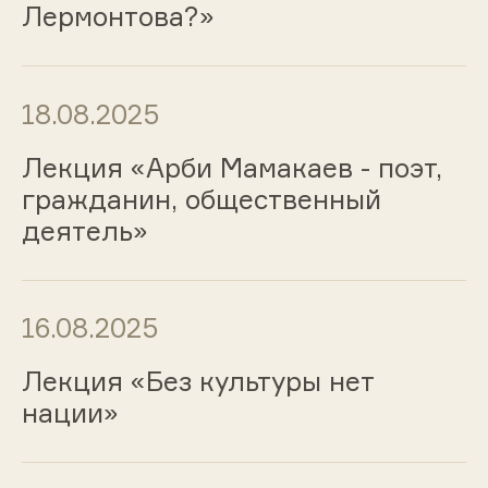
Лермонтова?»
18.08.2025
Лекция «Арби Мамакаев - поэт,
гражданин, общественный
деятель»
16.08.2025
Лекция «Без культуры нет
нации»