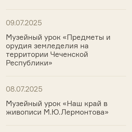
09.07.2025
Музейный урок «Предметы и
орудия земледелия на
территории Чеченской
Республики»
08.07.2025
Музейный урок «Наш край в
живописи М.Ю.Лермонтова»