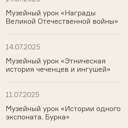
Музейный урок «Награды
Великой Отечественной войны»
14.07.2025
Музейный урок «Этническая
история чеченцев и ингушей»
11.07.2025
Музейный урок «Истории одного
экспоната. Бурка»