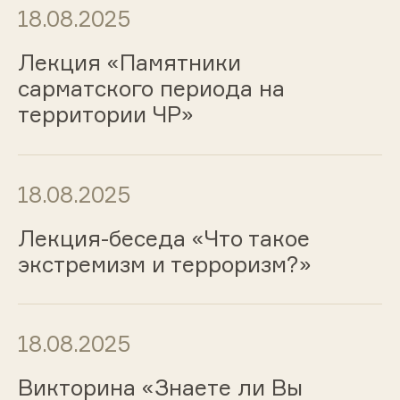
18.08.2025
Лекция «Памятники
сарматского периода на
территории ЧР»
18.08.2025
Лекция-беседа «Что такое
экстремизм и терроризм?»
18.08.2025
Викторина «Знаете ли Вы