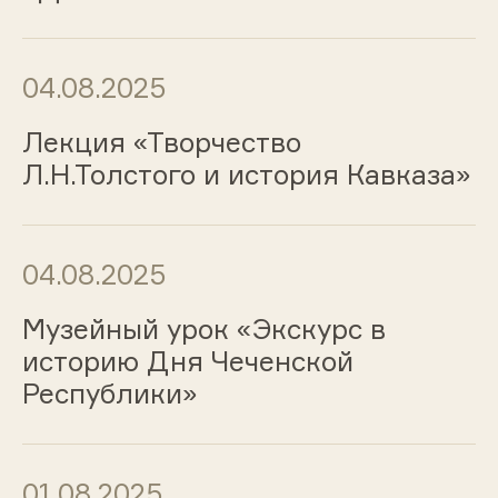
04.08.2025
Лекция «Творчество
Л.Н.Толстого и история Кавказа»
04.08.2025
Музейный урок «Экскурс в
историю Дня Чеченской
Республики»
01.08.2025