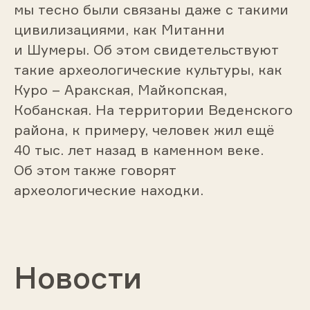
мы тесно были связаны даже с такими
цивилизациями, как Митанни
и Шумеры. Об этом свидетельствуют
такие археологические культуры, как
Куро – Аракская, Майкопская,
Кобанская. На территории Веденского
района, к примеру, человек жил ещё
40 тыс. лет назад в каменном веке.
Об этом также говорят
археологические находки.
Новости