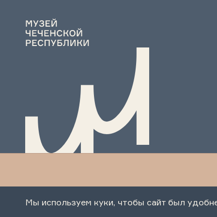
Мы используем куки, чтобы сайт был удобн