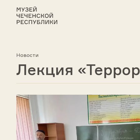
Новости
Лекция «Террор