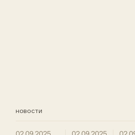
НОВОСТИ
02.09.2025
02.09.2025
02.0