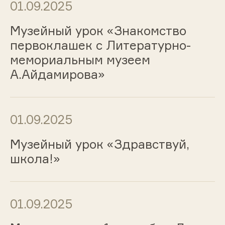
01.09.2025
Музейный урок «Знакомство
первоклашек с Литературно-
мемориальным музеем
А.Айдамирова»
01.09.2025
Музейный урок «Здравствуй,
школа!»
01.09.2025