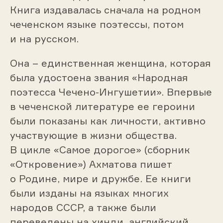
Книга издавалась сначала на родном
чеченском языке поэтессы, потом
и на русском.
Она – единственная женщина, которая
была удостоена звания «Народная
поэтесса Чечено-Ингушетии». Впервые
в чеченской литературе ее героини
были показаны как личности, активно
участвующие в жизни общества.
В цикле «Самое дорогое» (сборник
«Откровение») Ахматова пишет
о Родине, мире и дружбе. Ее книги
были изданы на языках многих
народов СССР, а также были
переведены на хинди, английский,