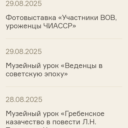
29.08.2025
Фотовыставка «Участники ВОВ,
уроженцы ЧИАССР»
29.08.2025
Музейный урок «Веденцы в
советскую эпоху»
28.08.2025
Музейный урок «Гребенское
казачество в повести Л.Н.