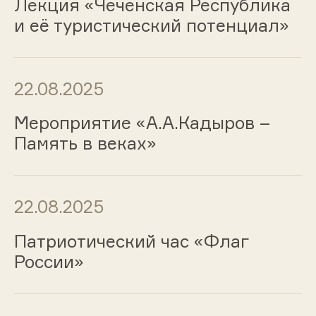
Лекция «Чеченская Республика
и её туристический потенциал»
22.08.2025
Мероприятие «А.А.Кадыров –
Память в веках»
22.08.2025
Патриотический час «Флаг
России»