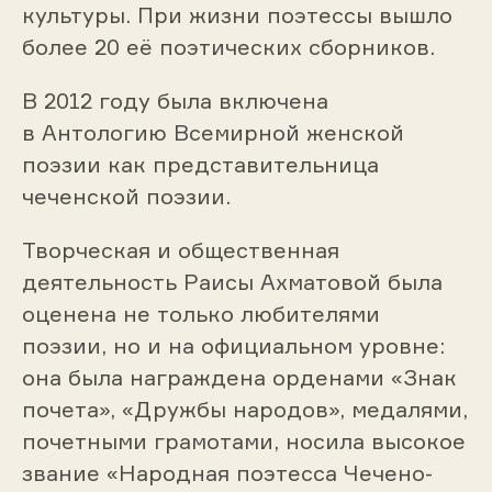
культуры. При жизни поэтессы вышло
более 20 её поэтических сборников.
В 2012 году была включена
в Антологию Всемирной женской
поэзии как представительница
чеченской поэзии.
Творческая и общественная
деятельность Раисы Ахматовой была
оценена не только любителями
поэзии, но и на официальном уровне:
она была награждена орденами «Знак
почета», «Дружбы народов», медалями,
почетными грамотами, носила высокое
звание «Народная поэтесса Чечено-