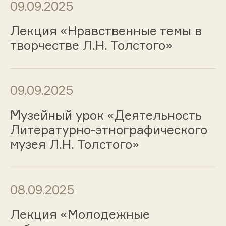
09.09.2025
Лекция «Нравственные темы в
творчестве Л.Н. Толстого»
09.09.2025
Музейный урок «Деятельность
Литературно-этнографического
музея Л.Н. Толстого»
08.09.2025
Лекция «Молодежные