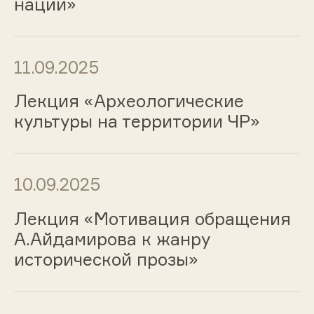
нации»
11.09.2025
Лекция «Археологические
культуры на территории ЧР»
10.09.2025
Лекция «Мотивация обращения
А.Айдамирова к жанру
исторической прозы»