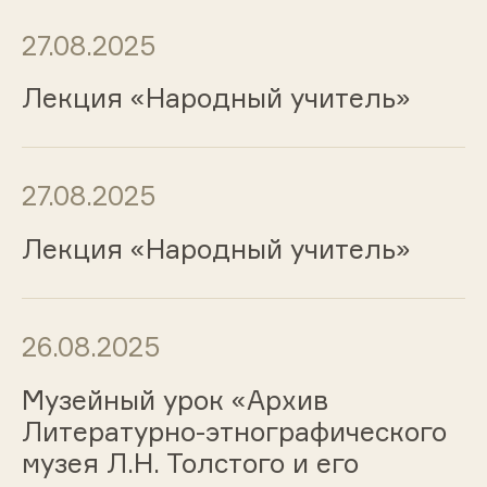
27.08.2025
Лекция «Народный учитель»
27.08.2025
Лекция «Народный учитель»
26.08.2025
Музейный урок «Архив
Литературно-этнографического
музея Л.Н. Толстого и его