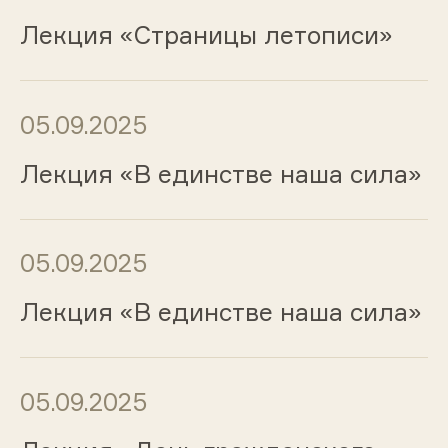
Лекция «Страницы летописи»
05.09.2025
Лекция «В единстве наша сила»
05.09.2025
Лекция «В единстве наша сила»
05.09.2025