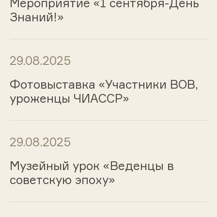
Мероприятие «1 сентября-День
Знаний!»
29.08.2025
Фотовыставка «Участники ВОВ,
уроженцы ЧИАССР»
29.08.2025
Музейный урок «Веденцы в
советскую эпоху»