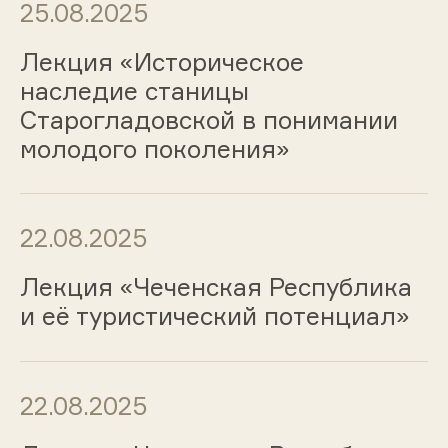
25.08.2025
Лекция «Историческое
наследие станицы
Старогладовской в понимании
молодого поколения»
22.08.2025
Лекция «Чеченская Республика
и её туристический потенциал»
22.08.2025