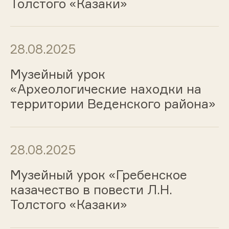
Толстого «Казаки»
28.08.2025
Музейный урок
«Археологические находки на
территории Веденского района»
28.08.2025
Музейный урок «Гребенское
казачество в повести Л.Н.
Толстого «Казаки»