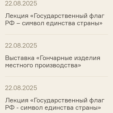
22.08.2025
Лекция «Государственный флаг
РФ – символ единства страны»
22.08.2025
Выставка «Гончарные изделия
местного производства»
22.08.2025
Лекция «Государственный флаг
РФ - символ единства страны»