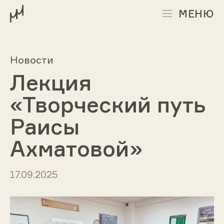
МЕНЮ
Новости
Лекция
«Творческий путь
Раисы
Ахматовой»
17.09.2025