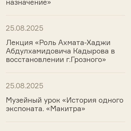
назначение»
25.08.2025
Лекция «Роль Ахмата-Хаджи
Абдулхамидовича Кадырова в
восстановлении г.Грозного»
25.08.2025
Музейный урок «История одного
экспоната. «Макитра»