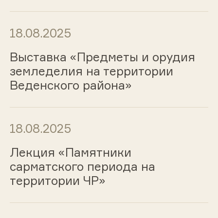
18.08.2025
Выставка «Предметы и орудия
земледелия на территории
Веденского района»
18.08.2025
Лекция «Памятники
сарматского периода на
территории ЧР»