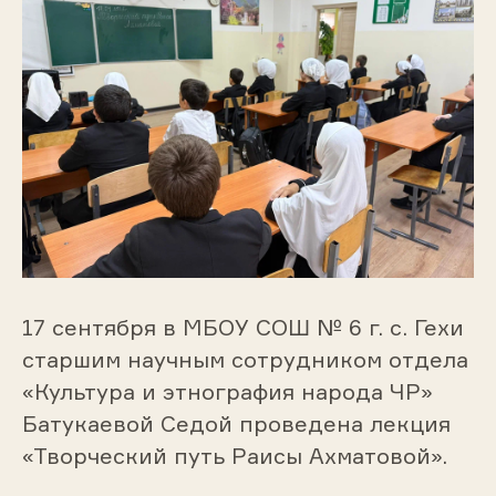
17 сентября в МБОУ СОШ № 6 г. с. Гехи
старшим научным сотрудником отдела
«Культура и этнография народа ЧР»
Батукаевой Седой проведена лекция
«Творческий путь Раисы Ахматовой».