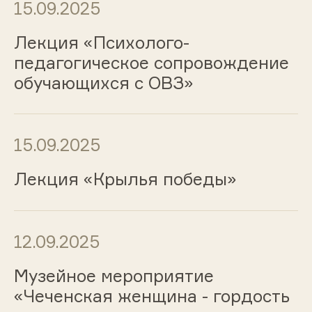
15.09.2025
Лекция «Психолого-
педагогическое сопровождение
обучающихся с ОВЗ»
15.09.2025
Лекция «Крылья победы»
12.09.2025
Музейное мероприятие
«Чеченская женщина - гордость