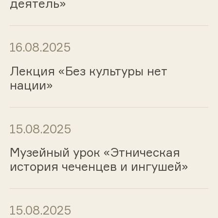
деятель»
16.08.2025
Лекция «Без культуры нет
нации»
15.08.2025
Музейный урок «Этническая
история чеченцев и ингушей»
15.08.2025