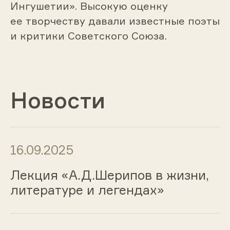
Ингушетии». Высокую оценку
ее творчеству давали известные поэты
и критики Советского Союза.
Новости
16.09.2025
Лекция «А.Д.Шерипов в жизни,
литературе и легендах»