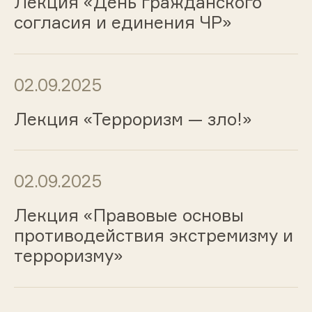
Лекция «День гражданского
согласия и единения ЧР»
02.09.2025
Лекция «Терроризм — зло!»
02.09.2025
Лекция «Правовые основы
противодействия экстремизму и
терроризму»