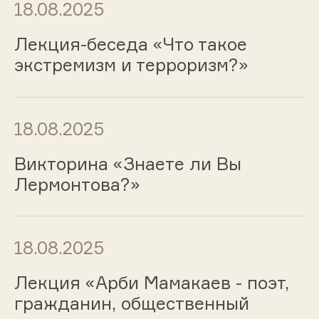
18.08.2025
Лекция-беседа «Что такое
экстремизм и терроризм?»
18.08.2025
Викторина «Знаете ли Вы
Лермонтова?»
18.08.2025
Лекция «Арби Мамакаев - поэт,
гражданин, общественный