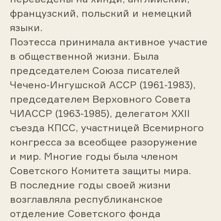
французский, польский и немецкий
языки.
Поэтесса принимала активное участие
в общественной жизни. Была
председателем Союза писателей
Чечено-Ингушской АССР (1961-1983),
председателем Верховного Совета
ЧИАССР (1963-1985), делегатом XXII
съезда КПСС, участницей Всемирного
конгресса за всеобщее разоружение
и мир. Многие годы была членом
Советского Комитета защиты мира.
В последние годы своей жизни
возглавляла республиканское
отделение Советского фонда