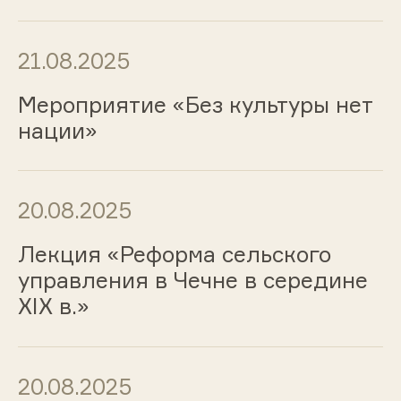
21.08.2025
Мероприятие «Без культуры нет
нации»
20.08.2025
Лекция «Реформа сельского
управления в Чечне в середине
XIX в.»
20.08.2025