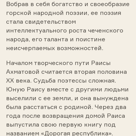
Вобрав в себя богатство и своеобразие
горской народной поэзии, ее поэзия
стала свидетельством
интеллектуального роста чеченского
народа, его таланта и поистине
неисчерпаемых возможностей.
Началом творческого пути Раисы
Ахматовой считается вторая половина
XX века. Судьба поэтессы сложная.
Юную Раису вместе с другими людьми
выселили с ее земли, и она вынуждена
была расстаться с родиной. Через два
года после возвращения домой Раиса
выпустила свою первую книгу под
названием «Дорогая республика».