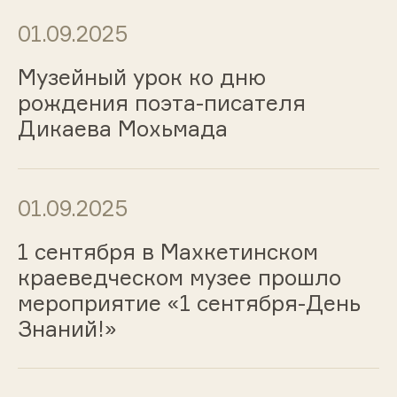
01.09.2025
Музейный урок ко дню
рождения поэта-писателя
Дикаева Мохьмада
01.09.2025
1 сентября в Махкетинском
краеведческом музее прошло
мероприятие «1 сентября-День
Знаний!»