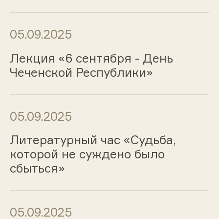
05.09.2025
Лекция «6 сентября - День
Чеченской Республики»
05.09.2025
Литературный час «Судьба,
которой не суждено было
сбыться»
05.09.2025