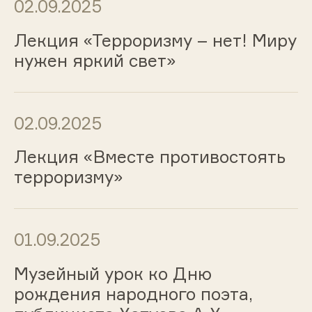
02.09.2025
Лекция «Терроризму – нет! Миру
нужен яркий свет»
02.09.2025
Лекция «Вместе противостоять
терроризму»
01.09.2025
Музейный урок ко Дню
рождения народного поэта,