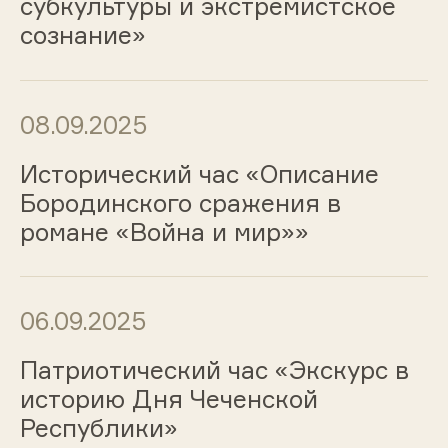
субкультуры и экстремистское
сознание»
08.09.2025
Исторический час «Описание
Бородинского сражения в
романе «Война и мир»»
06.09.2025
Патриотический час «Экскурс в
историю Дня Чеченской
Республики»