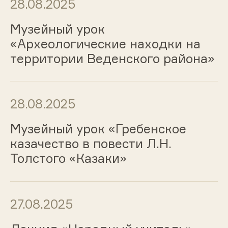
28.08.2025
Музейный урок
«Археологические находки на
территории Веденского района»
28.08.2025
Музейный урок «Гребенское
казачество в повести Л.Н.
Толстого «Казаки»
27.08.2025