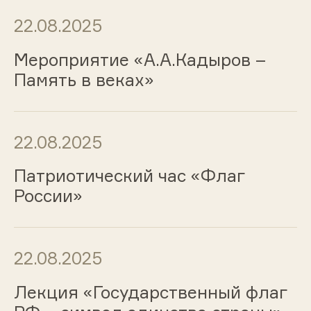
22.08.2025
Мероприятие «А.А.Кадыров –
Память в веках»
22.08.2025
Патриотический час «Флаг
России»
22.08.2025
Лекция «Государственный флаг