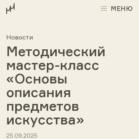
МЕНЮ
Новости
Методический
мастер-класс
«Основы
описания
предметов
искусства»
25.09.2025