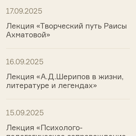
17.09.2025
Лекция «Творческий путь Раисы
Ахматовой»
16.09.2025
Лекция «А.Д.Шерипов в жизни,
литературе и легендах»
15.09.2025
Лекция «Психолого-