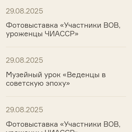
29.08.2025
Фотовыставка «Участники ВОВ,
уроженцы ЧИАССР»
29.08.2025
Музейный урок «Веденцы в
советскую эпоху»
29.08.2025
Фотовыставка «Участники ВОВ,