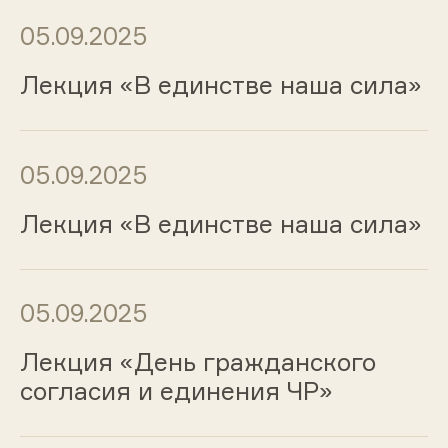
05.09.2025
Лекция «В единстве наша сила»
05.09.2025
Лекция «В единстве наша сила»
05.09.2025
Лекция «День гражданского
согласия и единения ЧР»