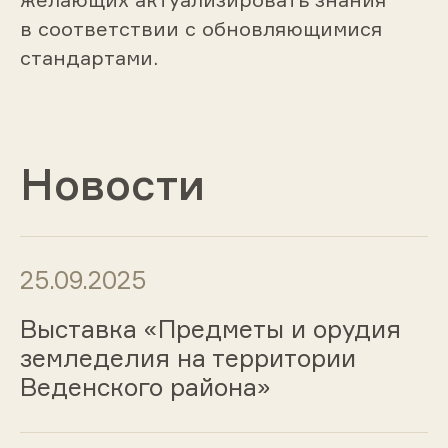
в соответствии с обновляющимися
стандартами.
Новости
25.09.2025
Выставка «Предметы и орудия
земледелия на территории
Веденского района»