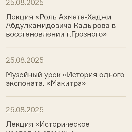
25.08.2025
Лекция «Роль Ахмата-Хаджи
Абдулхамидовича Кадырова в
восстановлении г.Грозного»
25.08.2025
Музейный урок «История одного
экспоната. «Макитра»
25.08.2025
Лекция «Историческое