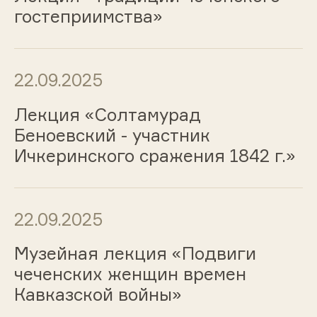
гостеприимства»
22.09.2025
Лекция «Солтамурад
Беноевский - участник
Ичкеринского сражения 1842 г.»
22.09.2025
Музейная лекция «Подвиги
чеченских женщин времен
Кавказской войны»