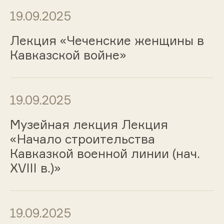
19.09.2025
Лекция «Чеченские женщины в
Кавказской войне»
19.09.2025
Музейная лекция Лекция
«Начало строительства
Кавказкой военной линии (нач.
XVIII в.)»
19.09.2025