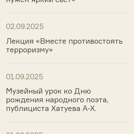
02.09.2025
Лекция «Вместе противостоять
терроризму»
01.09.2025
Музейный урок ко Дню
рождения народного поэта,
публициста Хатуева А-Х.