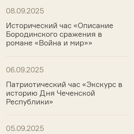
08.09.2025
Исторический час «Описание
Бородинского сражения в
романе «Война и мир»»
06.09.2025
Патриотический час «Экскурс в
историю Дня Чеченской
Республики»
05.09.2025