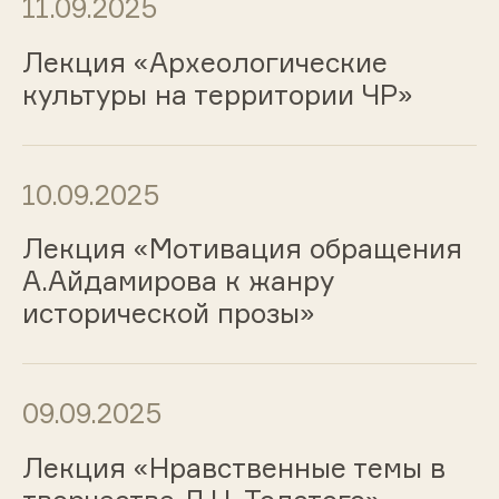
11.09.2025
Лекция «Археологические
культуры на территории ЧР»
10.09.2025
Лекция «Мотивация обращения
А.Айдамирова к жанру
исторической прозы»
09.09.2025
Лекция «Нравственные темы в