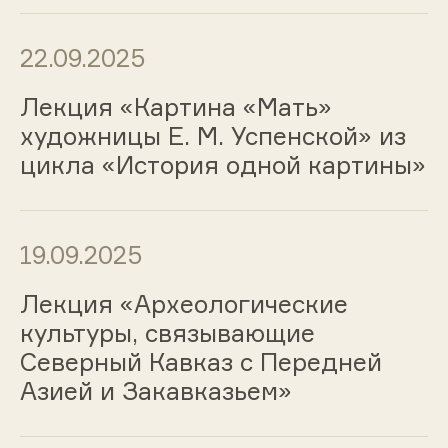
22.09.2025
Лекция «Картина «Мать»
художницы Е. М. Успенской» из
цикла «История одной картины»
19.09.2025
Лекция «Археологические
культуры, связывающие
Северный Кавказ с Передней
Азией и Закавказьем»