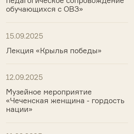
педагогическое сопровождение
обучающихся с ОВЗ»
15.09.2025
Лекция «Крылья победы»
12.09.2025
Музейное мероприятие
«Чеченская женщина - гордость
нации»