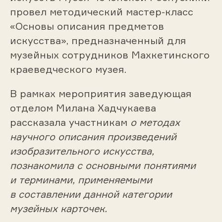
провел методический мастер-класс
«Основы описания предметов
искусства», предназначенный для
музейных сотрудников Махкетинского
краеведческого музея.
В рамках мероприятия заведующая
отделом Милана Хадчукаева
рассказала участникам
о методах
научного описания произведений
изобразительного искусства,
познакомила с основными понятиями
и терминами, применяемыми
в составлении данной категории
музейных карточек.