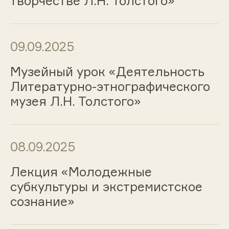
творчестве Л.Н. Толстого»
09.09.2025
Музейный урок «Деятельность
Литературно-этнографического
музея Л.Н. Толстого»
08.09.2025
Лекция «Молодежные
субкультуры и экстремистское
сознание»