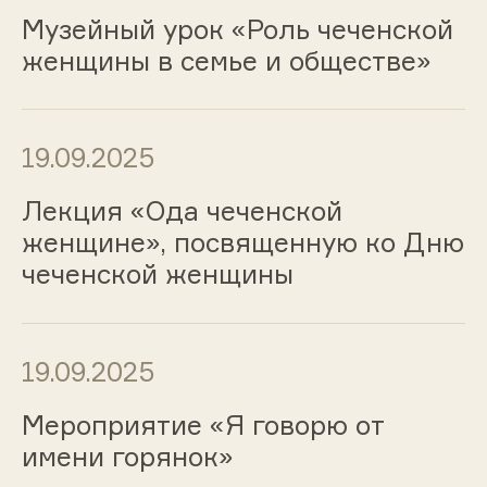
Музейный урок «Роль чеченской
женщины в семье и обществе»
19.09.2025
Лекция «Ода чеченской
женщине», посвященную ко Дню
чеченской женщины
19.09.2025
Мероприятие «Я говорю от
имени горянок»