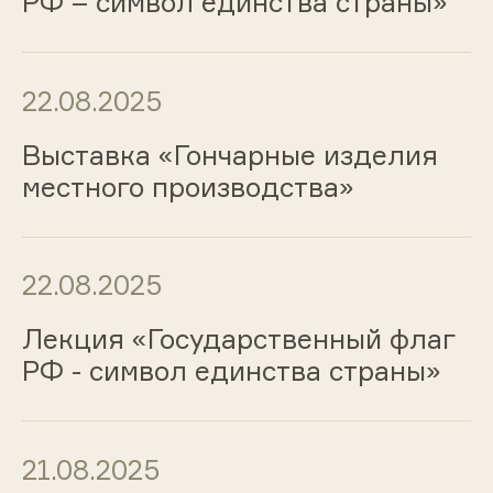
РФ – символ единства страны»
22.08.2025
Выставка «Гончарные изделия
местного производства»
22.08.2025
Лекция «Государственный флаг
РФ - символ единства страны»
21.08.2025