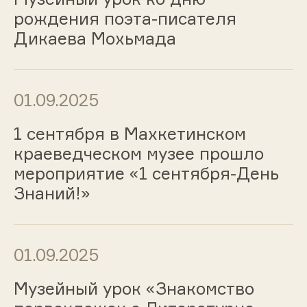
рождения поэта-писателя
Дикаева Мохьмада
01.09.2025
1 сентября в Махкетинском
краеведческом музее прошло
мероприятие «1 сентября-День
Знаний!»
01.09.2025
Музейный урок «Знакомство