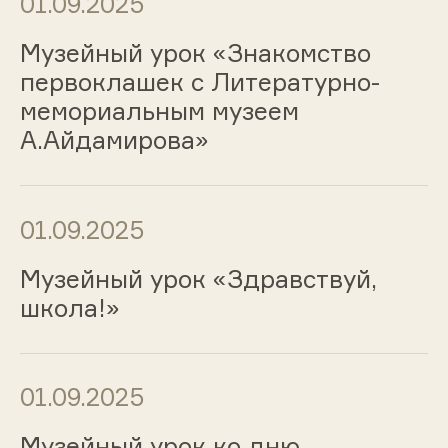
01.09.2025
Музейный урок «Знакомство
первоклашек с Литературно-
мемориальным музеем
А.Айдамирова»
01.09.2025
Музейный урок «Здравствуй,
школа!»
01.09.2025
Музейный урок ко дню