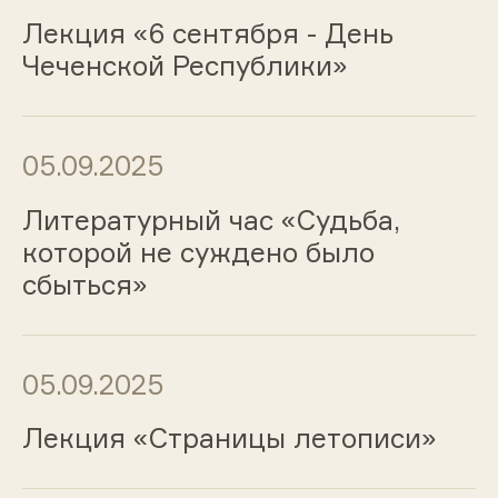
Лекция «6 сентября - День
Чеченской Республики»
05.09.2025
Литературный час «Судьба,
которой не суждено было
сбыться»
05.09.2025
Лекция «Страницы летописи»