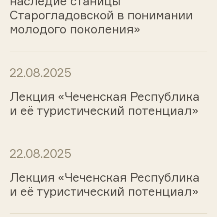
наследие станицы
Старогладовской в понимании
молодого поколения»
22.08.2025
Лекция «Чеченская Республика
и её туристический потенциал»
22.08.2025
Лекция «Чеченская Республика
и её туристический потенциал»