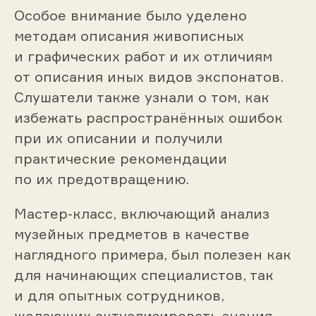
Особое внимание было уделено
методам описания живописных
и графических работ и их отличиям
от описания иных видов экспонатов.
Слушатели также узнали о том, как
избежать распространённых ошибок
при их описании и получили
практические рекомендации
по их предотвращению.
Мастер-класс, включающий анализ
музейных предметов в качестве
наглядного примера, был полезен как
для начинающих специалистов, так
и для опытных сотрудников,
желающих актуализировать знания