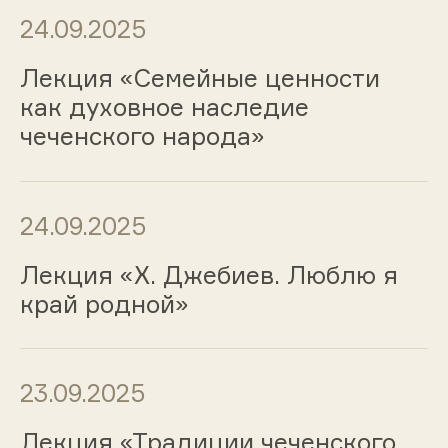
24.09.2025
Лекция «Семейные ценности
как духовное наследие
чеченского народа»
24.09.2025
Лекция «Х. Джебиев. Люблю я
край родной»
23.09.2025
Лекция «Традиции чеченского