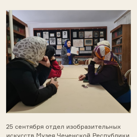
25 сентября отдел изобразительных
искусств Музея Чеченской Республики