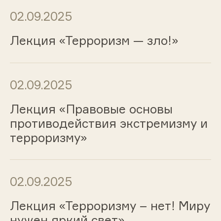
02.09.2025
Лекция «Терроризм — зло!»
02.09.2025
Лекция «Правовые основы
противодействия экстремизму и
терроризму»
02.09.2025
Лекция «Терроризму – нет! Миру
нужен яркий свет»