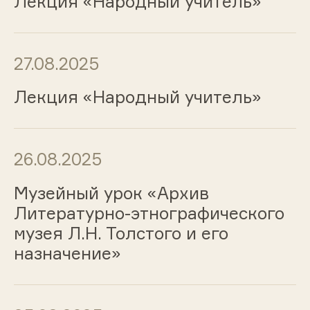
Лекция «Народный учитель»
27.08.2025
Лекция «Народный учитель»
26.08.2025
Музейный урок «Архив
Литературно-этнографического
музея Л.Н. Толстого и его
назначение»