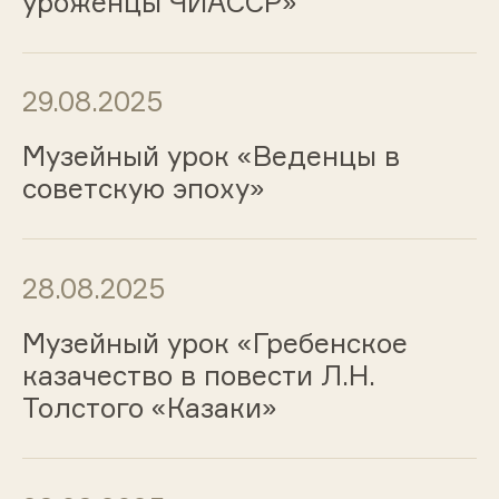
уроженцы ЧИАССР»
29.08.2025
Музейный урок «Веденцы в
советскую эпоху»
28.08.2025
Музейный урок «Гребенское
казачество в повести Л.Н.
Толстого «Казаки»