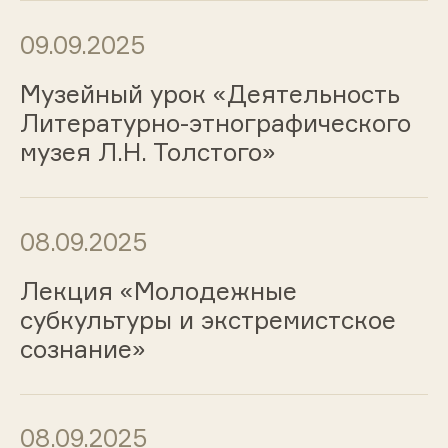
09.09.2025
Музейный урок «Деятельность
Литературно-этнографического
музея Л.Н. Толстого»
08.09.2025
Лекция «Молодежные
субкультуры и экстремистское
сознание»
08.09.2025