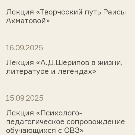
Лекция «Творческий путь Раисы
Ахматовой»
16.09.2025
Лекция «А.Д.Шерипов в жизни,
литературе и легендах»
15.09.2025
Лекция «Психолого-
педагогическое сопровождение
обучающихся с ОВЗ»