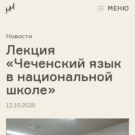
МЕНЮ
Новости
Лекция
«Чеченский язык
в национальной
школе»
12.10.2025