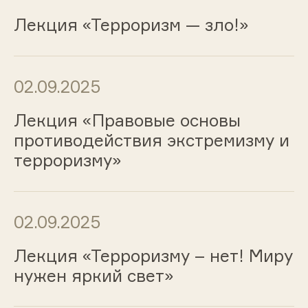
Лекция «Терроризм — зло!»
02.09.2025
Лекция «Правовые основы
противодействия экстремизму и
терроризму»
02.09.2025
Лекция «Терроризму – нет! Миру
нужен яркий свет»