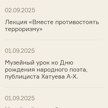
02.09.2025
Лекция «Вместе противостоять
терроризму»
01.09.2025
Музейный урок ко Дню
рождения народного поэта,
публициста Хатуева А-Х.
01.09.2025