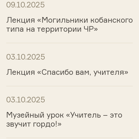
09.10.2025
Лекция «Могильники кобанского
типа на территории ЧР»
03.10.2025
Лекция «Спасибо вам, учителя»
03.10.2025
Музейный урок «Учитель – это
звучит гордо!»