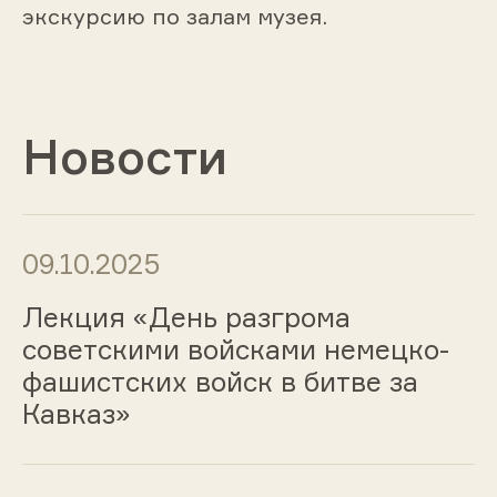
экскурсию по залам музея.
Новости
09.10.2025
Лекция «День разгрома
советскими войсками немецко-
фашистских войск в битве за
Кавказ»