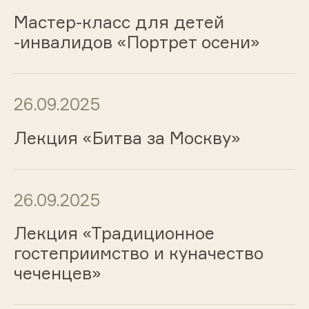
Мастер-класс для детей
-инвалидов «Портрет осени»
26.09.2025
Лекция «Битва за Москву»
26.09.2025
Лекция «Традиционное
гостеприимство и куначество
чеченцев»