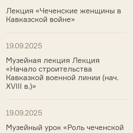
Лекция «Чеченские женщины в
Кавказской войне»
19.09.2025
Музейная лекция Лекция
«Начало строительства
Кавказкой военной линии (нач.
XVIII в.)»
19.09.2025
Музейный урок «Роль чеченской