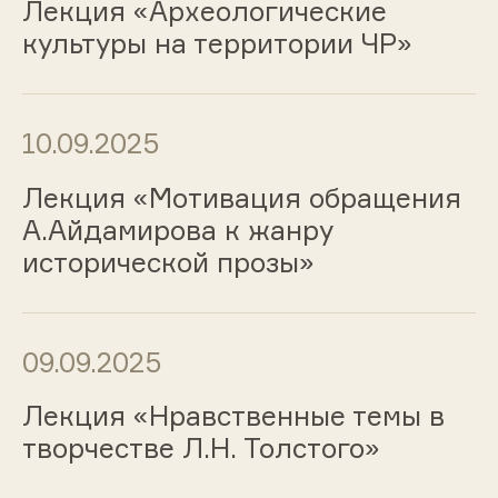
Лекция «Археологические
культуры на территории ЧР»
10.09.2025
Лекция «Мотивация обращения
А.Айдамирова к жанру
исторической прозы»
09.09.2025
Лекция «Нравственные темы в
творчестве Л.Н. Толстого»