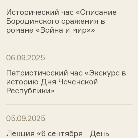
Исторический час «Описание
Бородинского сражения в
романе «Война и мир»»
06.09.2025
Патриотический час «Экскурс в
историю Дня Чеченской
Республики»
05.09.2025
Лекция «6 сентября - День