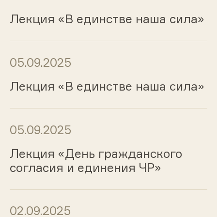
Лекция «В единстве наша сила»
05.09.2025
Лекция «В единстве наша сила»
05.09.2025
Лекция «День гражданского
согласия и единения ЧР»
02.09.2025