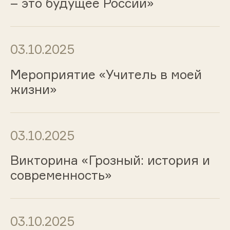
– это будущее России»
03.10.2025
Мероприятие «Учитель в моей
жизни»
03.10.2025
Викторина «Грозный: история и
современность»
03.10.2025