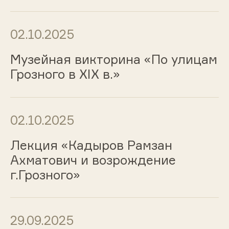
02.10.2025
Музейная викторина «По улицам
Грозного в XIX в.»
02.10.2025
Лекция «Кадыров Рамзан
Ахматович и возрождение
г.Грозного»
29.09.2025