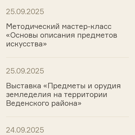
25.09.2025
Методический мастер-класс
«Основы описания предметов
искусства»
25.09.2025
Выставка «Предметы и орудия
земледелия на территории
Веденского района»
24.09.2025