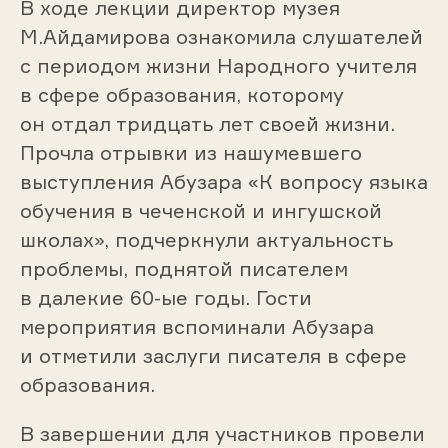
В ходе лекции директор музея
М.Айдамирова ознакомила слушателей
с периодом жизни Народного учителя
в сфере образования, которому
он отдал тридцать лет своей жизни.
Прочла отрывки из нашумевшего
выступления Абузара «К вопросу языка
обучения в чеченской и ингушской
школах», подчеркнули актуальность
проблемы, поднятой писателем
в далекие 60-ые годы. Гости
мероприятия вспоминали Абузара
и отметили заслуги писателя в сфере
образования.
В завершении для участников провели