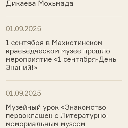
Дикаева Мохьмада
01.09.2025
1 сентября в Махкетинском
краеведческом музее прошло
мероприятие «1 сентября-День
Знаний!»
01.09.2025
Музейный урок «Знакомство
первоклашек с Литературно-
мемориальным музеем