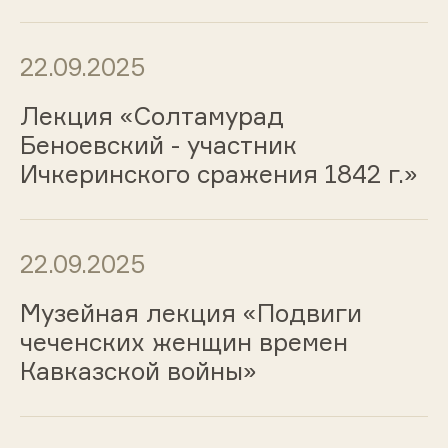
22.09.2025
Лекция «Солтамурад
Беноевский - участник
Ичкеринского сражения 1842 г.»
22.09.2025
Музейная лекция «Подвиги
чеченских женщин времен
Кавказской войны»