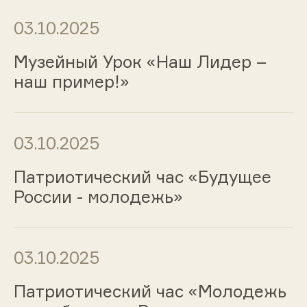
03.10.2025
Музейный Урок «Наш Лидер –
наш пример!»
03.10.2025
Патриотический час «Будущее
России - молодежь»
03.10.2025
Патриотический час «Молодежь