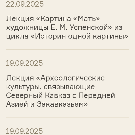
22.09.2025
Лекция «Картина «Мать»
художницы Е. М. Успенской» из
цикла «История одной картины»
19.09.2025
Лекция «Археологические
культуры, связывающие
Северный Кавказ с Передней
Азией и Закавказьем»
19.09.2025