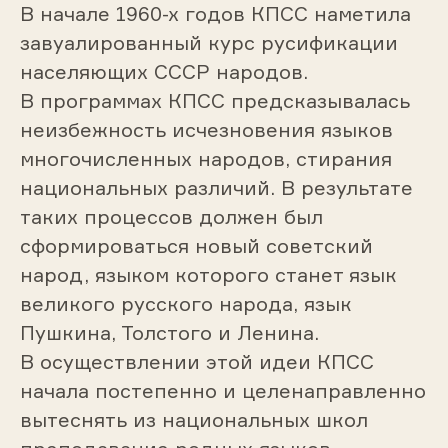
В начале 1960-х годов КПСС наметила
завуалированный курс русификации
населяющих СССР народов.
В программах КПСС предсказывалась
неизбежность исчезновения языков
многочисленных народов, стирания
национальных различий. В результате
таких процессов должен был
сформироваться новый советский
народ, языком которого станет язык
великого русского народа, язык
Пушкина, Толстого и Ленина.
В осуществлении этой идеи КПСС
начала постепенно и целенаправленно
вытеснять из национальных школ