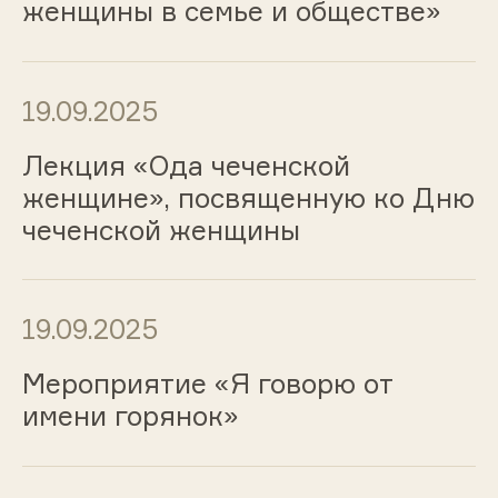
женщины в семье и обществе»
19.09.2025
Лекция «Ода чеченской
женщине», посвященную ко Дню
чеченской женщины
19.09.2025
Мероприятие «Я говорю от
имени горянок»