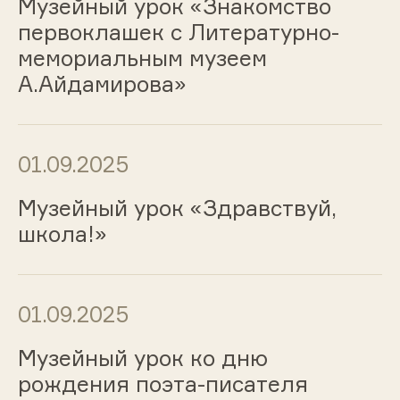
Музейный урок «Знакомство
первоклашек с Литературно-
мемориальным музеем
А.Айдамирова»
01.09.2025
Музейный урок «Здравствуй,
школа!»
01.09.2025
Музейный урок ко дню
рождения поэта-писателя