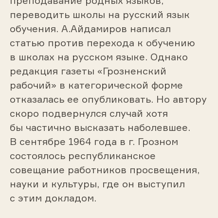
преподавание родных языков,
переводить школы на русский язык
обучения. А.Айдамиров написал
статью против перехода к обучению
в школах на русском языке. Однако
редакция газеты «Грозненский
рабочий» в категорической форме
отказалась ее опубликовать. Но автору
скоро подвернулся случай хотя
бы частично высказать наболевшее.
В сентябре 1964 года в г. Грозном
состоялось республиканское
совещание работников просвещения,
науки и культуры, где он выступил
с этим докладом.