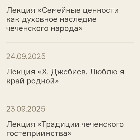
Лекция «Семейные ценности
как духовное наследие
чеченского народа»
24.09.2025
Лекция «Х. Джебиев. Люблю я
край родной»
23.09.2025
Лекция «Традиции чеченского
гостеприимства»