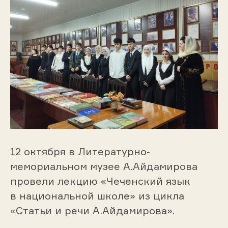
12 октября в Литературно-
мемориальном музее А.Айдамирова
провели лекцию «Чеченский язык
в национальной школе» из цикла
«Статьи и речи А.Айдамирова».