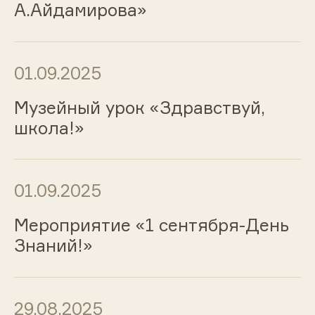
А.Айдамирова»
01.09.2025
Музейный урок «Здравствуй,
школа!»
01.09.2025
Мероприятие «1 сентября-День
Знаний!»
29.08.2025