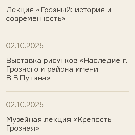
Лекция «Грозный: история и
современность»
02.10.2025
Выставка рисунков «Наследие г.
Грозного и района имени
В.В.Путина»
02.10.2025
Музейная лекция «Крепость
Грозная»