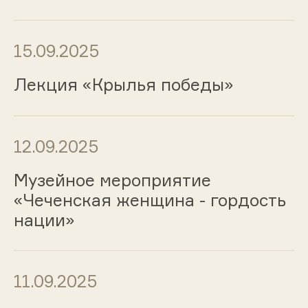
15.09.2025
Лекция «Крылья победы»
12.09.2025
Музейное мероприятие
«Чеченская женщина - гордость
нации»
11.09.2025