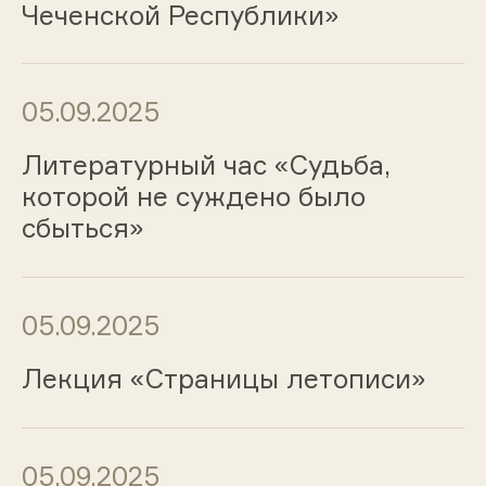
Чеченской Республики»
05.09.2025
Литературный час «Судьба,
которой не суждено было
сбыться»
05.09.2025
Лекция «Страницы летописи»
05.09.2025