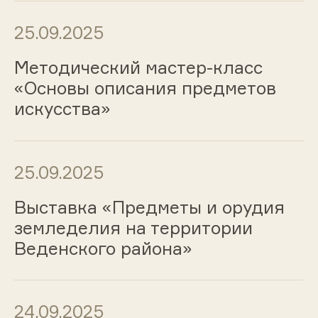
25.09.2025
Методический мастер-класс
«Основы описания предметов
искусства»
25.09.2025
Выставка «Предметы и орудия
земледелия на территории
Веденского района»
24.09.2025