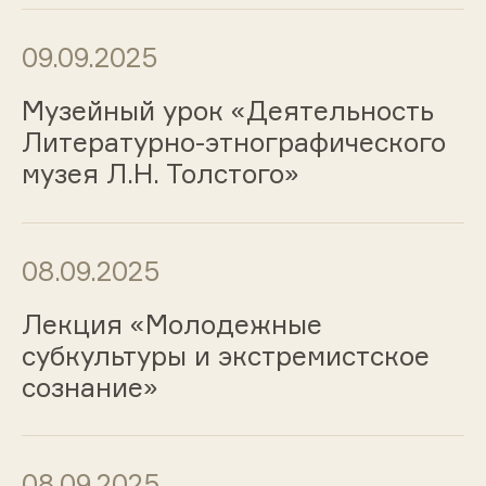
09.09.2025
Музейный урок «Деятельность
Литературно-этнографического
музея Л.Н. Толстого»
08.09.2025
Лекция «Молодежные
субкультуры и экстремистское
сознание»
08.09.2025