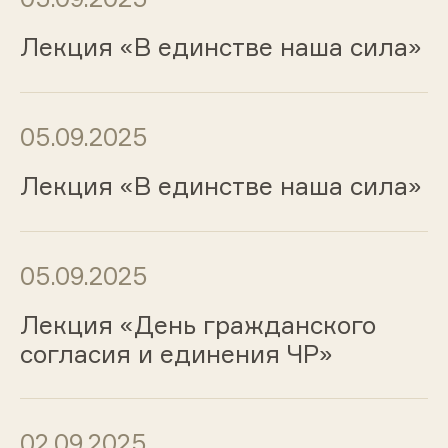
Лекция «В единстве наша сила»
05.09.2025
Лекция «В единстве наша сила»
05.09.2025
Лекция «День гражданского
согласия и единения ЧР»
02.09.2025