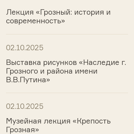
Лекция «Грозный: история и
современность»
02.10.2025
Выставка рисунков «Наследие г.
Грозного и района имени
В.В.Путина»
02.10.2025
Музейная лекция «Крепость
Грозная»