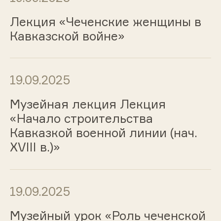
Лекция «Чеченские женщины в
Кавказской войне»
19.09.2025
Музейная лекция Лекция
«Начало строительства
Кавказкой военной линии (нач.
XVIII в.)»
19.09.2025
Музейный урок «Роль чеченской