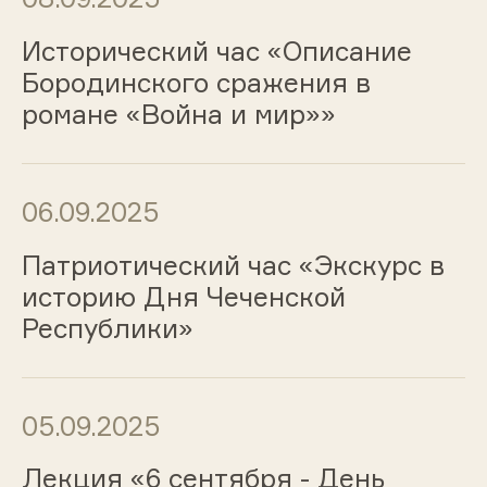
Исторический час «Описание
Бородинского сражения в
романе «Война и мир»»
06.09.2025
Патриотический час «Экскурс в
историю Дня Чеченской
Республики»
05.09.2025
Лекция «6 сентября - День