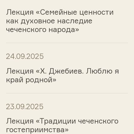
Лекция «Семейные ценности
как духовное наследие
чеченского народа»
24.09.2025
Лекция «Х. Джебиев. Люблю я
край родной»
23.09.2025
Лекция «Традиции чеченского
гостеприимства»