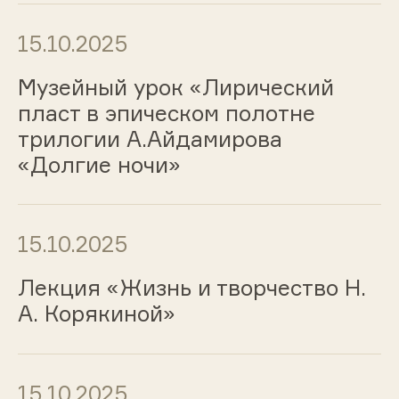
15.10.2025
Музейный урок «Лирический
пласт в эпическом полотне
трилогии А.Айдамирова
«Долгие ночи»
15.10.2025
Лекция «Жизнь и творчество Н.
А. Корякиной»
15.10.2025