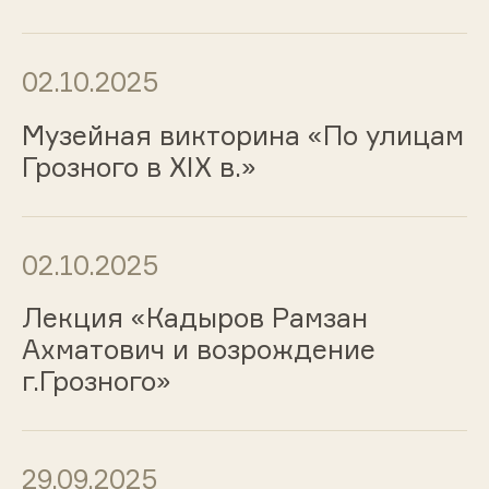
02.10.2025
Музейная викторина «По улицам
Грозного в XIX в.»
02.10.2025
Лекция «Кадыров Рамзан
Ахматович и возрождение
г.Грозного»
29.09.2025