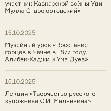
участник Кавказской войны Уди-
Мулла Староюртовский»
15.10.2025
Музейный урок «Восстание
горцев в Чечне в 1877 году.
Алибек-Хаджи и Ума Дуев»
15.10.2025
Лекция «Творчество русского
художника О.И. Малявкина»