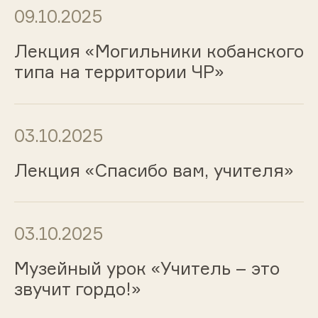
09.10.2025
Лекция «Могильники кобанского
типа на территории ЧР»
03.10.2025
Лекция «Спасибо вам, учителя»
03.10.2025
Музейный урок «Учитель – это
звучит гордо!»