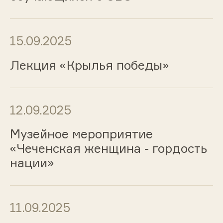
15.09.2025
Лекция «Крылья победы»
12.09.2025
Музейное мероприятие
«Чеченская женщина - гордость
нации»
11.09.2025