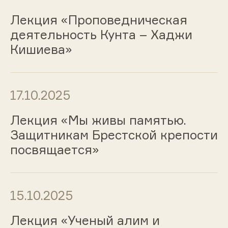
Лекция «Проповедническая
деятельность Кунта – Хаджи
Кишиева»
17.10.2025
Лекция «Мы живы памятью.
Защитникам Брестской крепости
посвящается»
15.10.2025
Лекция «Ученый алим и