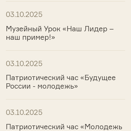
03.10.2025
Музейный Урок «Наш Лидер –
наш пример!»
03.10.2025
Патриотический час «Будущее
России - молодежь»
03.10.2025
Патриотический час «Молодежь