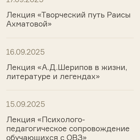
Лекция «Творческий путь Раисы
Ахматовой»
16.09.2025
Лекция «А.Д.Шерипов в жизни,
литературе и легендах»
15.09.2025
Лекция «Психолого-
педагогическое сопровождение
обучающихся с ОВЗ»