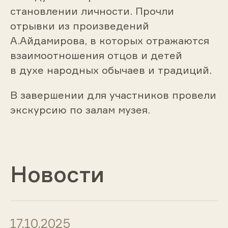
становлении личности. Прочли
отрывки из произведений
А.Айдамирова, в которых отражаются
взаимоотношения отцов и детей
в духе народных обычаев и традиций.
В завершении для участников провели
экскурсию по залам музея.
Новости
17.10.2025