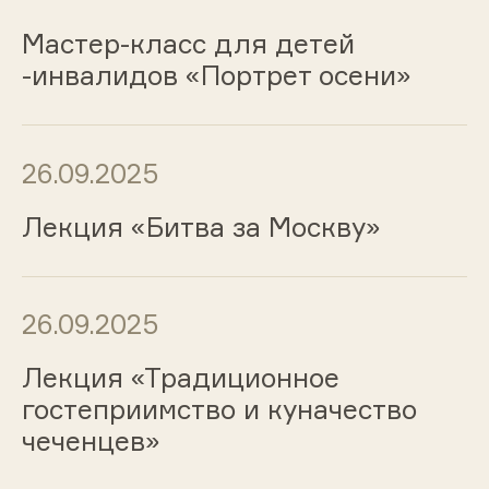
Мастер-класс для детей
-инвалидов «Портрет осени»
26.09.2025
Лекция «Битва за Москву»
26.09.2025
Лекция «Традиционное
гостеприимство и куначество
чеченцев»