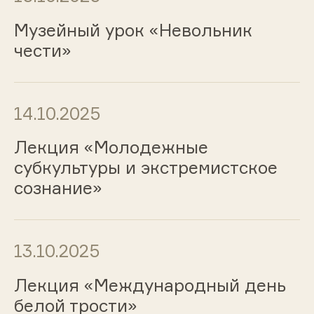
Музейный урок «Невольник
чести»
14.10.2025
Лекция «Молодежные
субкультуры и экстремистское
сознание»
13.10.2025
Лекция «Международный день
белой трости»