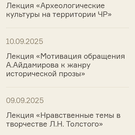
Лекция «Археологические
культуры на территории ЧР»
10.09.2025
Лекция «Мотивация обращения
А.Айдамирова к жанру
исторической прозы»
09.09.2025
Лекция «Нравственные темы в
творчестве Л.Н. Толстого»