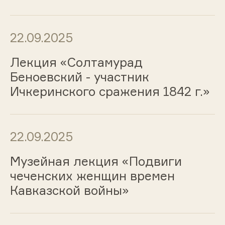
22.09.2025
Лекция «Солтамурад
Беноевский - участник
Ичкеринского сражения 1842 г.»
22.09.2025
Музейная лекция «Подвиги
чеченских женщин времен
Кавказской войны»