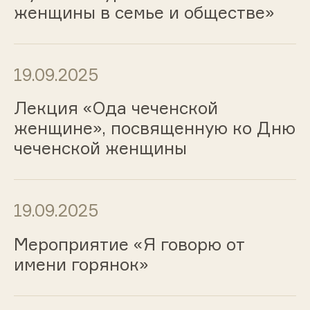
женщины в семье и обществе»
19.09.2025
Лекция «Ода чеченской
женщине», посвященную ко Дню
чеченской женщины
19.09.2025
Мероприятие «Я говорю от
имени горянок»