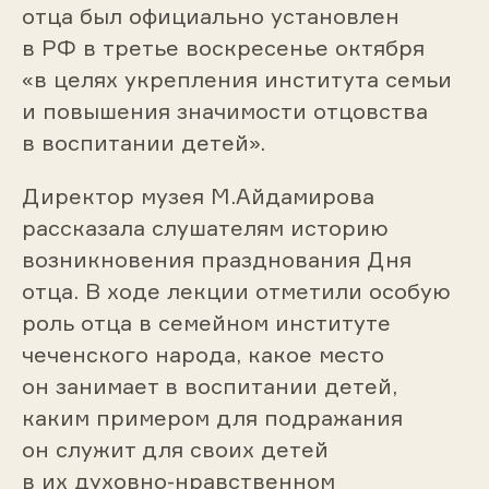
отца был официально установлен
в РФ в третье воскресенье октября
«в целях укрепления института семьи
и повышения значимости отцовства
в воспитании детей».
Директор музея М.Айдамирова
рассказала слушателям историю
возникновения празднования Дня
отца. В ходе лекции отметили особую
роль отца в семейном институте
чеченского народа, какое место
он занимает в воспитании детей,
каким примером для подражания
он служит для своих детей
в их духовно-нравственном