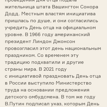
жительница штата Вашингтон Сонора
Додд. Местным властям инициатива
пришлась по душе, и они согласились
учредить День отца на официальном
уровне. В 1966 году американский
президент Линдон Джонсон
провозгласил этот день национальным
праздником. Со временем эту
традицию подхватили и другие
страны мира. В 2021 году
с инициативой праздновать День отца
в России выступило Министерство
труда на основании предложения
детского омбудсмена. В том же году
В.Путин подписал указ, которым День