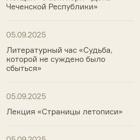
Чеченской Республики»
05.09.2025
Литературный час «Судьба,
которой не суждено было
сбыться»
05.09.2025
Лекция «Страницы летописи»
05.09.2025