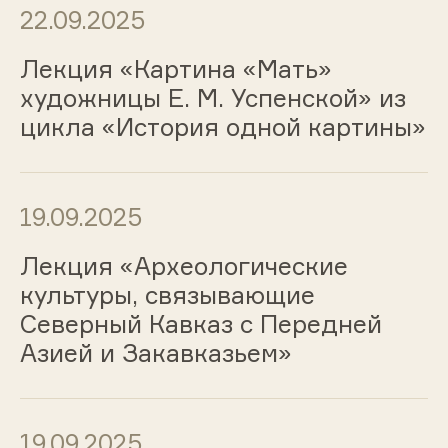
22.09.2025
Лекция «Картина «Мать»
художницы Е. М. Успенской» из
цикла «История одной картины»
19.09.2025
Лекция «Археологические
культуры, связывающие
Северный Кавказ с Передней
Азией и Закавказьем»
19.09.2025