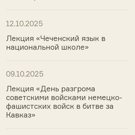
12.10.2025
Лекция «Чеченский язык в
национальной школе»
09.10.2025
Лекция «День разгрома
советскими войсками немецко-
фашистских войск в битве за
Кавказ»