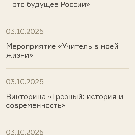
– это будущее России»
03.10.2025
Мероприятие «Учитель в моей
жизни»
03.10.2025
Викторина «Грозный: история и
современность»
03.10.2025