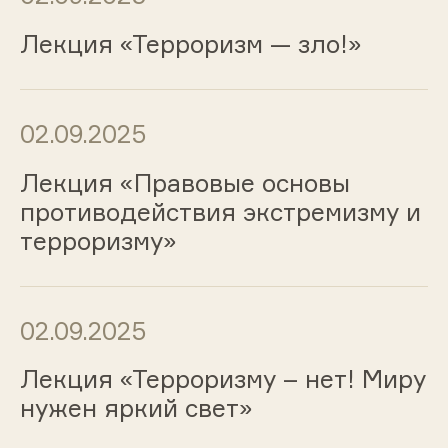
Лекция «Терроризм — зло!»
02.09.2025
Лекция «Правовые основы
противодействия экстремизму и
терроризму»
02.09.2025
Лекция «Терроризму – нет! Миру
нужен яркий свет»