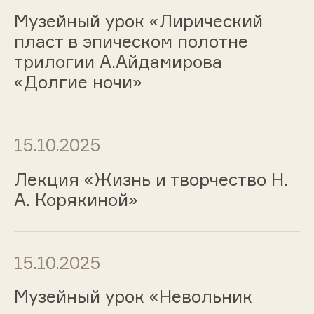
Музейный урок «Лирический
пласт в эпическом полотне
трилогии А.Айдамирова
«Долгие ночи»
15.10.2025
Лекция «Жизнь и творчество Н.
А. Корякиной»
15.10.2025
Музейный урок «Невольник