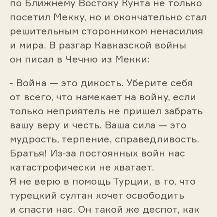
по Ближнему Востоку Кунта не только
посетил Мекку, но и окончательно стал
решительным сторонником ненасилия
и мира. В разгар Кавказской войны
он писал в Чечню из Мекки:
- Война — это дикость. Уберите себя
от всего, что намекает на войну, если
только неприятель не пришел забрать
вашу веру и честь. Ваша сила — это
мудрость, терпение, справедливость.
Братья! Из-за постоянных войн нас
катастрофически не хватает.
Я не верю в помощь Турции, в то, что
турецкий султан хочет освободить
и спасти нас. Он такой же деспот, как