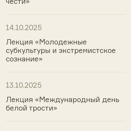
чести»
14.10.2025
Лекция «Молодежные
субкультуры и экстремистское
сознание»
13.10.2025
Лекция «Международный день
белой трости»