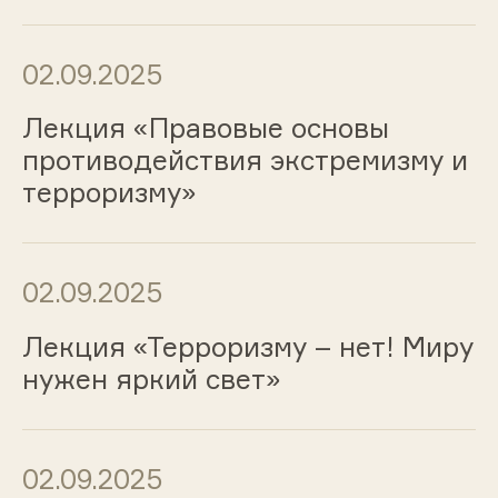
02.09.2025
Лекция «Правовые основы
противодействия экстремизму и
терроризму»
02.09.2025
Лекция «Терроризму – нет! Миру
нужен яркий свет»
02.09.2025