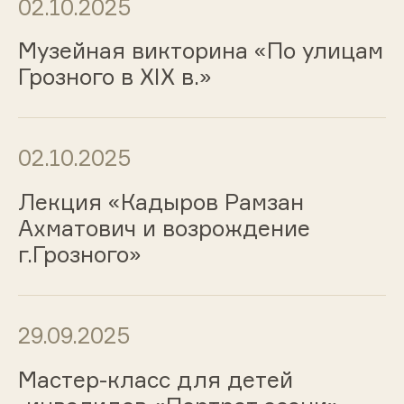
02.10.2025
Музейная викторина «По улицам
Грозного в XIX в.»
02.10.2025
Лекция «Кадыров Рамзан
Ахматович и возрождение
г.Грозного»
29.09.2025
Мастер-класс для детей