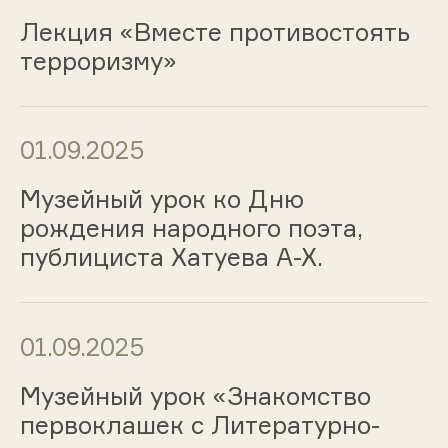
Лекция «Вместе противостоять
терроризму»
01.09.2025
Музейный урок ко Дню
рождения народного поэта,
публициста Хатуева А-Х.
01.09.2025
Музейный урок «Знакомство
первоклашек с Литературно-