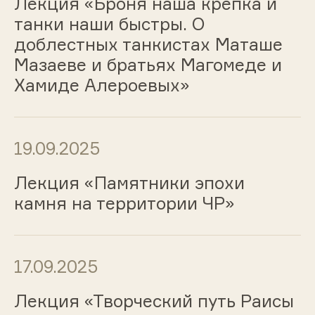
Лекция «Броня наша крепка и
танки наши быстры. О
доблестных танкистах Маташе
Мазаеве и братьях Магомеде и
Хамиде Алероевых»
19.09.2025
Лекция «Памятники эпохи
камня на территории ЧР»
17.09.2025
Лекция «Творческий путь Раисы