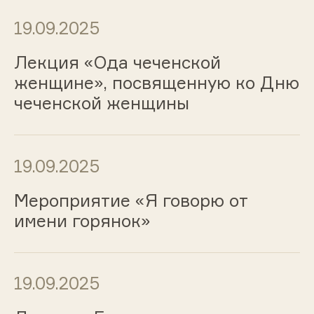
19.09.2025
Лекция «Ода чеченской
женщине», посвященную ко Дню
чеченской женщины
19.09.2025
Мероприятие «Я говорю от
имени горянок»
19.09.2025