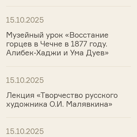
15.10.2025
Музейный урок «Восстание
горцев в Чечне в 1877 году.
Алибек-Хаджи и Ума Дуев»
15.10.2025
Лекция «Творчество русского
художника О.И. Малявкина»
15.10.2025