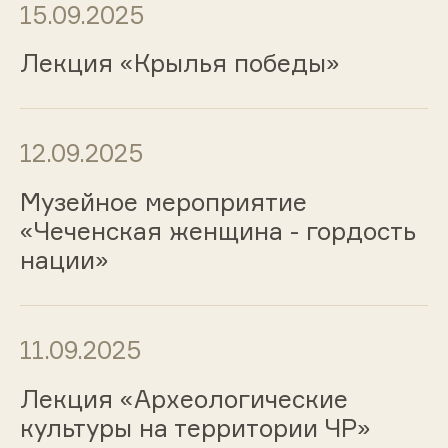
15.09.2025
Лекция «Крылья победы»
12.09.2025
Музейное мероприятие
«Чеченская женщина - гордость
нации»
11.09.2025
Лекция «Археологические
культуры на территории ЧР»