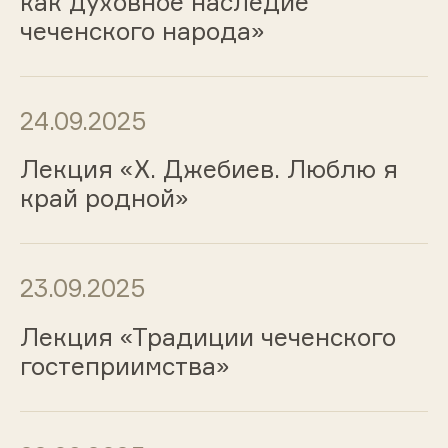
как духовное наследие
чеченского народа»
24.09.2025
Лекция «Х. Джебиев. Люблю я
край родной»
23.09.2025
Лекция «Традиции чеченского
гостеприимства»