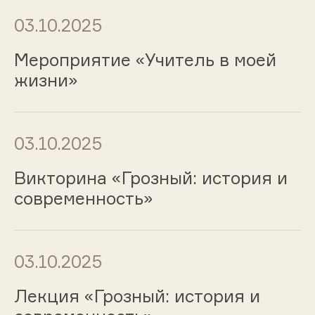
03.10.2025
Мероприятие «Учитель в моей
жизни»
03.10.2025
Викторина «Грозный: история и
современность»
03.10.2025
Лекция «Грозный: история и