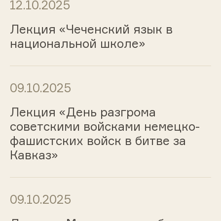
12.10.2025
Лекция «Чеченский язык в
национальной школе»
09.10.2025
Лекция «День разгрома
советскими войсками немецко-
фашистских войск в битве за
Кавказ»
09.10.2025