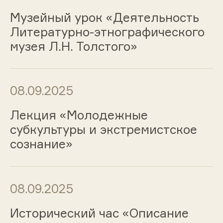
Музейный урок «Деятельность
Литературно-этнографического
музея Л.Н. Толстого»
08.09.2025
Лекция «Молодежные
субкультуры и экстремистское
сознание»
08.09.2025
Исторический час «Описание