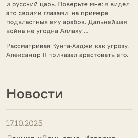
и русский царь. Поверьте мне: я видел
это своими глазами, на примере
подвластных ему арабов. Дальнейшая
война не угодна Аллаху …
Рассматривая Кунта-Хаджи как угрозу,
Александр II приказал арестовать его.
Новости
17.10.2025