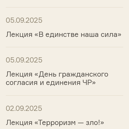
05.09.2025
Лекция «В единстве наша сила»
05.09.2025
Лекция «День гражданского
согласия и единения ЧР»
02.09.2025
Лекция «Терроризм — зло!»