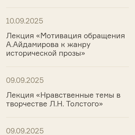
10.09.2025
Лекция «Мотивация обращения
А.Айдамирова к жанру
исторической прозы»
09.09.2025
Лекция «Нравственные темы в
творчестве Л.Н. Толстого»
09.09.2025