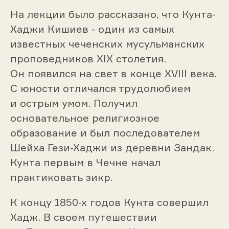
На лекции было рассказано, что Кунта-
Хаджи Кишиев - один из самых
известных чеченских мусульманских
проповедников XIX столетия.
Он появился на свет в конце XVIII века.
С юности отличался трудолюбием
и острым умом. Получил
основательное религиозное
образование и был последователем
Шейха Гези-Хаджи из деревни Зандак.
Кунта первым в Чечне начал
практиковать зикр.
К концу 1850-х годов Кунта совершил
Хадж. В своем путешествии