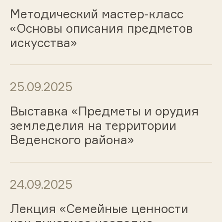
Методический мастер-класс
«Основы описания предметов
искусства»
25.09.2025
Выставка «Предметы и орудия
земледелия на территории
Веденского района»
24.09.2025
Лекция «Семейные ценности