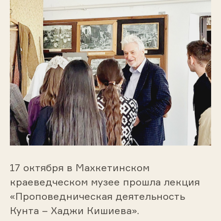
17 октября в Махкетинском
краеведческом музее прошла лекция
«Проповедническая деятельность
Кунта – Хаджи Кишиева».