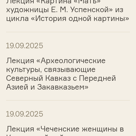
Лекция «Картина «Мать»
художницы Е. М. Успенской» из
цикла «История одной картины»
19.09.2025
Лекция «Археологические
культуры, связывающие
Северный Кавказ с Передней
Азией и Закавказьем»
19.09.2025
Лекция «Чеченские женщины в