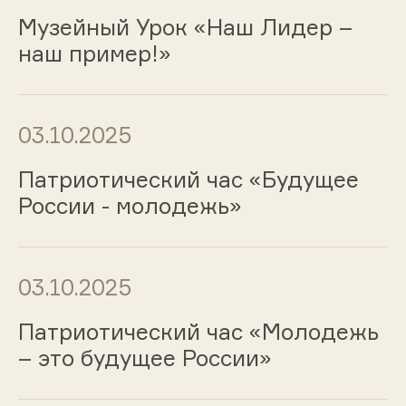
Музейный Урок «Наш Лидер –
наш пример!»
03.10.2025
Патриотический час «Будущее
России - молодежь»
03.10.2025
Патриотический час «Молодежь
– это будущее России»