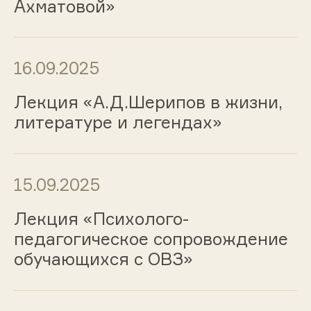
Ахматовой»
16.09.2025
Лекция «А.Д.Шерипов в жизни,
литературе и легендах»
15.09.2025
Лекция «Психолого-
педагогическое сопровождение
обучающихся с ОВЗ»