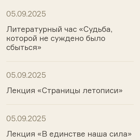
05.09.2025
Литературный час «Судьба,
которой не суждено было
сбыться»
05.09.2025
Лекция «Страницы летописи»
05.09.2025
Лекция «В единстве наша сила»