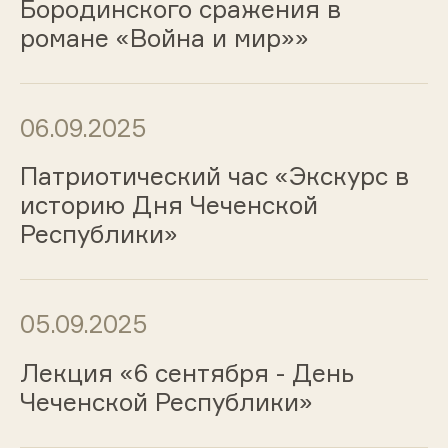
Бородинского сражения в
романе «Война и мир»»
06.09.2025
Патриотический час «Экскурс в
историю Дня Чеченской
Республики»
05.09.2025
Лекция «6 сентября - День
Чеченской Республики»