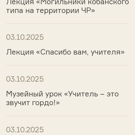
Лекция «Могильники кобанского
типа на территории ЧР»
03.10.2025
Лекция «Спасибо вам, учителя»
03.10.2025
Музейный урок «Учитель – это
звучит гордо!»
03.10.2025