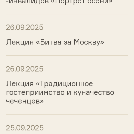
-инвалидов «Портрет осени»
26.09.2025
Лекция «Битва за Москву»
26.09.2025
Лекция «Традиционное
гостеприимство и куначество
чеченцев»
25.09.2025