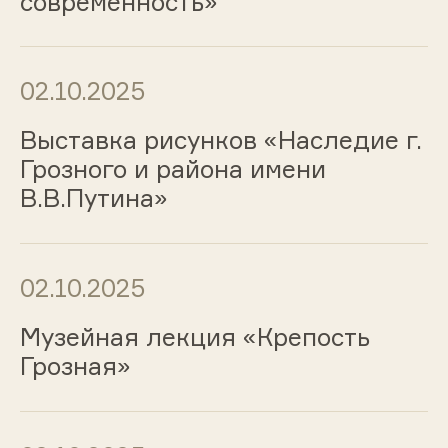
современность»
02.10.2025
Выставка рисунков «Наследие г.
Грозного и района имени
В.В.Путина»
02.10.2025
Музейная лекция «Крепость
Грозная»