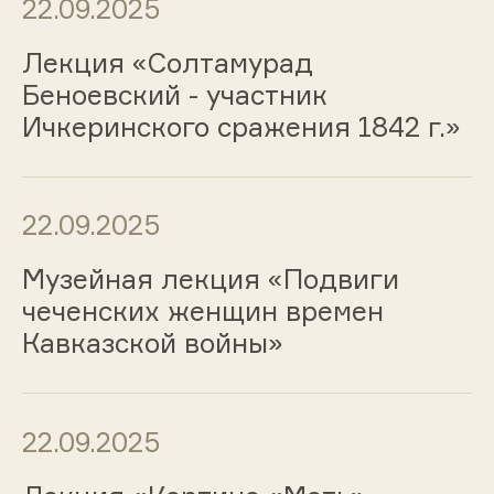
22.09.2025
Лекция «Солтамурад
Беноевский - участник
Ичкеринского сражения 1842 г.»
22.09.2025
Музейная лекция «Подвиги
чеченских женщин времен
Кавказской войны»
22.09.2025