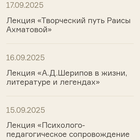
17.09.2025
Лекция «Творческий путь Раисы
Ахматовой»
16.09.2025
Лекция «А.Д.Шерипов в жизни,
литературе и легендах»
15.09.2025
Лекция «Психолого-
педагогическое сопровождение