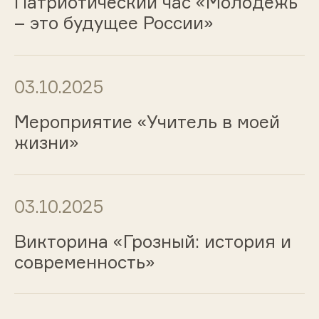
Патриотический час «Молодежь
– это будущее России»
03.10.2025
Мероприятие «Учитель в моей
жизни»
03.10.2025
Викторина «Грозный: история и
современность»