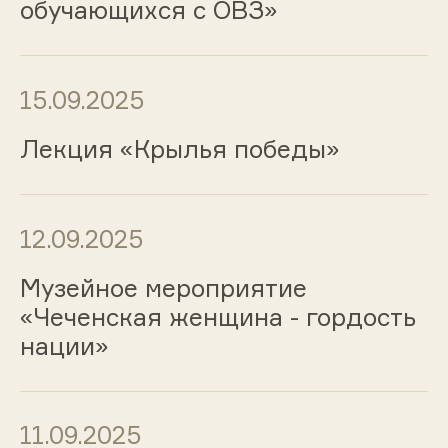
обучающихся с ОВЗ»
15.09.2025
Лекция «Крылья победы»
12.09.2025
Музейное мероприятие
«Чеченская женщина - гордость
нации»
11.09.2025