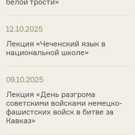
белой трости»
12.10.2025
Лекция «Чеченский язык в
национальной школе»
09.10.2025
Лекция «День разгрома
советскими войсками немецко-
фашистских войск в битве за
Кавказ»