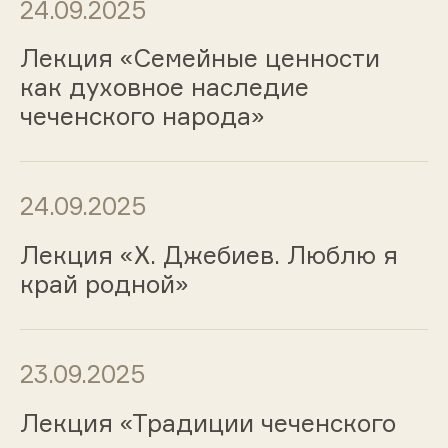
24.09.2025
Лекция «Семейные ценности
как духовное наследие
чеченского народа»
24.09.2025
Лекция «Х. Джебиев. Люблю я
край родной»
23.09.2025
Лекция «Традиции чеченского