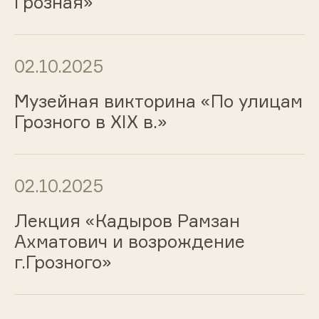
Грозная»
02.10.2025
Музейная викторина «По улицам
Грозного в XIX в.»
02.10.2025
Лекция «Кадыров Рамзан
Ахматович и возрождение
г.Грозного»