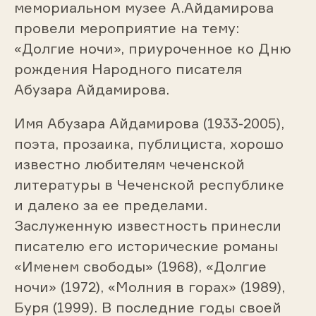
мемориальном музее А.Айдамирова
провели
мероприятие на тему:
«Долгие ночи», приуроченное ко Дню
рождения Народного писателя
Абузара Айдамирова.
Имя Абузара Айдамирова (1933-2005),
поэта, прозаика, публициста, хорошо
известно любителям чеченской
литературы в Чеченской республике
и далеко за ее пределами.
Заслуженную известность принесли
писателю его исторические романы
«Именем свободы» (1968), «Долгие
ночи» (1972), «Молния в горах» (1989),
Буря (1999). В последние годы своей