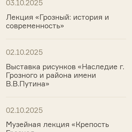
03.10.2025
Лекция «Грозный: история и
современность»
02.10.2025
Выставка рисунков «Наследие г.
Грозного и района имени
В.В.Путина»
02.10.2025
Музейная лекция «Крепость