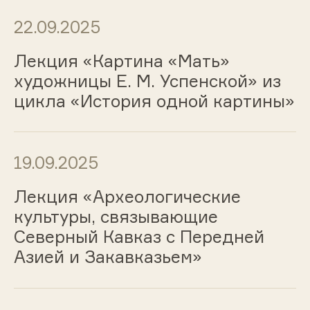
22.09.2025
Лекция «Картина «Мать»
художницы Е. М. Успенской» из
цикла «История одной картины»
19.09.2025
Лекция «Археологические
культуры, связывающие
Северный Кавказ с Передней
Азией и Закавказьем»