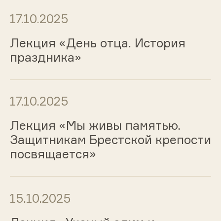
17.10.2025
Лекция «День отца. История
праздника»
17.10.2025
Лекция «Мы живы памятью.
Защитникам Брестской крепости
посвящается»
15.10.2025