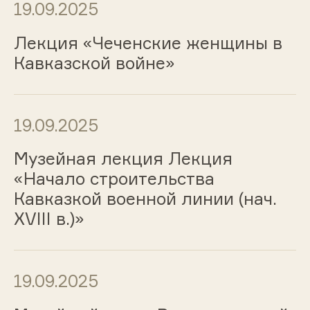
19.09.2025
Лекция «Чеченские женщины в
Кавказской войне»
19.09.2025
Музейная лекция Лекция
«Начало строительства
Кавказкой военной линии (нач.
XVIII в.)»
19.09.2025