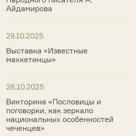
Айдамирова
29.10.2025
Выставка «Известные
махкетинцы»
28.10.2025
Викторина «Пословицы и
поговорки, как зеркало
национальных особенностей
чеченцев»