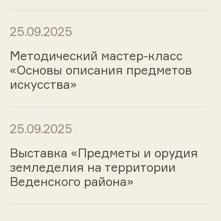
25.09.2025
Методический мастер-класс
«Основы описания предметов
искусства»
25.09.2025
Выставка «Предметы и орудия
земледелия на территории
Веденского района»