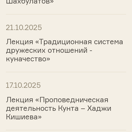
Шахбулатов»
21.10.2025
Лекция «Традиционная система
дружеских отношений -
куначество»
17.10.2025
Лекция «Проповедническая
деятельность Кунта – Хаджи
Кишиева»