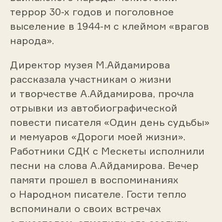
террор 30-х годов и поголовное
выселение в 1944-м с клеймом «врагов
народа».
Директор музея М.Айдамирова
рассказала участникам о жизни
и творчестве А.Айдамирова, прочла
отрывки из автобиографической
повести писателя «Один день судьбы»
и мемуаров «Дороги моей жизни».
Работники СДК с Мескеты исполнили
песни на слова А.Айдамирова. Вечер
памяти прошел в воспоминаниях
о Народном писателе. Гости тепло
вспоминали о своих встречах