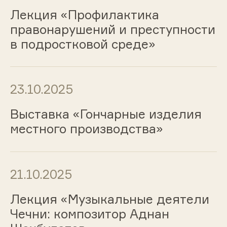
Лекция «Профилактика
правонарушений и преступности
в подростковой среде»
23.10.2025
Выставка «Гончарные изделия
местного производства»
21.10.2025
Лекция «Музыкальные деятели
Чечни: композитор Аднан