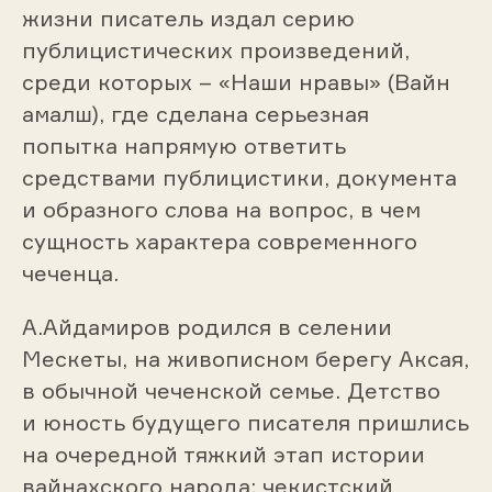
жизни писатель издал серию
публицистических произведений,
среди которых – «Наши нравы» (Вайн
амалш), где сделана серьезная
попытка напрямую ответить
средствами публицистики, документа
и образного слова на вопрос, в чем
сущность характера современного
чеченца.
А.Айдамиров родился в селении
Мескеты, на живописном берегу Аксая,
в обычной чеченской семье. Детство
и юность будущего писателя пришлись
на очередной тяжкий этап истории
вайнахского народа: чекистский