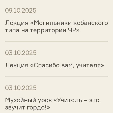
09.10.2025
Лекция «Могильники кобанского
типа на территории ЧР»
03.10.2025
Лекция «Спасибо вам, учителя»
03.10.2025
Музейный урок «Учитель – это
звучит гордо!»