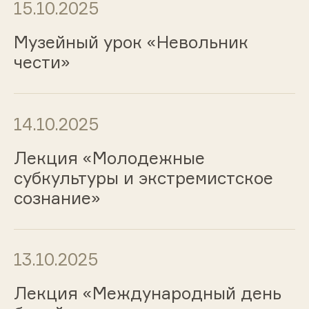
15.10.2025
Музейный урок «Невольник
чести»
14.10.2025
Лекция «Молодежные
субкультуры и экстремистское
сознание»
13.10.2025
Лекция «Международный день