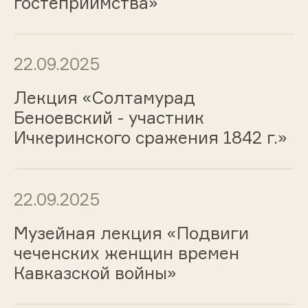
гостеприимства»
22.09.2025
Лекция «Солтамурад
Беноевский - участник
Ичкеринского сражения 1842 г.»
22.09.2025
Музейная лекция «Подвиги
чеченских женщин времен
Кавказской войны»