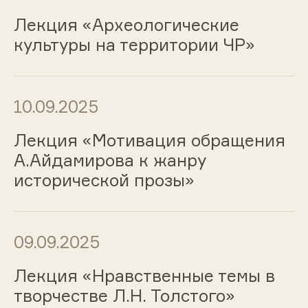
Лекция «Археологические
культуры на территории ЧР»
10.09.2025
Лекция «Мотивация обращения
А.Айдамирова к жанру
исторической прозы»
09.09.2025
Лекция «Нравственные темы в
творчестве Л.Н. Толстого»