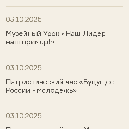
03.10.2025
Музейный Урок «Наш Лидер –
наш пример!»
03.10.2025
Патриотический час «Будущее
России - молодежь»
03.10.2025