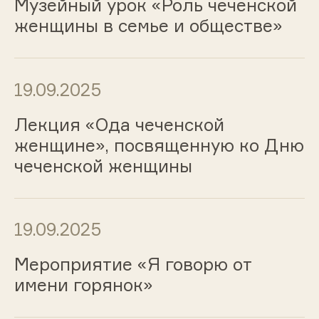
Музейный урок «Роль чеченской
женщины в семье и обществе»
19.09.2025
Лекция «Ода чеченской
женщине», посвященную ко Дню
чеченской женщины
19.09.2025
Мероприятие «Я говорю от
имени горянок»