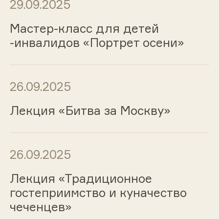
29.09.2025
Мастер-класс для детей
-инвалидов «Портрет осени»
26.09.2025
Лекция «Битва за Москву»
26.09.2025
Лекция «Традиционное
гостеприимство и куначество
чеченцев»