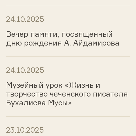
24.10.2025
Вечер памяти, посвященный
дню рождения А. Айдамирова
24.10.2025
Музейный урок «Жизнь и
творчество чеченского писателя
Бухадиева Мусы»
23.10.2025