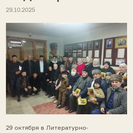
29.10.2025
29 октября в Литературно-