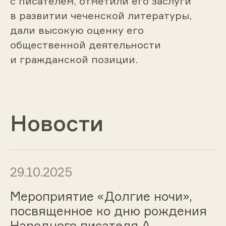
с писателем, отметили его заслуги
в развитии чеченской литературы,
дали высокую оценку его
общественной деятельности
и гражданской позиции.
Новости
29.10.2025
Мероприятие «Долгие ночи»,
посвященное ко дню рождения
Народного писателя А.