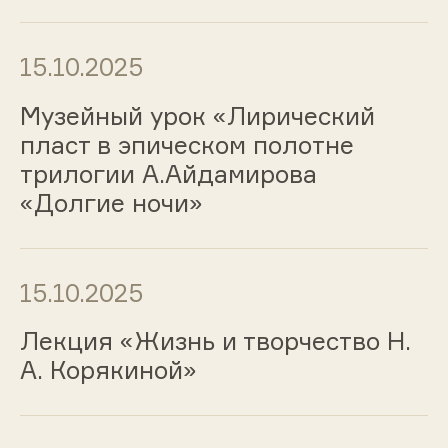
15.10.2025
Музейный урок «Лирический
пласт в эпическом полотне
трилогии А.Айдамирова
«Долгие ночи»
15.10.2025
Лекция «Жизнь и творчество Н.
А. Корякиной»