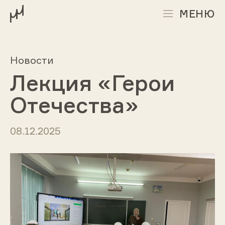
МЕНЮ
Новости
Лекция «Герои
Отечества»
08.12.2025