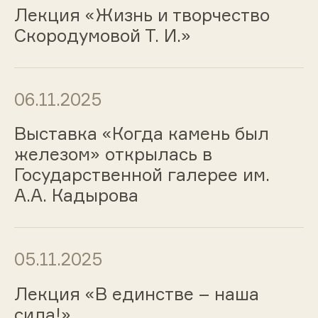
Лекция «Жизнь и творчество
Скородумовой Т. И.»
06.11.2025
Выставка «Когда камень был
железом» открылась в
Государственной галерее им.
А.А. Кадырова
05.11.2025
Лекция «В единстве – наша
сила!»