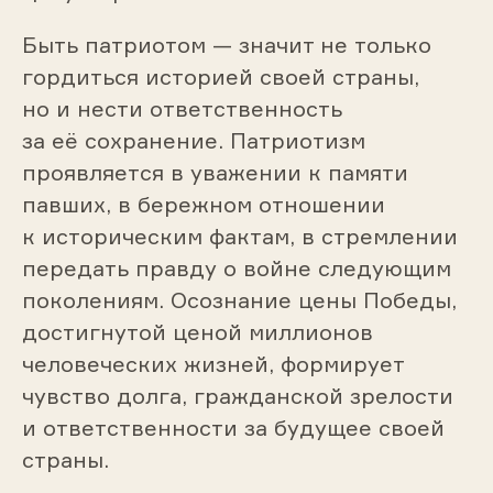
Быть патриотом — значит не только
гордиться историей своей страны,
но и нести ответственность
за её сохранение. Патриотизм
проявляется в уважении к памяти
павших, в бережном отношении
к историческим фактам, в стремлении
передать правду о войне следующим
поколениям. Осознание цены Победы,
достигнутой ценой миллионов
человеческих жизней, формирует
чувство долга, гражданской зрелости
и ответственности за будущее своей
страны.