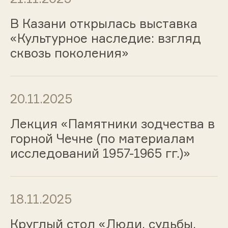
В Казани открылась выставка
«Культурное наследие: взгляд
сквозь поколения»
20.11.2025
Лекция «Памятники зодчества в
горной Чечне (по материалам
исследований 1957-1965 гг.)»
18.11.2025
Круглый стол «Люди, судьбы,