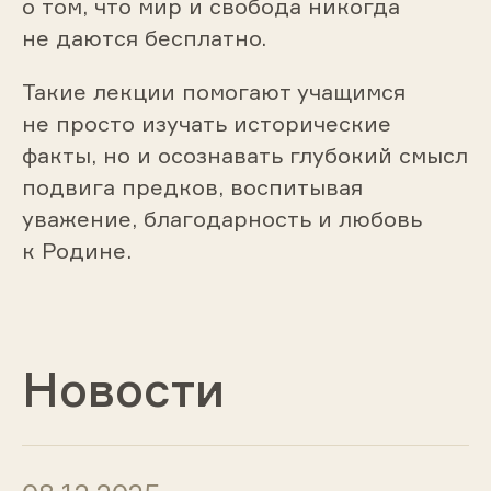
о том, что мир и свобода никогда
не даются бесплатно.
Такие лекции помогают учащимся
не просто изучать исторические
факты, но и осознавать глубокий смысл
подвига предков, воспитывая
уважение, благодарность и любовь
к Родине.
Новости