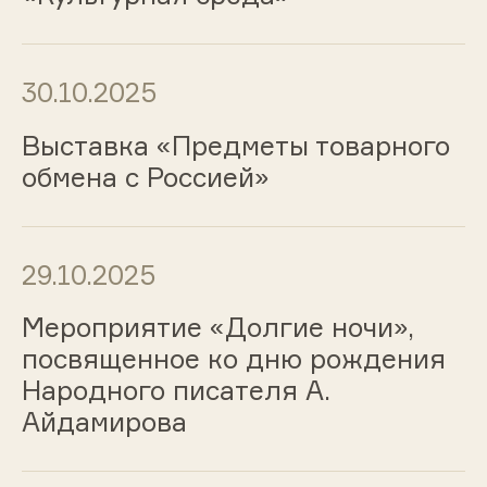
30.10.2025
Выставка «Предметы товарного
обмена с Россией»
29.10.2025
Мероприятие «Долгие ночи»,
посвященное ко дню рождения
Народного писателя А.
Айдамирова