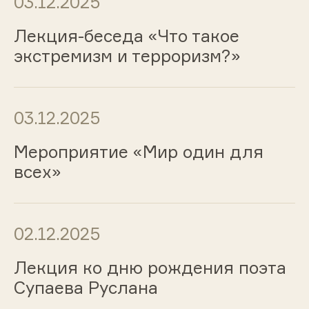
03.12.2025
Лекция-беседа «Что такое
экстремизм и терроризм?»
03.12.2025
Мероприятие «Мир один для
всех»
02.12.2025
Лекция ко дню рождения поэта
Супаева Руслана