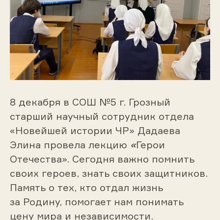
8 декабря в СОШ №5 г. Грозный
старший научный сотрудник отдела
«Новейшей истории ЧР» Дадаева
Элина провела лекцию
«
Герои
Отечества». Сегодня важно помнить
своих героев, знать своих защитников.
Память о тех, кто отдал жизнь
за Родину, помогает нам понимать
цену мира и независимости.