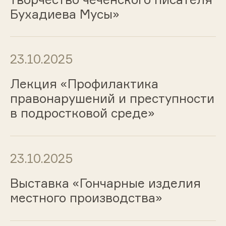
Бухадиева Мусы»
23.10.2025
Лекция «Профилактика
правонарушений и преступности
в подростковой среде»
23.10.2025
Выставка «Гончарные изделия
местного производства»