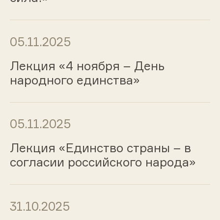
05.11.2025
Лекция «4 ноября – День
народного единства»
05.11.2025
Лекция «Единство страны – в
согласии российского народа»
31.10.2025