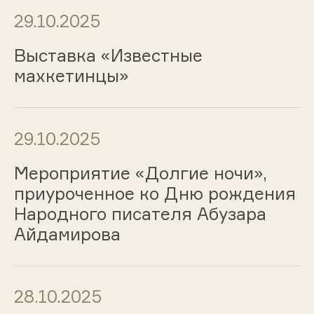
29.10.2025
Выставка «Известные
махкетинцы»
29.10.2025
Мероприятие «Долгие ночи»,
приуроченное ко Дню рождения
Народного писателя Абузара
Айдамирова
28.10.2025