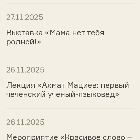
27.11.2025
Выставка «Мама нет тебя
родней!»
26.11.2025
Лекция «Ахмат Мациев: первый
чеченский ученый-языковед»
26.11.2025
Мероприятие «Красивое слово –