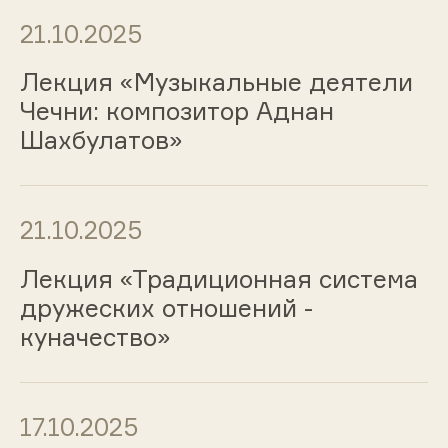
21.10.2025
Лекция «Музыкальные деятели
Чечни: композитор Аднан
Шахбулатов»
21.10.2025
Лекция «Традиционная система
дружеских отношений -
куначество»
17.10.2025