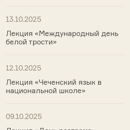
13.10.2025
Лекция «Международный день
белой трости»
12.10.2025
Лекция «Чеченский язык в
национальной школе»
09.10.2025