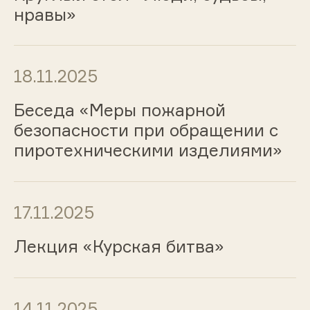
нравы»
18.11.2025
Беседа «Меры пожарной
безопасности при обращении с
пиротехническими изделиями»
17.11.2025
Лекция «Курская битва»
14.11.2025