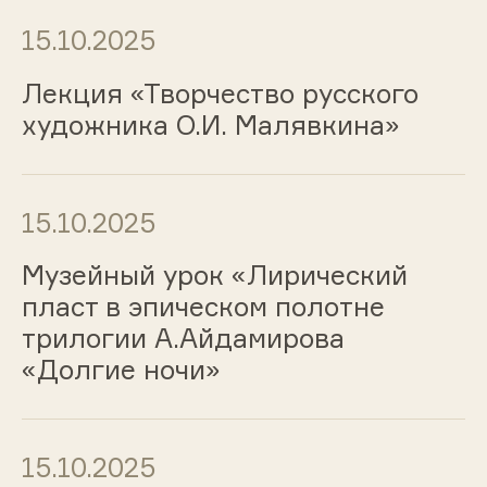
15.10.2025
Лекция «Творчество русского
художника О.И. Малявкина»
15.10.2025
Музейный урок «Лирический
пласт в эпическом полотне
трилогии А.Айдамирова
«Долгие ночи»
15.10.2025