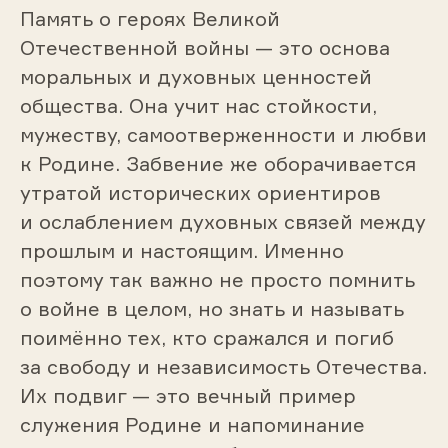
Память о героях Великой
Отечественной войны — это основа
моральных и духовных ценностей
общества. Она учит нас стойкости,
мужеству, самоотверженности и любви
к Родине. Забвение же оборачивается
утратой исторических ориентиров
и ослаблением духовных связей между
прошлым и настоящим. Именно
поэтому так важно не просто помнить
о войне в целом, но знать и называть
поимённо тех, кто сражался и погиб
за свободу и независимость Отечества.
Их подвиг — это вечный пример
служения Родине и напоминание