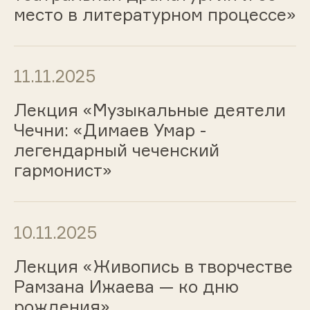
место в литературном процессе»
11.11.2025
Лекция «Музыкальные деятели
Чечни: «Димаев Умар -
легендарный чеченский
гармонист»
10.11.2025
Лекция «Живопись в творчестве
Рамзана Ижаева — ко дню
рождения»