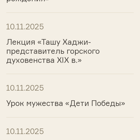
10.11.2025
Лекция «Ташу Хаджи-
представитель горского
духовенства XIX в.»
10.11.2025
Урок мужества «Дети Победы»
10.11.2025