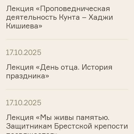
Лекция «Проповедническая
деятельность Кунта – Хаджи
Кишиева»
17.10.2025
Лекция «День отца. История
праздника»
17.10.2025
Лекция «Мы живы памятью.
Защитникам Брестской крепости