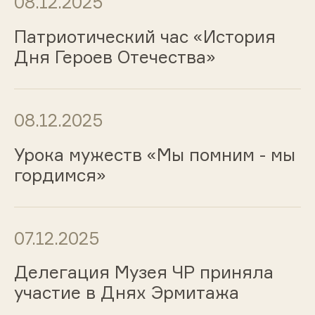
08.12.2025
Патриотический час «История
Дня Героев Отечества»
08.12.2025
Урока мужеств «Мы помним - мы
гордимся»
07.12.2025
Делегация Музея ЧР приняла
участие в Днях Эрмитажа