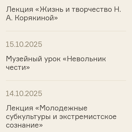
Лекция «Жизнь и творчество Н.
А. Корякиной»
15.10.2025
Музейный урок «Невольник
чести»
14.10.2025
Лекция «Молодежные
субкультуры и экстремистское
сознание»