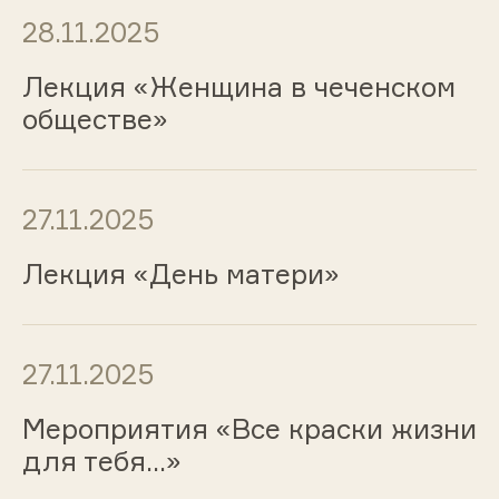
28.11.2025
Лекция «Женщина в чеченском
обществе»
27.11.2025
Лекция «День матери»
27.11.2025
Мероприятия «Все краски жизни
для тебя…»