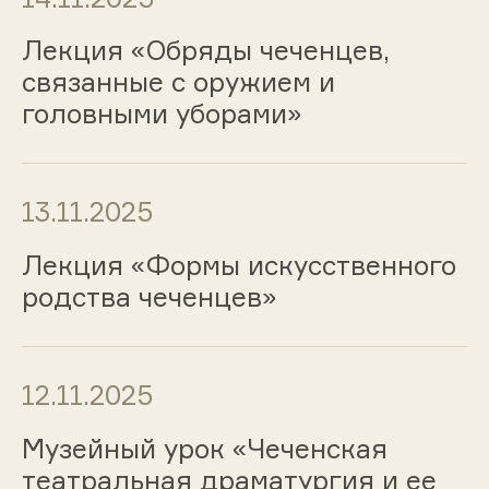
Лекция «Обряды чеченцев,
связанные с оружием и
головными уборами»
13.11.2025
Лекция «Формы искусственного
родства чеченцев»
12.11.2025
Музейный урок «Чеченская
театральная драматургия и ее