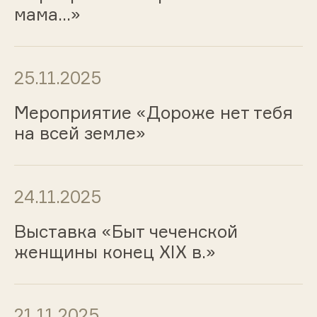
мама…»
25.11.2025
Мероприятие «Дороже нет тебя
на всей земле»
24.11.2025
Выставка «Быт чеченской
женщины конец XIX в.»
21.11.2025