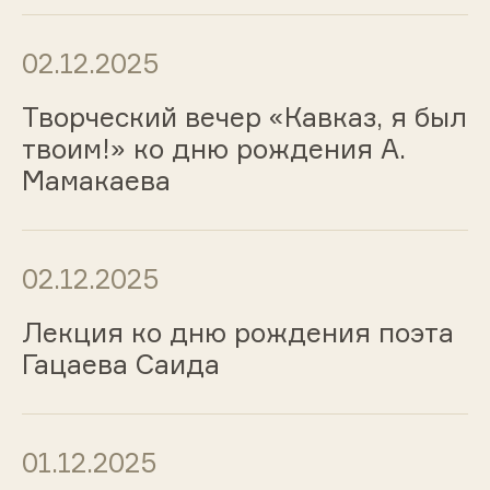
02.12.2025
Творческий вечер «Кавказ, я был
твоим!» ко дню рождения А.
Мамакаева
02.12.2025
Лекция ко дню рождения поэта
Гацаева Саида
01.12.2025