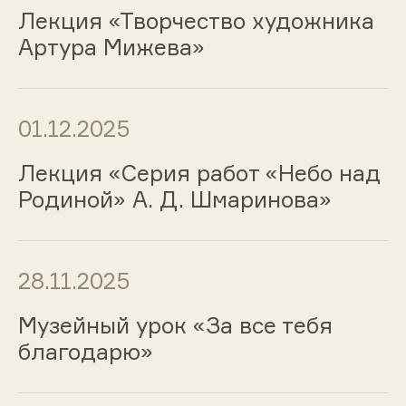
Лекция «Творчество художника
Артура Мижева»
01.12.2025
Лекция «Серия работ «Небо над
Родиной» А. Д. Шмаринова»
28.11.2025
Музейный урок «За все тебя
благодарю»