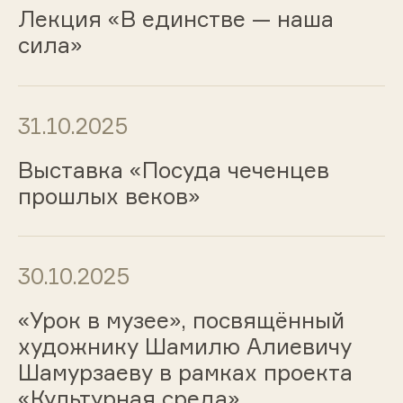
Лекция «В единстве — наша
сила»
31.10.2025
Выставка «Посуда чеченцев
прошлых веков»
30.10.2025
«Урок в музее», посвящённый
художнику Шамилю Алиевичу
Шамурзаеву в рамках проекта
«Культурная среда»