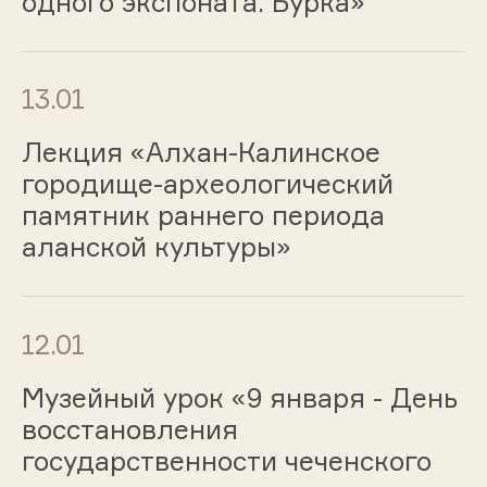
одного экспоната. Бурка»
13.01
Лекция «Алхан-Калинское
городище-археологический
памятник раннего периода
аланской культуры»
12.01
Музейный урок «9 января - День
восстановления
государственности чеченского