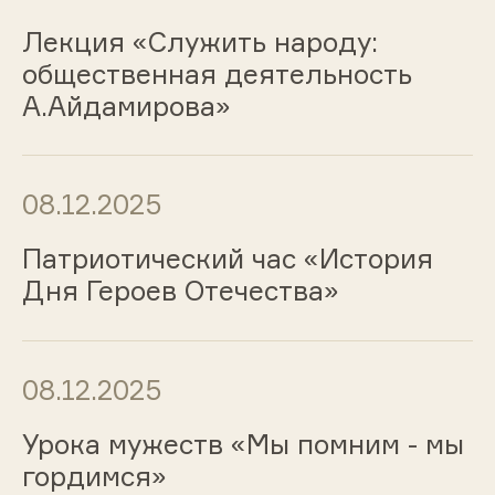
Лекция «Служить народу:
общественная деятельность
А.Айдамирова»
08.12.2025
Патриотический час «История
Дня Героев Отечества»
08.12.2025
Урока мужеств «Мы помним - мы
гордимся»