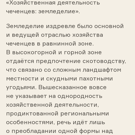
«Хозяйственная деятельность
чеченцев: земледелие».
Земледелие издревле было основной
и ведущей отраслью хозяйства
чеченцев в равнинной зоне.
В высокогорной и горной зоне
отдаётся предпочтение скотоводству,
что связано со сложным ландшафтом
местности и скудными пахотными
угодьями. Вышесказанное вовсе
не указывает на однородность
хозяйственной деятельности,
продиктованной региональными
особенностями, речь идёт лишь
о преобладании одной формы над