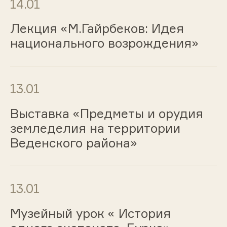
14.01
Лекция «М.Гайрбеков: Идея
национального возрождения»
13.01
Выставка «Предметы и орудия
земледелия на территории
Веденского района»
13.01
Музейный урок « История