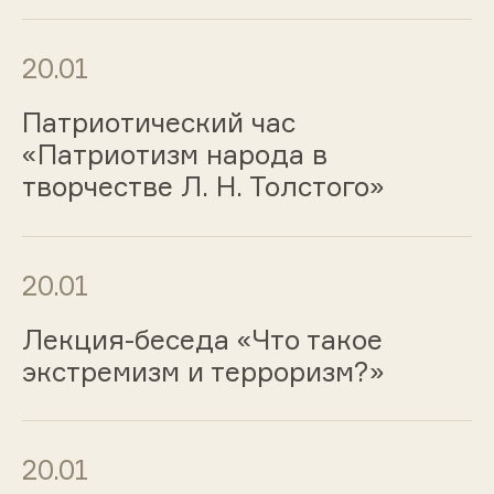
20.01
Патриотический час
«Патриотизм народа в
творчестве Л. Н. Толстого»
20.01
Лекция-беседа «Что такое
экстремизм и терроризм?»
20.01