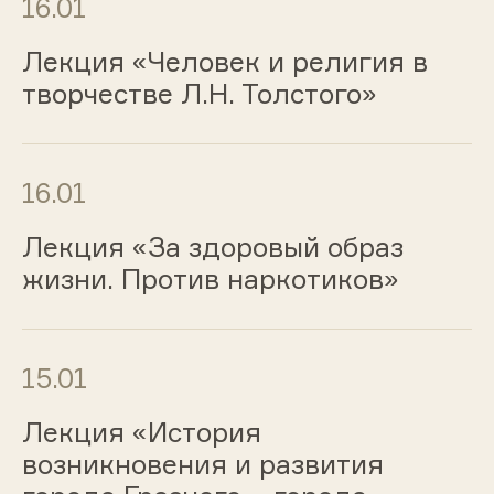
16.01
Лекция «Человек и религия в
творчестве Л.Н. Толстого»
16.01
Лекция «За здоровый образ
жизни. Против наркотиков»
15.01
Лекция «История
возникновения и развития