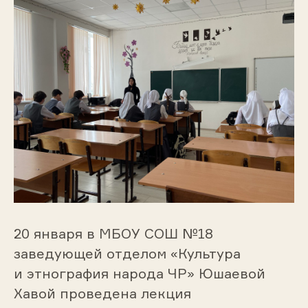
20 января в МБОУ СОШ №18
заведующей отделом «Культура
и этнография народа ЧР» Юшаевой
Хавой проведена лекция