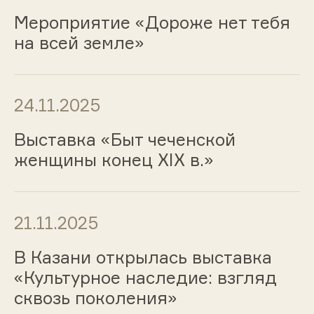
Мероприятие «Дороже нет тебя
на всей земле»
24.11.2025
Выставка «Быт чеченской
женщины конец XIX в.»
21.11.2025
В Казани открылась выставка
«Культурное наследие: взгляд
сквозь поколения»