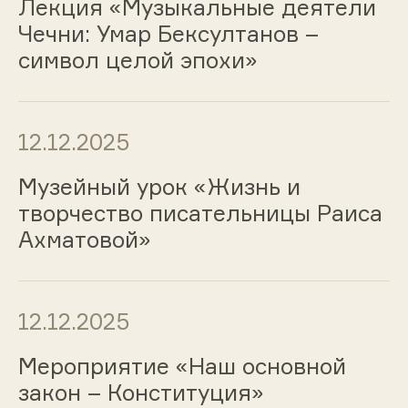
Лекция «Музыкальные деятели
Чечни: Умар Бексултанов –
символ целой эпохи»
12.12.2025
Музейный урок «Жизнь и
творчество писательницы Раиса
Ахматовой»
12.12.2025
Мероприятие «Наш основной
закон – Конституция»