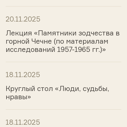
20.11.2025
Лекция «Памятники зодчества в
горной Чечне (по материалам
исследований 1957-1965 гг.)»
18.11.2025
Круглый стол «Люди, судьбы,
нравы»
18.11.2025