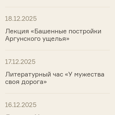
18.12.2025
Лекция «Башенные постройки
Аргунского ущелья»
17.12.2025
Литературный час «У мужества
своя дорога»
16.12.2025