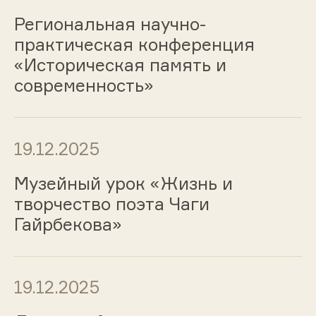
Региональная научно-
практическая конференция
«Историческая память и
современность»
19.12.2025
Музейный урок «Жизнь и
творчество поэта Чаги
Гайрбекова»
19.12.2025