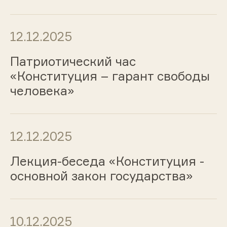
12.12.2025
Патриотический час
«Конституция – гарант свободы
человека»
12.12.2025
Лекция-беседа «Конституция -
основной закон государства»
10.12.2025