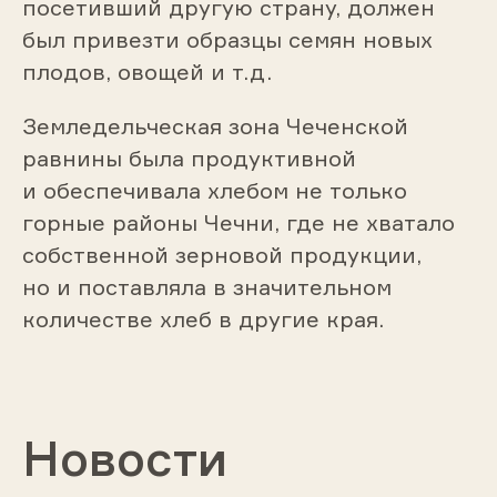
посетивший другую страну, должен
был привезти образцы семян новых
плодов, овощей и т.д.
Земледельческая зона Чеченской
равнины была продуктивной
и обеспечивала хлебом не только
горные районы Чечни, где не хватало
собственной зерновой продукции,
но и поставляла в значительном
количестве хлеб в другие края.
Новости