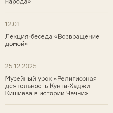
народа»
12.01
Лекция-беседа «Возвращение
домой»
25.12.2025
Музейный урок «Религиозная
деятельность Кунта-Хаджи
Кишиева в истории Чечни»