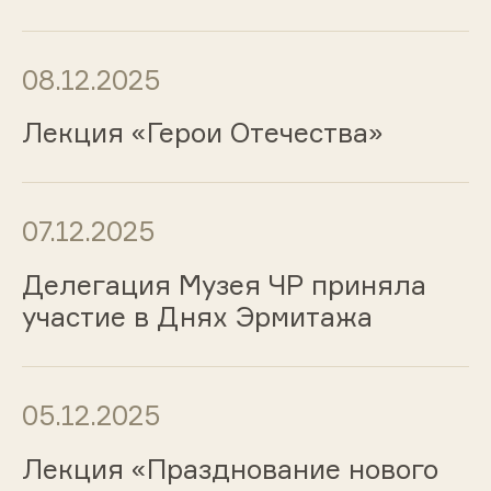
08.12.2025
Лекция «Герои Отечества»
07.12.2025
Делегация Музея ЧР приняла
участие в Днях Эрмитажа
05.12.2025
Лекция «Празднование нового