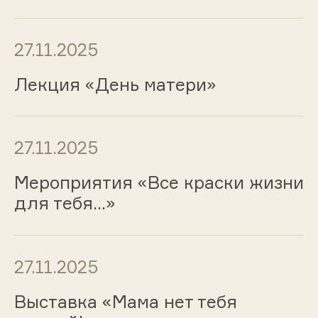
27.11.2025
Лекция «День матери»
27.11.2025
Мероприятия «Все краски жизни
для тебя…»
27.11.2025
Выставка «Мама нет тебя