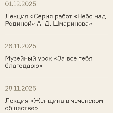
01.12.2025
Лекция «Серия работ «Небо над
Родиной» А. Д. Шмаринова»
28.11.2025
Музейный урок «За все тебя
благодарю»
28.11.2025
Лекция «Женщина в чеченском
обществе»