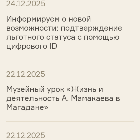
24.12.2025
Информируем о новой
возможности: подтверждение
льготного статуса с помощью
цифрового ID
22.12.2025
Музейный урок «Жизнь и
деятельность А. Мамакаева в
Магадане»
22.12.2025