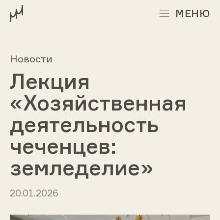
МЕНЮ
Новости
Лекция
«Хозяйственная
деятельность
чеченцев:
земледелие»
20.01.2026