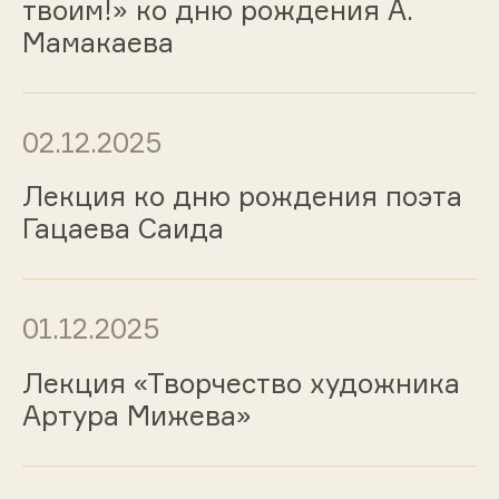
твоим!» ко дню рождения А.
Мамакаева
02.12.2025
Лекция ко дню рождения поэта
Гацаева Саида
01.12.2025
Лекция «Творчество художника
Артура Мижева»