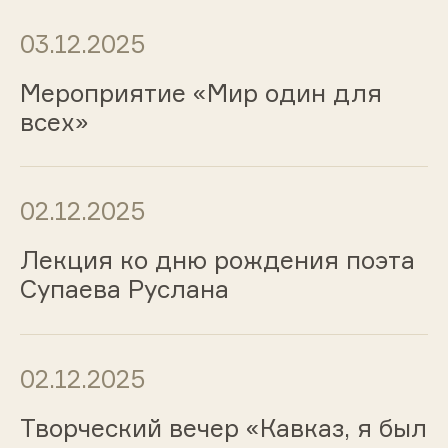
03.12.2025
Мероприятие «Мир один для
всех»
02.12.2025
Лекция ко дню рождения поэта
Супаева Руслана
02.12.2025
Творческий вечер «Кавказ, я был