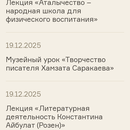
Лекция «Аталычество –
народная школа для
физического воспитания»
19.12.2025
Музейный урок «Творчество
писателя Хамзата Саракаева»
19.12.2025
Лекция «Литературная
деятельность Константина
Айбулат (Розен)»