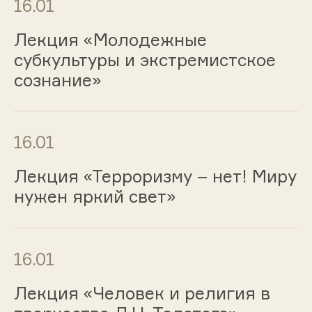
16.01
Лекция «Молодежные
субкультуры и экстремистское
сознание»
16.01
Лекция «Терроризму – нет! Миру
нужен яркий свет»
16.01
Лекция «Человек и религия в