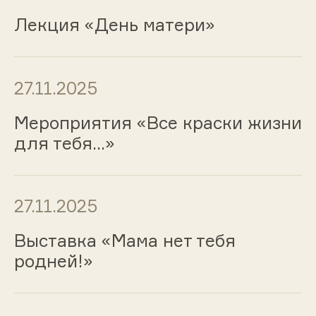
Лекция «День матери»
27.11.2025
Мероприятия «Все краски жизни
для тебя…»
27.11.2025
Выставка «Мама нет тебя
родней!»