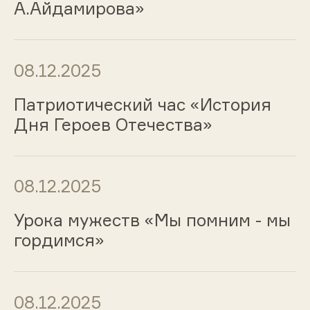
А.Айдамирова»
08.12.2025
Патриотический час «История
Дня Героев Отечества»
08.12.2025
Урока мужеств «Мы помним - мы
гордимся»
08.12.2025