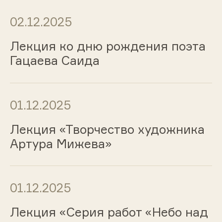
02.12.2025
Лекция ко дню рождения поэта
Гацаева Саида
01.12.2025
Лекция «Творчество художника
Артура Мижева»
01.12.2025
Лекция «Серия работ «Небо над