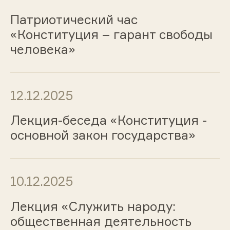
Патриотический час
«Конституция – гарант свободы
человека»
12.12.2025
Лекция-беседа «Конституция -
основной закон государства»
10.12.2025
Лекция «Служить народу:
общественная деятельность