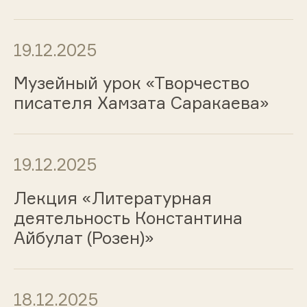
19.12.2025
Музейный урок «Творчество
писателя Хамзата Саракаева»
19.12.2025
Лекция «Литературная
деятельность Константина
Айбулат (Розен)»
18.12.2025