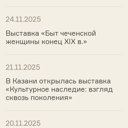
24.11.2025
Выставка «Быт чеченской
женщины конец XIX в.»
21.11.2025
В Казани открылась выставка
«Культурное наследие: взгляд
сквозь поколения»
20.11.2025