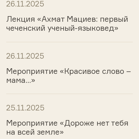
26.11.2025
Лекция «Ахмат Мациев: первый
чеченский ученый-языковед»
26.11.2025
Мероприятие «Красивое слово –
мама…»
25.11.2025
Мероприятие «Дороже нет тебя
на всей земле»