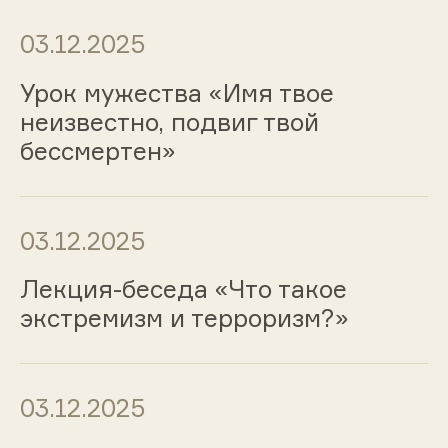
03.12.2025
Урок мужества «Имя твое
неизвестно, подвиг твой
бессмертен»
03.12.2025
Лекция-беседа «Что такое
экстремизм и терроризм?»
03.12.2025