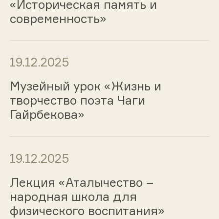
«Историческая память и
современность»
19.12.2025
Музейный урок «Жизнь и
творчество поэта Чаги
Гайрбекова»
19.12.2025
Лекция «Аталычество –
народная школа для
физического воспитания»