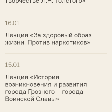
творчестве Л.Н. Толстого»
16.01
Лекция «За здоровый образ
жизни. Против наркотиков»
15.01
Лекция «История
возникновения и развития
города Грозного – города
Воинской Славы»