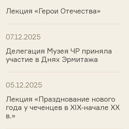
Лекция «Герои Отечества»
07.12.2025
Делегация Музея ЧР приняла
участие в Днях Эрмитажа
05.12.2025
Лекция «Празднование нового
года у чеченцев в XIX-начале XX
в.»