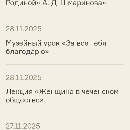
Родиной» А. Д. Шмаринова»
28.11.2025
Музейный урок «За все тебя
благодарю»
28.11.2025
Лекция «Женщина в чеченском
обществе»
27.11.2025