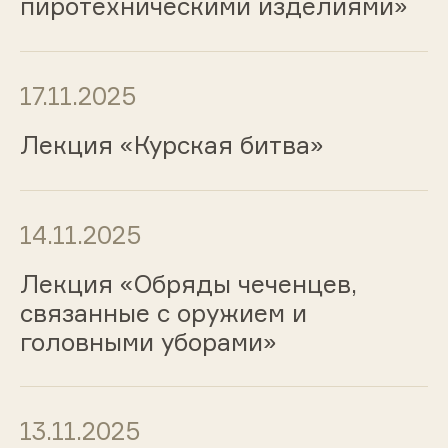
пиротехническими изделиями»
17.11.2025
Лекция «Курская битва»
14.11.2025
Лекция «Обряды чеченцев,
связанные с оружием и
головными уборами»
13.11.2025