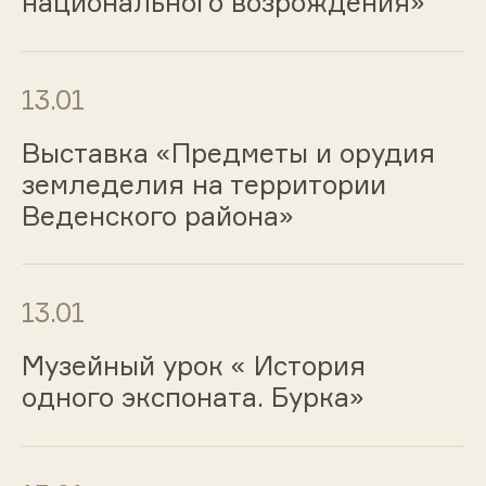
национального возрождения»
13.01
Выставка «Предметы и орудия
земледелия на территории
Веденского района»
13.01
Музейный урок « История
одного экспоната. Бурка»