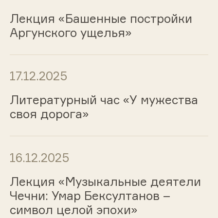
Лекция «Башенные постройки
Аргунского ущелья»
17.12.2025
Литературный час «У мужества
своя дорога»
16.12.2025
Лекция «Музыкальные деятели
Чечни: Умар Бексултанов –
символ целой эпохи»