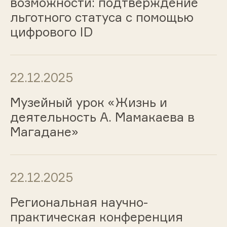
возможности: подтверждение
льготного статуса с помощью
цифрового ID
22.12.2025
Музейный урок «Жизнь и
деятельность А. Мамакаева в
Магадане»
22.12.2025
Региональная научно-
практическая конференция