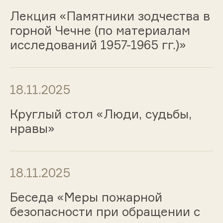
Лекция «Памятники зодчества в
горной Чечне (по материалам
исследований 1957-1965 гг.)»
18.11.2025
Круглый стол «Люди, судьбы,
нравы»
18.11.2025
Беседа «Меры пожарной
безопасности при обращении с