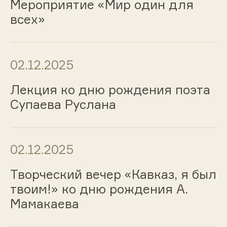
Мероприятие «Мир один для
всех»
02.12.2025
Лекция ко дню рождения поэта
Супаева Руслана
02.12.2025
Творческий вечер «Кавказ, я был
твоим!» ко дню рождения А.
Мамакаева