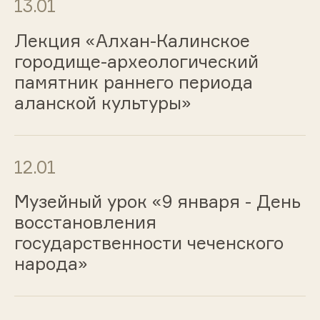
13.01
Лекция «Алхан-Калинское
городище-археологический
памятник раннего периода
аланской культуры»
12.01
Музейный урок «9 января - День
восстановления
государственности чеченского
народа»