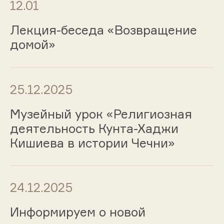
12.01
Лекция-беседа «Возвращение
домой»
25.12.2025
Музейный урок «Религиозная
деятельность Кунта-Хаджи
Кишиева в истории Чечни»
24.12.2025
Информируем о новой