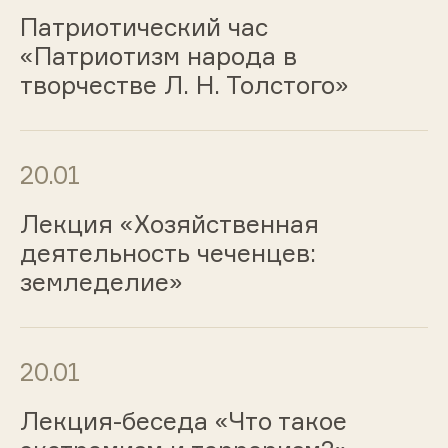
Патриотический час
«Патриотизм народа в
творчестве Л. Н. Толстого»
20.01
Лекция «Хозяйственная
деятельность чеченцев:
земледелие»
20.01
Лекция-беседа «Что такое