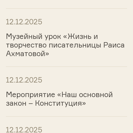
12.12.2025
Музейный урок «Жизнь и
творчество писательницы Раиса
Ахматовой»
12.12.2025
Мероприятие «Наш основной
закон – Конституция»
12.12.2025