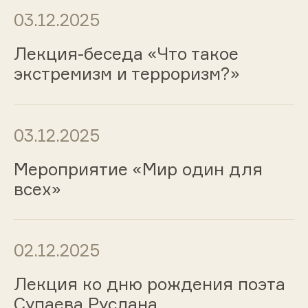
03.12.2025
Лекция-беседа «Что такое
экстремизм и терроризм?»
03.12.2025
Мероприятие «Мир один для
всех»
02.12.2025
Лекция ко дню рождения поэта
Супаева Руслана