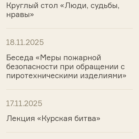
Круглый стол «Люди, судьбы,
нравы»
18.11.2025
Беседа «Меры пожарной
безопасности при обращении с
пиротехническими изделиями»
17.11.2025
Лекция «Курская битва»