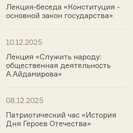
Лекция-беседа «Конституция -
основной закон государства»
10.12.2025
Лекция «Служить народу:
общественная деятельность
А.Айдамирова»
08.12.2025
Патриотический час «История
Дня Героев Отечества»