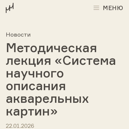
МЕНЮ
Новости
Методическая
лекция «Система
научного
описания
акварельных
картин»
22.01.2026