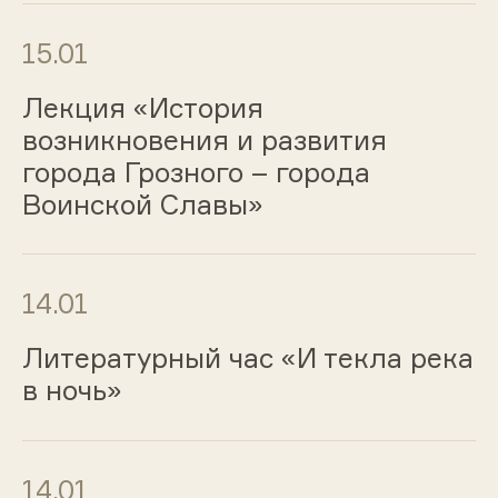
15.01
Лекция «История
возникновения и развития
города Грозного – города
Воинской Славы»
14.01
Литературный час «И текла река
в ночь»
14.01