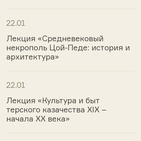
22.01
Лекция «Средневековый
некрополь Цой-Педе: история и
архитектура»
22.01
Лекция «Культура и быт
терского казачества XIX –
начала XX века»