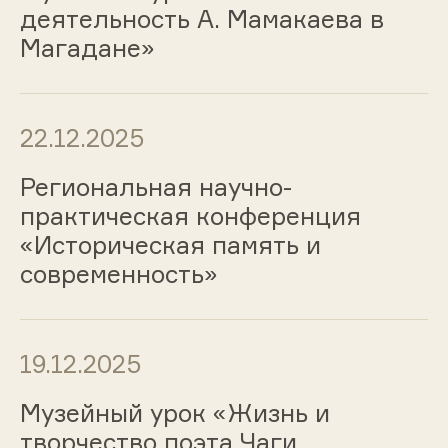
деятельность А. Мамакаева в
Магадане»
22.12.2025
Региональная научно-
практическая конференция
«Историческая память и
современность»
19.12.2025
Музейный урок «Жизнь и
творчество поэта Чаги