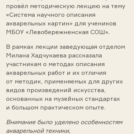
провёл методическую лекцию на тему
«Система научного описания
акварельных картин» для учеников
МБОУ «Левобережненская СОШ».
В рамках лекции заведующая отделом
Милана Хадчукаева рассказала
участникам о методах описания
акварельных работ и их отличия
от методик, применяемых для других
видов произведений искусства,
основанных на музейных стандартах
и большом практическом опыте.
Внимание было уделено особенностям
акварельной техники,