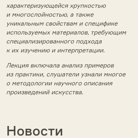
характеризующейся хрупкостью
и многослойностью, а также
уникальным свойствам и специфике
используемых материалов, требующим
специализированного подхода
к их изучению и интерпретации.
Лекция включала анализ примеров
из практики, слушатели узнали многое
о методологии научного описания
произведений искусства.
Новости