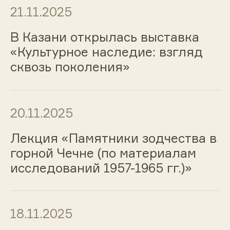
21.11.2025
В Казани открылась выставка
«Культурное наследие: взгляд
сквозь поколения»
20.11.2025
Лекция «Памятники зодчества в
горной Чечне (по материалам
исследований 1957-1965 гг.)»
18.11.2025