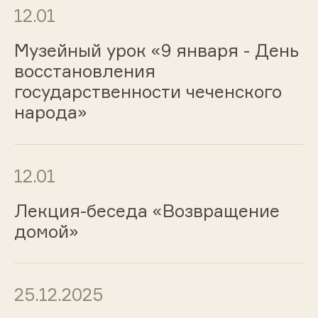
12.01
Музейный урок «9 января - День
восстановления
государственности чеченского
народа»
12.01
Лекция-беседа «Возвращение
домой»
25.12.2025