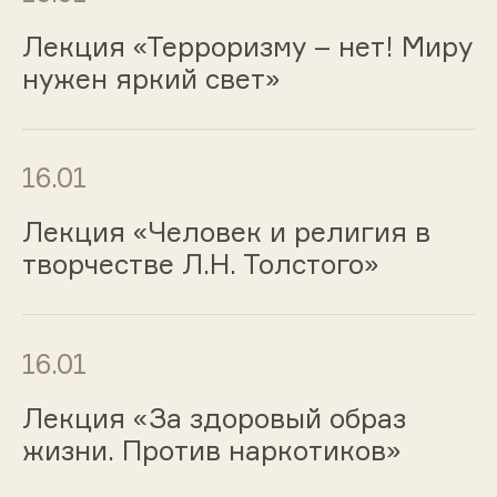
Лекция «Терроризму – нет! Миру
нужен яркий свет»
16.01
Лекция «Человек и религия в
творчестве Л.Н. Толстого»
16.01
Лекция «За здоровый образ
жизни. Против наркотиков»