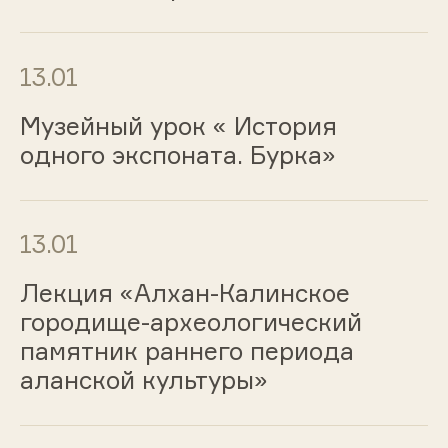
13.01
Музейный урок « История
одного экспоната. Бурка»
13.01
Лекция «Алхан-Калинское
городище-археологический
памятник раннего периода
аланской культуры»