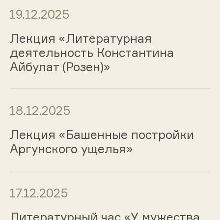
19.12.2025
Лекция «Литературная
деятельность Константина
Айбулат (Розен)»
18.12.2025
Лекция «Башенные постройки
Аргунского ущелья»
17.12.2025
Литературный час «У мужества