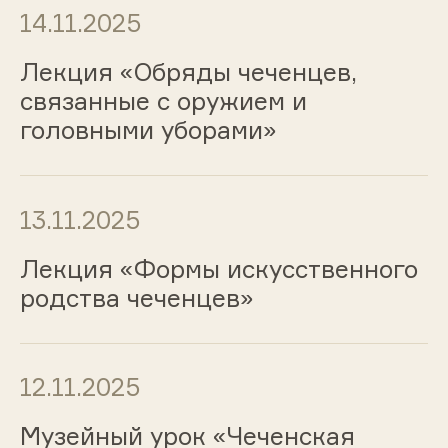
14.11.2025
Лекция «Обряды чеченцев,
связанные с оружием и
головными уборами»
13.11.2025
Лекция «Формы искусственного
родства чеченцев»
12.11.2025
Музейный урок «Чеченская