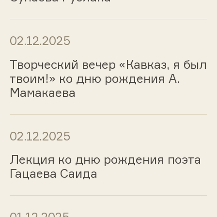
02.12.2025
Творческий вечер «Кавказ, я был
твоим!» ко дню рождения А.
Мамакаева
02.12.2025
Лекция ко дню рождения поэта
Гацаева Саида