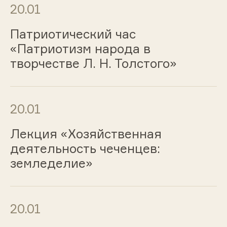
20.01
Патриотический час
«Патриотизм народа в
творчестве Л. Н. Толстого»
20.01
Лекция «Хозяйственная
деятельность чеченцев:
земледелие»
20.01