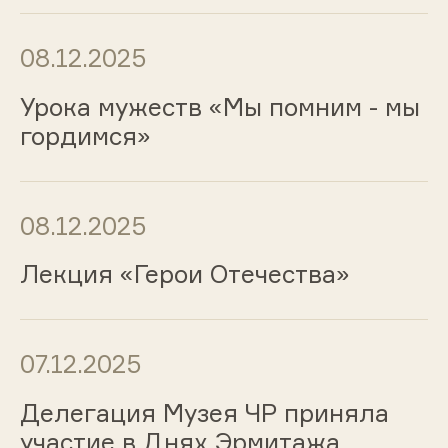
08.12.2025
Урока мужеств «Мы помним - мы
гордимся»
08.12.2025
Лекция «Герои Отечества»
07.12.2025
Делегация Музея ЧР приняла
участие в Днях Эрмитажа