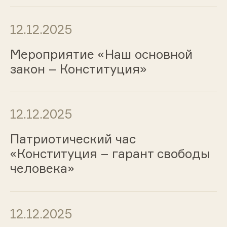
12.12.2025
Мероприятие «Наш основной
закон – Конституция»
12.12.2025
Патриотический час
«Конституция – гарант свободы
человека»
12.12.2025