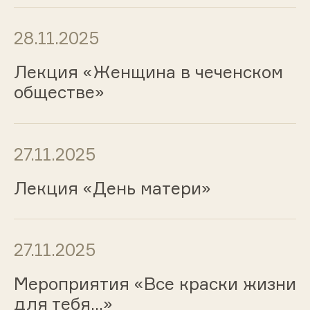
28.11.2025
Лекция «Женщина в чеченском
обществе»
27.11.2025
Лекция «День матери»
27.11.2025
Мероприятия «Все краски жизни
для тебя…»