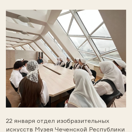
22 января отдел изобразительных
искусств Музея Чеченской Республики