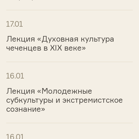
17.01
Лекция «Духовная культура
чеченцев в XIX веке»
16.01
Лекция «Молодежные
субкультуры и экстремистское
сознание»
16.01