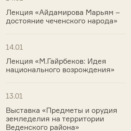
Лекция «Айдамирова Марьям –
достояние чеченского народа»
14.01
Лекция «М.Гайрбеков: Идея
национального возрождения»
13.01
Выставка «Предметы и орудия
земледелия на территории
Веденского района»