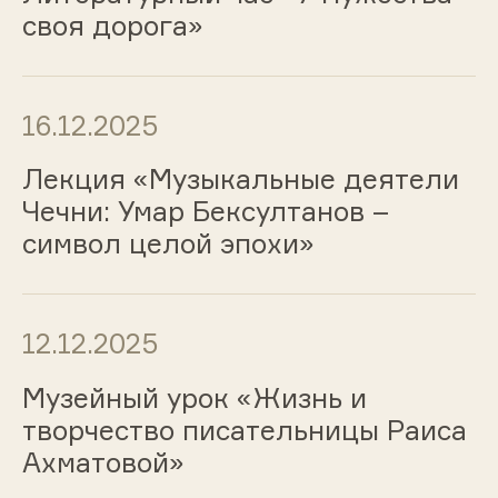
своя дорога»
16.12.2025
Лекция «Музыкальные деятели
Чечни: Умар Бексултанов –
символ целой эпохи»
12.12.2025
Музейный урок «Жизнь и
творчество писательницы Раиса
Ахматовой»