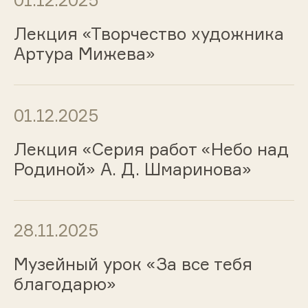
01.12.2025
Лекция «Творчество художника
Артура Мижева»
01.12.2025
Лекция «Серия работ «Небо над
Родиной» А. Д. Шмаринова»
28.11.2025
Музейный урок «За все тебя
благодарю»