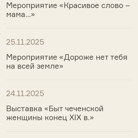
Мероприятие «Красивое слово –
мама…»
25.11.2025
Мероприятие «Дороже нет тебя
на всей земле»
24.11.2025
Выставка «Быт чеченской
женщины конец XIX в.»