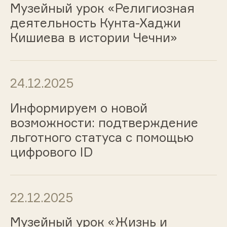
Музейный урок «Религиозная
деятельность Кунта-Хаджи
Кишиева в истории Чечни»
24.12.2025
Информируем о новой
возможности: подтверждение
льготного статуса с помощью
цифрового ID
22.12.2025
Музейный урок «Жизнь и