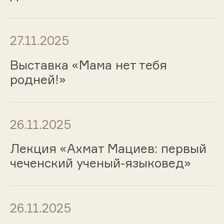
27.11.2025
Выставка «Мама нет тебя
родней!»
26.11.2025
Лекция «Ахмат Мациев: первый
чеченский ученый-языковед»
26.11.2025