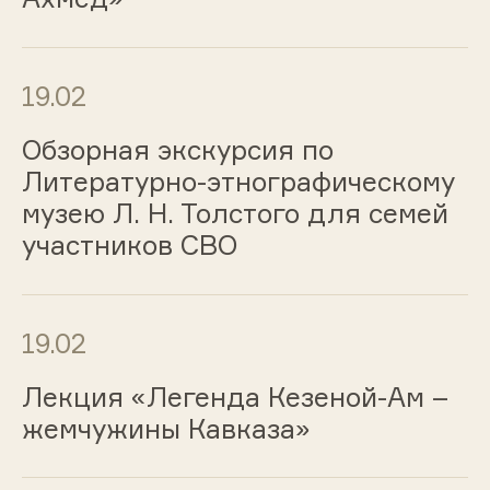
19.02
Обзорная экскурсия по
Литературно-этнографическому
музею Л. Н. Толстого для семей
участников СВО
19.02
Лекция «Легенда Кезеной-Ам –
жемчужины Кавказа»