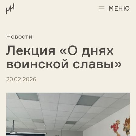
МЕНЮ
Новости
Лекция «О днях
воинской славы»
20.02.2026