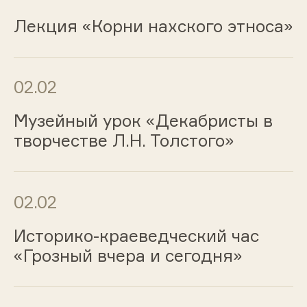
Лекция «Корни нахского этноса»
02.02
Музейный урок «Декабристы в
творчестве Л.Н. Толстого»
02.02
Историко-краеведческий час
«Грозный вчера и сегодня»