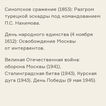
Синопское сражение (1853): Разгром
турецкой эскадры под командованием
П.С. Нахимова.
День народного единства (4 ноября
1612): Освобождение Москвы
от интервентов.
Великая Отечественная война:
оборона Москвы (1941),
Сталинградская битва (1943), Курская
дуга (1943), День Победы (9 мая 1945).