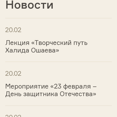
Новости
20.02
Лекция «Творческий путь
Халида Ошаева»
20.02
Мероприятие «23 февраля –
День защитника Отечества»