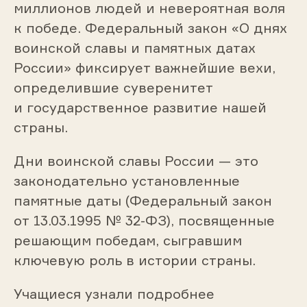
миллионов людей и невероятная воля
к победе. Федеральный закон «О днях
воинской славы и памятных датах
России» фиксирует важнейшие вехи,
определившие суверенитет
и государственное развитие нашей
страны.
Дни воинской славы России — это
законодательно установленные
памятные даты (Федеральный закон
от 13.03.1995 № 32-ФЗ), посвященные
решающим победам, сыгравшим
ключевую роль в истории страны.
Учащиеся узнали подробнее