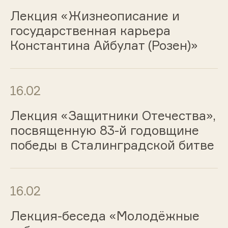
Лекция «Жизнеописание и
государственная карьера
Константина Айбулат (Розен)»
16.02
Лекция «Защитники Отечества»,
посвященную 83-й годовщине
победы в Сталинградской битве
16.02
Лекция-беседа «Молодёжные