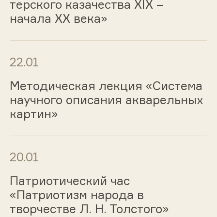
терского казачества XIX –
начала XX века»
22.01
Методическая лекция «Система
научного описания акварельных
картин»
20.01
Патриотический час
«Патриотизм народа в
творчестве Л. Н. Толстого»