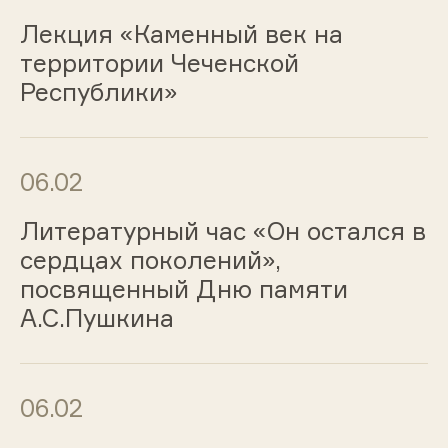
Лекция «Каменный век на
территории Чеченской
Республики»
06.02
Литературный час «Он остался в
сердцах поколений»,
посвященный Дню памяти
А.С.Пушкина
06.02