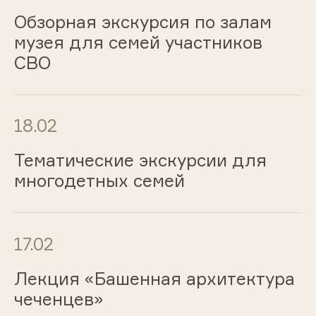
Обзорная экскурсия по залам
музея для семей участников
СВО
18.02
Тематические экскурсии для
многодетных семей
17.02
Лекция «Башенная архитектура
чеченцев»