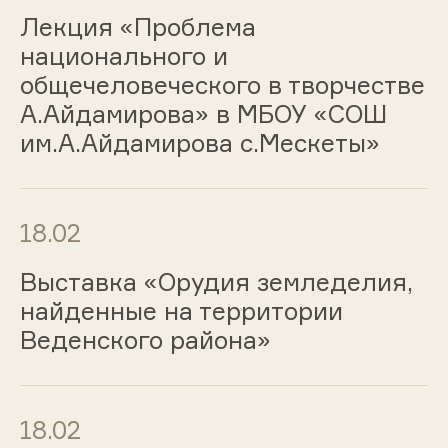
Лекция «Проблема
национального и
общечеловеческого в творчестве
А.Айдамирова» в МБОУ «СОШ
им.А.Айдамирова с.Мескеты»
18.02
Выставка «Орудия земледелия,
найденные на территории
Веденского района»
18.02