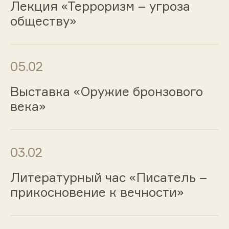
Лекция «Терроризм – угроза
обществу»
05.02
Выставка «Оружие бронзового
века»
03.02
Литературный час «Писатель –
прикосновение к вечности»