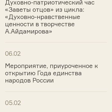
Духовно-патриотический час
«Заветы отцов» из цикла:
«Духовно-нравственные
ценности в творчестве
А.Айдамирова»
06.02
Мероприятие, приуроченное к
открытию Года единства
народов России
05.02