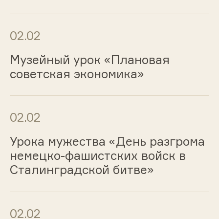
02.02
Музейный урок «Плановая
советская экономика»
02.02
Урока мужества «День разгрома
немецко-фашистских войск в
Сталинградской битве»
02.02