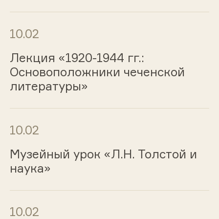
10.02
Лекция «1920-1944 гг.:
Основоположники чеченской
литературы»
10.02
Музейный урок «Л.Н. Толстой и
наука»
10.02