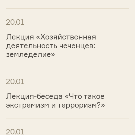
20.01
Лекция «Хозяйственная
деятельность чеченцев:
земледелие»
20.01
Лекция-беседа «Что такое
экстремизм и терроризм?»
20.01