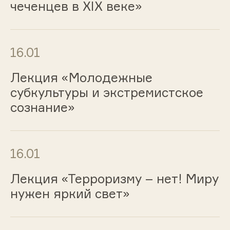
чеченцев в XIX веке»
16.01
Лекция «Молодежные
субкультуры и экстремистское
сознание»
16.01
Лекция «Терроризму – нет! Миру
нужен яркий свет»