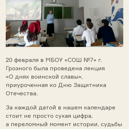
20 февраля в МБОУ «СОШ №7» г.
Грозного была проведена лекция
«О днях воинской славы»,
приуроченная ко Дню Защитника
Отечества.
За каждой датой в нашем календаре
стоит не просто сухая цифра,
а переломный момент истории, судьбы