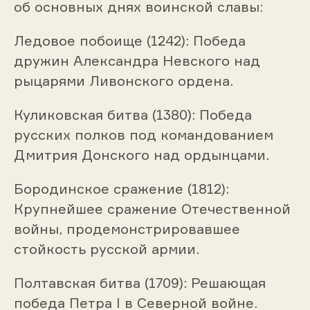
об основных днях воинской славы:
Ледовое побоище (1242): Победа
дружин Александра Невского над
рыцарями Ливонского ордена.
Куликовская битва (1380): Победа
русских полков под командованием
Дмитрия Донского над ордынцами.
Бородинское сражение (1812):
Крупнейшее сражение Отечественной
войны, продемонстрировавшее
стойкость русской армии.
Полтавская битва (1709): Решающая
победа Петра I в Северной войне.