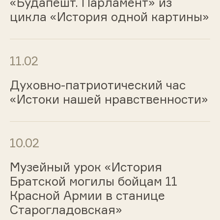
«Будапешт. Парламент» из
цикла «История одной картины»
11.02
Духовно-патриотический час
«Истоки нашей нравственности»
10.02
Музейный урок «История
Братской могилы бойцам 11
Красной Армии в станице
Старогладовская»