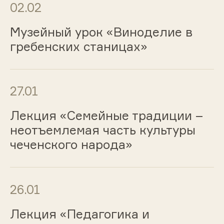
02.02
Музейный урок «Виноделие в
гребенских станицах»
27.01
Лекция «Семейные традиции –
неотъемлемая часть культуры
чеченского народа»
26.01
Лекция «Педагогика и