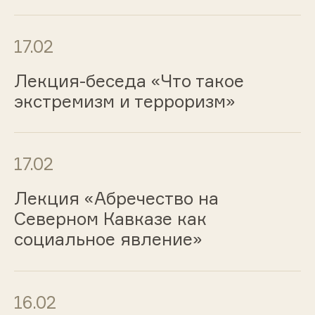
17.02
Лекция-беседа «Что такое
экстремизм и терроризм»
17.02
Лекция «Абречество на
Северном Кавказе как
социальное явление»
16.02