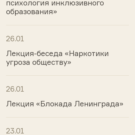
психология инклюзивного
образования»
26.01
Лекция-беседа «Наркотики
угроза обществу»
26.01
Лекция «Блокада Ленинграда»
23.01