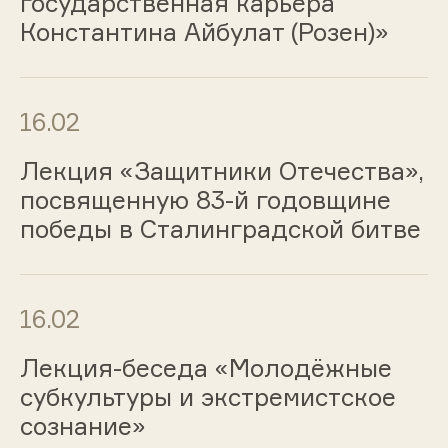
государственная карьера
Константина Айбулат (Розен)»
16.02
Лекция «Защитники Отечества»,
посвященную 83-й годовщине
победы в Сталинградской битве
16.02
Лекция-беседа «Молодёжные
субкультуры и экстремистское
сознание»