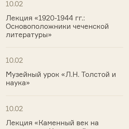
10.02
Лекция «1920-1944 гг.:
Основоположники чеченской
литературы»
10.02
Музейный урок «Л.Н. Толстой и
наука»
10.02
Лекция «Каменный век на