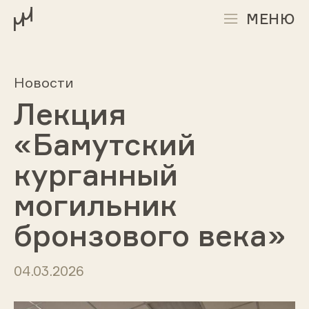
МЕНЮ
Новости
Лекция
«Бамутский
курганный
могильник
бронзового века»
04.03.2026