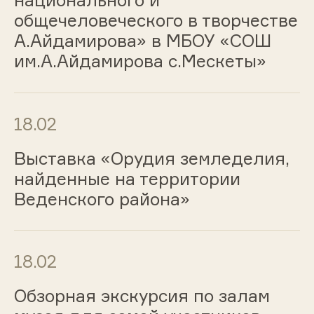
общечеловеческого в творчестве
А.Айдамирова» в МБОУ «СОШ
им.А.Айдамирова с.Мескеты»
18.02
Выставка «Орудия земледелия,
найденные на территории
Веденского района»
18.02
Обзорная экскурсия по залам