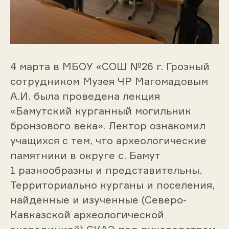
4 марта в МБОУ «СОШ №26 г. Грозный
сотрудником Музея ЧР Магомадовым
А.И. была проведена лекция
«Бамутский курганный могильник
бронзового века». Лектор ознакомил
учащихся с тем, что археологические
памятники в округе с. Бамут
1 разнообразны и представительны.
Территориально курганы и поселения,
найденные и изученные (Северо-
Кавказской археологической