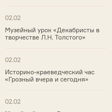
02.02
Музейный урок «Декабристы в
творчестве Л.Н. Толстого»
02.02
Историко-краеведческий час
«Грозный вчера и сегодня»
02.02