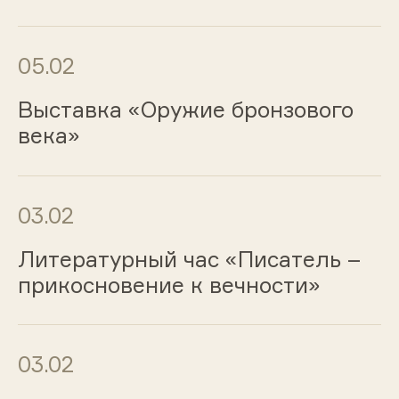
05.02
Выставка «Оружие бронзового
века»
03.02
Литературный час «Писатель –
прикосновение к вечности»
03.02