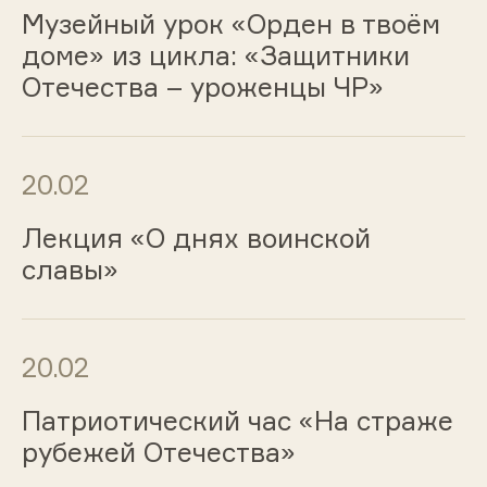
Музейный урок «Орден в твоём
доме» из цикла: «Защитники
Отечества – уроженцы ЧР»
20.02
Лекция «О днях воинской
славы»
20.02
Патриотический час «На страже
рубежей Отечества»