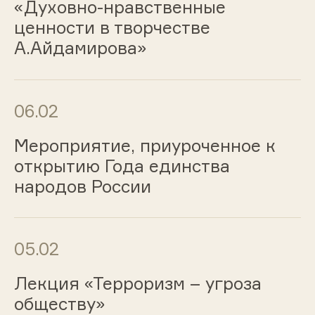
«Духовно-нравственные
ценности в творчестве
А.Айдамирова»
06.02
Мероприятие, приуроченное к
открытию Года единства
народов России
05.02
Лекция «Терроризм – угроза
обществу»