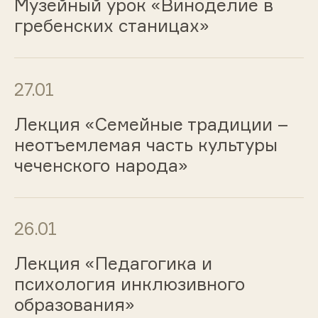
Музейный урок «Виноделие в
гребенских станицах»
27.01
Лекция «Семейные традиции –
неотъемлемая часть культуры
чеченского народа»
26.01
Лекция «Педагогика и
психология инклюзивного
образования»