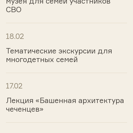
музея для семей участников
СВО
18.02
Тематические экскурсии для
многодетных семей
17.02
Лекция «Башенная архитектура
чеченцев»