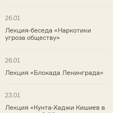
26.01
Лекция-беседа «Наркотики
угроза обществу»
26.01
Лекция «Блокада Ленинграда»
23.01
Лекция «Кунта-Хаджи Кишиев в