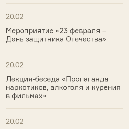
20.02
Мероприятие «23 февраля –
День защитника Отечества»
20.02
Лекция-беседа «Пропаганда
наркотиков, алкоголя и курения
в фильмах»
20.02