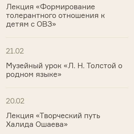
Лекция «Формирование
толерантного отношения к
детям с ОВЗ»
21.02
Музейный урок «Л. Н. Толстой о
родном языке»
20.02
Лекция «Творческий путь
Халида Ошаева»