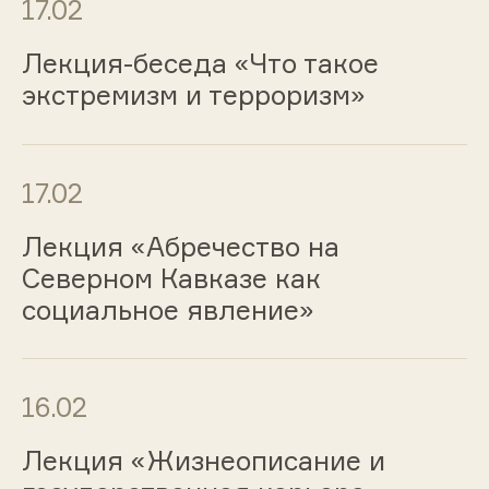
17.02
Лекция-беседа «Что такое
экстремизм и терроризм»
17.02
Лекция «Абречество на
Северном Кавказе как
социальное явление»
16.02
Лекция «Жизнеописание и