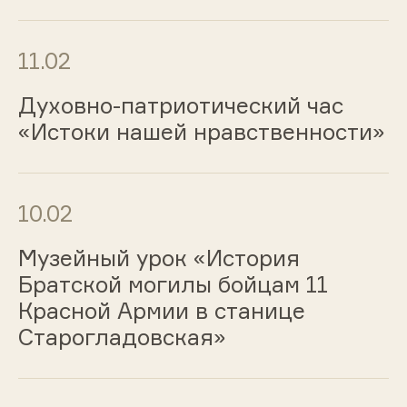
11.02
Духовно-патриотический час
«Истоки нашей нравственности»
10.02
Музейный урок «История
Братской могилы бойцам 11
Красной Армии в станице
Старогладовская»