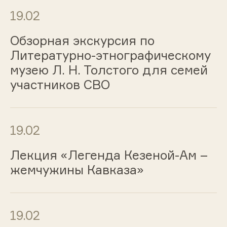
19.02
Обзорная экскурсия по
Литературно-этнографическому
музею Л. Н. Толстого для семей
участников СВО
19.02
Лекция «Легенда Кезеной-Ам –
жемчужины Кавказа»
19.02