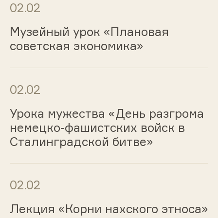
02.02
Музейный урок «Плановая
советская экономика»
02.02
Урока мужества «День разгрома
немецко-фашистских войск в
Сталинградской битве»
02.02
Лекция «Корни нахского этноса»