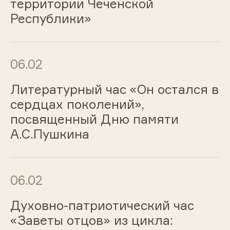
территории Чеченской
Республики»
06.02
Литературный час «Он остался в
сердцах поколений»,
посвященный Дню памяти
А.С.Пушкина
06.02
Духовно-патриотический час
«Заветы отцов» из цикла: