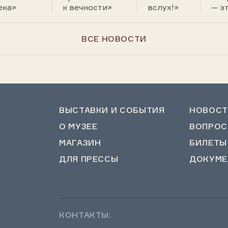
ека»
к вечности»
вслух!»
— эт
ВСЕ НОВОСТИ
ВЫСТАВКИ И СОБЫТИЯ
НОВОСТ
О МУЗЕЕ
ВОПРОС
МАГАЗИН
БИЛЕТЫ
ДЛЯ ПРЕССЫ
ДОКУМЕ
КОНТАКТЫ: