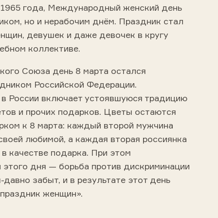
 1965 года, Международный женский день
иком, но и нерабочим днём. Праздник стал
нщин, девушек и даже девочек в кругу
чебном коллективе.
кого Союза день 8 марта остался
дником Российской Федерации.
 в России включает устоявшуюся традицию
тов и прочих подарков. Цветы остаются
ком к 8 марта: каждый второй мужчина
своей любимой, а каждая вторая россиянка
 в качестве подарка. При этом
 этого дня — борьба против дискриминации
давно забыт, и в результате этот день
 праздник женщин».