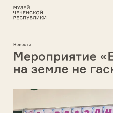
Новости
Мероприятие «Вы
на земле не гас