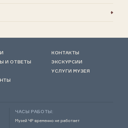
И
КОНТАКТЫ
Ы И ОТВЕТЫ
ЭКСКУРСИИ
УСЛУГИ МУЗЕЯ
НТЫ
ЧАСЫ РАБОТЫ:
Музей ЧР временно не работает