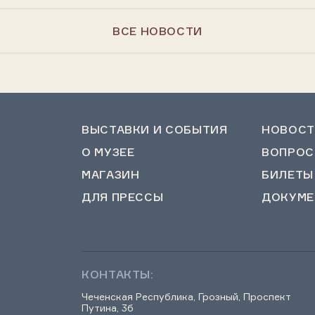
ВСЕ НОВОСТИ
ВЫСТАВКИ И СОБЫТИЯ
НОВОСТ
О МУЗЕЕ
ВОПРОС
МАГАЗИН
БИЛЕТЫ
ДЛЯ ПРЕССЫ
ДОКУМЕ
КОНТАКТЫ:
Чеченская Республика, Грозный, Проспект
Путина, 3б