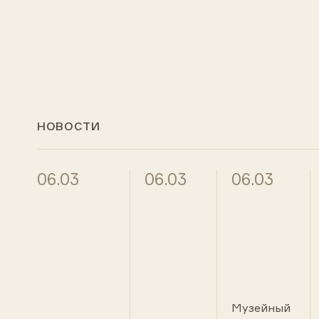
НОВОСТИ
06.03
06.03
06.03
Музейный