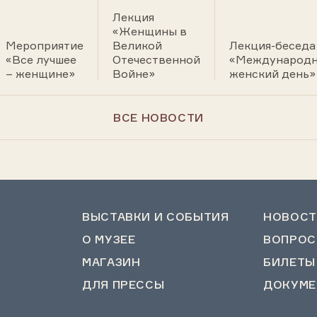
Лекция
«Женщины в
Мероприятие
Великой
Лекция-беседа
«Все лучшее
Отечественной
«Международ
– женщине»
Войне»
женский день»
ВСЕ НОВОСТИ
ВЫСТАВКИ И СОБЫТИЯ
НОВОСТ
О МУЗЕЕ
ВОПРОС
МАГАЗИН
БИЛЕТЫ
ДЛЯ ПРЕССЫ
ДОКУМЕ