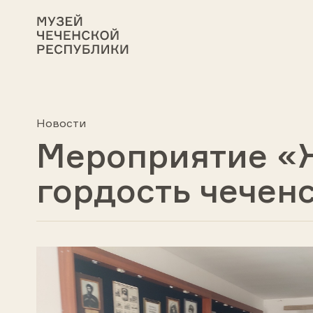
Новости
Мероприятие «
гордость чечен