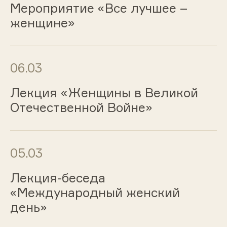
Мероприятие «Все лучшее –
женщине»
06.03
Лекция «Женщины в Великой
Отечественной Войне»
05.03
Лекция-беседа
«Международный женский
день»