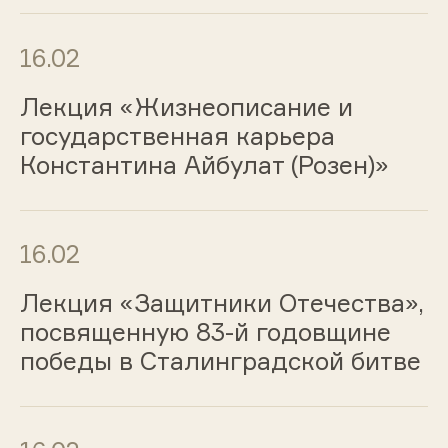
16.02
Лекция «Жизнеописание и
государственная карьера
Константина Айбулат (Розен)»
16.02
Лекция «Защитники Отечества»,
посвященную 83-й годовщине
победы в Сталинградской битве