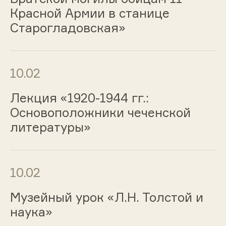
Красной Армии в станице
Старогладовская»
10.02
Лекция «1920-1944 гг.:
Основоположники чеченской
литературы»
10.02
Музейный урок «Л.Н. Толстой и
наука»