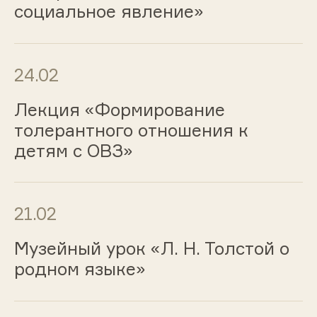
социальное явление»
24.02
Лекция «Формирование
толерантного отношения к
детям с ОВЗ»
21.02
Музейный урок «Л. Н. Толстой о
родном языке»