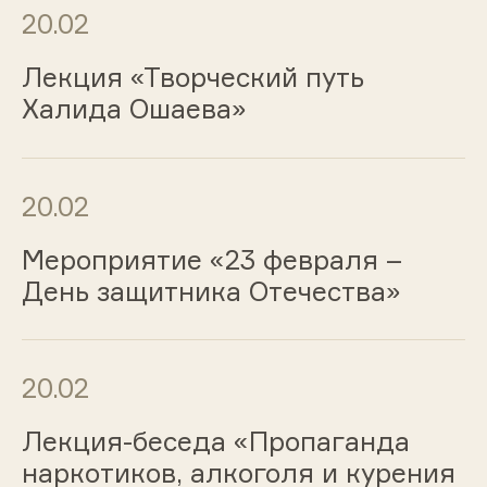
20.02
Лекция «Творческий путь
Халида Ошаева»
20.02
Мероприятие «23 февраля –
День защитника Отечества»
20.02
Лекция-беседа «Пропаганда
наркотиков, алкоголя и курения