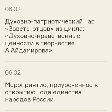
06.02
Духовно-патриотический час
«Заветы отцов» из цикла:
«Духовно-нравственные
ценности в творчестве
А.Айдамирова»
06.02
Мероприятие, приуроченное к
открытию Года единства
народов России