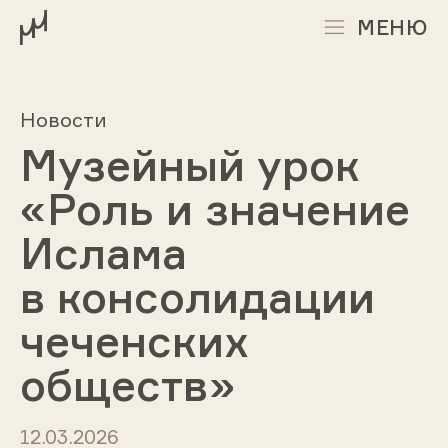
МЕНЮ
Новости
Музейный урок
«Роль и значение
Ислама
в консолидации
чеченских
обществ»
12.03.2026