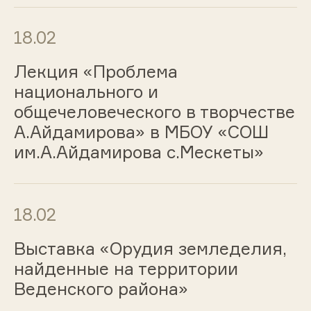
18.02
Лекция «Проблема
национального и
общечеловеческого в творчестве
А.Айдамирова» в МБОУ «СОШ
им.А.Айдамирова с.Мескеты»
18.02
Выставка «Орудия земледелия,
найденные на территории
Веденского района»