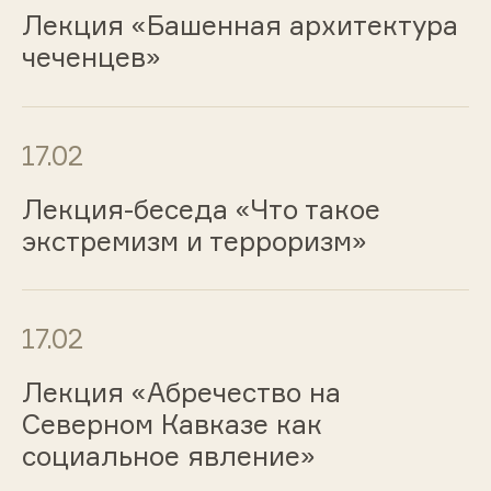
Лекция «Башенная архитектура
чеченцев»
17.02
Лекция-беседа «Что такое
экстремизм и терроризм»
17.02
Лекция «Абречество на
Северном Кавказе как
социальное явление»