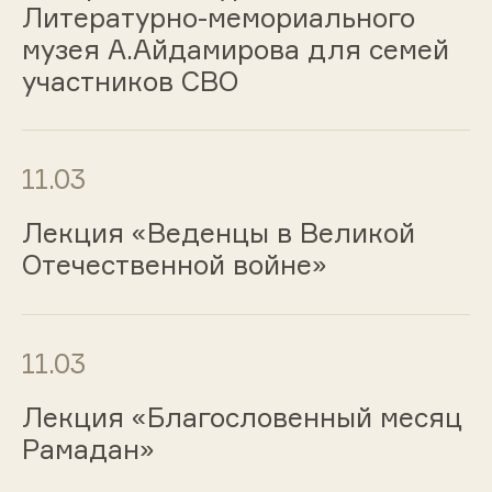
Литературно-мемориального
музея А.Айдамирова для семей
участников СВО
11.03
Лекция «Веденцы в Великой
Отечественной войне»
11.03
Лекция «Благословенный месяц
Рамадан»