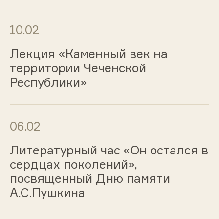
10.02
Лекция «Каменный век на
территории Чеченской
Республики»
06.02
Литературный час «Он остался в
сердцах поколений»,
посвященный Дню памяти
А.С.Пушкина