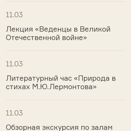
11.03
Лекция «Веденцы в Великой
Отечественной войне»
11.03
Литературный час «Природа в
стихах М.Ю.Лермонтова»
11.03
Обзорная экскурсия по залам