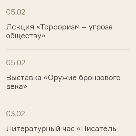
05.02
Лекция «Терроризм – угроза
обществу»
05.02
Выставка «Оружие бронзового
века»
03.02
Литературный час «Писатель –