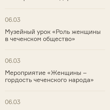
06.03
Музейный урок «Роль женщины
в чеченском общество»
06.03
Мероприятие «Женщины –
гордость чеченского народа»
06.03