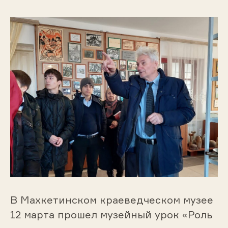
В Махкетинском краеведческом музее
12 марта прошел музейный урок «Роль