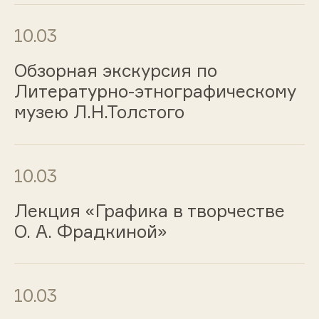
10.03
Обзорная экскурсия по
Литературно-этнографическому
музею Л.Н.Толстого
10.03
Лекция «Графика в творчестве
О. А. Фрадкиной»
10.03