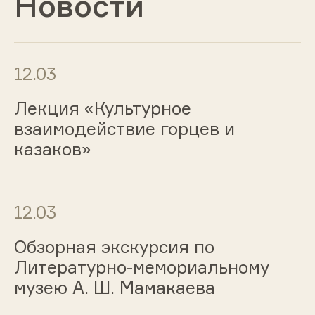
Новости
12.03
Лекция «Культурное
взаимодействие горцев и
казаков»
12.03
Обзорная экскурсия по
Литературно-мемориальному
музею А. Ш. Мамакаева