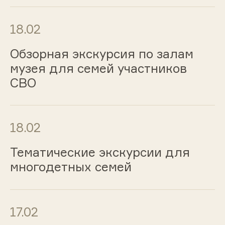
18.02
Обзорная экскурсия по залам
музея для семей участников
СВО
18.02
Тематические экскурсии для
многодетных семей
17.02