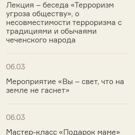
Лекция – беседа «Терроризм
угроза обществу», о
несовместимости терроризма с
традициями и обычаями
чеченского народа
06.03
Мероприятие «Вы – свет, что на
земле не гаснет»
06.03
Мастер-класс «Подарок маме»