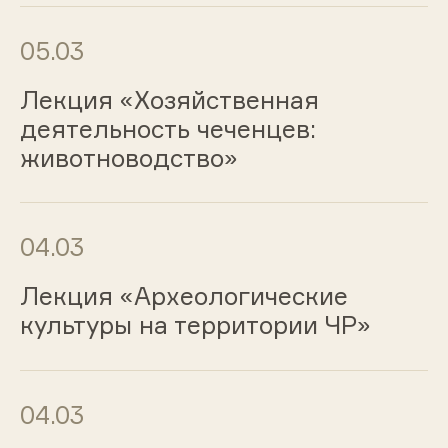
05.03
Лекция «Хозяйственная
деятельность чеченцев:
животноводство»
04.03
Лекция «Археологические
культуры на территории ЧР»
04.03