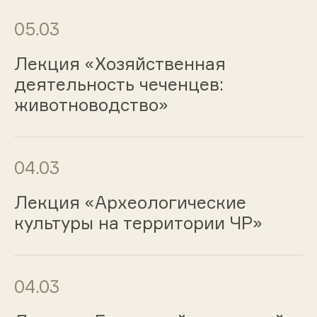
05.03
Лекция «Хозяйственная
деятельность чеченцев:
животноводство»
04.03
Лекция «Археологические
культуры на территории ЧР»
04.03