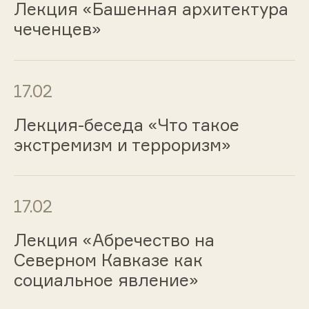
Лекция «Башенная архитектура
чеченцев»
17.02
Лекция-беседа «Что такое
экстремизм и терроризм»
17.02
Лекция «Абречество на
Северном Кавказе как
социальное явление»