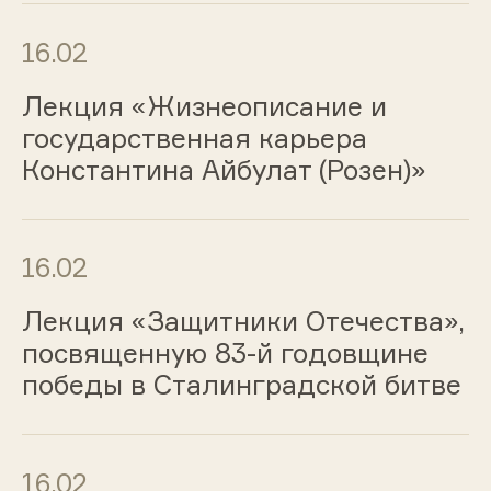
16.02
Лекция «Жизнеописание и
государственная карьера
Константина Айбулат (Розен)»
16.02
Лекция «Защитники Отечества»,
посвященную 83-й годовщине
победы в Сталинградской битве
16.02