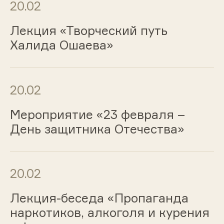
20.02
Лекция «Творческий путь
Халида Ошаева»
20.02
Мероприятие «23 февраля –
День защитника Отечества»
20.02
Лекция-беседа «Пропаганда
наркотиков, алкоголя и курения