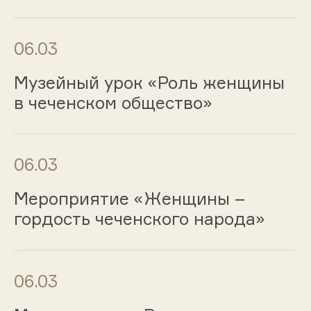
06.03
Музейный урок «Роль женщины
в чеченском общество»
06.03
Мероприятие «Женщины –
гордость чеченского народа»
06.03