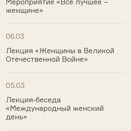
Мероприятие «Все лучшее –
женщине»
06.03
Лекция «Женщины в Великой
Отечественной Войне»
05.03
Лекция-беседа
«Международный женский
день»