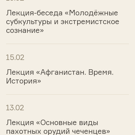
Лекция-беседа «Молодёжные
субкультуры и экстремистское
сознание»
15.02
Лекция «Афганистан. Время.
История»
13.02
Лекция «Основные виды
пахотных орудий чеченцев»