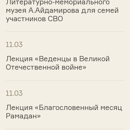
Литературно-мемориального
музея А.Айдамирова для семей
участников СВО
11.03
Лекция «Веденцы в Великой
Отечественной войне»
11.03
Лекция «Благословенный месяц
Рамадан»