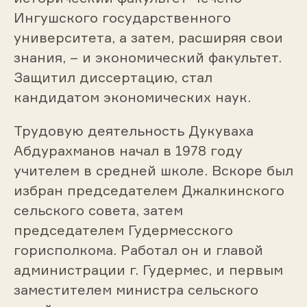
Ингушского государственного
университета, а затем, расширяя свои
знания, – и экономический факультет.
Защитил диссертацию, стал
кандидатом экономических наук.
Трудовую деятельность Дукуваха
Абдурахманов начал в 1978 году
учителем в средней школе. Вскоре был
избран председателем Джалкинского
сельского совета, затем
председателем Гудермесского
горисполкома. Работал он и главой
администрации г. Гудермес, и первым
заместителем министра сельского