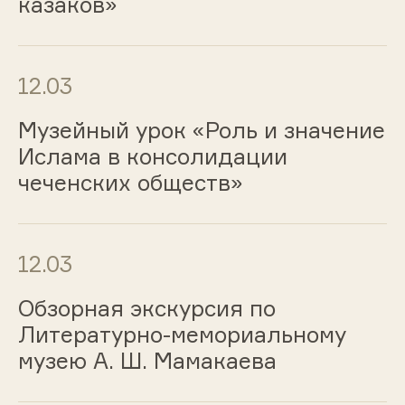
казаков»
12.03
Музейный урок «Роль и значение
Ислама в консолидации
чеченских обществ»
12.03
Обзорная экскурсия по
Литературно-мемориальному
музею А. Ш. Мамакаева