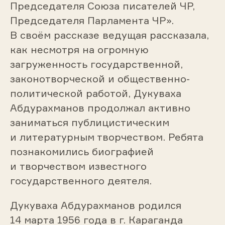
Председателя Союза писателей ЧР,
Председателя Парламента ЧР».
В своём рассказе ведущая рассказала,
как несмотря на огромную
загруженность государственной,
законотворческой и общественно-
политической работой, Дукуваха
Абдурахманов продолжал активно
заниматься публицистическим
и литературным творчеством. Ребята
познакомились биографией
и творчеством известного
государственного деятеля.
Дукуваха Абдурахманов родился
14 марта 1956 года в г. Караганда