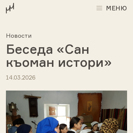
МЕНЮ
Новости
Беседа «Сан
къоман истори»
14.03.2026