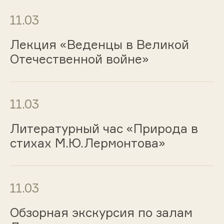
11.03
Лекция «Веденцы в Великой
Отечественной войне»
11.03
Литературный час «Природа в
стихах М.Ю.Лермонтова»
11.03
Обзорная экскурсия по залам