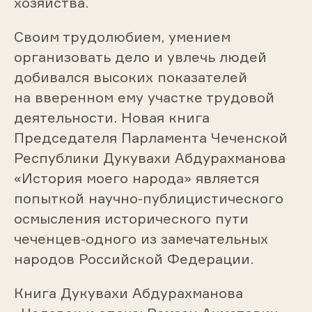
хозяйства.
Своим трудолюбием, умением
организовать дело и увлечь людей
добивался высоких показателей
на вверенном ему участке трудовой
деятельности. Новая книга
Председателя Парламента Чеченской
Республики Дукувахи Абдурахманова
«История моего народа» является
попыткой научно-публицистического
осмысления исторического пути
чеченцев-одного из замечательных
народов Российской Федерации.
Книга Дукувахи Абдурахманова