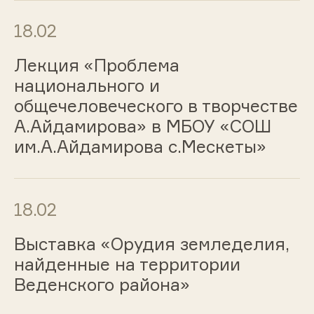
18.02
Лекция «Проблема
национального и
общечеловеческого в творчестве
А.Айдамирова» в МБОУ «СОШ
им.А.Айдамирова с.Мескеты»
18.02
Выставка «Орудия земледелия,
найденные на территории
Веденского района»