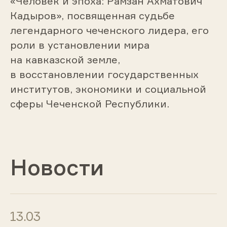
«Человек и эпоха: Рамзан Ахматович
Кадыров», посвященная судьбе
легендарного чеченского лидера, его
роли в установлении мира
на кавказской земле,
в восстановлении государственных
институтов, экономики и социальной
сферы Чеченской Республики.
Новости
13.03