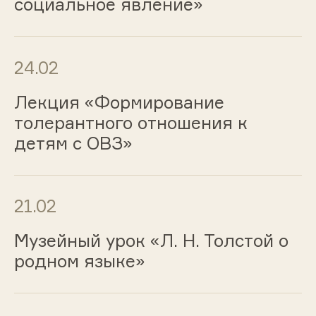
социальное явление»
24.02
Лекция «Формирование
толерантного отношения к
детям с ОВЗ»
21.02
Музейный урок «Л. Н. Толстой о
родном языке»