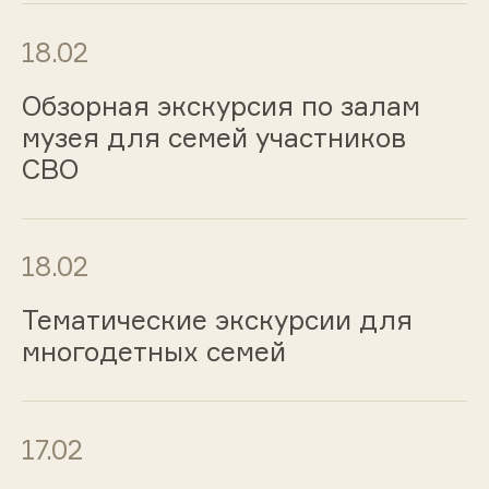
18.02
Обзорная экскурсия по залам
музея для семей участников
СВО
18.02
Тематические экскурсии для
многодетных семей
17.02