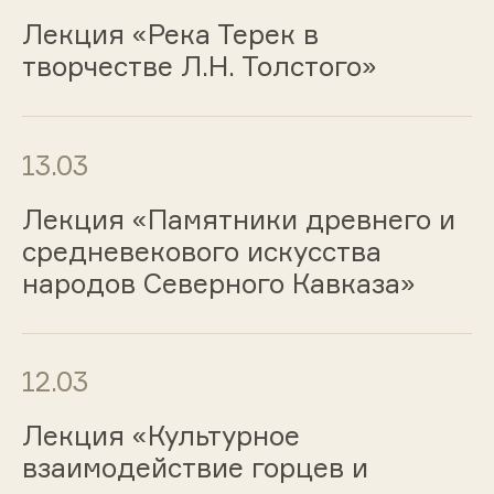
Лекция «Река Терек в
творчестве Л.Н. Толстого»
13.03
Лекция «Памятники древнего и
средневекового искусства
народов Северного Кавказа»
12.03
Лекция «Культурное
взаимодействие горцев и