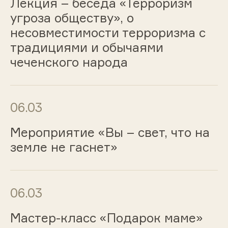
Лекция – беседа «Терроризм
угроза обществу», о
несовместимости терроризма с
традициями и обычаями
чеченского народа
06.03
Мероприятие «Вы – свет, что на
земле не гаснет»
06.03
Мастер-класс «Подарок маме»