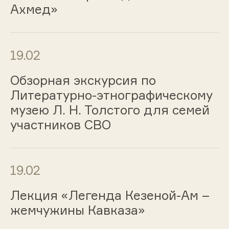
Ахмед»
19.02
Обзорная экскурсия по
Литературно-этнографическому
музею Л. Н. Толстого для семей
участников СВО
19.02
Лекция «Легенда Кезеной-Ам –
жемчужины Кавказа»