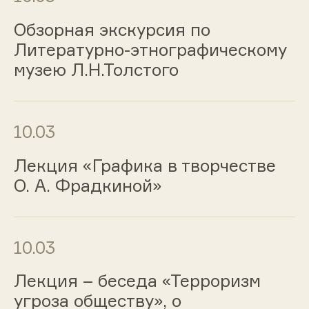
Обзорная экскурсия по
Литературно-этнографическому
музею Л.Н.Толстого
10.03
Лекция «Графика в творчестве
О. А. Фрадкиной»
10.03
Лекция – беседа «Терроризм
угроза обществу», о