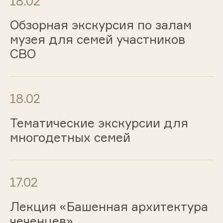
18.02
Обзорная экскурсия по залам
музея для семей участников
СВО
18.02
Тематические экскурсии для
многодетных семей
17.02
Лекция «Башенная архитектура
чеченцев»