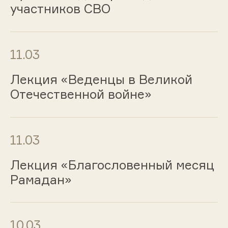
участников СВО
11.03
Лекция «Веденцы в Великой
Отечественной войне»
11.03
Лекция «Благословенный месяц
Рамадан»
10.03