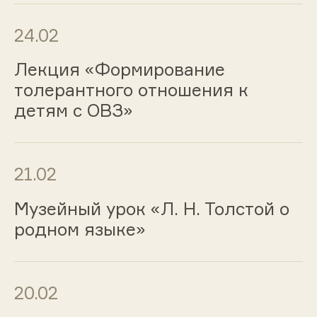
24.02
Лекция «Формирование
толерантного отношения к
детям с ОВЗ»
21.02
Музейный урок «Л. Н. Толстой о
родном языке»
20.02