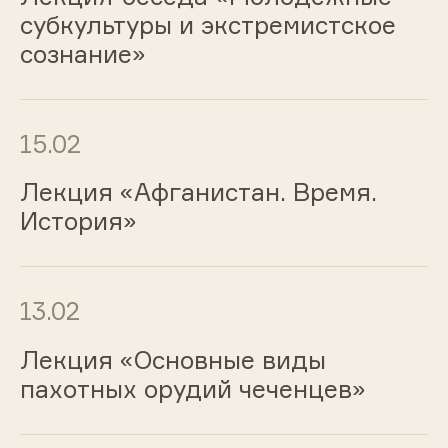
субкультуры и экстремистское
сознание»
15.02
Лекция «Афганистан. Время.
История»
13.02
Лекция «Основные виды
пахотных орудий чеченцев»