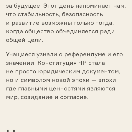
за будущее. Этот день напоминает нам,
что стабильность, безопасность
и развитие возможны только тогда,
когда общество объединяется ради
общей цели.
Учащиеся узнали о референдуме и его
значении. Конституция ЧР стала
не просто юридическим документом,
но и символом новой эпохи — эпохи,
где главными ценностями являются
мир, созидание и согласие.