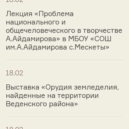
Лекция «Проблема
национального и
общечеловеческого в творчестве
А.Айдамирова» в МБОУ «СОШ
им.А.Айдамирова с.Мескеты»
18.02
Выставка «Орудия земледелия,
найденные на территории
Веденского района»