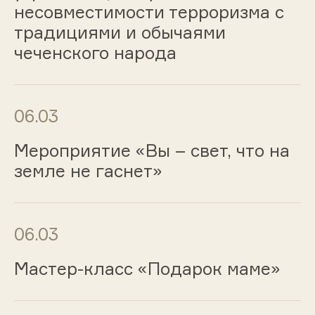
несовместимости терроризма с
традициями и обычаями
чеченского народа
06.03
Мероприятие «Вы – свет, что на
земле не гаснет»
06.03
Мастер-класс «Подарок маме»