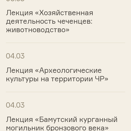
Лекция «Хозяйственная
деятельность чеченцев:
животноводство»
04.03
Лекция «Археологические
культуры на территории ЧР»
04.03
Лекция «Бамутский курганный
могильник бронзового века»