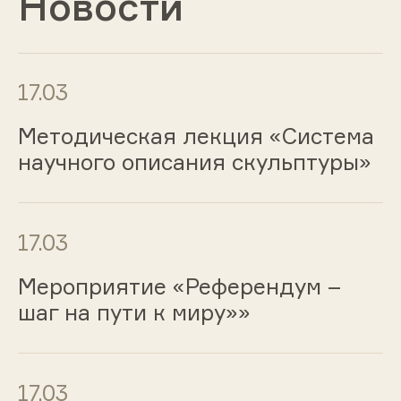
Новости
17.03
Методическая лекция «Система
научного описания скульптуры»
17.03
Мероприятие «Референдум –
шаг на пути к миру»»
17.03