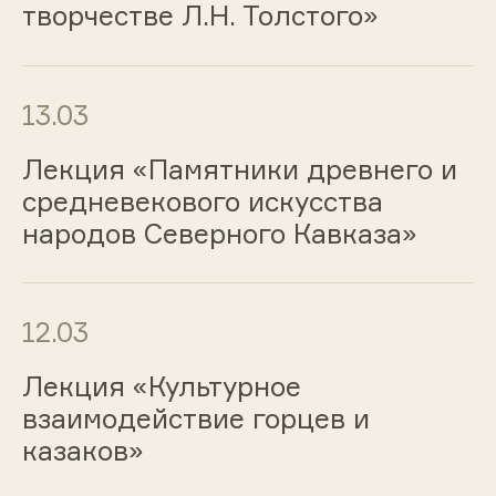
творчестве Л.Н. Толстого»
13.03
Лекция «Памятники древнего и
средневекового искусства
народов Северного Кавказа»
12.03
Лекция «Культурное
взаимодействие горцев и
казаков»