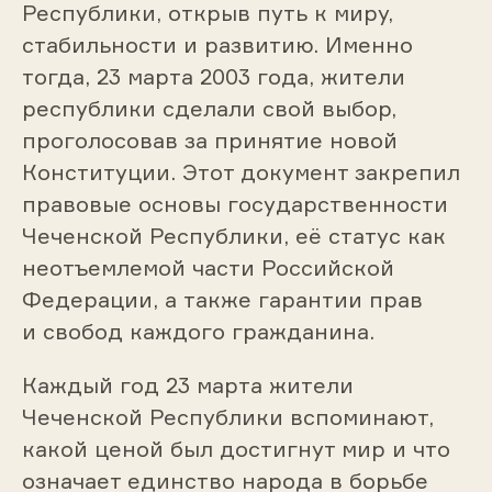
Республики, открыв путь к миру,
стабильности и развитию. Именно
тогда, 23 марта 2003 года, жители
республики сделали свой выбор,
проголосовав за принятие новой
Конституции. Этот документ закрепил
правовые основы государственности
Чеченской Республики, её статус как
неотъемлемой части Российской
Федерации, а также гарантии прав
и свобод каждого гражданина.
Каждый год 23 марта жители
Чеченской Республики вспоминают,
какой ценой был достигнут мир и что
означает единство народа в борьбе