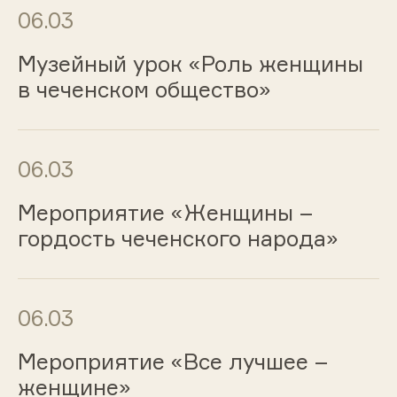
06.03
Музейный урок «Роль женщины
в чеченском общество»
06.03
Мероприятие «Женщины –
гордость чеченского народа»
06.03
Мероприятие «Все лучшее –
женщине»