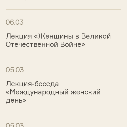
06.03
Лекция «Женщины в Великой
Отечественной Войне»
05.03
Лекция-беседа
«Международный женский
день»
05.03