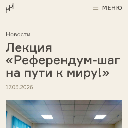
МЕНЮ
Новости
Лекция
«Референдум-шаг
на пути к миру!»
17.03.2026