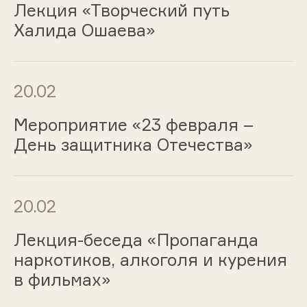
Лекция «Творческий путь
Халида Ошаева»
20.02
Мероприятие «23 февраля –
День защитника Отечества»
20.02
Лекция-беседа «Пропаганда
наркотиков, алкоголя и курения
в фильмах»