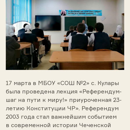
17 марта в МБОУ «СОШ №2» с. Кулары
была проведена лекция «Референдум-
шаг на пути к миру!» приуроченная 23-
летию Конституции ЧР». Референдум
2003 года стал важнейшим событием
в современной истории Чеченской