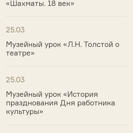
«Шахматы. 18 век»
25.03
Музейный урок «Л.Н. Толстой о
театре»
25.03
Музейный урок «История
празднования Дня работника
культуры»