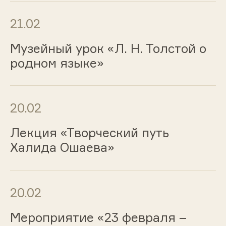
21.02
Музейный урок «Л. Н. Толстой о
родном языке»
20.02
Лекция «Творческий путь
Халида Ошаева»
20.02
Мероприятие «23 февраля –