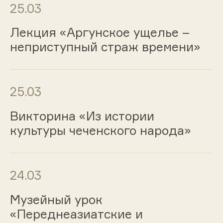
25.03
Лекция «Аргунское ущелье –
неприступный страж времени»
25.03
Викторина «Из истории
культуры чеченского народа»
24.03
Музейный урок
«Переднеазиатские и