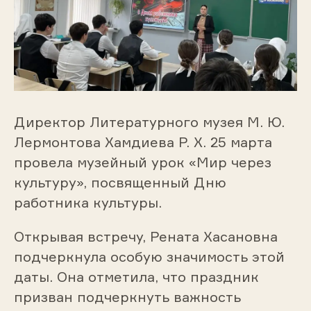
Директор Литературного музея М. Ю.
Лермонтова Хамдиева Р. Х. 25 марта
провела музейный урок «Мир через
культуру», посвященный Дню
работника культуры.
Открывая встречу, Рената Хасановна
подчеркнула особую значимость этой
даты. Она отметила, что праздник
призван подчеркнуть важность