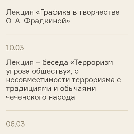
Лекция «Графика в творчестве
О. А. Фрадкиной»
10.03
Лекция – беседа «Терроризм
угроза обществу», о
несовместимости терроризма с
традициями и обычаями
чеченского народа
06.03