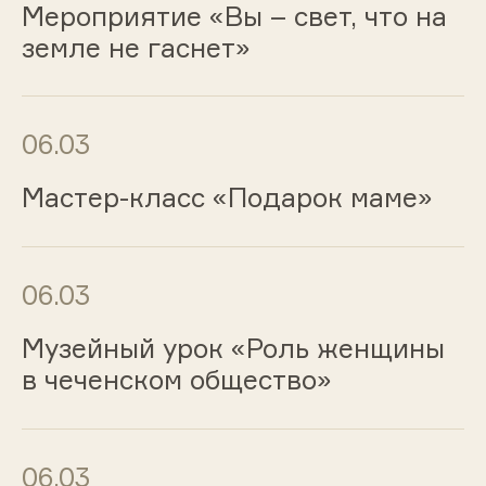
Мероприятие «Вы – свет, что на
земле не гаснет»
06.03
Мастер-класс «Подарок маме»
06.03
Музейный урок «Роль женщины
в чеченском общество»
06.03