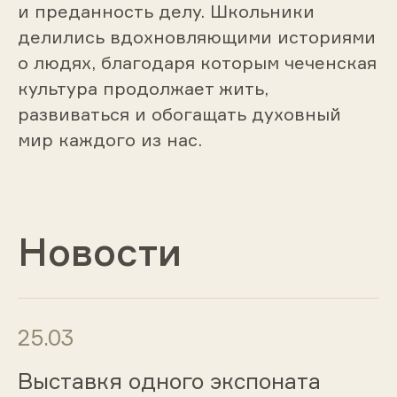
и преданность делу. Школьники
делились вдохновляющими историями
о людях, благодаря которым чеченская
культура продолжает жить,
развиваться и обогащать духовный
мир каждого из нас.
Новости
25.03
Выставкя одного экспоната