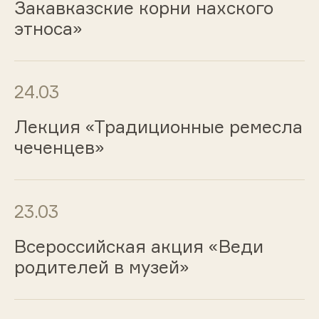
Закавказские корни нахского
этноса»
24.03
Лекция «Традиционные ремесла
чеченцев»
23.03
Всероссийская акция «Веди
родителей в музей»