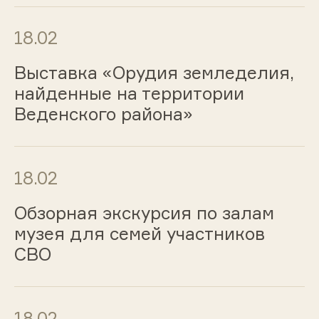
18.02
Выставка «Орудия земледелия,
найденные на территории
Веденского района»
18.02
Обзорная экскурсия по залам
музея для семей участников
СВО
18.02