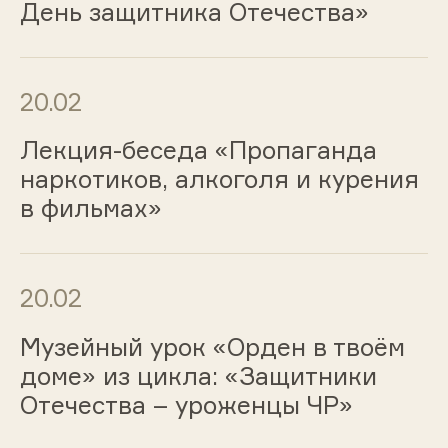
День защитника Отечества»
20.02
Лекция-беседа «Пропаганда
наркотиков, алкоголя и курения
в фильмах»
20.02
Музейный урок «Орден в твоём
доме» из цикла: «Защитники
Отечества – уроженцы ЧР»