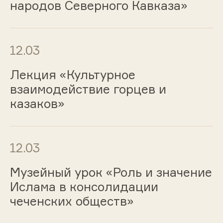
народов Северного Кавказа»
12.03
Лекция «Культурное
взаимодействие горцев и
казаков»
12.03
Музейный урок «Роль и значение
Ислама в консолидации
чеченских обществ»