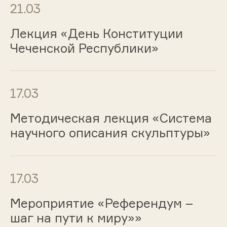
21.03
Лекция «День Конституции
Чеченской Республики»
17.03
Методическая лекция «Система
научного описания скульптуры»
17.03
Мероприятие «Референдум –
шаг на пути к миру»»