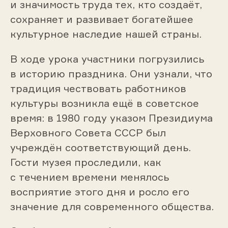
и значимость труда тех, кто создаёт,
сохраняет и развивает богатейшее
культурное наследие нашей страны.
В ходе урока участники погрузились
в историю праздника. Они узнали, что
традиция чествовать работников
культуры возникла ещё в советское
время: в 1980 году указом Президиума
Верховного Совета СССР был
учреждён соответствующий день.
Гости музея проследили, как
с течением времени менялось
восприятие этого дня и росло его
значение для современного общества.