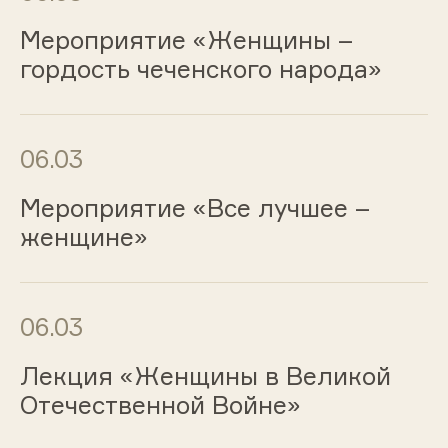
Мероприятие «Женщины –
гордость чеченского народа»
06.03
Мероприятие «Все лучшее –
женщине»
06.03
Лекция «Женщины в Великой
Отечественной Войне»