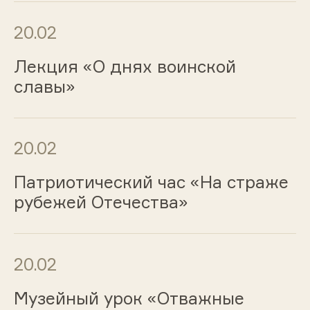
20.02
Лекция «О днях воинской
славы»
20.02
Патриотический час «На страже
рубежей Отечества»
20.02
Музейный урок «Отважные