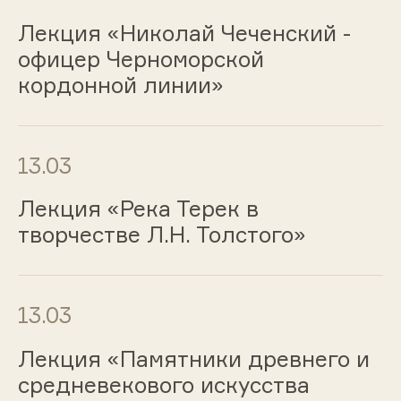
Лекция «Николай Чеченский -
офицер Черноморской
кордонной линии»
13.03
Лекция «Река Терек в
творчестве Л.Н. Толстого»
13.03
Лекция «Памятники древнего и
средневекового искусства