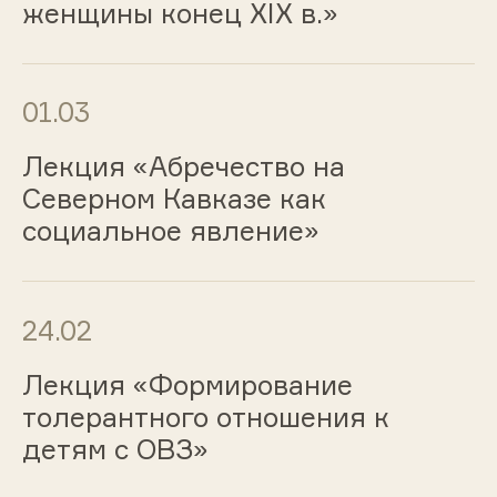
женщины конец XIX в.»
01.03
Лекция «Абречество на
Северном Кавказе как
социальное явление»
24.02
Лекция «Формирование
толерантного отношения к
детям с ОВЗ»