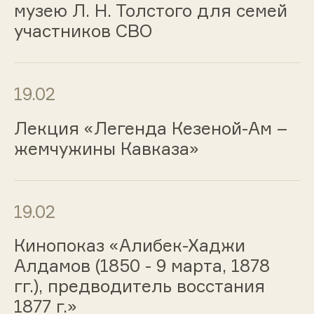
музею Л. Н. Толстого для семей
участников СВО
19.02
Лекция «Легенда Кезеной-Ам –
жемчужины Кавказа»
19.02
Кинопоказ «Алибек-Хаджи
Алдамов (1850 - 9 марта, 1878
гг.), предводитель восстания
1877 г.»