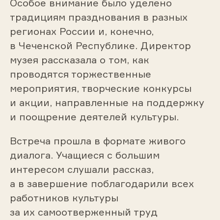
Особое внимание было уделено
традициям празднования в разных
регионах России и, конечно,
в Чеченской Республике. Директор
музея рассказала о том, как
проводятся торжественные
мероприятия, творческие конкурсы
и акции, направленные на поддержку
и поощрение деятелей культуры.
Встреча прошла в формате живого
диалога. Учащиеся с большим
интересом слушали рассказ,
а в завершение поблагодарили всех
работников культуры
за их самоотверженный труд