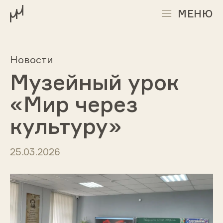
МЕНЮ
Новости
Музейный урок
«Мир через
культуру»
25.03.2026