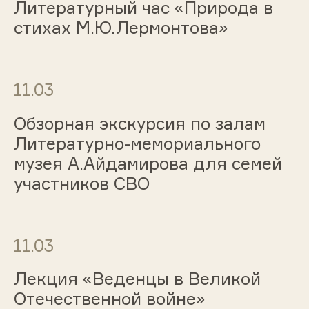
Литературный час «Природа в
стихах М.Ю.Лермонтова»
11.03
Обзорная экскурсия по залам
Литературно-мемориального
музея А.Айдамирова для семей
участников СВО
11.03
Лекция «Веденцы в Великой
Отечественной войне»