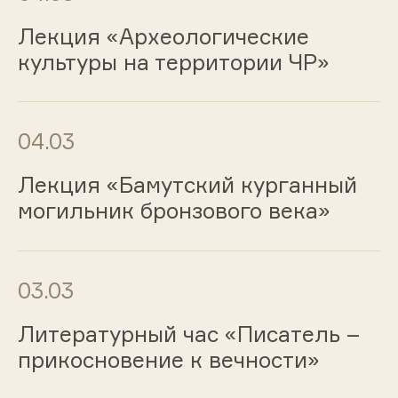
Лекция «Археологические
культуры на территории ЧР»
04.03
Лекция «Бамутский курганный
могильник бронзового века»
03.03
Литературный час «Писатель –
прикосновение к вечности»