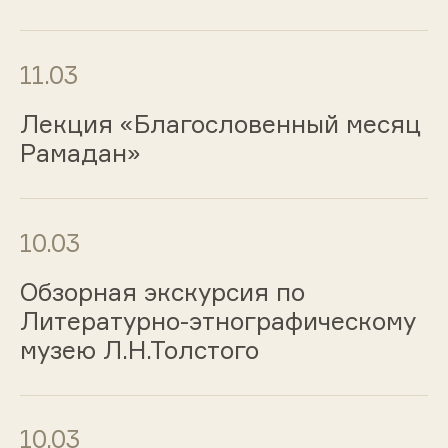
11.03
Лекция «Благословенный месяц
Рамадан»
10.03
Обзорная экскурсия по
Литературно-этнографическому
музею Л.Н.Толстого
10.03