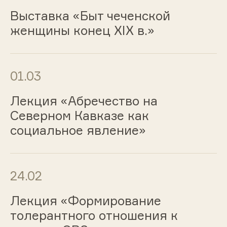
Выставка «Быт чеченской
женщины конец XIX в.»
01.03
Лекция «Абречество на
Северном Кавказе как
социальное явление»
24.02
Лекция «Формирование
толерантного отношения к