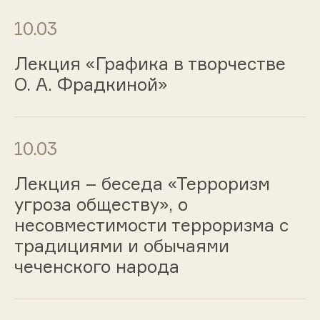
10.03
Лекция «Графика в творчестве
О. А. Фрадкиной»
10.03
Лекция – беседа «Терроризм
угроза обществу», о
несовместимости терроризма с
традициями и обычаями
чеченского народа