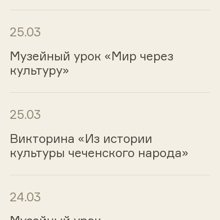
25.03
Музейный урок «Мир через
культуру»
25.03
Викторина «Из истории
культуры чеченского народа»
24.03