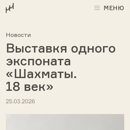
МЕНЮ
Новости
Выставкя одного
экспоната
«Шахматы.
18 век»
25.03.2026