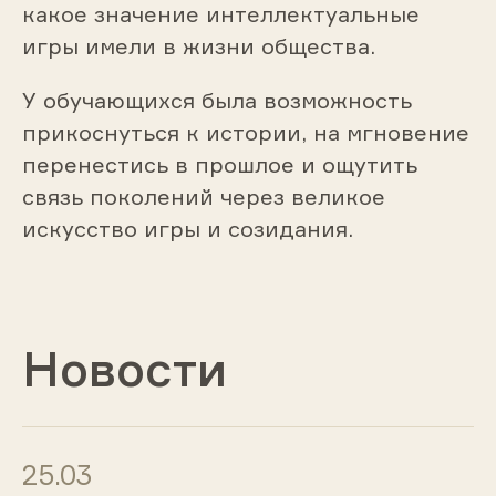
какое значение интеллектуальные
игры имели в жизни общества.
У обучающихся была возможность
прикоснуться к истории, на мгновение
перенестись в прошлое и ощутить
связь поколений через великое
искусство игры и созидания.
Новости
25.03