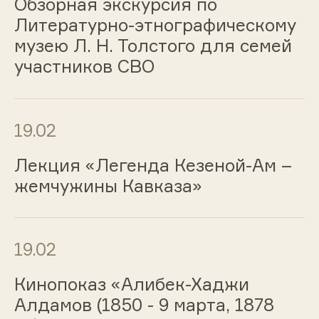
Обзорная экскурсия по
Литературно-этнографическому
музею Л. Н. Толстого для семей
участников СВО
19.02
Лекция «Легенда Кезеной-Ам –
жемчужины Кавказа»
19.02
Кинопоказ «Алибек-Хаджи
Алдамов (1850 - 9 марта, 1878