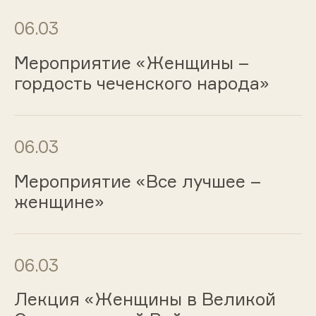
06.03
Мероприятие «Женщины –
гордость чеченского народа»
06.03
Мероприятие «Все лучшее –
женщине»
06.03
Лекция «Женщины в Великой