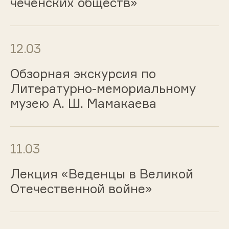
чеченских обществ»
12.03
Обзорная экскурсия по
Литературно-мемориальному
музею А. Ш. Мамакаева
11.03
Лекция «Веденцы в Великой
Отечественной войне»