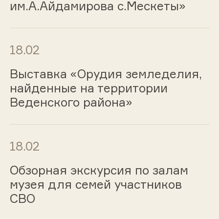
им.А.Айдамирова с.Мескеты»
18.02
Выставка «Орудия земледелия,
найденные на территории
Веденского района»
18.02
Обзорная экскурсия по залам
музея для семей участников
СВО