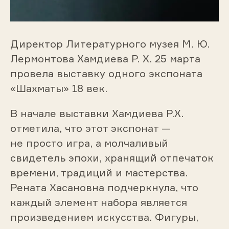
Директор Литературного музея М. Ю.
Лермонтова Хамдиева Р. Х. 25 марта
провела выставку одного экспоната
«Шахматы» 18 век.
В начале выставки Хамдиева Р.Х.
отметила, что этот экспонат —
не просто игра, а молчаливый
свидетель эпохи, хранящий отпечаток
времени, традиций и мастерства.
Рената Хасановна подчеркнула, что
каждый элемент набора является
произведением искусства. Фигуры,