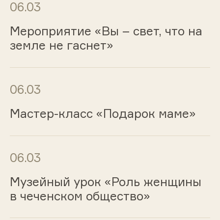
06.03
Мероприятие «Вы – свет, что на
земле не гаснет»
06.03
Мастер-класс «Подарок маме»
06.03
Музейный урок «Роль женщины
в чеченском общество»