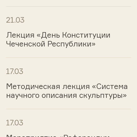
21.03
Лекция «День Конституции
Чеченской Республики»
17.03
Методическая лекция «Система
научного описания скульптуры»
17.03