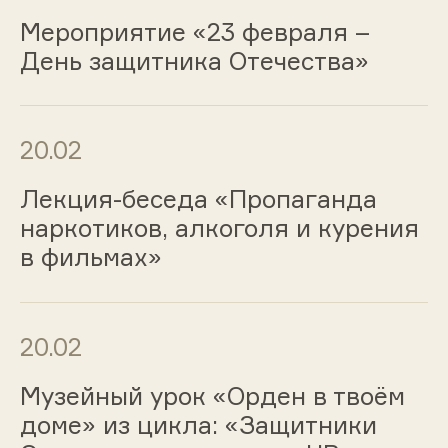
Мероприятие «23 февраля –
День защитника Отечества»
20.02
Лекция-беседа «Пропаганда
наркотиков, алкоголя и курения
в фильмах»
20.02
Музейный урок «Орден в твоём
доме» из цикла: «Защитники