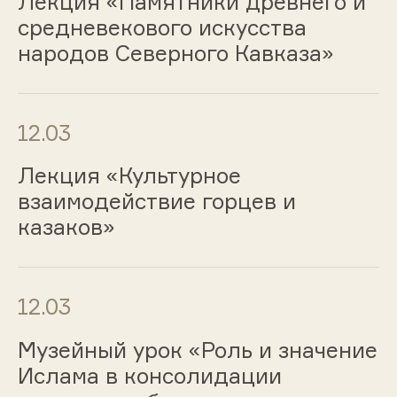
Лекция «Памятники древнего и
средневекового искусства
народов Северного Кавказа»
12.03
Лекция «Культурное
взаимодействие горцев и
казаков»
12.03
Музейный урок «Роль и значение
Ислама в консолидации