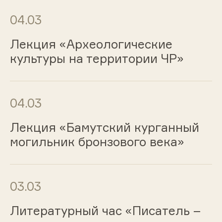
04.03
Лекция «Археологические
культуры на территории ЧР»
04.03
Лекция «Бамутский курганный
могильник бронзового века»
03.03
Литературный час «Писатель –