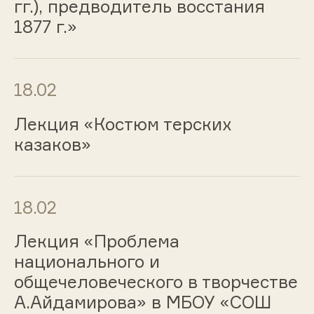
гг.), предводитель восстания
1877 г.»
18.02
Лекция «Костюм терских
казаков»
18.02
Лекция «Проблема
национального и
общечеловеческого в творчестве
А.Айдамирова» в МБОУ «СОШ