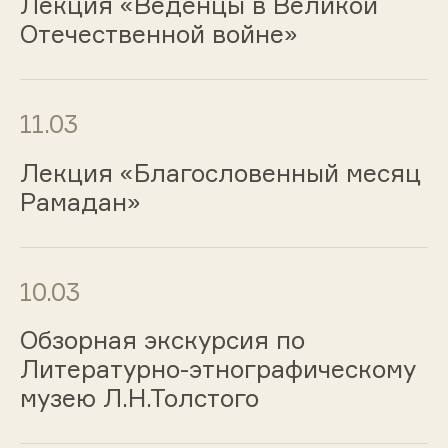
Лекция «Веденцы в Великой
Отечественной войне»
11.03
Лекция «Благословенный месяц
Рамадан»
10.03
Обзорная экскурсия по
Литературно-этнографическому
музею Л.Н.Толстого