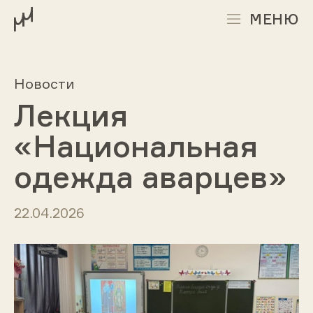
МЕНЮ
Новости
Лекция
«Национальная
одежда аварцев»
22.04.2026