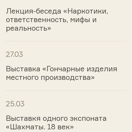
Лекция-беседа «Наркотики,
ответственность, мифы и
реальность»
27.03
Выставка «Гончарные изделия
местного производства»
25.03
Выставкя одного экспоната
«Шахматы. 18 век»