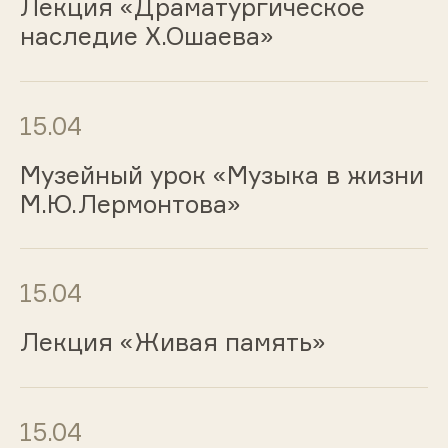
Лекция «Драматургическое
наследие Х.Ошаева»
15.04
Музейный урок «Музыка в жизни
М.Ю.Лермонтова»
15.04
Лекция «Живая память»
15.04