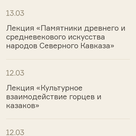
13.03
Лекция «Памятники древнего и
средневекового искусства
народов Северного Кавказа»
12.03
Лекция «Культурное
взаимодействие горцев и
казаков»
12.03