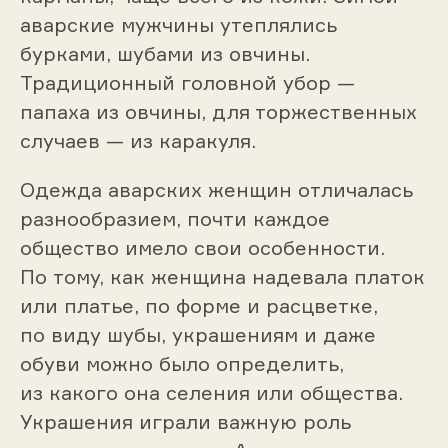
аварские мужчины утеплялись
бурками, шубами из овчины.
Традиционный головной убор —
папаха из овчины, для торжественных
случаев — из каракуля.
Одежда аварских женщин отличалась
разнообразием, почти каждое
общество имело свои особенности.
По тому, как женщина надевала платок
или платье, по форме и расцветке,
по виду шубы, украшениям и даже
обуви можно было определить,
из какого она селения или общества.
Украшения играли важную роль