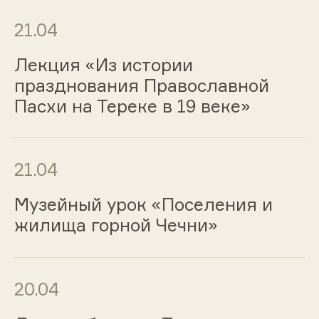
21.04
Лекция «Из истории
празднования Православной
Пасхи на Тереке в 19 веке»
21.04
Музейный урок «Поселения и
жилища горной Чечни»
20.04