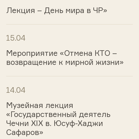
Лекция – День мира в ЧР»
15.04
Мероприятие «Отмена КТО –
возвращение к мирной жизни»
14.04
Музейная лекция
«Государственный деятель
Чечни XIX в. Юсуф-Хаджи
Сафаров»