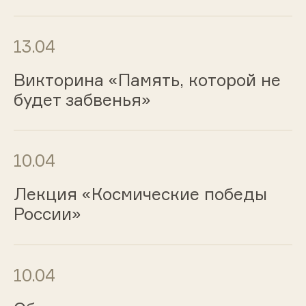
13.04
Викторина «Память, которой не
будет забвенья»
10.04
Лекция «Космические победы
России»
10.04