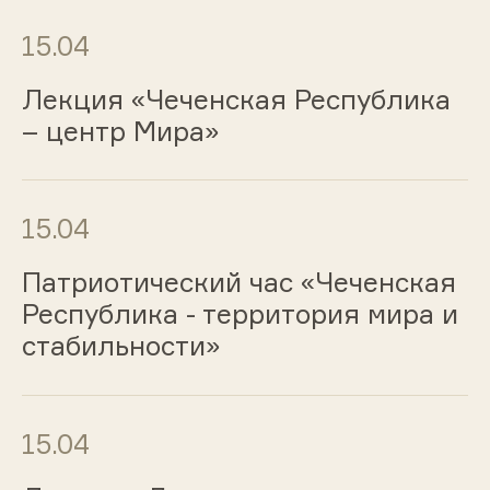
15.04
Лекция «Чеченская Республика
– центр Мира»
15.04
Патриотический час «Чеченская
Республика - территория мира и
стабильности»
15.04