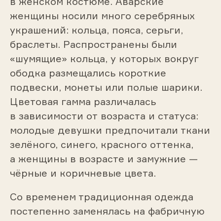
в женском костюме. Аварские
женщины носили много серебряных
украшений: кольца, пояса, серьги,
браслеты. Распространены были
«шумящие» кольца, у которых вокруг
ободка размещались короткие
подвески, монеты или полые шарики.
Цветовая гамма различалась
в зависимости от возраста и статуса:
молодые девушки предпочитали ткани
зелёного, синего, красного оттенка,
а женщины в возрасте и замужние —
чёрные и коричневые цвета.
Со временем традиционная одежда
постепенно заменялась на фабричную