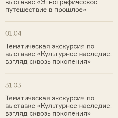
выставке «Этнографическое
путешествие в прошлое»
01.04
Тематическая экскурсия по
выставке «Культурное наследие:
взгляд сквозь поколения»
31.03
Тематическая экскурсия по
выставке «Культурное наследие:
взгляд сквозь поколения»