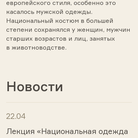
европейского стиля, особенно это
касалось мужской одежды.
Национальный костюм в большей
степени сохранялся у женщин, мужчин
старших возрастов и лиц, занятых
в животноводстве.
Новости
22.04
Лекция «Национальная одежда