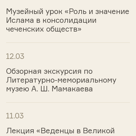
Музейный урок «Роль и значение
Ислама в консолидации
чеченских обществ»
12.03
Обзорная экскурсия по
Литературно-мемориальному
музею А. Ш. Мамакаева
11.03
Лекция «Веденцы в Великой