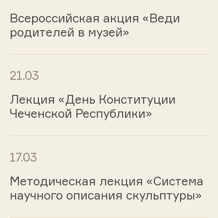
Всероссийская акция «Веди
родителей в музей»
21.03
Лекция «День Конституции
Чеченской Республики»
17.03
Методическая лекция «Система
научного описания скульптуры»