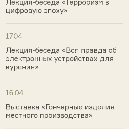
Лекция-беседа «Терроризм в
цифровую эпоху»
17.04
Лекция-беседа «Вся правда об
электронных устройствах для
курения»
16.04
Выставка «Гончарные изделия
местного производства»