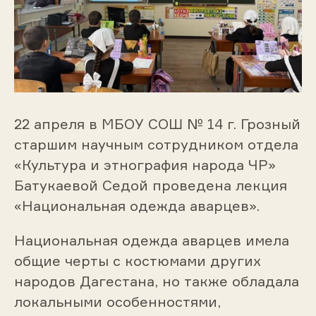
22 апреля в МБОУ СОШ № 14 г. Грозный
старшим научным сотрудником отдела
«Культура и этнография народа ЧР»
Батукаевой Седой проведена лекция
«Национальная одежда аварцев».
Национальная одежда аварцев имела
общие черты с костюмами других
народов Дагестана, но также обладала
локальными особенностями,