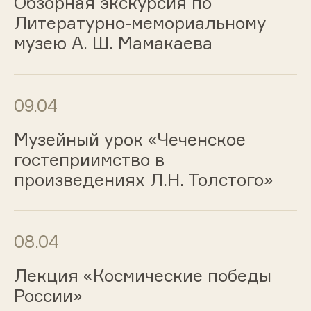
Обзорная экскурсия по
Литературно-мемориальному
музею А. Ш. Мамакаева
09.04
Музейный урок «Чеченское
гостеприимство в
произведениях Л.Н. Толстого»
08.04
Лекция «Космические победы
России»