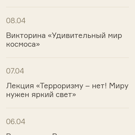
08.04
Викторина «Удивительный мир
космоса»
07.04
Лекция «Терроризму – нет! Миру
нужен яркий свет»
06.04