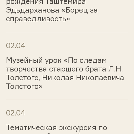
рождения Таштемира
Эдьдарханова «Борец за
справедливость»
02.04
Музейный урок «По следам
творчества старшего брата Л.Н.
Толстого, Николая Николаевича
Толстого»
02.04
Тематическая экскурсия по