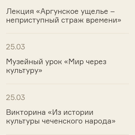
Лекция «Аргунское ущелье –
неприступный страж времени»
25.03
Музейный урок «Мир через
культуру»
25.03
Викторина «Из истории
культуры чеченского народа»