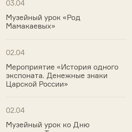
03.04
Музейный урок «Род
Мамакаевых»
02.04
Мероприятие «История одного
экспоната. Денежные знаки
Царской России»
02.04
Музейный урок ко Дню