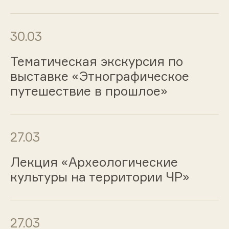
30.03
Тематическая экскурсия по
выставке «Этнографическое
путешествие в прошлое»
27.03
Лекция «Археологические
культуры на территории ЧР»
27.03