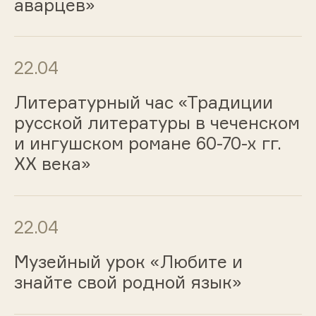
аварцев»
22.04
Литературный час «Традиции
русской литературы в чеченском
и ингушском романе 60-70-х гг.
ХХ века»
22.04
Музейный урок «Любите и
знайте свой родной язык»