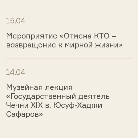
15.04
Мероприятие «Отмена КТО –
возвращение к мирной жизни»
14.04
Музейная лекция
«Государственный деятель
Чечни XIX в. Юсуф-Хаджи
Сафаров»