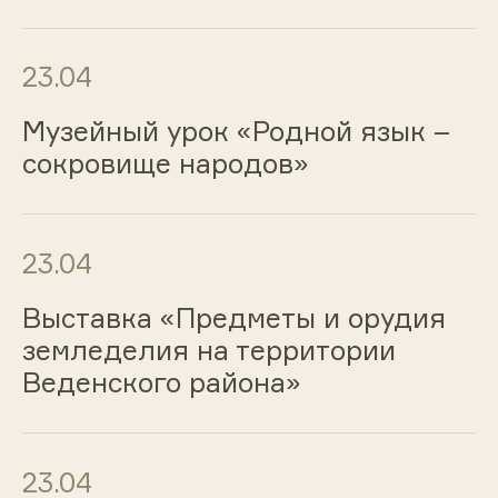
23.04
Музейный урок «Родной язык –
сокровище народов»
23.04
Выставка «Предметы и орудия
земледелия на территории
Веденского района»
23.04