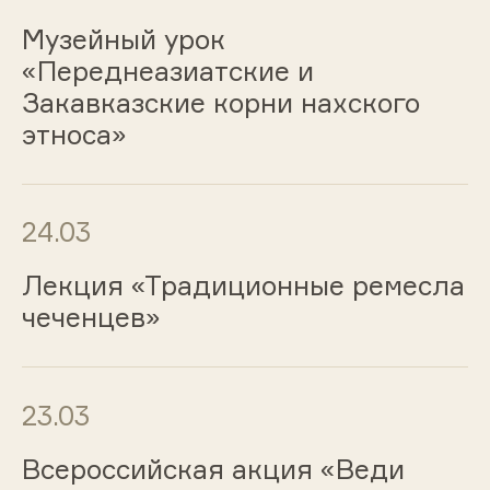
Музейный урок
«Переднеазиатские и
Закавказские корни нахского
этноса»
24.03
Лекция «Традиционные ремесла
чеченцев»
23.03
Всероссийская акция «Веди