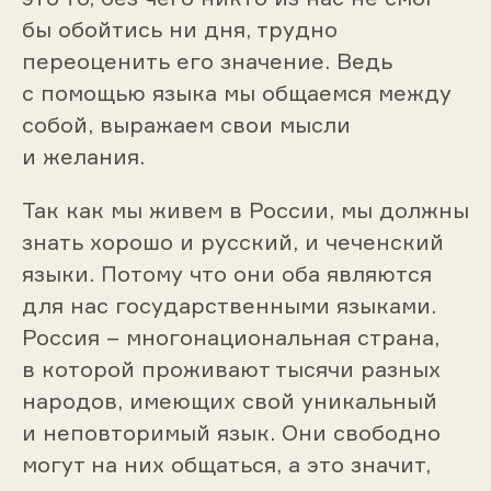
бы обойтись ни дня, трудно
переоценить его значение. Ведь
с помощью языка мы общаемся между
собой, выражаем свои мысли
и желания.
Так как мы живем в России, мы должны
знать хорошо и русский, и чеченский
языки. Потому что они оба являются
для нас государственными языками.
Россия – многонациональная страна,
в которой проживают тысячи разных
народов, имеющих свой уникальный
и неповторимый язык. Они свободно
могут на них общаться, а это значит,