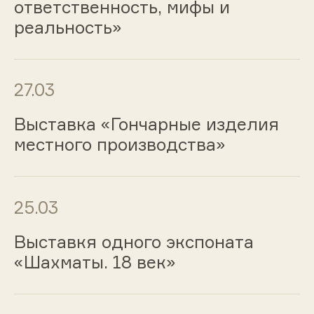
ответственность, мифы и
реальность»
27.03
Выставка «Гончарные изделия
местного производства»
25.03
Выставкя одного экспоната
«Шахматы. 18 век»