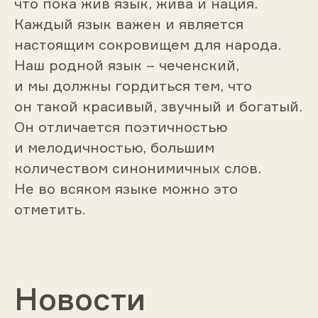
что пока жив язык, жива и нация.
Каждый язык важен и является
настоящим сокровищем для народа.
Наш родной язык – чеченский,
и мы должны гордиться тем, что
он такой красивый, звучный и богатый.
Он отличается поэтичностью
и мелодичностью, большим
количеством синонимичных слов.
Не во всяком языке можно это
отметить.
Новости