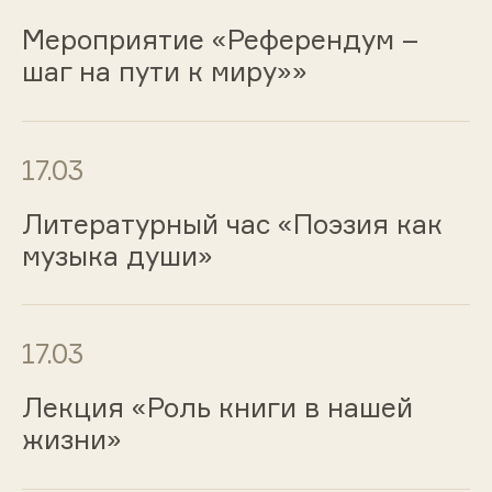
Мероприятие «Референдум –
шаг на пути к миру»»
17.03
Литературный час «Поэзия как
музыка души»
17.03
Лекция «Роль книги в нашей
жизни»