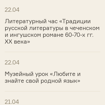
22.04
Литературный час «Традиции
русской литературы в чеченском
и ингушском романе 60-70-х гг.
ХХ века»
22.04
Музейный урок «Любите и
знайте свой родной язык»
21.04