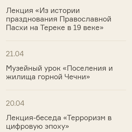
Лекция «Из истории
празднования Православной
Пасхи на Тереке в 19 веке»
21.04
Музейный урок «Поселения и
жилища горной Чечни»
20.04
Лекция-беседа «Терроризм в
цифровую эпоху»