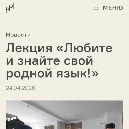
МЕНЮ
Новости
Лекция «Любите
и знайте свой
родной язык!»
24.04.2026