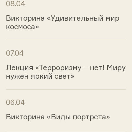
08.04
Викторина «Удивительный мир
космоса»
07.04
Лекция «Терроризму – нет! Миру
нужен яркий свет»
06.04
Викторина «Виды портрета»