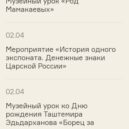
Музейный урок «Род
Мамакаевых»
02.04
Мероприятие «История одного
экспоната. Денежные знаки
Царской России»
02.04
Музейный урок ко Дню
рождения Таштемира
Эдьдарханова «Борец за