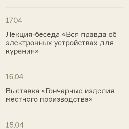
17.04
Лекция-беседа «Вся правда об
электронных устройствах для
курения»
16.04
Выставка «Гончарные изделия
местного производства»
15.04