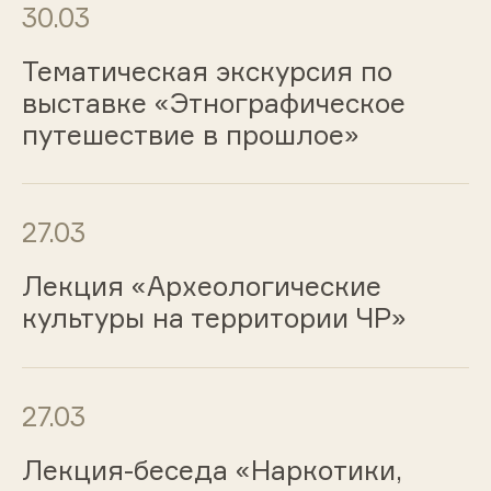
30.03
Тематическая экскурсия по
выставке «Этнографическое
путешествие в прошлое»
27.03
Лекция «Археологические
культуры на территории ЧР»
27.03
Лекция-беседа «Наркотики,