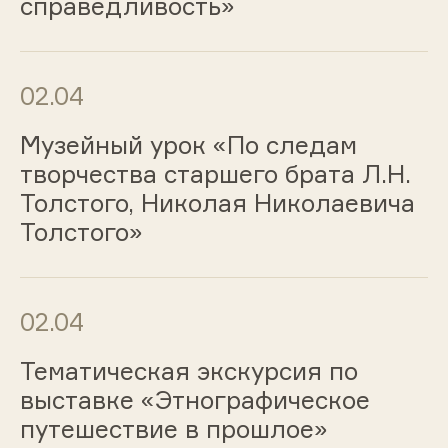
справедливость»
02.04
Музейный урок «По следам
творчества старшего брата Л.Н.
Толстого, Николая Николаевича
Толстого»
02.04
Тематическая экскурсия по
выставке «Этнографическое
путешествие в прошлое»