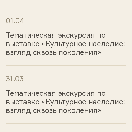
01.04
Тематическая экскурсия по
выставке «Культурное наследие:
взгляд сквозь поколения»
31.03
Тематическая экскурсия по
выставке «Культурное наследие:
взгляд сквозь поколения»