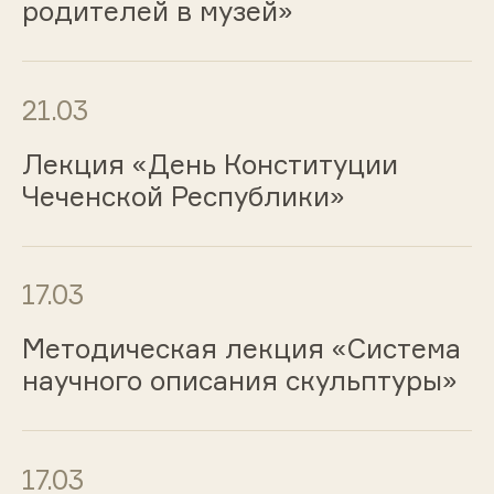
родителей в музей»
21.03
Лекция «День Конституции
Чеченской Республики»
17.03
Методическая лекция «Система
научного описания скульптуры»
17.03