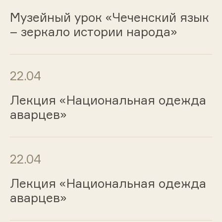
Музейный урок «Чеченский язык
– зеркало истории народа»
22.04
Лекция «Национальная одежда
аварцев»
22.04
Лекция «Национальная одежда
аварцев»