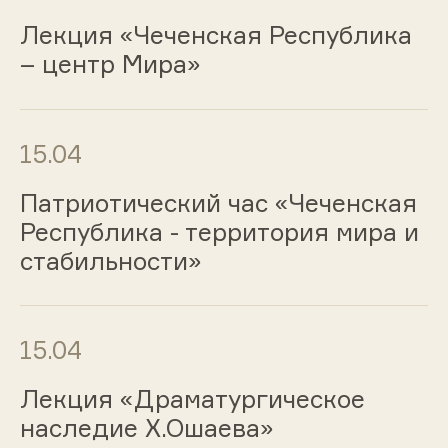
Лекция «Чеченская Республика
– центр Мира»
15.04
Патриотический час «Чеченская
Республика - территория мира и
стабильности»
15.04
Лекция «Драматургическое
наследие Х.Ошаева»