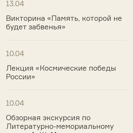
13.04
Викторина «Память, которой не
будет забвенья»
10.04
Лекция «Космические победы
России»
10.04
Обзорная экскурсия по
Литературно-мемориальному